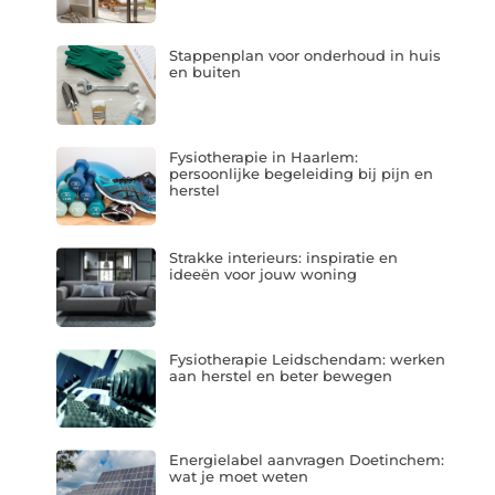
Stappenplan voor onderhoud in huis
en buiten
Fysiotherapie in Haarlem:
persoonlijke begeleiding bij pijn en
herstel
Strakke interieurs: inspiratie en
ideeën voor jouw woning
Fysiotherapie Leidschendam: werken
aan herstel en beter bewegen
Energielabel aanvragen Doetinchem:
wat je moet weten