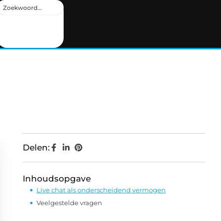
Delen:
Inhoudsopgave
Live chat als onderscheidend vermogen
Veelgestelde vragen