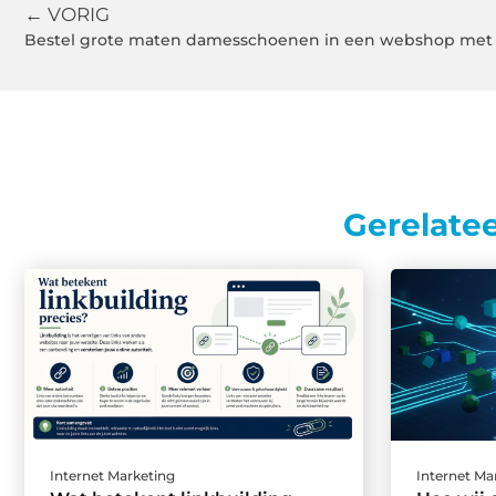
← VORIG
Bestel grote maten damesschoenen in een webshop met
Gerelate
Internet Marketing
Internet Ma