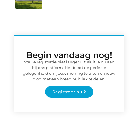
Begin vandaag nog!
Stel je registratie niet langer uit; sluit je nu aan
bij ons platform. Het biedt de perfecte
gelegenheid om jouw mening te uiten en jouw
blog met een breed publiek te delen.
Registreer nu