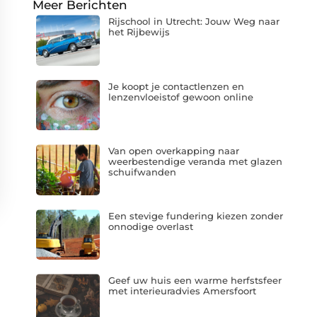
Meer Berichten
Rijschool in Utrecht: Jouw Weg naar
het Rijbewijs
Je koopt je contactlenzen en
lenzenvloeistof gewoon online
Van open overkapping naar
weerbestendige veranda met glazen
schuifwanden
Een stevige fundering kiezen zonder
onnodige overlast
Geef uw huis een warme herfstsfeer
met interieuradvies Amersfoort