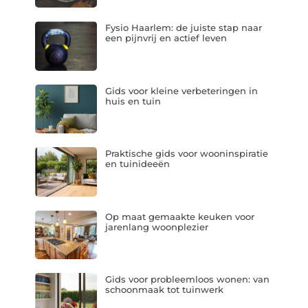
Fysio Haarlem: de juiste stap naar
een pijnvrij en actief leven
Gids voor kleine verbeteringen in
huis en tuin
Praktische gids voor wooninspiratie
en tuinideeën
Op maat gemaakte keuken voor
jarenlang woonplezier
Gids voor probleemloos wonen: van
schoonmaak tot tuinwerk