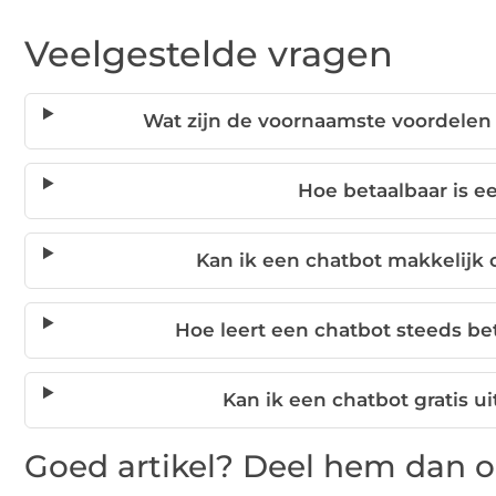
Veelgestelde vragen
Wat zijn de voornaamste voordelen
Hoe betaalbaar is e
Kan ik een chatbot makkelijk 
Hoe leert een chatbot steeds b
Kan ik een chatbot gratis u
Goed artikel? Deel hem dan o