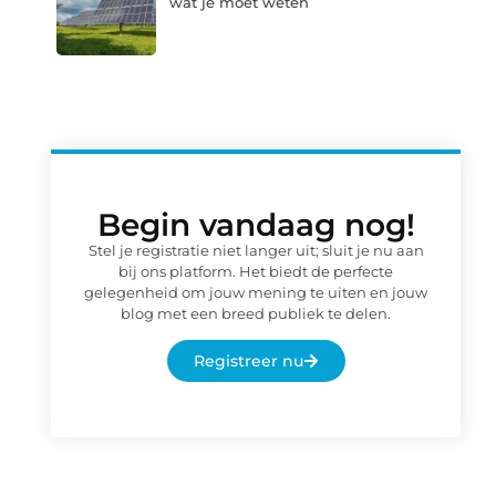
wat je moet weten
Begin vandaag nog!
Stel je registratie niet langer uit; sluit je nu aan
bij ons platform. Het biedt de perfecte
gelegenheid om jouw mening te uiten en jouw
blog met een breed publiek te delen.
Registreer nu