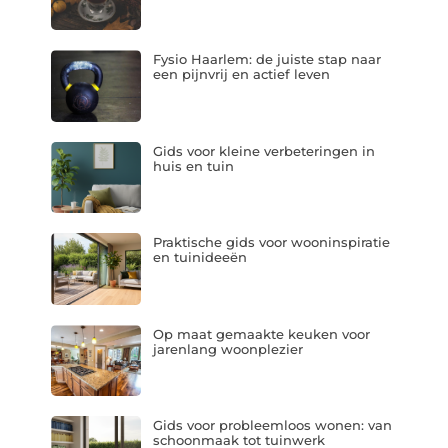
Fysio Haarlem: de juiste stap naar
een pijnvrij en actief leven
Gids voor kleine verbeteringen in
huis en tuin
Praktische gids voor wooninspiratie
en tuinideeën
Op maat gemaakte keuken voor
jarenlang woonplezier
Gids voor probleemloos wonen: van
schoonmaak tot tuinwerk