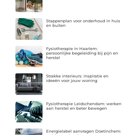
Stappenplan voor onderhoud in huis
en buiten
Fysiotherapie in Haarlem:
persoonlijke begeleiding bij pijn en
herstel
Strakke interieurs: inspiratie en
ideeën voor jouw woning
Fysiotherapie Leidschendam: werken
aan herstel en beter bewegen
Energielabel aanvragen Doetinchem: