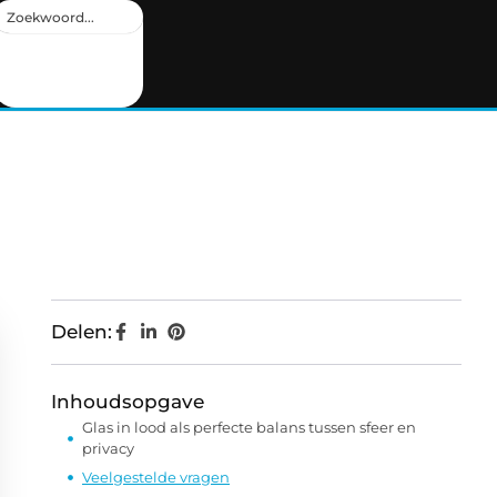
Delen:
Inhoudsopgave
Glas in lood als perfecte balans tussen sfeer en
privacy
Veelgestelde vragen