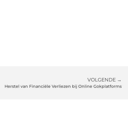
VOLGENDE →
Herstel van Financiële Verliezen bij Online Gokplatforms