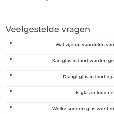
Veelgestelde vragen
Wat zijn de voordelen van
Kan glas in lood worden ge
Draagt glas in lood bi
Is glas in lood 
Welke soorten glas worden 