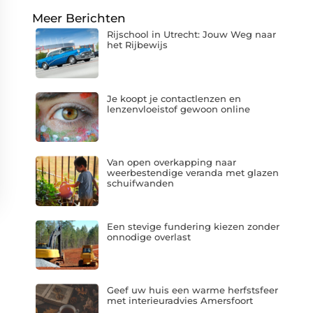
Meer Berichten
Rijschool in Utrecht: Jouw Weg naar
het Rijbewijs
Je koopt je contactlenzen en
lenzenvloeistof gewoon online
Van open overkapping naar
weerbestendige veranda met glazen
schuifwanden
Een stevige fundering kiezen zonder
onnodige overlast
Geef uw huis een warme herfstsfeer
met interieuradvies Amersfoort