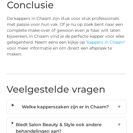
Conclusie
De kappers in Chaam zijn stuk voor stuk professionals
met passie voor hun vak. Of je nu op zoek bent naar een
complete make-over of gewoon even je haar wilt laten
bijwerken, in Chaam vind je de perfecte kapper voor elke
gelegenheid. Neem eens een kijkje op ‘
kappers in Chaam
‘
voor meer informatie en om direct een afspraak te
maken.
Veelgestelde vragen
Welke kapperszaken zijn er in Chaam?
▼
Biedt Salon Beauty & Style ook andere
▼
behandelingen aan?