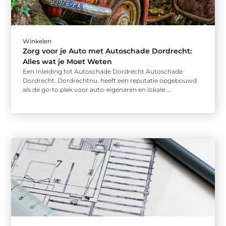
Winkelen
Zorg voor je Auto met Autoschade Dordrecht:
Alles wat je Moet Weten
Een Inleiding tot Autoschade Dordrecht Autoschade
Dordrecht. Dordrechtnu. heeft een reputatie opgebouwd
als de go-to plek voor auto-eigenaren en lokale ...