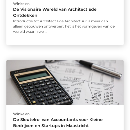
Winkelen
De Visionaire Wereld van Architect Ede
Ontdekken
Introductie tot Architect Ede Architectuur is meer dan
alleen gebouwen ontwerpen; het is het vormgeven van de
wereld waarin we ...
Winkelen
De Sleutelrol van Accountants voor Kleine
Bedrijven en Startups in Maastricht