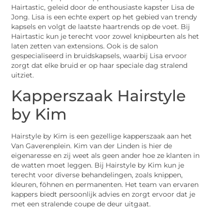
Hairtastic, geleid door de enthousiaste kapster Lisa de
Jong. Lisa is een echte expert op het gebied van trendy
kapsels en volgt de laatste haartrends op de voet. Bij
Hairtastic kun je terecht voor zowel knipbeurten als het
laten zetten van extensions. Ook is de salon
gespecialiseerd in bruidskapsels, waarbij Lisa ervoor
zorgt dat elke bruid er op haar speciale dag stralend
uitziet.
Kapperszaak Hairstyle
by Kim
Hairstyle by Kim is een gezellige kapperszaak aan het
Van Gaverenplein. Kim van der Linden is hier de
eigenaresse en zij weet als geen ander hoe ze klanten in
de watten moet leggen. Bij Hairstyle by Kim kun je
terecht voor diverse behandelingen, zoals knippen,
kleuren, föhnen en permanenten. Het team van ervaren
kappers biedt persoonlijk advies en zorgt ervoor dat je
met een stralende coupe de deur uitgaat.