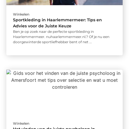
Winkelen
Sportkleding in Haarlemmermeer: Tips en
Advies voor de Juiste Keuze
Ben je op zoek naar de perfecte sportkleding in
Haarlemmermeer. nuhaarlemmermeer.nl.? Of je nu een
doorgewinterde sportliefhebber bent of net ...
Winkelen
Het vinden van de juiste psycholoog in