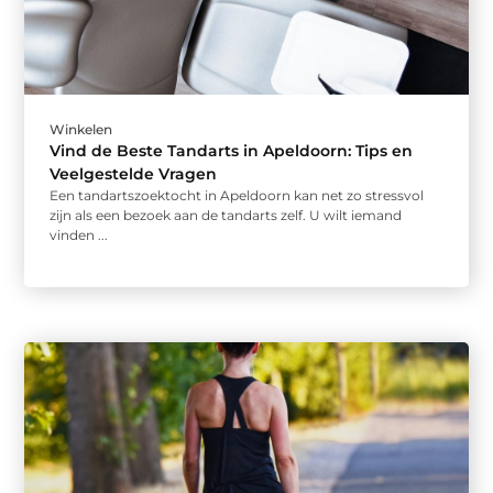
Winkelen
Vind de Beste Tandarts in Apeldoorn: Tips en
Veelgestelde Vragen
Een tandartszoektocht in Apeldoorn kan net zo stressvol
zijn als een bezoek aan de tandarts zelf. U wilt iemand
vinden ...