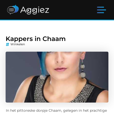
Kappers in Chaam
Winkelen
In het pittoreske dorpje Chaam, gelegen in het prachtige