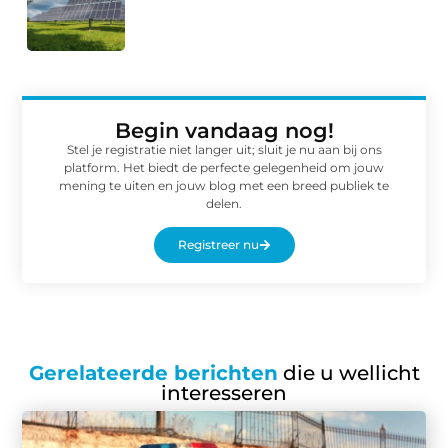
Begin vandaag nog!
Stel je registratie niet langer uit; sluit je nu aan bij ons
platform. Het biedt de perfecte gelegenheid om jouw
mening te uiten en jouw blog met een breed publiek te
delen.
Registreer nu
Gerelateerde berichten
die u wellicht
interesseren