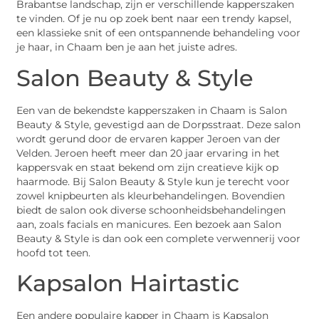
Brabantse landschap, zijn er verschillende kapperszaken
te vinden. Of je nu op zoek bent naar een trendy kapsel,
een klassieke snit of een ontspannende behandeling voor
je haar, in Chaam ben je aan het juiste adres.
Salon Beauty & Style
Een van de bekendste kapperszaken in Chaam is Salon
Beauty & Style, gevestigd aan de Dorpsstraat. Deze salon
wordt gerund door de ervaren kapper Jeroen van der
Velden. Jeroen heeft meer dan 20 jaar ervaring in het
kappersvak en staat bekend om zijn creatieve kijk op
haarmode. Bij Salon Beauty & Style kun je terecht voor
zowel knipbeurten als kleurbehandelingen. Bovendien
biedt de salon ook diverse schoonheidsbehandelingen
aan, zoals facials en manicures. Een bezoek aan Salon
Beauty & Style is dan ook een complete verwennerij voor
hoofd tot teen.
Kapsalon Hairtastic
Een andere populaire kapper in Chaam is Kapsalon