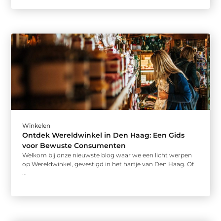
Winkelen
Ontdek Wereldwinkel in Den Haag: Een Gids
voor Bewuste Consumenten
Welkom bij onze nieuwste blog waar we een licht werpen
op Wereldwinkel, gevestigd in het hartje van Den Haag. Of
...