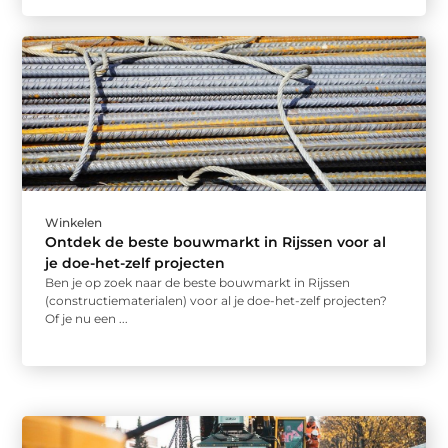
Winkelen
Ontdek de beste bouwmarkt in Rijssen voor al
je doe-het-zelf projecten
Ben je op zoek naar de beste bouwmarkt in Rijssen
(constructiematerialen) voor al je doe-het-zelf projecten?
Of je nu een ...