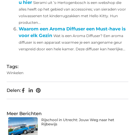
u hier
Sierami uit ’s-Hertogenbosch is een webshop die
alles heeft op het gebied van accessoires; van sieraden voor
volwassenen tot kinderrugzakken met Hello Kitty. Hun
producten...
Waarom een Aroma Diffuser een Must-have is
voor elk Gezin
Wat is een Aroma Diffuser? Een aroma
diffuser is een apparaat waarmee je een aangename geur
verspreid door een hele kamer. Deze diffuser kan heerlijke...
Tags:
Winkelen
Delen:
Meer Berichten
Rijschool in Utrecht: Jouw Weg naar het
Rijbewijs