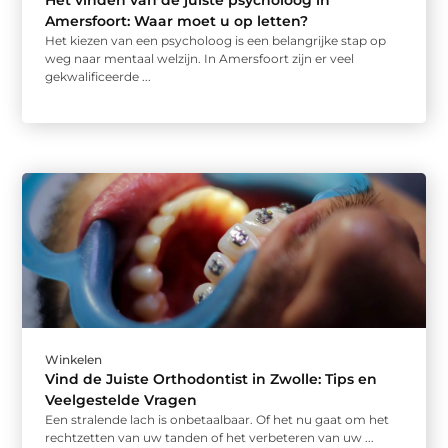
Amersfoort: Waar moet u op letten?
Het kiezen van een psycholoog is een belangrijke stap op
weg naar mentaal welzijn. In Amersfoort zijn er veel
gekwalificeerde ...
Winkelen
Vind de Juiste Orthodontist in Zwolle: Tips en
Veelgestelde Vragen
Een stralende lach is onbetaalbaar. Of het nu gaat om het
rechtzetten van uw tanden of het verbeteren van uw ...