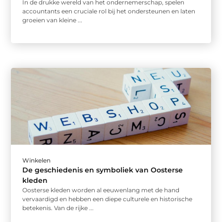
In de drukke wereld van het ondernemerschap, spelen
accountants een cruciale rol bij het ondersteunen en laten
groeien van kleine ...
Winkelen
De geschiedenis en symboliek van Oosterse
kleden
Oosterse kleden worden al eeuwenlang met de hand
vervaardigd en hebben een diepe culturele en historische
betekenis. Van de rijke ...