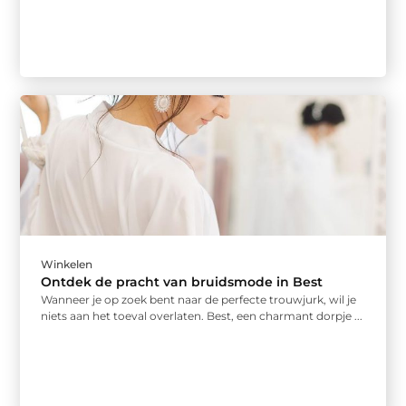
Winkelen
Ontdek de pracht van bruidsmode in Best
Wanneer je op zoek bent naar de perfecte trouwjurk, wil je
niets aan het toeval overlaten. Best, een charmant dorpje ...