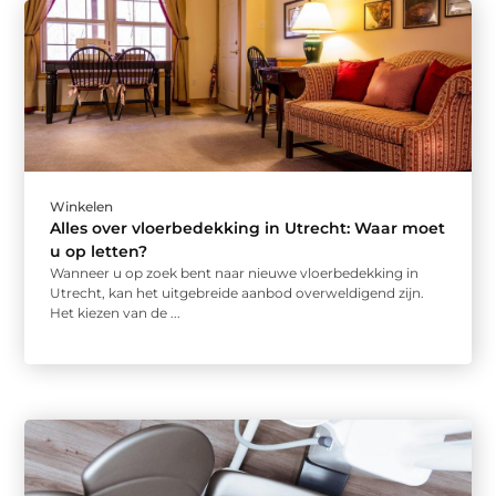
Winkelen
Alles over vloerbedekking in Utrecht: Waar moet
u op letten?
Wanneer u op zoek bent naar nieuwe vloerbedekking in
Utrecht, kan het uitgebreide aanbod overweldigend zijn.
Het kiezen van de ...