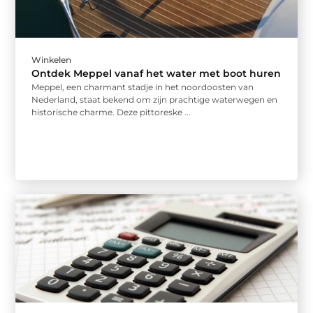
Winkelen
Ontdek Meppel vanaf het water met boot huren
Meppel, een charmant stadje in het noordoosten van
Nederland, staat bekend om zijn prachtige waterwegen en
historische charme. Deze pittoreske ...