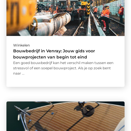
Winkelen
Bouwbedrijf in Venray: Jouw gids voor
bouwprojecten van begin tot eind
Een goed bouwbedrijf kan het verschil maken tussen een
stressvol of een soepel bouwproject. Als je op zoek bent
naar ...