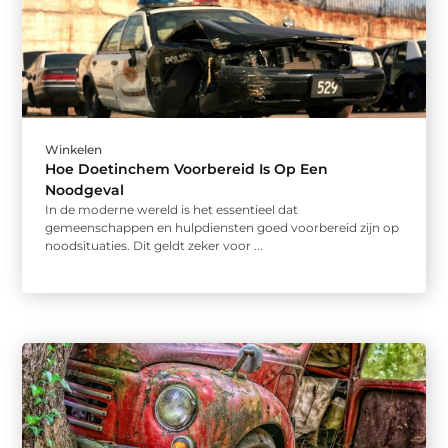
Winkelen
Hoe Doetinchem Voorbereid Is Op Een
Noodgeval
In de moderne wereld is het essentieel dat
gemeenschappen en hulpdiensten goed voorbereid zijn op
noodsituaties. Dit geldt zeker voor ...