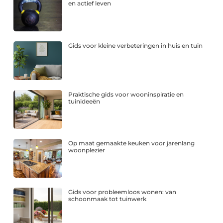
en actief leven
Gids voor kleine verbeteringen in huis en tuin
Praktische gids voor wooninspiratie en
tuinideeën
Op maat gemaakte keuken voor jarenlang
woonplezier
Gids voor probleemloos wonen: van
schoonmaak tot tuinwerk