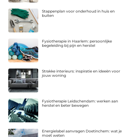
Stappenplan voor onderhoud in huis en
buiten
Fysiotherapie in Haarlem: persoonlijke
begeleiding bij pijn en herstel
Strakke interieurs: inspiratie en ideeën voor
jouw woning
Fysiotherapie Leidschendam: werken aan
herstel en beter bewegen
Energielabel aanvragen Doetinchem: wat je
moet weten