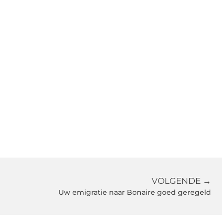
VOLGENDE →
Uw emigratie naar Bonaire goed geregeld