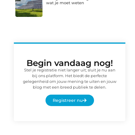
wat je moet weten
Begin vandaag nog!
Stel je registratie niet langer uit; sluit je nu aan
bij ons platform. Het biedt de perfecte
gelegenheid om jouw mening te uiten en jouw
blog met een breed publiek te delen.
Registreer nu