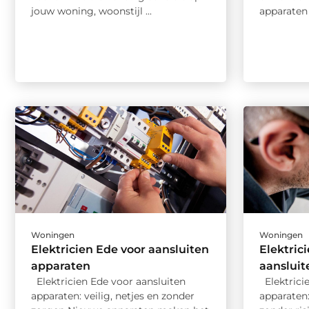
jouw woning, woonstijl ...
apparaten 
Woningen
Woningen
Elektricien Ede voor aansluiten
Elektric
apparaten
aansluit
Elektricien Ede voor aansluiten
Elektrici
apparaten: veilig, netjes en zonder
apparaten: