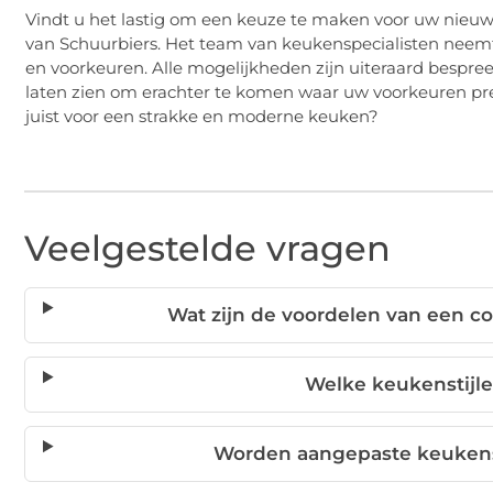
Vindt u het lastig om een keuze te maken voor uw nie
van Schuurbiers. Het team van keukenspecialisten neemt
en voorkeuren. Alle mogelijkheden zijn uiteraard bespre
laten zien om erachter te komen waar uw voorkeuren prec
juist voor een strakke en moderne keuken?
Veelgestelde vragen
Wat zijn de voordelen van een 
Welke keukenstijle
Worden aangepaste keukens