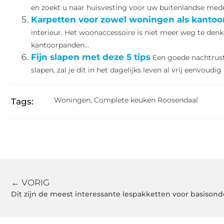
en zoekt u naar huisvesting voor uw buitenlandse mede
Karpetten voor zowel woningen als kanto
interieur. Het woonaccessoire is niet meer weg te den
kantoorpanden...
Fijn slapen met deze 5 tips
Een goede nachtrust 
slapen, zal je dit in het dagelijks leven al vrij eenvoudig
Woningen
,
Complete keuken Roosendaal
Tags:
← VORIG