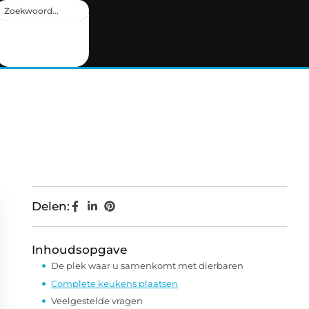
Delen:
Inhoudsopgave
De plek waar u samenkomt met dierbaren
Complete keukens plaatsen
Veelgestelde vragen