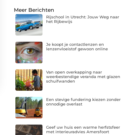
Meer Berichten
Rijschool in Utrecht: Jouw Weg naar
het Rijbewijs
Je koopt je contactlenzen en
lenzenvloeistof gewoon online
Van open overkapping naar
weerbestendige veranda met glazen
schuifwanden
Een stevige fundering kiezen zonder
onnodige overlast
Geef uw huis een warme herfstsfeer
met interieuradvies Amersfoort