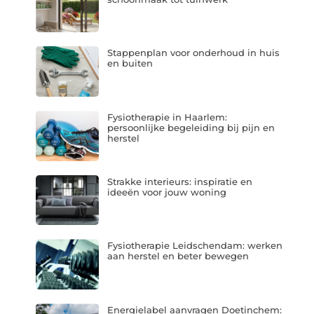
Stappenplan voor onderhoud in huis
en buiten
Fysiotherapie in Haarlem:
persoonlijke begeleiding bij pijn en
herstel
Strakke interieurs: inspiratie en
ideeën voor jouw woning
Fysiotherapie Leidschendam: werken
aan herstel en beter bewegen
Energielabel aanvragen Doetinchem: