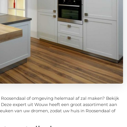
n Roosendaal of omgeving helemaal af zal maken? Bekijk
. Deze expert uit Wouw heeft een groot assortiment aan
euken van uw dromen, zodat uw huis in Roosendaal of