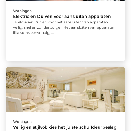
Woningen
Elektricien Duiven voor aansluiten apparaten
Elektricien Duiven voor het aansluiten van apparaten:
veilig, snel en zonder zorgen Het aansluiten van apparaten
lijkt soms eenvoudig, ...
Woningen
Veilig en stijlvol: kies het juiste schuifdeurbeslag