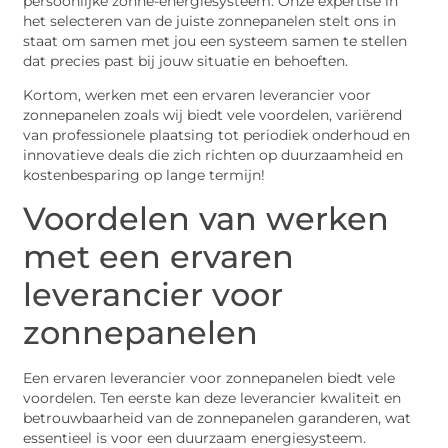
persoonlijke zonne-energiesysteem. Onze expertise in
het selecteren van de juiste zonnepanelen stelt ons in
staat om samen met jou een systeem samen te stellen
dat precies past bij jouw situatie en behoeften.
Kortom, werken met een ervaren leverancier voor
zonnepanelen zoals wij biedt vele voordelen, variërend
van professionele plaatsing tot periodiek onderhoud en
innovatieve deals die zich richten op duurzaamheid en
kostenbesparing op lange termijn!
Voordelen van werken
met een ervaren
leverancier voor
zonnepanelen
Een ervaren leverancier voor zonnepanelen biedt vele
voordelen. Ten eerste kan deze leverancier kwaliteit en
betrouwbaarheid van de zonnepanelen garanderen, wat
essentieel is voor een duurzaam energiesysteem.