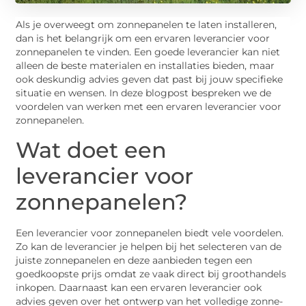
Als je overweegt om zonnepanelen te laten installeren,
dan is het belangrijk om een ervaren leverancier voor
zonnepanelen te vinden. Een goede leverancier kan niet
alleen de beste materialen en installaties bieden, maar
ook deskundig advies geven dat past bij jouw specifieke
situatie en wensen. In deze blogpost bespreken we de
voordelen van werken met een ervaren leverancier voor
zonnepanelen.
Wat doet een
leverancier voor
zonnepanelen?
Een leverancier voor zonnepanelen biedt vele voordelen.
Zo kan de leverancier je helpen bij het selecteren van de
juiste zonnepanelen en deze aanbieden tegen een
goedkoopste prijs omdat ze vaak direct bij groothandels
inkopen. Daarnaast kan een ervaren leverancier ook
advies geven over het ontwerp van het volledige zonne-