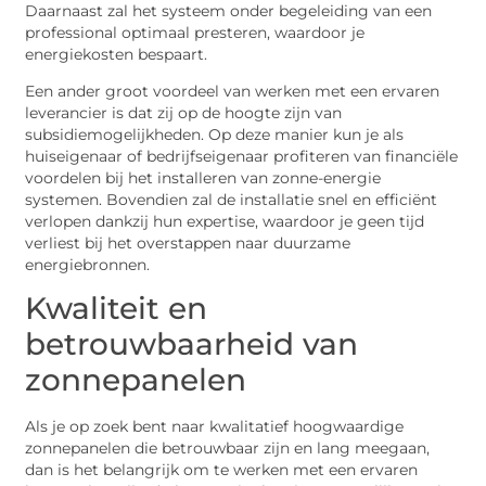
Daarnaast zal het systeem onder begeleiding van een
professional optimaal presteren, waardoor je
energiekosten bespaart.
Een ander groot voordeel van werken met een ervaren
leverancier is dat zij op de hoogte zijn van
subsidiemogelijkheden. Op deze manier kun je als
huiseigenaar of bedrijfseigenaar profiteren van financiële
voordelen bij het installeren van zonne-energie
systemen. Bovendien zal de installatie snel en efficiënt
verlopen dankzij hun expertise, waardoor je geen tijd
verliest bij het overstappen naar duurzame
energiebronnen.
Kwaliteit en
betrouwbaarheid van
zonnepanelen
Als je op zoek bent naar kwalitatief hoogwaardige
zonnepanelen die betrouwbaar zijn en lang meegaan,
dan is het belangrijk om te werken met een ervaren