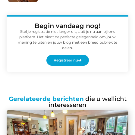
Begin vandaag nog!
Stel je registratie niet langer uit; sluit je nu aan bij ons
platform. Het biedt de perfecte gelegenheid om jouw
mening te uiten en jouw blog met een breed publiek te
delen.
Registreer nu
Gerelateerde berichten
die u wellicht
interesseren