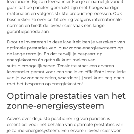
leverancier. Bij zo’n leverancier kun je er namelijk vanuit
gaan dat de panelen gemaakt zijn met hoogwaardige
materialen en volgens strikte productieprocessen. Ook
beschikken ze over certificering volgens internationale
normen en biedt de leverancier vaak een lange
garantieperiode aan.
Door te investeren in deze kwaliteit ben je verzekerd van
optimale prestaties van jouw zonne-energiesysteem op
de lange termijn. En dat terwijl je bespaart op
energiekosten én gebruik kunt maken van
subsidiemogelijkheden. Tenslotte staat een ervaren
leverancier garant voor een snelle en efficiënte installatie
van jouw zonnepanelen, waardoor jij snel kunt beginnen
met het besparen op energiekosten!
Optimale prestaties van het
zonne-energiesysteem
Advies over de juiste positionering van panelen is
essentieel voor het behalen van optimale prestaties van
je zonne-energiesysteem. Een ervaren leverancier voor