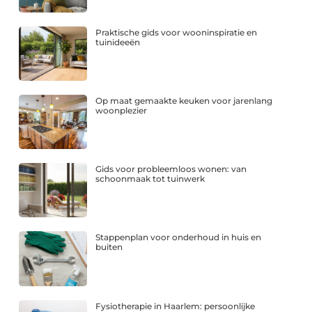
Praktische gids voor wooninspiratie en
tuinideeën
Op maat gemaakte keuken voor jarenlang
woonplezier
Gids voor probleemloos wonen: van
schoonmaak tot tuinwerk
Stappenplan voor onderhoud in huis en
buiten
Fysiotherapie in Haarlem: persoonlijke