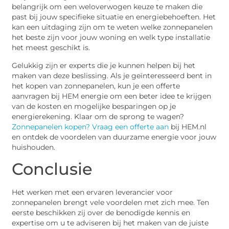
belangrijk om een weloverwogen keuze te maken die
past bij jouw specifieke situatie en energiebehoeften. Het
kan een uitdaging zijn om te weten welke zonnepanelen
het beste zijn voor jouw woning en welk type installatie
het meest geschikt is.
Gelukkig zijn er experts die je kunnen helpen bij het
maken van deze beslissing. Als je geïnteresseerd bent in
het kopen van zonnepanelen, kun je een offerte
aanvragen bij HEM energie om een beter idee te krijgen
van de kosten en mogelijke besparingen op je
energierekening. Klaar om de sprong te wagen?
Zonnepanelen kopen? Vraag een offerte aan
bij HEM.nl
en ontdek de voordelen van duurzame energie voor jouw
huishouden.
Conclusie
Het werken met een ervaren leverancier voor
zonnepanelen brengt vele voordelen met zich mee. Ten
eerste beschikken zij over de benodigde kennis en
expertise om u te adviseren bij het maken van de juiste