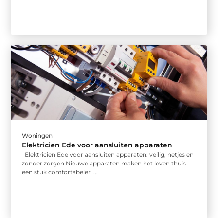
Woningen
Elektricien Ede voor aansluiten apparaten
Elektricien Ede voor aansluiten apparaten: veilig, netjes en
zonder zorgen Nieuwe apparaten maken het leven thuis
een stuk comfortabeler. ...