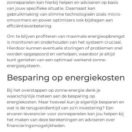
zonnepanelen kan hierbij helpen en adviseren op basis
van jouw specifieke situatie. Daarnaast kan
gebruikmaking van slimme technologieën zoals micro-
omvormers en power optimizers ook bijdragen aan
efficiëntieverbetering.
Om te blijven profiteren van maximale energieopbrengst
is monitoren en onderhouden van het systeem cruciaal.
Hierdoor kunnen eventuele storingen of problemen snel
worden opgespoord en verholpen, waardoor je altijd
kunt genieten van een optimaal werkend zonne-
energiesysteem.
Besparing op energiekosten
Bij het overstappen op zonne-energie denk je
waarschijnlijk meteen aan de besparing op
energiekosten. Maar hoeveel kun je eigenlijk besparen en
wat is de terugverdientijd van zo’n investering? Een
ervaren leverancier voor zonnepanelen kan jou helpen bij
het maken van deze berekeningen en adviseren over
financieringsmogelijkheden.