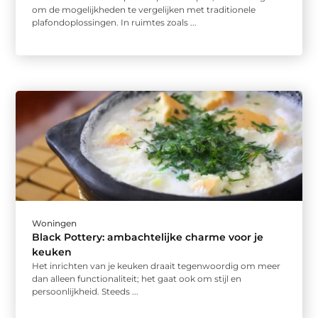
om de mogelijkheden te vergelijken met traditionele
plafondoplossingen. In ruimtes zoals ...
Woningen
Black Pottery: ambachtelijke charme voor je
keuken
Het inrichten van je keuken draait tegenwoordig om meer
dan alleen functionaliteit; het gaat ook om stijl en
persoonlijkheid. Steeds ...