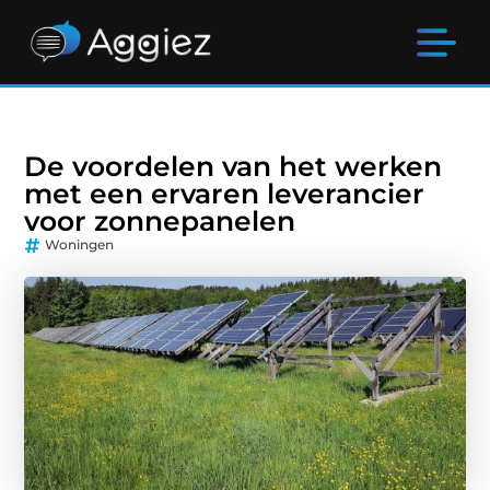
De voordelen van het werken
met een ervaren leverancier
voor zonnepanelen
Woningen