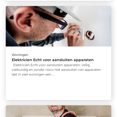
Woningen
Elektricien Echt voor aansluiten apparaten
Elektricien Echt voor aansluiten apparaten: veilig,
vakkundig en zonder risico Het aansluiten van apparaten
lijkt in veel woningen een ...