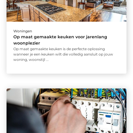
Woningen
Op maat gemaakte keuken voor jarenlang
woonplezier
Op maat gemaakte keuken is de perfecte oplossing
wanneer je een keuken wilt die volledig aansluit op jouw
woning, woonstijl ...