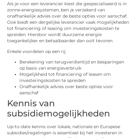
Als je voor een leverancier kiest die gespecialiseerd is in
zonne-energiesystemen, ben je verzekerd van
onafhankelijk advies over de beste opties voor aanschaf.
Ook biedt een dergelijke leverancier vaak mogelijkheden
tot financiering of leasing om investeringskosten te
spreiden. Hierdoor wordt duurzame energie
toegankelijker en betaalbaarder dan ooit tevoren.
Enkele voordelen op een rij:
Berekening van terugverdientijd en besparingen
op basis van energieverbruik
Mogelijkheid tot financiering of leasen om
investeringskosten te spreiden
Onafhankelijk advies over beste opties voor
aanschaf
Kennis van
subsidiemogelijkheden
Up-to-date kennis over lokale, nationale en Europese
subsidies/regelingen is essentieel bij het investeren in