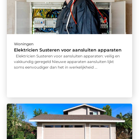
Woningen
Elektricien Susteren voor aansluiten apparaten
Elektricien Susteren voor aansluiten apparaten: veilig en
vakkundig geregeld Nieuwe apparaten aansluiten lijkt
soms eenvoudiger dan het in werkelijkheid ...