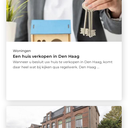
Woningen
Een huis verkopen in Den Haag
Wanneer u besluit uw huis te verkopen in Den Haag, komt
daar heel wat bij kijken qua regelwerk. Den Haag ...