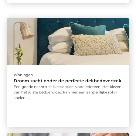
Woningen
Droom zacht onder de perfecte dekbedovertrek
Een goede nachtrust is essentieel voor iedereen. Het kiezen
van het juiste beddengoed kan hier een aanzienlijke rol in
spelen. ...