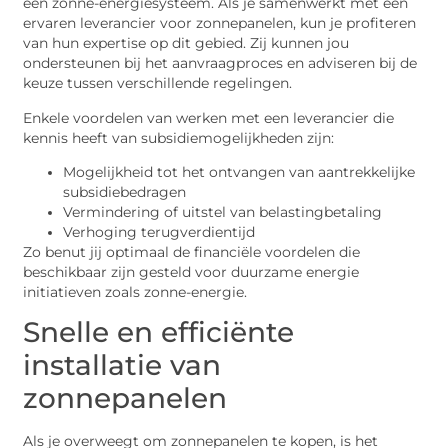
een zonne-energiesysteem. Als je samenwerkt met een
ervaren leverancier voor zonnepanelen, kun je profiteren
van hun expertise op dit gebied. Zij kunnen jou
ondersteunen bij het aanvraagproces en adviseren bij de
keuze tussen verschillende regelingen.
Enkele voordelen van werken met een leverancier die
kennis heeft van subsidiemogelijkheden zijn:
Mogelijkheid tot het ontvangen van aantrekkelijke
subsidiebedragen
Vermindering of uitstel van belastingbetaling
Verhoging terugverdientijd
Zo benut jij optimaal de financiële voordelen die
beschikbaar zijn gesteld voor duurzame energie
initiatieven zoals zonne-energie.
Snelle en efficiënte
installatie van
zonnepanelen
Als je overweegt om zonnepanelen te kopen, is het