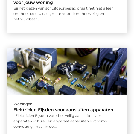
voor jouw woning
Bij het kiezen van schuifdeurbeslag draait het niet alleen
om hoe het eruitziet, maar vooral om hoe veilig en
betrouwbaar ...
Woningen
Elektricien Eijsden voor aansluiten apparaten
Elektricien Eijsden voor het veilig aansluiten van
apparaten in huis Een apparaat aansluiten lijkt soms
eenvoudig, maar in de ...