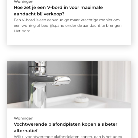
Woningen
Hoe zet je een V-bord in voor maximale
aandacht bij verkoop?
Een V-bord is een eenvoudige maar krachtige manier om
een woning of bedrijfspand onder de aandacht te brengen.
Het bord ...
Woningen
Vochtwerende plafondplaten kopen als beter
alternatief
Wilt u vochtwerende plafondplaten kopen, dan is het goed