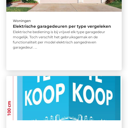
Woningen
Elektrische garagedeuren per type vergeleken
Elektrische bediening is bij vrijwel elk type garagedeur
mogelijk. Toch verschilt het gebruiksgemak en de
functionaliteit per model elektrisch aangedreven
garagedeur. ...