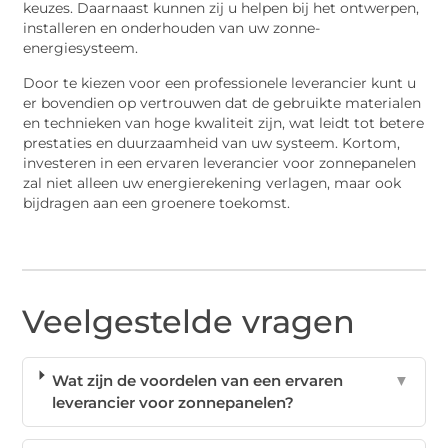
keuzes. Daarnaast kunnen zij u helpen bij het ontwerpen,
installeren en onderhouden van uw zonne-
energiesysteem.
Door te kiezen voor een professionele leverancier kunt u
er bovendien op vertrouwen dat de gebruikte materialen
en technieken van hoge kwaliteit zijn, wat leidt tot betere
prestaties en duurzaamheid van uw systeem. Kortom,
investeren in een ervaren leverancier voor zonnepanelen
zal niet alleen uw energierekening verlagen, maar ook
bijdragen aan een groenere toekomst.
Veelgestelde vragen
Wat zijn de voordelen van een ervaren
▼
leverancier voor zonnepanelen?