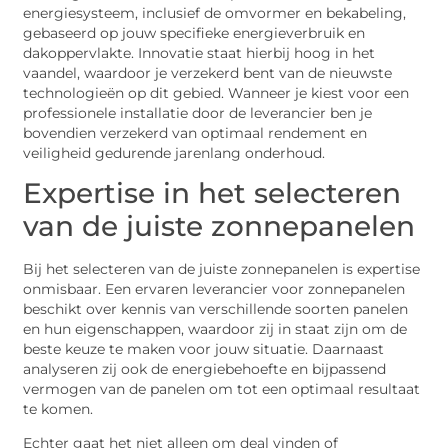
energiesysteem, inclusief de omvormer en bekabeling,
gebaseerd op jouw specifieke energieverbruik en
dakoppervlakte. Innovatie staat hierbij hoog in het
vaandel, waardoor je verzekerd bent van de nieuwste
technologieën op dit gebied. Wanneer je kiest voor een
professionele installatie door de leverancier ben je
bovendien verzekerd van optimaal rendement en
veiligheid gedurende jarenlang onderhoud.
Expertise in het selecteren
van de juiste zonnepanelen
Bij het selecteren van de juiste zonnepanelen is expertise
onmisbaar. Een ervaren leverancier voor zonnepanelen
beschikt over kennis van verschillende soorten panelen
en hun eigenschappen, waardoor zij in staat zijn om de
beste keuze te maken voor jouw situatie. Daarnaast
analyseren zij ook de energiebehoefte en bijpassend
vermogen van de panelen om tot een optimaal resultaat
te komen.
Echter gaat het niet alleen om deal vinden of