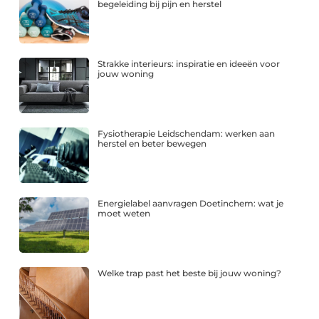
begeleiding bij pijn en herstel
Strakke interieurs: inspiratie en ideeën voor
jouw woning
Fysiotherapie Leidschendam: werken aan
herstel en beter bewegen
Energielabel aanvragen Doetinchem: wat je
moet weten
Welke trap past het beste bij jouw woning?