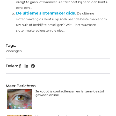
dreigt te gaan, of wanneer u er zelf baat bij hebt, dan kunt u
eens een...
De ultieme slotenmaker gids.
De ultieme
slotenmaker gids Bent u op zoek naar de beste manier om
uw huis of bedrijf te beveiligen? Wilt u betrouwbare
slotenmakersdiensten die niet...
Tags:
Woningen
Delen:
Meer Berichten
Je koopt je contactlenzen en lenzenvloeistof
gewoon online