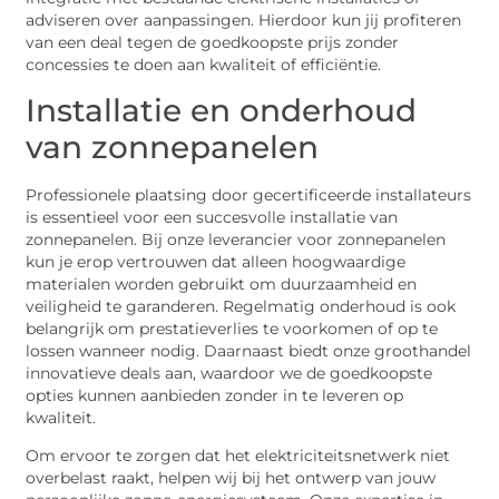
adviseren over aanpassingen. Hierdoor kun jij profiteren
van een deal tegen de goedkoopste prijs zonder
concessies te doen aan kwaliteit of efficiëntie.
Installatie en onderhoud
van zonnepanelen
Professionele plaatsing door gecertificeerde installateurs
is essentieel voor een succesvolle installatie van
zonnepanelen. Bij onze leverancier voor zonnepanelen
kun je erop vertrouwen dat alleen hoogwaardige
materialen worden gebruikt om duurzaamheid en
veiligheid te garanderen. Regelmatig onderhoud is ook
belangrijk om prestatieverlies te voorkomen of op te
lossen wanneer nodig. Daarnaast biedt onze groothandel
innovatieve deals aan, waardoor we de goedkoopste
opties kunnen aanbieden zonder in te leveren op
kwaliteit.
Om ervoor te zorgen dat het elektriciteitsnetwerk niet
overbelast raakt, helpen wij bij het ontwerp van jouw