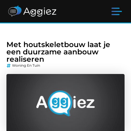
Met houtskeletbouw laat je
een duurzame aanbouw
realiseren
Woning En Tuin