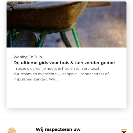
Woning En Tuin
De ultieme gids voor huis & tuin zonder gedoe
In deze gids leer je hoe je je huis en tuin praktisch,
duurzaam en overzichtelijk aanpakt—zonder stress of
impulsbeslissingen. We ...
Wij respecteren uw