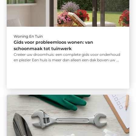
Woning En Tuin
Gids voor probleemloos wonen: van
schoonmaak tot tuinwerk
Creëer uw droomhuis: een complete gids voor onderhoud
en plezier Een huis is meer dan alleen een dak boven uw ...