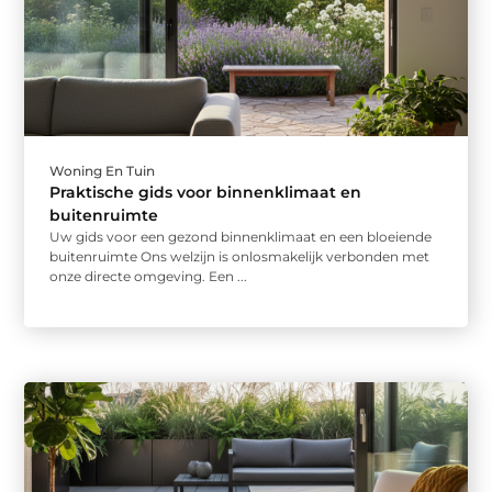
Woning En Tuin
Praktische gids voor binnenklimaat en
buitenruimte
Uw gids voor een gezond binnenklimaat en een bloeiende
buitenruimte Ons welzijn is onlosmakelijk verbonden met
onze directe omgeving. Een ...