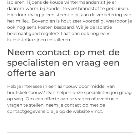
isoleren. Tijdens de koude wintermaanden zit je er
daarom warm bij zonder te veel brandstof te gebruiken.
Hierdoor draag je een steentje bij aan de verbetering van
het milieu. Bovendien is hout zeer voordelig, waardoor je
ook nog eens kosten bespaard. Wil je de isolatie
helemaal goed regelen? Laat dan ook nog eens
kunststofkozijnen installeren.
Neem contact op met de
specialisten en vraag een
offerte aan
Heb je interesse in een aanbouw door middel van
houtskeletbouw? Dan helpen onze specialisten jou graag
op weg. Om een offerte aan te vragen of eventuele
vragen te stellen, neem je contact op met de
contactgegevens die je op de website vindt.