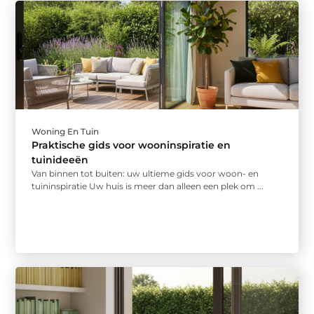
Woning En Tuin
Praktische gids voor wooninspiratie en
tuinideeën
Van binnen tot buiten: uw ultieme gids voor woon- en
tuininspiratie Uw huis is meer dan alleen een plek om ...