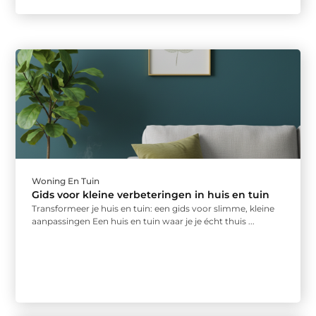
Woning En Tuin
Gids voor kleine verbeteringen in huis en tuin
Transformeer je huis en tuin: een gids voor slimme, kleine
aanpassingen Een huis en tuin waar je je écht thuis ...