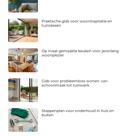
Praktische gids voor wooninspiratie en
tuinideeën
Op maat gemaakte keuken voor jarenlang
woonplezier
Gids voor probleemloos wonen: van
schoonmaak tot tuinwerk
Stappenplan voor onderhoud in huis en
buiten