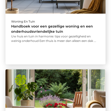
Woning En Tuin
Handboek voor een gezellige woning en een
onderhoudsvriendelijke tuin
Uw huis en tuin in harmonie: tips voor gezelligheid en
weinig onderhoud Een thuis is meer dan alleen een dak ...