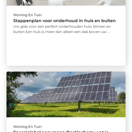
Woning En Tuin
Stappenplan voor onderhoud in huis en buiten
Uw gids voor een perfect onderhouden huis: binnen en
buiten Een huis is meer dan alleen een dak boven uw ...
Woning En Tuin