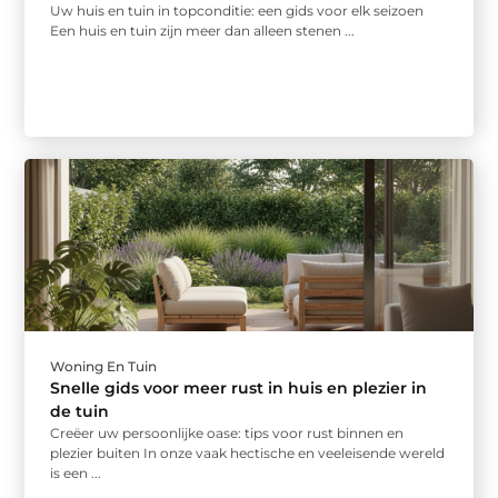
Uw huis en tuin in topconditie: een gids voor elk seizoen
Een huis en tuin zijn meer dan alleen stenen ...
Woning En Tuin
Snelle gids voor meer rust in huis en plezier in
de tuin
Creëer uw persoonlijke oase: tips voor rust binnen en
plezier buiten In onze vaak hectische en veeleisende wereld
is een ...