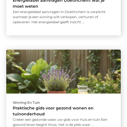
Energielabel aanvragen Doetinchem: wat je
moet weten
Een energielabel aanvragen in Doetinchem is verplicht
wanneer je een woning wilt verkopen, verhuren of
opleveren. Het energielabel geeft inzicht ...
Woning En Tuin
Praktische gids voor gezond wonen en
tuinonderhoud
Creëer een gezonde oase: uw gids voor huis en tuin Een
gezond leven begint thuis. Het is de plek waar ...