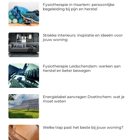
Fysiotherapie in Haarlem: persoonlijke
begeleiding bij pijn en herstel
Strakke interieurs: inspiratie en ideeën voor
jouw woning
Fysiotherapie Leidschendam: werken aan
herstel en beter bewegen
Energielabel aanvragen Doetinchem: wat je
moet weten
Welke trap past het beste bij jouw woning?