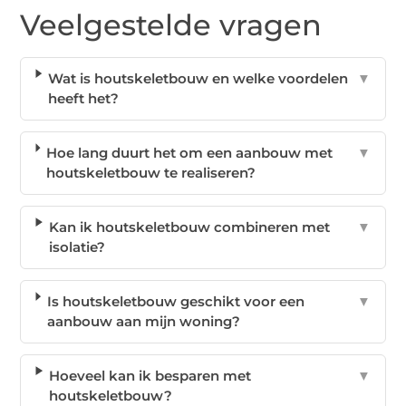
Veelgestelde vragen
Wat is houtskeletbouw en welke voordelen
▼
heeft het?
Hoe lang duurt het om een aanbouw met
▼
houtskeletbouw te realiseren?
Kan ik houtskeletbouw combineren met
▼
isolatie?
Is houtskeletbouw geschikt voor een
▼
aanbouw aan mijn woning?
Hoeveel kan ik besparen met
▼
houtskeletbouw?