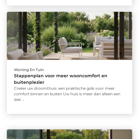
Woning En Tuin
Stappenplan voor meer wooncomfort en
buitenplezier
Creëer uw droomthuis: een praktische gids voor meer
comfort binnen en buiten Uw huis is meer dan alleen een
dak ...