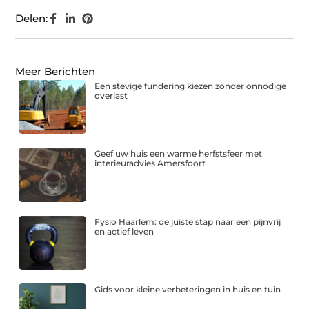
Delen:
Meer Berichten
Een stevige fundering kiezen zonder onnodige
overlast
Geef uw huis een warme herfstsfeer met
interieuradvies Amersfoort
Fysio Haarlem: de juiste stap naar een pijnvrij
en actief leven
Gids voor kleine verbeteringen in huis en tuin