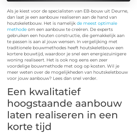
Als je kiest voor de specialisten van EB-bouw uit Deurne,
dan laat je een aanbouw realiseren aan de hand van
houtskeletbouw. Het is namelijk
de meest optimale
methode
om een aanbouw te creëren. De experts
gebruiken een houten constructie, die gemakkelijk aan
te passen is aan al jouw wensen. In vergelijking met
traditionele bouwmethodes heeft houtskeletbouw een
kortere bouwtijd, waardoor je snel een energiezuinigere
woning realiseert. Het is ook nog eens een zeer
voordelige bouwmethode met oog op kosten. Wil je
meer weten over de mogelijkheden van houtskeletbouw
voor jouw aanbouw? Lees dan snel verder.
Een kwalitatief
hoogstaande aanbouw
laten realiseren in een
korte tijd