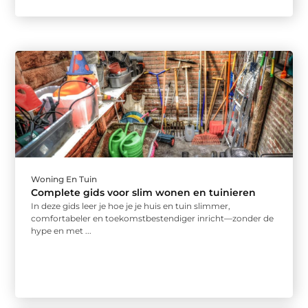
Woning En Tuin
Complete gids voor slim wonen en tuinieren
In deze gids leer je hoe je je huis en tuin slimmer,
comfortabeler en toekomstbestendiger inricht—zonder de
hype en met ...