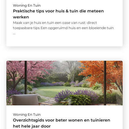
Woning En Tuin
Praktische tips voor huis & tuin die meteen
werken
Maak van je huis en tuin een oase van rust: direct
toepasbare tips Een opgeruimd huis en een bloeiende tuin
...
Woning En Tuin
Overzichtsgids voor beter wonen en tuinieren
het hele jaar door