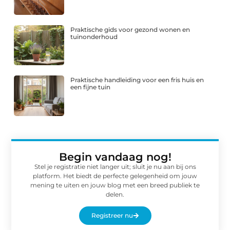
Praktische gids voor gezond wonen en
tuinonderhoud
Praktische handleiding voor een fris huis en
een fijne tuin
Begin vandaag nog!
Stel je registratie niet langer uit; sluit je nu aan bij ons
platform. Het biedt de perfecte gelegenheid om jouw
mening te uiten en jouw blog met een breed publiek te
delen.
Registreer nu