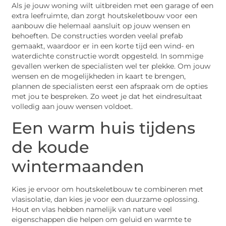
Als je jouw woning wilt uitbreiden met een garage of een
extra leefruimte, dan zorgt houtskeletbouw voor een
aanbouw die helemaal aansluit op jouw wensen en
behoeften. De constructies worden veelal prefab
gemaakt, waardoor er in een korte tijd een wind- en
waterdichte constructie wordt opgesteld. In sommige
gevallen werken de specialisten wel ter plekke. Om jouw
wensen en de mogelijkheden in kaart te brengen,
plannen de specialisten eerst een afspraak om de opties
met jou te bespreken. Zo weet je dat het eindresultaat
volledig aan jouw wensen voldoet.
Een warm huis tijdens
de koude
wintermaanden
Kies je ervoor om houtskeletbouw te combineren met
vlasisolatie, dan kies je voor een duurzame oplossing.
Hout en vlas hebben namelijk van nature veel
eigenschappen die helpen om geluid en warmte te