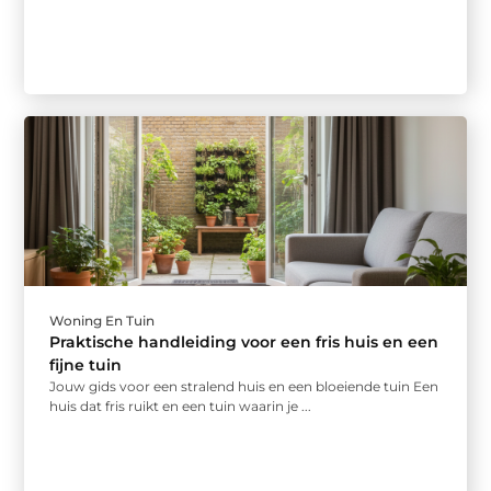
Woning En Tuin
Praktische handleiding voor een fris huis en een
fijne tuin
Jouw gids voor een stralend huis en een bloeiende tuin Een
huis dat fris ruikt en een tuin waarin je ...