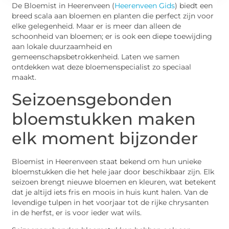
De Bloemist in Heerenveen (
Heerenveen Gids
) biedt een
breed scala aan bloemen en planten die perfect zijn voor
elke gelegenheid. Maar er is meer dan alleen de
schoonheid van bloemen; er is ook een diepe toewijding
aan lokale duurzaamheid en
gemeenschapsbetrokkenheid. Laten we samen
ontdekken wat deze bloemenspecialist zo speciaal
maakt.
Seizoensgebonden
bloemstukken maken
elk moment bijzonder
Bloemist in Heerenveen staat bekend om hun unieke
bloemstukken die het hele jaar door beschikbaar zijn. Elk
seizoen brengt nieuwe bloemen en kleuren, wat betekent
dat je altijd iets fris en moois in huis kunt halen. Van de
levendige tulpen in het voorjaar tot de rijke chrysanten
in de herfst, er is voor ieder wat wils.