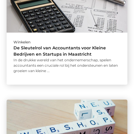
Winkelen
De Sleutelrol van Accountants voor Kleine
Bedrijven en Startups in Maastricht
In de drukke wereld van het ondernemerschap, spelen
accountants een cruciale rol bij het ondersteunen en laten
groeien van kleine ...