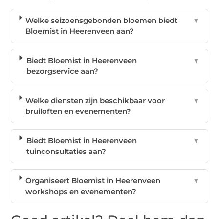
Welke seizoensgebonden bloemen biedt
▼
Bloemist in Heerenveen aan?
Biedt Bloemist in Heerenveen
▼
bezorgservice aan?
Welke diensten zijn beschikbaar voor
▼
bruiloften en evenementen?
Biedt Bloemist in Heerenveen
▼
tuinconsultaties aan?
Organiseert Bloemist in Heerenveen
▼
workshops en evenementen?