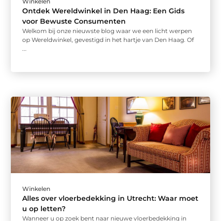
Winkelen
Ontdek Wereldwinkel in Den Haag: Een Gids
voor Bewuste Consumenten
Welkom bij onze nieuwste blog waar we een licht werpen
op Wereldwinkel, gevestigd in het hartje van Den Haag. Of
...
Winkelen
Alles over vloerbedekking in Utrecht: Waar moet
u op letten?
Wanneer u op zoek bent naar nieuwe vloerbedekking in