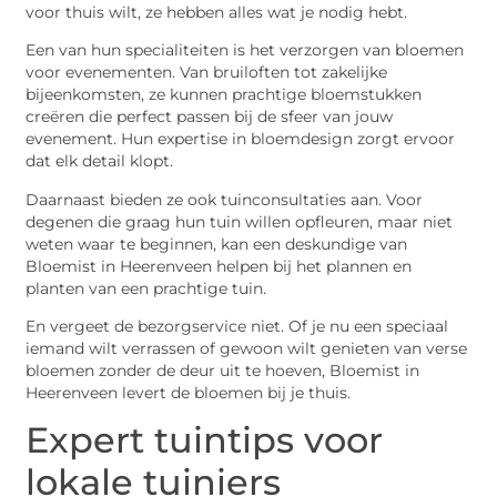
voor thuis wilt, ze hebben alles wat je nodig hebt.
Een van hun specialiteiten is het verzorgen van bloemen
voor evenementen. Van bruiloften tot zakelijke
bijeenkomsten, ze kunnen prachtige bloemstukken
creëren die perfect passen bij de sfeer van jouw
evenement. Hun expertise in bloemdesign zorgt ervoor
dat elk detail klopt.
Daarnaast bieden ze ook tuinconsultaties aan. Voor
degenen die graag hun tuin willen opfleuren, maar niet
weten waar te beginnen, kan een deskundige van
Bloemist in Heerenveen helpen bij het plannen en
planten van een prachtige tuin.
En vergeet de bezorgservice niet. Of je nu een speciaal
iemand wilt verrassen of gewoon wilt genieten van verse
bloemen zonder de deur uit te hoeven, Bloemist in
Heerenveen levert de bloemen bij je thuis.
Expert tuintips voor
lokale tuiniers