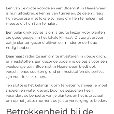
Een van de grote voordelen van Bloemist in Heerenveen
is hun uitgebreide kennis van tuinieren. Ze delen graag
hun expertise met lokale tuiniers om hen te helpen het
meeste uit hun tuin te halen.
Een belangrijk advies is om altijd te kiezen voor planten
die goed gedijen in het lokale klimaat. Dit zorgt ervoor
dat je planten gezond blijven en minder onderhoud
nodig hebben.
Daarnaast raden ze aan om te investeren in goede grond
en meststoffen. Een gezonde bodem is de basis voor een
weelderige tuin. Bloemist in Heerenveen biedt ook
verschillende soorten grond en meststoffen die perfect
zijn voor lokale tuinen.
Ten slotte is het belangrijk om te weten wanneer je moet
snoeien en water geven. Door de seizoenen heen
verandert de behoefte van je planten, en het is cruciaal
om op het juiste moment de juiste verzorging te bieden.
Betrokkenheid bij de