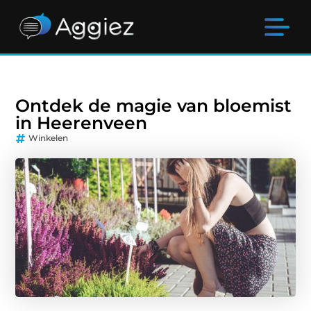
Ontdek de magie van bloemist
in Heerenveen
Winkelen