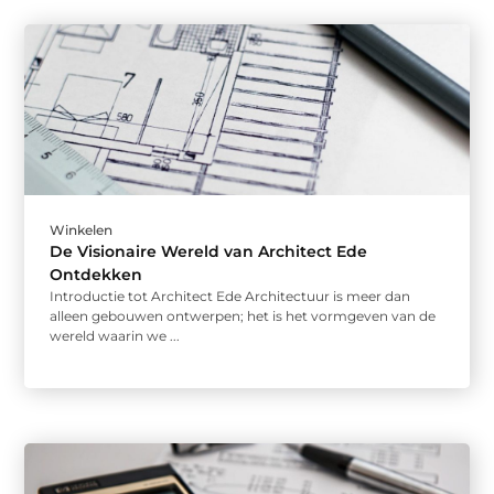
Winkelen
De Visionaire Wereld van Architect Ede
Ontdekken
Introductie tot Architect Ede Architectuur is meer dan
alleen gebouwen ontwerpen; het is het vormgeven van de
wereld waarin we ...