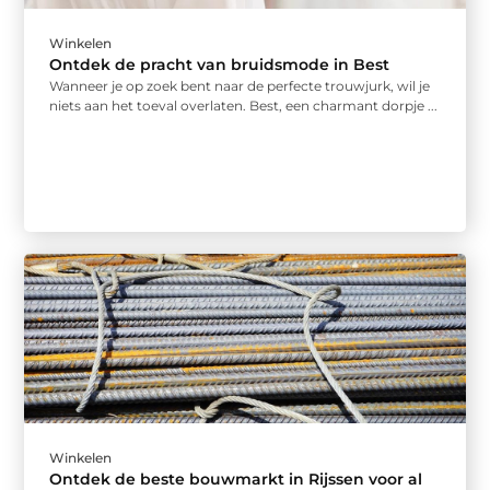
Winkelen
Ontdek de pracht van bruidsmode in Best
Wanneer je op zoek bent naar de perfecte trouwjurk, wil je
niets aan het toeval overlaten. Best, een charmant dorpje ...
Winkelen
Ontdek de beste bouwmarkt in Rijssen voor al