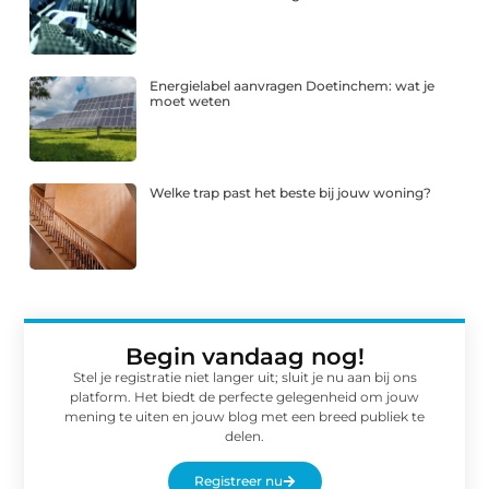
Energielabel aanvragen Doetinchem: wat je
moet weten
Welke trap past het beste bij jouw woning?
Begin vandaag nog!
Stel je registratie niet langer uit; sluit je nu aan bij ons
platform. Het biedt de perfecte gelegenheid om jouw
mening te uiten en jouw blog met een breed publiek te
delen.
Registreer nu