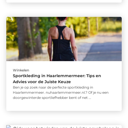
Winkelen
Sportkleding in Haarlemmermeer: Tips en
Advies voor de Juiste Keuze
Ben je op zoek naar de perfecte sportkleding in
Haarlemmermeer. nuhaarlemmermeer.nl.? Of je nu een
doorgewinterde sportliefhebber bent of net ...