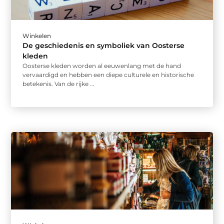
Winkelen
De geschiedenis en symboliek van Oosterse
kleden
Oosterse kleden worden al eeuwenlang met de hand
vervaardigd en hebben een diepe culturele en historische
betekenis. Van de rijke ...