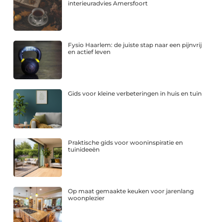
interieuradvies Amersfoort
Fysio Haarlem: de juiste stap naar een pijnvrij
en actief leven
Gids voor kleine verbeteringen in huis en tuin
Praktische gids voor wooninspiratie en
tuinideeën
Op maat gemaakte keuken voor jarenlang
woonplezier