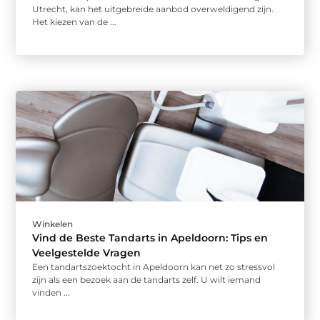
Utrecht, kan het uitgebreide aanbod overweldigend zijn.
Het kiezen van de ...
Winkelen
Vind de Beste Tandarts in Apeldoorn: Tips en
Veelgestelde Vragen
Een tandartszoektocht in Apeldoorn kan net zo stressvol
zijn als een bezoek aan de tandarts zelf. U wilt iemand
vinden ...