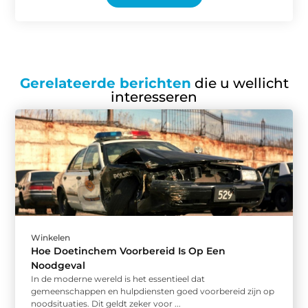
Gerelateerde berichten
die u wellicht
interesseren
Winkelen
Hoe Doetinchem Voorbereid Is Op Een
Noodgeval
In de moderne wereld is het essentieel dat
gemeenschappen en hulpdiensten goed voorbereid zijn op
noodsituaties. Dit geldt zeker voor ...