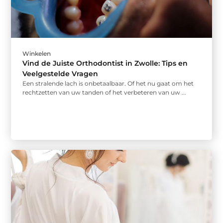
Winkelen
Vind de Juiste Orthodontist in Zwolle: Tips en
Veelgestelde Vragen
Een stralende lach is onbetaalbaar. Of het nu gaat om het
rechtzetten van uw tanden of het verbeteren van uw ...