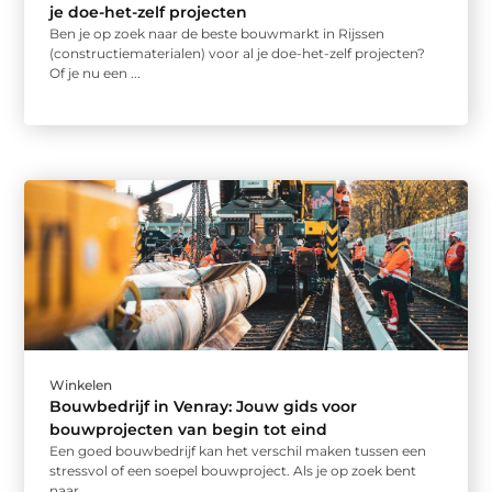
je doe-het-zelf projecten
Ben je op zoek naar de beste bouwmarkt in Rijssen
(constructiematerialen) voor al je doe-het-zelf projecten?
Of je nu een ...
Winkelen
Bouwbedrijf in Venray: Jouw gids voor
bouwprojecten van begin tot eind
Een goed bouwbedrijf kan het verschil maken tussen een
stressvol of een soepel bouwproject. Als je op zoek bent
naar ...