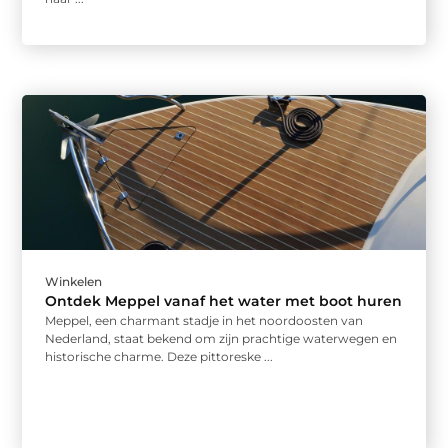
Winkelen
Ontdek Meppel vanaf het water met boot huren
Meppel, een charmant stadje in het noordoosten van
Nederland, staat bekend om zijn prachtige waterwegen en
historische charme. Deze pittoreske ...