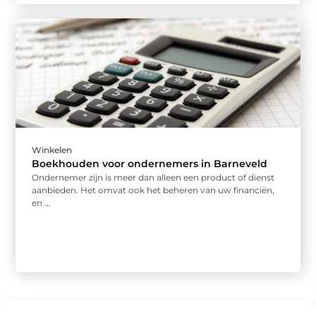
Winkelen
Boekhouden voor ondernemers in Barneveld
Ondernemer zijn is meer dan alleen een product of dienst
aanbieden. Het omvat ook het beheren van uw financiën,
en ...