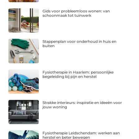
Gids voor probleemloos wonen: van
schoonmaak tot tuinwerk
Stappenplan voor onderhoud in huis en
buiten
Fysiotherapie in Haarlem: persoonlijke
begeleiding bij pijn en herstel
Strakke interieurs: inspiratie en ideeën voor
jouw woning
Fysiotherapie Leidschendam: werken aan
herstel en beter bewegen