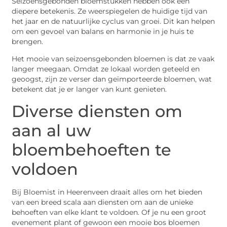
Seizoensgebonden bloemstukken hebben ook een
diepere betekenis. Ze weerspiegelen de huidige tijd van
het jaar en de natuurlijke cyclus van groei. Dit kan helpen
om een gevoel van balans en harmonie in je huis te
brengen.
Het mooie van seizoensgebonden bloemen is dat ze vaak
langer meegaan. Omdat ze lokaal worden geteeld en
geoogst, zijn ze verser dan geïmporteerde bloemen, wat
betekent dat je er langer van kunt genieten.
Diverse diensten om
aan al uw
bloembehoeften te
voldoen
Bij Bloemist in Heerenveen draait alles om het bieden
van een breed scala aan diensten om aan de unieke
behoeften van elke klant te voldoen. Of je nu een groot
evenement plant of gewoon een mooie bos bloemen