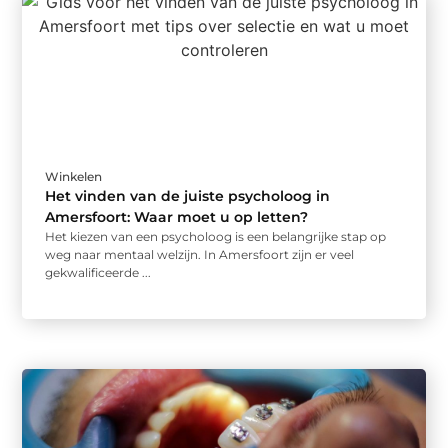
Winkelen
Het vinden van de juiste psycholoog in
Amersfoort: Waar moet u op letten?
Het kiezen van een psycholoog is een belangrijke stap op
weg naar mentaal welzijn. In Amersfoort zijn er veel
gekwalificeerde ...