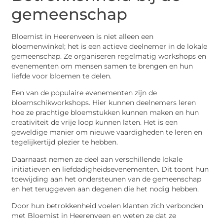
gemeenschap
Bloemist in Heerenveen is niet alleen een
bloemenwinkel; het is een actieve deelnemer in de lokale
gemeenschap. Ze organiseren regelmatig workshops en
evenementen om mensen samen te brengen en hun
liefde voor bloemen te delen.
Een van de populaire evenementen zijn de
bloemschikworkshops. Hier kunnen deelnemers leren
hoe ze prachtige bloemstukken kunnen maken en hun
creativiteit de vrije loop kunnen laten. Het is een
geweldige manier om nieuwe vaardigheden te leren en
tegelijkertijd plezier te hebben.
Daarnaast nemen ze deel aan verschillende lokale
initiatieven en liefdadigheidsevenementen. Dit toont hun
toewijding aan het ondersteunen van de gemeenschap
en het teruggeven aan degenen die het nodig hebben.
Door hun betrokkenheid voelen klanten zich verbonden
met Bloemist in Heerenveen en weten ze dat ze