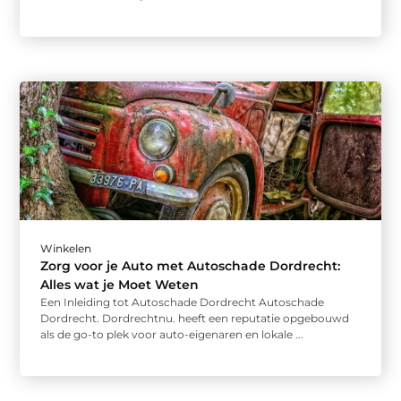
Winkelen
Zorg voor je Auto met Autoschade Dordrecht:
Alles wat je Moet Weten
Een Inleiding tot Autoschade Dordrecht Autoschade
Dordrecht. Dordrechtnu. heeft een reputatie opgebouwd
als de go-to plek voor auto-eigenaren en lokale ...