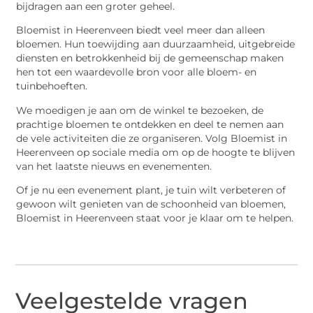
bijdragen aan een groter geheel.
Bloemist in Heerenveen biedt veel meer dan alleen
bloemen. Hun toewijding aan duurzaamheid, uitgebreide
diensten en betrokkenheid bij de gemeenschap maken
hen tot een waardevolle bron voor alle bloem- en
tuinbehoeften.
We moedigen je aan om de winkel te bezoeken, de
prachtige bloemen te ontdekken en deel te nemen aan
de vele activiteiten die ze organiseren. Volg Bloemist in
Heerenveen op sociale media om op de hoogte te blijven
van het laatste nieuws en evenementen.
Of je nu een evenement plant, je tuin wilt verbeteren of
gewoon wilt genieten van de schoonheid van bloemen,
Bloemist in Heerenveen staat voor je klaar om te helpen.
Veelgestelde vragen