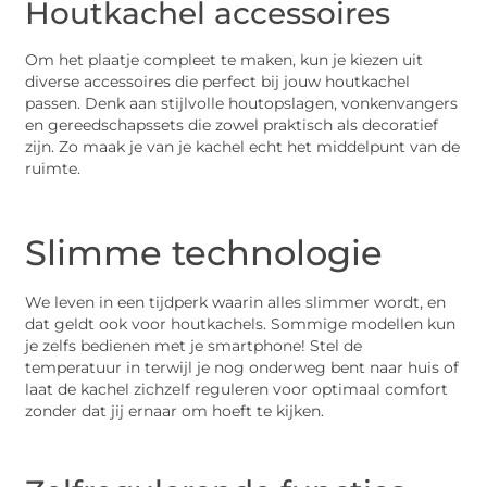
Houtkachel accessoires
Om het plaatje compleet te maken, kun je kiezen uit
diverse accessoires die perfect bij jouw houtkachel
passen. Denk aan stijlvolle houtopslagen, vonkenvangers
en gereedschapssets die zowel praktisch als decoratief
zijn. Zo maak je van je kachel echt het middelpunt van de
ruimte.
Slimme technologie
We leven in een tijdperk waarin alles slimmer wordt, en
dat geldt ook voor houtkachels. Sommige modellen kun
je zelfs bedienen met je smartphone! Stel de
temperatuur in terwijl je nog onderweg bent naar huis of
laat de kachel zichzelf reguleren voor optimaal comfort
zonder dat jij ernaar om hoeft te kijken.