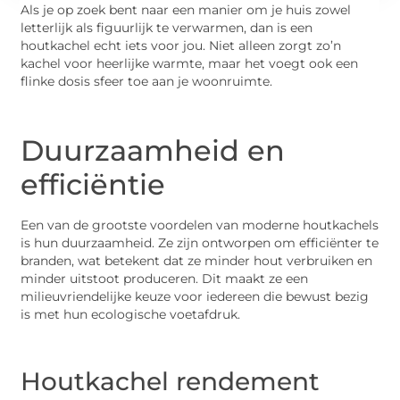
Als je op zoek bent naar een manier om je huis zowel
letterlijk als figuurlijk te verwarmen, dan is een
houtkachel echt iets voor jou. Niet alleen zorgt zo’n
kachel voor heerlijke warmte, maar het voegt ook een
flinke dosis sfeer toe aan je woonruimte.
Duurzaamheid en
efficiëntie
Een van de grootste voordelen van moderne houtkachels
is hun duurzaamheid. Ze zijn ontworpen om efficiënter te
branden, wat betekent dat ze minder hout verbruiken en
minder uitstoot produceren. Dit maakt ze een
milieuvriendelijke keuze voor iedereen die bewust bezig
is met hun ecologische voetafdruk.
Houtkachel rendement