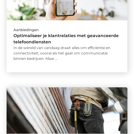
Aanbiedingen
Optimaliseer je klantrelaties met geavanceerde
telefoondiensten
In de wereld van vandaag draait alles om efficiëntie en
connectiviteit, vooral als het gaat om communicatie
binnen bedrijven. Maar ...