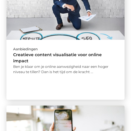
Aanbiedingen
Creatieve content visualisatie voor online
impact
Ben je klaar om je online aanwezigheid naar een hoger
niveau te tillen? Dan is het tijd om de kracht ...