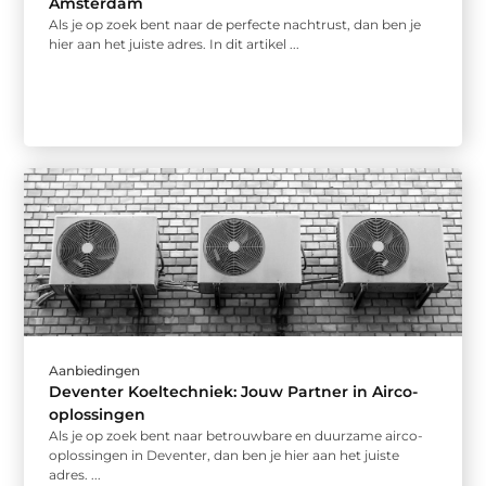
Amsterdam
Als je op zoek bent naar de perfecte nachtrust, dan ben je
hier aan het juiste adres. In dit artikel ...
Aanbiedingen
Deventer Koeltechniek: Jouw Partner in Airco-
oplossingen
Als je op zoek bent naar betrouwbare en duurzame airco-
oplossingen in Deventer, dan ben je hier aan het juiste
adres. ...