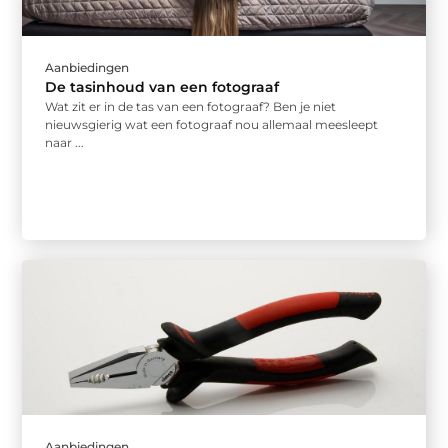
Aanbiedingen
De tasinhoud van een fotograaf
Wat zit er in de tas van een fotograaf? Ben je niet
nieuwsgierig wat een fotograaf nou allemaal meesleept
naar ...
Aanbiedingen