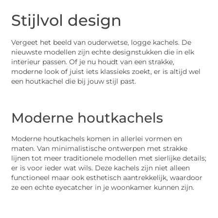
Stijlvol design
Vergeet het beeld van ouderwetse, logge kachels. De
nieuwste modellen zijn echte designstukken die in elk
interieur passen. Of je nu houdt van een strakke,
moderne look of juist iets klassieks zoekt, er is altijd wel
een houtkachel die bij jouw stijl past.
Moderne houtkachels
Moderne houtkachels komen in allerlei vormen en
maten. Van minimalistische ontwerpen met strakke
lijnen tot meer traditionele modellen met sierlijke details;
er is voor ieder wat wils. Deze kachels zijn niet alleen
functioneel maar ook esthetisch aantrekkelijk, waardoor
ze een echte eyecatcher in je woonkamer kunnen zijn.