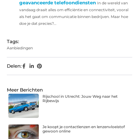
geavanceerde telefoondiensten
In de wereld van
vandaag draait alles om efficiëntie en connectiviteit, vooral
als het gaat om communicatie binnen bedrijven. Maar hoe
doe je dat precies?...
Tags:
Aanbiedingen
Delen:
Meer Berichten
Rijschool in Utrecht: Jouw Weg naar het
Rijbewijs
Je koopt je contactlenzen en lenzenvloeistof
gewoon online