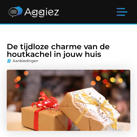
De tijdloze charme van de
houtkachel in jouw huis
Aanbiedingen