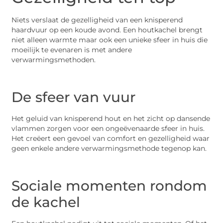
Niets verslaat de gezelligheid van een knisperend
haardvuur op een koude avond. Een houtkachel brengt
niet alleen warmte maar ook een unieke sfeer in huis die
moeilijk te evenaren is met andere
verwarmingsmethoden.
De sfeer van vuur
Het geluid van knisperend hout en het zicht op dansende
vlammen zorgen voor een ongeëvenaarde sfeer in huis.
Het creëert een gevoel van comfort en gezelligheid waar
geen enkele andere verwarmingsmethode tegenop kan.
Sociale momenten rondom
de kachel