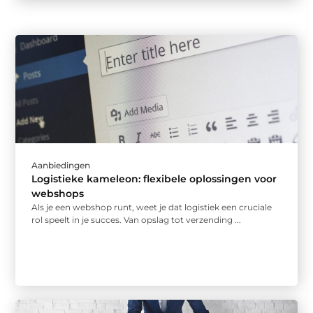
Aanbiedingen
Logistieke kameleon: flexibele oplossingen voor
webshops
Als je een webshop runt, weet je dat logistiek een cruciale
rol speelt in je succes. Van opslag tot verzending ...