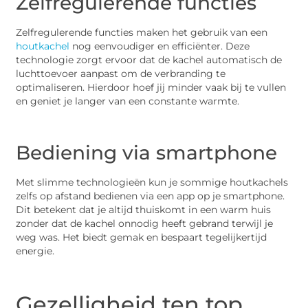
Zelfregulerende functies
Zelfregulerende functies maken het gebruik van een
houtkachel
nog eenvoudiger en efficiënter. Deze
technologie zorgt ervoor dat de kachel automatisch de
luchttoevoer aanpast om de verbranding te
optimaliseren. Hierdoor hoef jij minder vaak bij te vullen
en geniet je langer van een constante warmte.
Bediening via smartphone
Met slimme technologieën kun je sommige houtkachels
zelfs op afstand bedienen via een app op je smartphone.
Dit betekent dat je altijd thuiskomt in een warm huis
zonder dat de kachel onnodig heeft gebrand terwijl je
weg was. Het biedt gemak en bespaart tegelijkertijd
energie.
Gezelligheid ten top