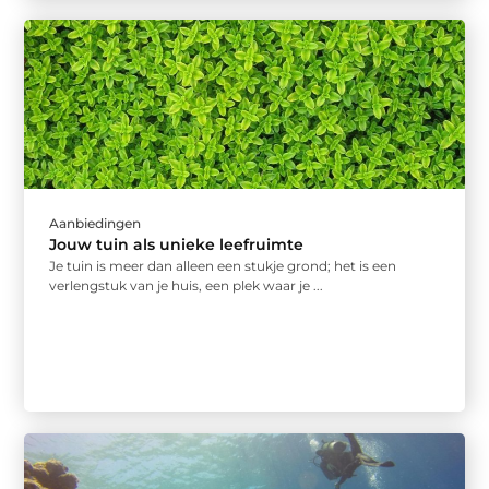
Aanbiedingen
Jouw tuin als unieke leefruimte
Je tuin is meer dan alleen een stukje grond; het is een
verlengstuk van je huis, een plek waar je ...