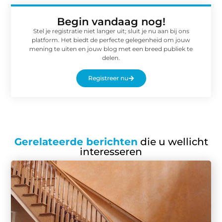
Begin vandaag nog!
Stel je registratie niet langer uit; sluit je nu aan bij ons
platform. Het biedt de perfecte gelegenheid om jouw
mening te uiten en jouw blog met een breed publiek te
delen.
Registreer nu
Gerelateerde berichten
die u wellicht
interesseren