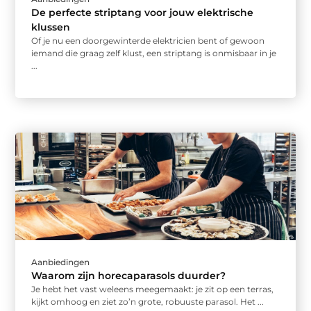
De perfecte striptang voor jouw elektrische
klussen
Of je nu een doorgewinterde elektricien bent of gewoon
iemand die graag zelf klust, een striptang is onmisbaar in je
...
Aanbiedingen
Waarom zijn horecaparasols duurder?
Je hebt het vast weleens meegemaakt: je zit op een terras,
kijkt omhoog en ziet zo’n grote, robuuste parasol. Het ...