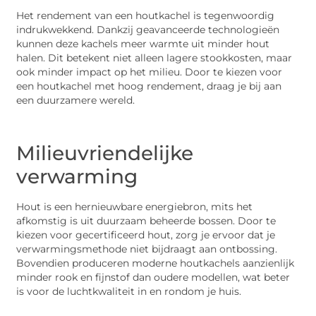
Het rendement van een houtkachel is tegenwoordig
indrukwekkend. Dankzij geavanceerde technologieën
kunnen deze kachels meer warmte uit minder hout
halen. Dit betekent niet alleen lagere stookkosten, maar
ook minder impact op het milieu. Door te kiezen voor
een houtkachel met hoog rendement, draag je bij aan
een duurzamere wereld.
Milieuvriendelijke
verwarming
Hout is een hernieuwbare energiebron, mits het
afkomstig is uit duurzaam beheerde bossen. Door te
kiezen voor gecertificeerd hout, zorg je ervoor dat je
verwarmingsmethode niet bijdraagt aan ontbossing.
Bovendien produceren moderne houtkachels aanzienlijk
minder rook en fijnstof dan oudere modellen, wat beter
is voor de luchtkwaliteit in en rondom je huis.