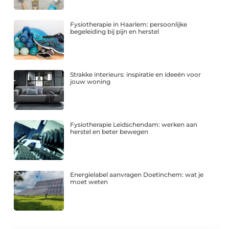
Fysiotherapie in Haarlem: persoonlijke
begeleiding bij pijn en herstel
Strakke interieurs: inspiratie en ideeën voor
jouw woning
Fysiotherapie Leidschendam: werken aan
herstel en beter bewegen
Energielabel aanvragen Doetinchem: wat je
moet weten