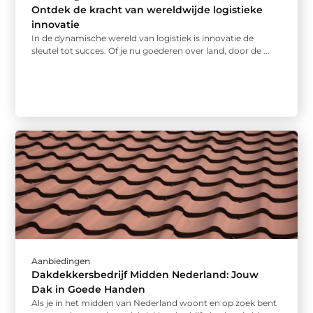
Ontdek de kracht van wereldwijde logistieke
innovatie
In de dynamische wereld van logistiek is innovatie de
sleutel tot succes. Of je nu goederen over land, door de ...
Aanbiedingen
Dakdekkersbedrijf Midden Nederland: Jouw
Dak in Goede Handen
Als je in het midden van Nederland woont en op zoek bent