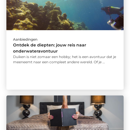
Aanbiedingen
Ontdek de diepten: jouw reis naar
onderwateravontuur
Duiken is niet zomaar een hobby; het is een avontuur dat je
meeneemt naar een compleet andere wereld. Of je ...