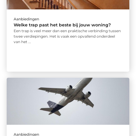
Aanbiedingen
Welke trap past het beste bij jouw woning?
Een trap is veel meer dan een praktische verbinding tussen
twee verdiepingen. Het is vaak een opvallend onderdeel
van het ...
Aanbiedingen