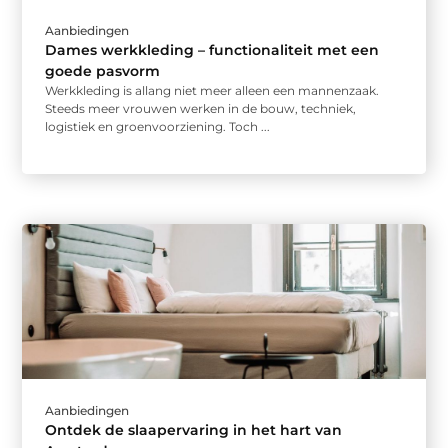
Aanbiedingen
Dames werkkleding – functionaliteit met een
goede pasvorm
Werkkleding is allang niet meer alleen een mannenzaak.
Steeds meer vrouwen werken in de bouw, techniek,
logistiek en groenvoorziening. Toch ...
Aanbiedingen
Ontdek de slaapervaring in het hart van