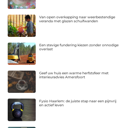
Van open overkapping naar weerbestendige
veranda met glazen schuifwanden
Een stevige fundering kiezen zonder onnodige
overlast
Geef uw huis een warme herfstsfeer met
interieuradvies Amersfoort
Fysio Haarlem: de juiste stap naar een pijnvrij
en actief leven