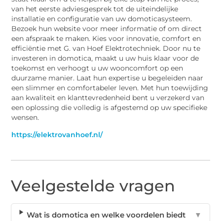
van het eerste adviesgesprek tot de uiteindelijke
installatie en configuratie van uw domoticasysteem.
Bezoek hun website voor meer informatie of om direct
een afspraak te maken. Kies voor innovatie, comfort en
efficiëntie met G. van Hoef Elektrotechniek. Door nu te
investeren in domotica, maakt u uw huis klaar voor de
toekomst en verhoogt u uw wooncomfort op een
duurzame manier. Laat hun expertise u begeleiden naar
een slimmer en comfortabeler leven. Met hun toewijding
aan kwaliteit en klanttevredenheid bent u verzekerd van
een oplossing die volledig is afgestemd op uw specifieke
wensen.
https://elektrovanhoef.nl/
Veelgestelde vragen
Wat is domotica en welke voordelen biedt
▼