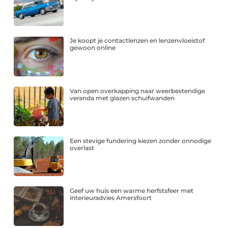
Je koopt je contactlenzen en lenzenvloeistof
gewoon online
Van open overkapping naar weerbestendige
veranda met glazen schuifwanden
Een stevige fundering kiezen zonder onnodige
overlast
Geef uw huis een warme herfstsfeer met
interieuradvies Amersfoort