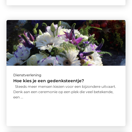
Dienstverlening
Hoe kies je een gedenksteentje?
Steeds meer mensen kiezen voor een bijzondere uitvaart.
Denk aan een ceremonie op een plek die veel betekende,
een ...