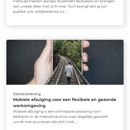
Festivals trekken jaarlijks duizenden bezoekers en brengen
een unieke sfeer met zich mee. Toch brengt een groot
publiek ook veiligheidsrisico’s ...
Dienstverlening
Mobiele afzuiging voor een flexibele en gezonde
werkomgeving
Mobiele afzuiging is een onmisbare oplossing voor
bedrijven in de metaalindustrie waar dagelijks gewerkt
wordt met processen die stof, rook ...