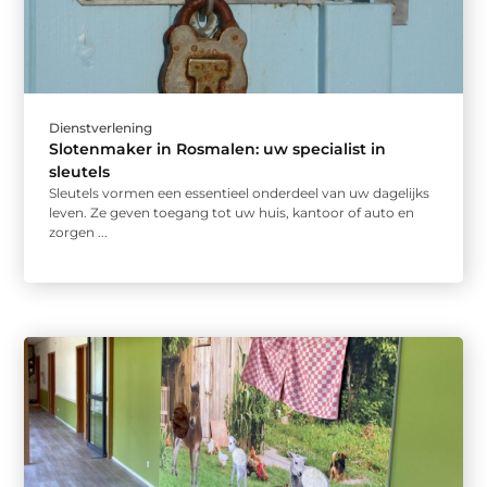
Dienstverlening
Slotenmaker in Rosmalen: uw specialist in
sleutels
Sleutels vormen een essentieel onderdeel van uw dagelijks
leven. Ze geven toegang tot uw huis, kantoor of auto en
zorgen ...