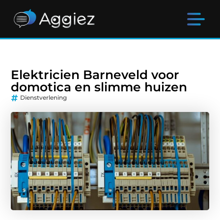
Elektricien Barneveld voor
domotica en slimme huizen
Dienstverlening