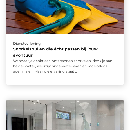
Dienstverlening
Snorkelspullen die écht passen bij jouw
avontuur
Wanneer je denkt aan ontspannen snorkelen, denk je aan
helder water, kleurrijk onderwaterleven en moeiteloos
ademhalen. Maar die ervaring staat ...