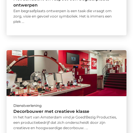
ontwerpen
Een begraafplaats ontwerpen is een taak die vraagt om
zorg, visie en gevoel voor symboliek. Het is immers een
plek ...
Dienstverlening
Decorbouwer met creatieve klasse
In het hart van Amsterdam vind je Goed!Bezig Producties,
een productiebedrijf dat zich onderscheidt door zijn
creatieve en hoogwaardige decorbouw. ...