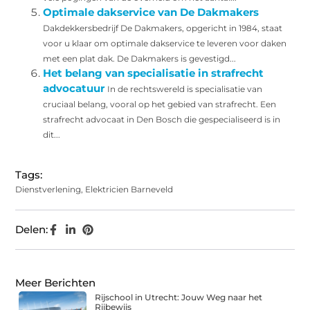
Optimale dakservice van De Dakmakers
Dakdekkersbedrijf De Dakmakers, opgericht in 1984, staat
voor u klaar om optimale dakservice te leveren voor daken
met een plat dak. De Dakmakers is gevestigd...
Het belang van specialisatie in strafrecht
advocatuur
In de rechtswereld is specialisatie van
cruciaal belang, vooral op het gebied van strafrecht. Een
strafrecht advocaat in Den Bosch die gespecialiseerd is in
dit...
Tags:
Dienstverlening
,
Elektricien Barneveld
Delen:
Meer Berichten
Rijschool in Utrecht: Jouw Weg naar het
Rijbewijs