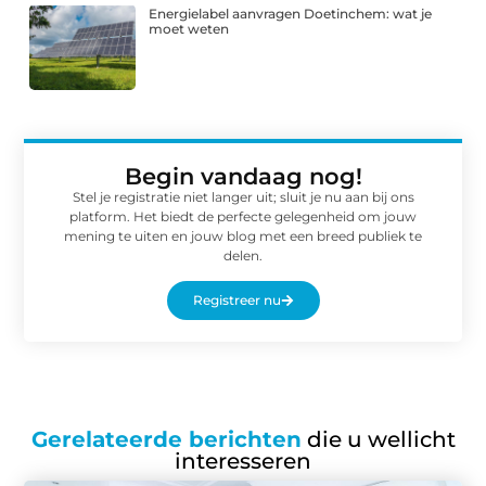
Energielabel aanvragen Doetinchem: wat je
moet weten
Begin vandaag nog!
Stel je registratie niet langer uit; sluit je nu aan bij ons
platform. Het biedt de perfecte gelegenheid om jouw
mening te uiten en jouw blog met een breed publiek te
delen.
Registreer nu
Gerelateerde berichten
die u wellicht
interesseren