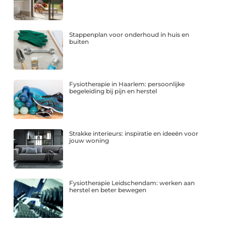
Stappenplan voor onderhoud in huis en
buiten
Fysiotherapie in Haarlem: persoonlijke
begeleiding bij pijn en herstel
Strakke interieurs: inspiratie en ideeën voor
jouw woning
Fysiotherapie Leidschendam: werken aan
herstel en beter bewegen