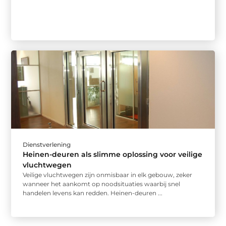
Dienstverlening
Heinen-deuren als slimme oplossing voor veilige
vluchtwegen
Veilige vluchtwegen zijn onmisbaar in elk gebouw, zeker
wanneer het aankomt op noodsituaties waarbij snel
handelen levens kan redden. Heinen-deuren ...