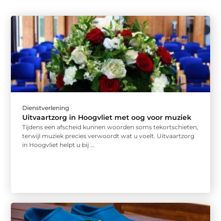
Dienstverlening
Uitvaartzorg in Hoogvliet met oog voor muziek
Tijdens een afscheid kunnen woorden soms tekortschieten,
terwijl muziek precies verwoordt wat u voelt. Uitvaartzorg
in Hoogvliet helpt u bij ...