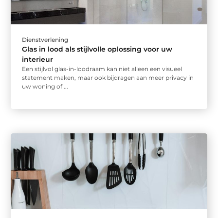
Dienstverlening
Glas in lood als stijlvolle oplossing voor uw
interieur
Een stijlvol glas-in-loodraam kan niet alleen een visueel
statement maken, maar ook bijdragen aan meer privacy in
uw woning of ...