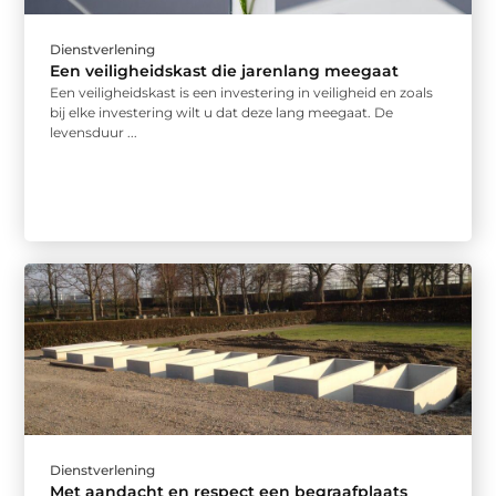
Dienstverlening
Een veiligheidskast die jarenlang meegaat
Een veiligheidskast is een investering in veiligheid en zoals
bij elke investering wilt u dat deze lang meegaat. De
levensduur ...
Dienstverlening
Met aandacht en respect een begraafplaats