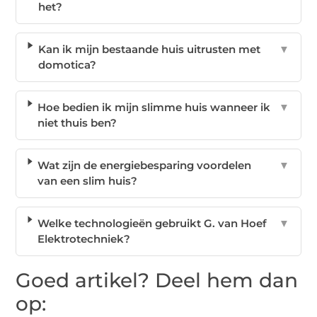
het?
Kan ik mijn bestaande huis uitrusten met
▼
domotica?
Hoe bedien ik mijn slimme huis wanneer ik
▼
niet thuis ben?
Wat zijn de energiebesparing voordelen
▼
van een slim huis?
Welke technologieën gebruikt G. van Hoef
▼
Elektrotechniek?
Goed artikel? Deel hem dan
op: