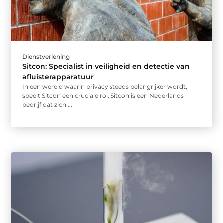
Dienstverlening
Sitcon: Specialist in veiligheid en detectie van
afluisterapparatuur
In een wereld waarin privacy steeds belangrijker wordt,
speelt Sitcon een cruciale rol. Sitcon is een Nederlands
bedrijf dat zich ...