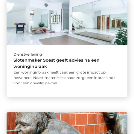
Dienstverlening
Slotenmaker Soest geeft advies na een
woninginbraak
Een woninginbraak heeft vaak een grote impact op
bewoners. Naast materiële schade zorgt een inbraak ook
voor een onveilig gevoel ...