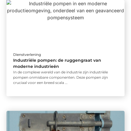
Dienstverlening
Industriële pompen: de ruggengraat van
moderne industrieën
In de complexe wereld van de industrie zijn industriële
pompen onmisbare componenten. Deze pompen zijn
cruciaal voor een breed scala ...