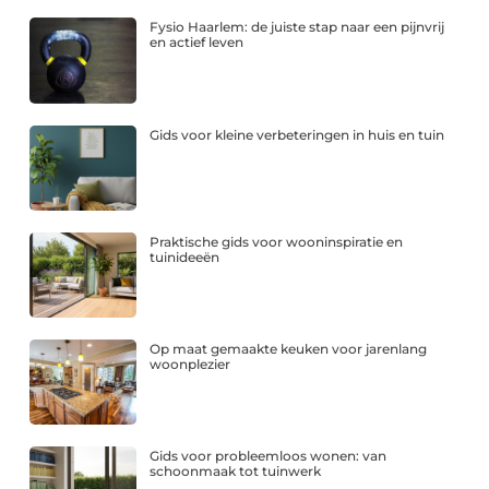
Fysio Haarlem: de juiste stap naar een pijnvrij
en actief leven
Gids voor kleine verbeteringen in huis en tuin
Praktische gids voor wooninspiratie en
tuinideeën
Op maat gemaakte keuken voor jarenlang
woonplezier
Gids voor probleemloos wonen: van
schoonmaak tot tuinwerk