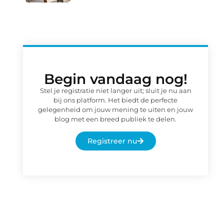
Begin vandaag nog!
Stel je registratie niet langer uit; sluit je nu aan
bij ons platform. Het biedt de perfecte
gelegenheid om jouw mening te uiten en jouw
blog met een breed publiek te delen.
Registreer nu