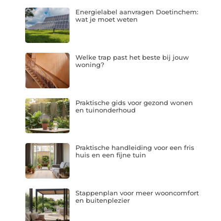
Energielabel aanvragen Doetinchem:
wat je moet weten
Welke trap past het beste bij jouw
woning?
Praktische gids voor gezond wonen
en tuinonderhoud
Praktische handleiding voor een fris
huis en een fijne tuin
Stappenplan voor meer wooncomfort
en buitenplezier