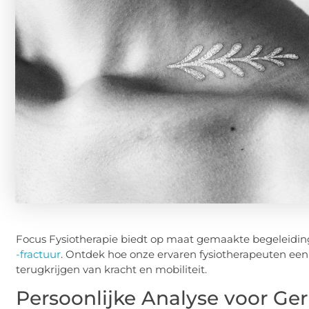
Focus Fysiotherapie biedt op maat gemaakte begeleidin
-fractuur
. Ontdek hoe onze ervaren fysiotherapeuten ee
terugkrijgen van kracht en mobiliteit.
Persoonlijke Analyse voor Ger