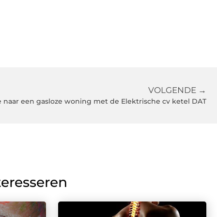
VOLGENDE →
ie naar een gasloze woning met de Elektrische cv ketel DAT
teresseren