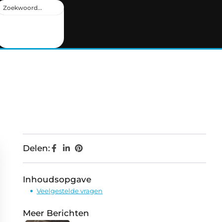
Delen:
Inhoudsopgave
Veelgestelde vragen
Meer Berichten