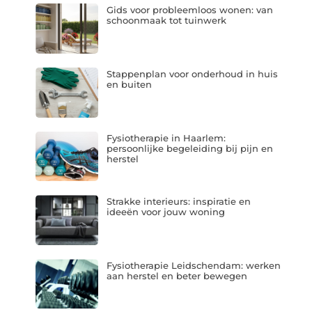
Gids voor probleemloos wonen: van
schoonmaak tot tuinwerk
Stappenplan voor onderhoud in huis
en buiten
Fysiotherapie in Haarlem:
persoonlijke begeleiding bij pijn en
herstel
Strakke interieurs: inspiratie en
ideeën voor jouw woning
Fysiotherapie Leidschendam: werken
aan herstel en beter bewegen