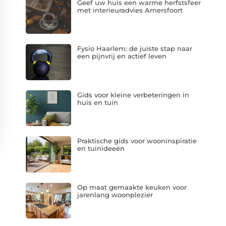
Geef uw huis een warme herfstsfeer
met interieuradvies Amersfoort
Fysio Haarlem: de juiste stap naar
een pijnvrij en actief leven
Gids voor kleine verbeteringen in
huis en tuin
Praktische gids voor wooninspiratie
en tuinideeën
Op maat gemaakte keuken voor
jarenlang woonplezier