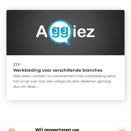
ZZP
Werkkleding voor verschillende branches
Niet alleen werken uw werknemers met werkkleding beter,
het zorgt ook voor een veilige situatie. Redenen genoeg
dus om deze ...
Wij respecteren uw