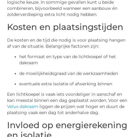
logische keuze. In sommige gevallen kunt u beide
combineren, bijvoorbeeld wanneer een aanbouw én
zolderverdieping extra licht nodig hebben.
Kosten en plaatsingstijden
De kosten en de tijd die nodig is voor plaatsing hangen
af van de situatie. Belangrijke factoren zijn:
het formaat en type van de lichtkoepel of het
dakraam
de moeilijkheidsgraad van de werkzaamheden
eventuele extra isolatie of afwerking binnen
Een lichtkoepel is vaak iets voordeliger in aanschaf en
kan meestal binnen een dag geplaatst worden. Voor een
Velux dakraam
liggen de prijzen wat hoger en duurt de
plaatsing vaak een dag tot anderhalve dag.
Invloed op energierekening
en isolatie