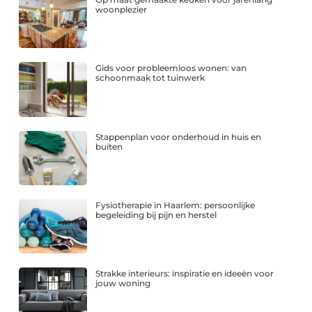
woonplezier
Gids voor probleemloos wonen: van
schoonmaak tot tuinwerk
Stappenplan voor onderhoud in huis en
buiten
Fysiotherapie in Haarlem: persoonlijke
begeleiding bij pijn en herstel
Strakke interieurs: inspiratie en ideeën voor
jouw woning