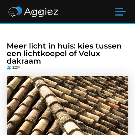
Meer licht in huis: kies tussen
een lichtkoepel of Velux
dakraam
ZZP