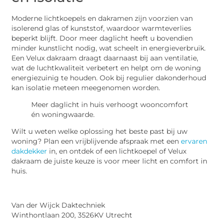
Moderne lichtkoepels en dakramen zijn voorzien van
isolerend glas of kunststof, waardoor warmteverlies
beperkt blijft. Door meer daglicht heeft u bovendien
minder kunstlicht nodig, wat scheelt in energieverbruik.
Een Velux dakraam draagt daarnaast bij aan ventilatie,
wat de luchtkwaliteit verbetert en helpt om de woning
energiezuinig te houden. Ook bij regulier dakonderhoud
kan isolatie meteen meegenomen worden.
Meer daglicht in huis verhoogt wooncomfort
én woningwaarde.
Wilt u weten welke oplossing het beste past bij uw
woning? Plan een vrijblijvende afspraak met een
ervaren
dakdekker
in, en ontdek of een lichtkoepel of Velux
dakraam de juiste keuze is voor meer licht en comfort in
huis.
Van der Wijck Daktechniek
Winthontlaan 200, 3526KV Utrecht