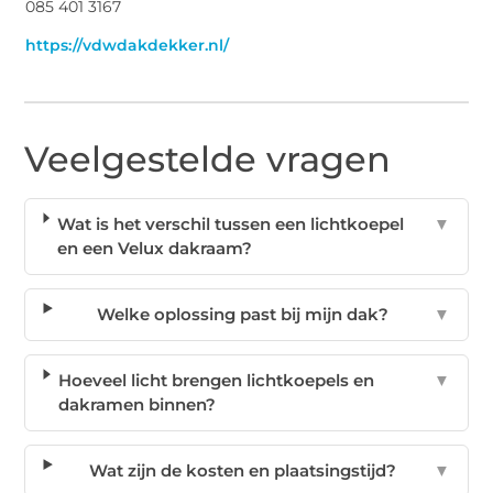
085 401 3167
https://vdwdakdekker.nl/
Veelgestelde vragen
Wat is het verschil tussen een lichtkoepel
▼
en een Velux dakraam?
Welke oplossing past bij mijn dak?
▼
Hoeveel licht brengen lichtkoepels en
▼
dakramen binnen?
Wat zijn de kosten en plaatsingstijd?
▼