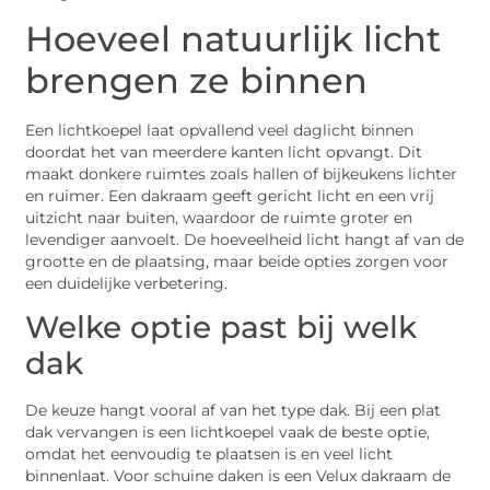
Hoeveel natuurlijk licht
brengen ze binnen
Een lichtkoepel laat opvallend veel daglicht binnen
doordat het van meerdere kanten licht opvangt. Dit
maakt donkere ruimtes zoals hallen of bijkeukens lichter
en ruimer. Een dakraam geeft gericht licht en een vrij
uitzicht naar buiten, waardoor de ruimte groter en
levendiger aanvoelt. De hoeveelheid licht hangt af van de
grootte en de plaatsing, maar beide opties zorgen voor
een duidelijke verbetering.
Welke optie past bij welk
dak
De keuze hangt vooral af van het type dak. Bij een plat
dak vervangen is een lichtkoepel vaak de beste optie,
omdat het eenvoudig te plaatsen is en veel licht
binnenlaat. Voor schuine daken is een Velux dakraam de