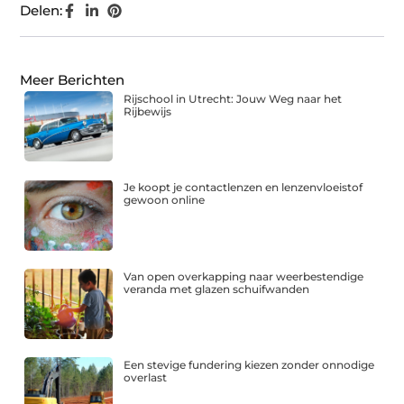
Delen:
Meer Berichten
Rijschool in Utrecht: Jouw Weg naar het
Rijbewijs
Je koopt je contactlenzen en lenzenvloeistof
gewoon online
Van open overkapping naar weerbestendige
veranda met glazen schuifwanden
Een stevige fundering kiezen zonder onnodige
overlast