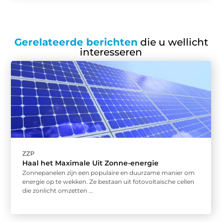
Gerelateerde berichten
die u wellicht
interesseren
ZZP
Haal het Maximale Uit Zonne-energie
Zonnepanelen zijn een populaire en duurzame manier om
energie op te wekken. Ze bestaan uit fotovoltaïsche cellen
die zonlicht omzetten ...