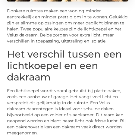
Donkere ruimtes maken een woning minder
aantrekkelijk en minder prettig om in te wonen. Gelukkig
zijn er slimme oplossingen om meer daglicht binnen te
halen. Twee populaire keuzes zijn de lichtkoepel en het
Velux dakraam. Beide zorgen voor extra licht, maar
verschillen in toepassing, uitstraling en isolatie.
Het verschil tussen een
lichtkoepel en een
dakraam
Een lichtkoepel wordt vooral gebruikt bij platte daken,
zoals een aanbouw of garage. Het vangt veel licht en
verspreidt dit gelijkmatig in de ruimte. Een Velux
dakraam daarentegen is ideaal voor schuine daken,
bijvoorbeeld op een zolder of slaapkamer. Dit raam kan
geopend worden en biedt naast licht ook frisse lucht. Bij
een dakrenovatie kan een dakraam vaak direct worden
meegenomen.