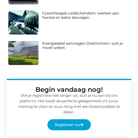
Fysiotherapie Leidschendam: werken aan
herstel en beter bewegen
Energielabel aanvragen Doetinchem: wat je
moet weten
Begin vandaag nog!
Stel je registratie niet langer uit; sluit je nu aan bij ons
platform. Het biedt de perfecte gelegenheid om jouw
mening te uiten en jouw blog met een breed publiek te
delen.
Registreer nu