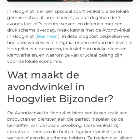
In Hoogvliet is er een speciaal soort winkel die de lokale
gemeenschap al jaren bedient, vooral degenen die ’s
avonds laat of ’s nachts werken, en degenen met een
druk schema overdag. Maak kennis met de Avondwinkel
in Hoogvliet (
lees meer
). In deze blogpost bespreken we
hoe deze winkels een integraal onderdeel van het leven in
Hoogvliet zijn geworden, inclusief hun unieke diensten,
klantverhalen, en waarom ze van cruciaal belang zijn
voor de lokale economie.
Wat maakt de
avondwinkel in
Hoogvliet Bijzonder?
De Avondwinkel in Hoogvliet biedt een breed scala aan
producten en diensten aan die perfect inspelen op de
behoeften van de lokale bevolking. Deze winkels zijn
ideaal voor mensen die buiten reguliere winkeltijden
werken of een druk schema hebben. Ze bieden niet alleen