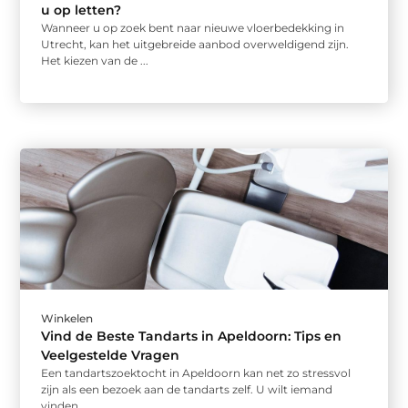
u op letten?
Wanneer u op zoek bent naar nieuwe vloerbedekking in
Utrecht, kan het uitgebreide aanbod overweldigend zijn.
Het kiezen van de ...
Winkelen
Vind de Beste Tandarts in Apeldoorn: Tips en
Veelgestelde Vragen
Een tandartszoektocht in Apeldoorn kan net zo stressvol
zijn als een bezoek aan de tandarts zelf. U wilt iemand
vinden ...