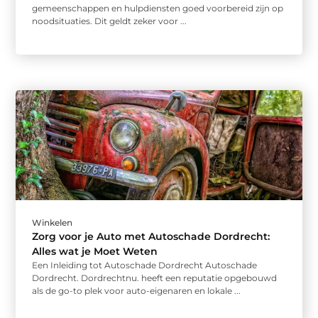
gemeenschappen en hulpdiensten goed voorbereid zijn op
noodsituaties. Dit geldt zeker voor ...
Winkelen
Zorg voor je Auto met Autoschade Dordrecht:
Alles wat je Moet Weten
Een Inleiding tot Autoschade Dordrecht Autoschade
Dordrecht. Dordrechtnu. heeft een reputatie opgebouwd
als de go-to plek voor auto-eigenaren en lokale ...