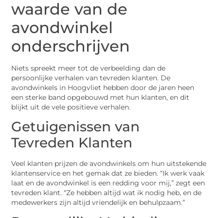
waarde van de
avondwinkel
onderschrijven
Niets spreekt meer tot de verbeelding dan de
persoonlijke verhalen van tevreden klanten. De
avondwinkels in Hoogvliet hebben door de jaren heen
een sterke band opgebouwd met hun klanten, en dit
blijkt uit de vele positieve verhalen.
Getuigenissen van
Tevreden Klanten
Veel klanten prijzen de avondwinkels om hun uitstekende
klantenservice en het gemak dat ze bieden. “Ik werk vaak
laat en de avondwinkel is een redding voor mij,” zegt een
tevreden klant. “Ze hebben altijd wat ik nodig heb, en de
medewerkers zijn altijd vriendelijk en behulpzaam.”