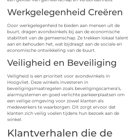
Werkgelegenheid Creëren
Door werkgelegenheid te bieden aan mensen uit de
buurt, dragen avondwinkels bij aan de economische
stabiliteit van de gemeenschap. Ze trekken lokaal talent
aan en behouden het, wat bijdraagt aan de sociale en
economische ontwikkeling van de buurt.
Veiligheid en Beveiliging
Veiligheid is een prioriteit voor avondwinkels in
Hoogvliet. Deze winkels investeren in
beveiligingsmaatregelen zoals beveiligingscamera’s,
alarmsystemen en goed verlichte parkeerplaatsen om
een veilige omgeving voor zowel klanten als
medewerkers te waarborgen. Dit zorgt ervoor dat
klanten zich veilig voelen tijdens hun bezoek aan de
winkel.
Klantverhalen die de