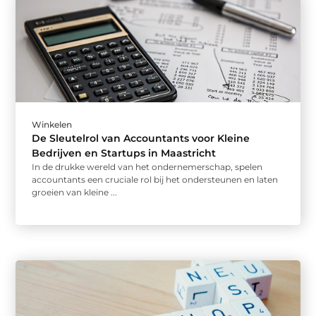
Winkelen
De Sleutelrol van Accountants voor Kleine
Bedrijven en Startups in Maastricht
In de drukke wereld van het ondernemerschap, spelen
accountants een cruciale rol bij het ondersteunen en laten
groeien van kleine ...