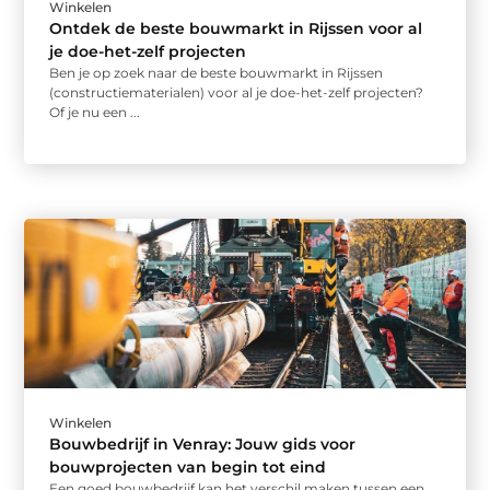
Winkelen
Ontdek de beste bouwmarkt in Rijssen voor al
je doe-het-zelf projecten
Ben je op zoek naar de beste bouwmarkt in Rijssen
(constructiematerialen) voor al je doe-het-zelf projecten?
Of je nu een ...
Winkelen
Bouwbedrijf in Venray: Jouw gids voor
bouwprojecten van begin tot eind
Een goed bouwbedrijf kan het verschil maken tussen een