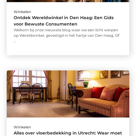
Winkelen
Ontdek Wereldwinkel in Den Haag: Een Gids
voor Bewuste Consumenten
Welkom bij onze nieuwste blog waar we een licht werpen
op Wereldwinkel, gevestigd in het hartje van Den Haag. Of
...
Winkelen
Alles over vloerbedekking in Utrecht: Waar moet