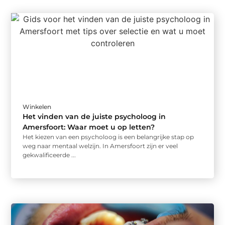
Winkelen
Het vinden van de juiste psycholoog in
Amersfoort: Waar moet u op letten?
Het kiezen van een psycholoog is een belangrijke stap op
weg naar mentaal welzijn. In Amersfoort zijn er veel
gekwalificeerde ...