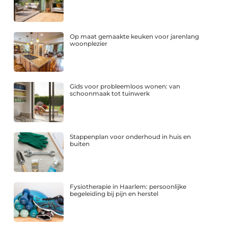
Op maat gemaakte keuken voor jarenlang
woonplezier
Gids voor probleemloos wonen: van
schoonmaak tot tuinwerk
Stappenplan voor onderhoud in huis en
buiten
Fysiotherapie in Haarlem: persoonlijke
begeleiding bij pijn en herstel