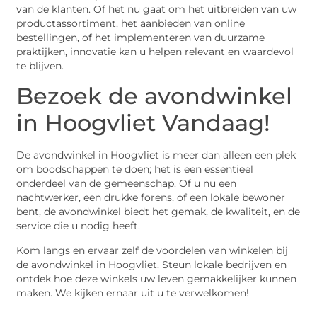
van de klanten. Of het nu gaat om het uitbreiden van uw
productassortiment, het aanbieden van online
bestellingen, of het implementeren van duurzame
praktijken, innovatie kan u helpen relevant en waardevol
te blijven.
Bezoek de avondwinkel
in Hoogvliet Vandaag!
De avondwinkel in Hoogvliet is meer dan alleen een plek
om boodschappen te doen; het is een essentieel
onderdeel van de gemeenschap. Of u nu een
nachtwerker, een drukke forens, of een lokale bewoner
bent, de avondwinkel biedt het gemak, de kwaliteit, en de
service die u nodig heeft.
Kom langs en ervaar zelf de voordelen van winkelen bij
de avondwinkel in Hoogvliet. Steun lokale bedrijven en
ontdek hoe deze winkels uw leven gemakkelijker kunnen
maken. We kijken ernaar uit u te verwelkomen!