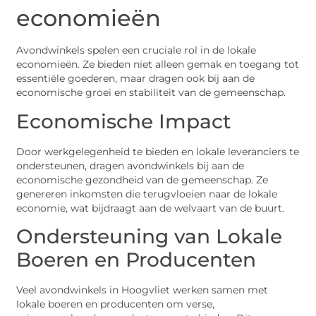
economieën
Avondwinkels spelen een cruciale rol in de lokale
economieën. Ze bieden niet alleen gemak en toegang tot
essentiële goederen, maar dragen ook bij aan de
economische groei en stabiliteit van de gemeenschap.
Economische Impact
Door werkgelegenheid te bieden en lokale leveranciers te
ondersteunen, dragen avondwinkels bij aan de
economische gezondheid van de gemeenschap. Ze
genereren inkomsten die terugvloeien naar de lokale
economie, wat bijdraagt aan de welvaart van de buurt.
Ondersteuning van Lokale
Boeren en Producenten
Veel avondwinkels in Hoogvliet werken samen met
lokale boeren en producenten om verse,