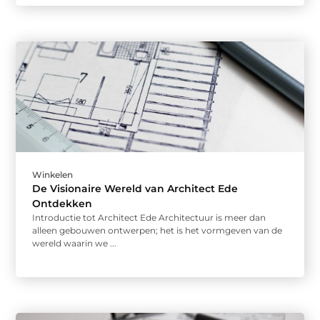
Winkelen
De Visionaire Wereld van Architect Ede
Ontdekken
Introductie tot Architect Ede Architectuur is meer dan
alleen gebouwen ontwerpen; het is het vormgeven van de
wereld waarin we ...