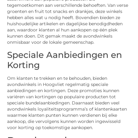
tegemoetkomen aan verschillende behoeften. Van verse
groenten en fruit tot snacks en drankjes, deze winkels
hebben alles wat u nodig heeft. Bovendien bieden ze
huishoudelijke artikelen en dagelijkse benodigdheden
aan, waardoor klanten al hun aankopen op één plek
kunnen doen. Dit gemak maakt de avondwinkels
onmisbaar voor de lokale gemeenschap.
Speciale Aanbiedingen en
Korting
Om klanten te trekken en te behouden, bieden
avondwinkels in Hoogvliet regelmatig speciale
aanbiedingen en kortingen. Deze promoties kunnen
variëren van kortingen op populaire producten tot
speciale bundelaanbiedingen. Daarnaast bieden veel
avondwinkels loyaliteitsprogramma’s of klantenkaarten
waarmee klanten punten kunnen verdienen bij elke
aankoop, die vervolgens kunnen worden ingewisseld
voor korting op toekomstige aankopen.