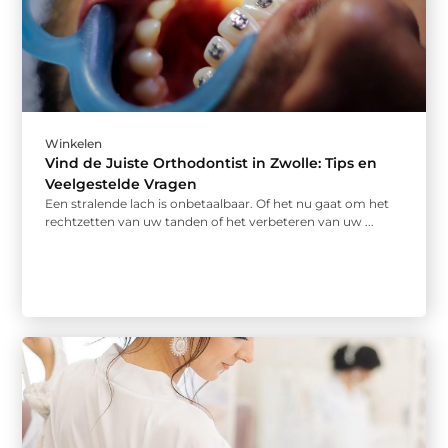
Winkelen
Vind de Juiste Orthodontist in Zwolle: Tips en
Veelgestelde Vragen
Een stralende lach is onbetaalbaar. Of het nu gaat om het
rechtzetten van uw tanden of het verbeteren van uw ...