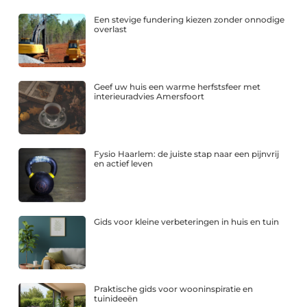
Een stevige fundering kiezen zonder onnodige
overlast
Geef uw huis een warme herfstsfeer met
interieuradvies Amersfoort
Fysio Haarlem: de juiste stap naar een pijnvrij
en actief leven
Gids voor kleine verbeteringen in huis en tuin
Praktische gids voor wooninspiratie en
tuinideeën