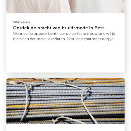
Winkelen
Ontdek de pracht van bruidsmode in Best
Wanneer je op zoek bent naar de perfecte trouwjurk, wil je
niets aan het toeval overlaten. Best, een charmant dorpje ...