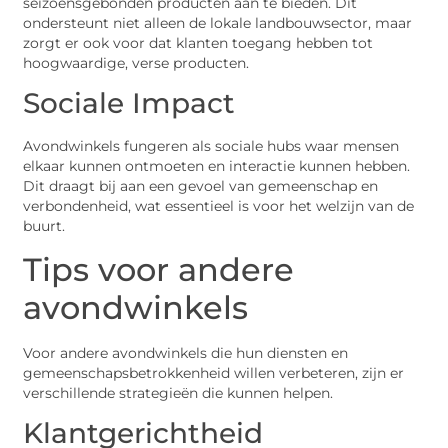
seizoensgebonden producten aan te bieden. Dit
ondersteunt niet alleen de lokale landbouwsector, maar
zorgt er ook voor dat klanten toegang hebben tot
hoogwaardige, verse producten.
Sociale Impact
Avondwinkels fungeren als sociale hubs waar mensen
elkaar kunnen ontmoeten en interactie kunnen hebben.
Dit draagt bij aan een gevoel van gemeenschap en
verbondenheid, wat essentieel is voor het welzijn van de
buurt.
Tips voor andere
avondwinkels
Voor andere avondwinkels die hun diensten en
gemeenschapsbetrokkenheid willen verbeteren, zijn er
verschillende strategieën die kunnen helpen.
Klantgerichtheid