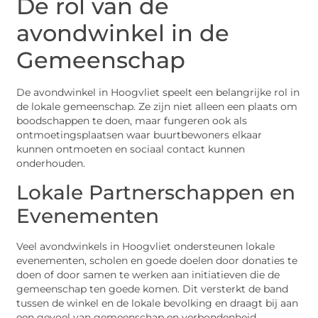
De rol van de
avondwinkel in de
Gemeenschap
De avondwinkel in Hoogvliet speelt een belangrijke rol in
de lokale gemeenschap. Ze zijn niet alleen een plaats om
boodschappen te doen, maar fungeren ook als
ontmoetingsplaatsen waar buurtbewoners elkaar
kunnen ontmoeten en sociaal contact kunnen
onderhouden.
Lokale Partnerschappen en
Evenementen
Veel avondwinkels in Hoogvliet ondersteunen lokale
evenementen, scholen en goede doelen door donaties te
doen of door samen te werken aan initiatieven die de
gemeenschap ten goede komen. Dit versterkt de band
tussen de winkel en de lokale bevolking en draagt bij aan
een gevoel van gemeenschap en verbondenheid.