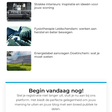
Strakke interieurs: inspiratie en ideeën voor
jouw woning
Fysiotherapie Leidschendam: werken aan
herstel en beter bewegen
Energielabel aanvragen Doetinchem: wat je
moet weten
Begin vandaag nog!
Stel je registratie niet langer uit; sluit je nu aan bij ons
platform. Het biedt de perfecte gelegenheid om jouw
mening te uiten en jouw blog met een breed publiek te
delen.