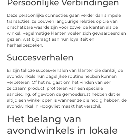
Persoonlijke Verbindingen
Deze persoonlijke connecties gaan verder dan simpele
transacties; ze bouwen langdurige relaties op die van
onschatbare waarde zijn voor zowel de klanten als de
winkel. Regelmatige klanten voelen zich gewaardeerd en
gezien, wat bijdraagt aan hun loyaliteit en
herhaalbezoeken.
Succesverhalen
Er zijn talloze succesverhalen van klanten die dankzij de
avondwinkels hun dagelijkse routine hebben kunnen
verbeteren. Of het nu gaat om het vinden van een
zeldzaam product, profiteren van een speciale
aanbieding, of gewoon de gemoedsrust hebben dat er
altijd een winkel open is wanneer ze die nodig hebben, de
avondwinkel in Hoogvliet maakt het verschil.
Het belang van
avondwinkels in lokale