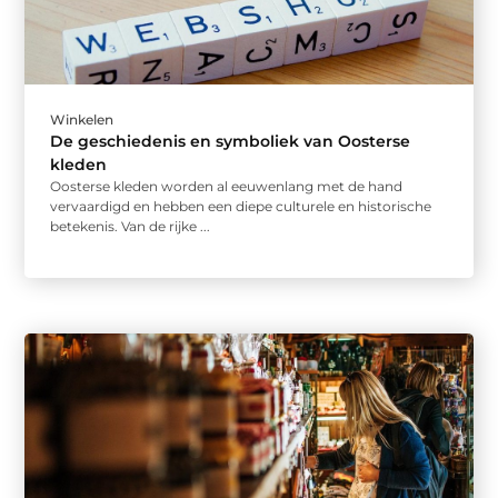
Winkelen
De geschiedenis en symboliek van Oosterse
kleden
Oosterse kleden worden al eeuwenlang met de hand
vervaardigd en hebben een diepe culturele en historische
betekenis. Van de rijke ...