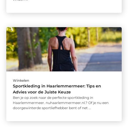
Winkelen
Sportkleding in Haarlemmermeer: Tips en
Advies voor de Juiste Keuze
Ben je op zoek naar de perfecte sportkleding in
Haarlemmermeer. nuhaarlemmermeer.nl.? Of je nu een
doorgewinterde sportliefhebber bent of net ...