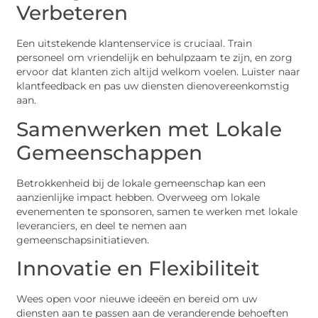
Verbeteren
Een uitstekende klantenservice is cruciaal. Train
personeel om vriendelijk en behulpzaam te zijn, en zorg
ervoor dat klanten zich altijd welkom voelen. Luister naar
klantfeedback en pas uw diensten dienovereenkomstig
aan.
Samenwerken met Lokale
Gemeenschappen
Betrokkenheid bij de lokale gemeenschap kan een
aanzienlijke impact hebben. Overweeg om lokale
evenementen te sponsoren, samen te werken met lokale
leveranciers, en deel te nemen aan
gemeenschapsinitiatieven.
Innovatie en Flexibiliteit
Wees open voor nieuwe ideeën en bereid om uw
diensten aan te passen aan de veranderende behoeften