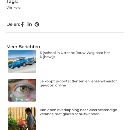
Tags:
Winkelen
Delen:
Meer Berichten
Rijschool in Utrecht: Jouw Weg naar het
Rijbewijs
Je koopt je contactlenzen en lenzenvloeistof
gewoon online
Van open overkapping naar weerbestendige
veranda met glazen schuifwanden