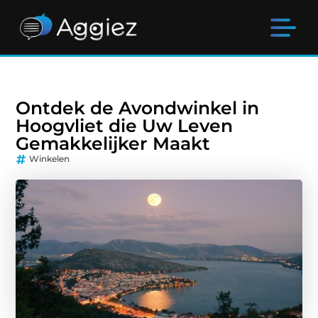
Ontdek de Avondwinkel in
Hoogvliet die Uw Leven
Gemakkelijker Maakt
Winkelen