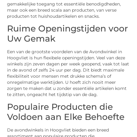
gemakkelijke toegang tot essentiële benodigdheden,
maar ook een breed scala aan producten, van verse
producten tot huishoudartikelen en snacks.
Ruime Openingstijden voor
Uw Gemak
Een van de grootste voordelen van de Avondwinkel in
Hoogvliet is hun flexibele openingstijden. Veel van deze
winkels zijn zeven dagen per week geopend, vaak tot laat
in de avond of zelfs 24 uur per dag. Dit biedt maximale
flexibiliteit voor mensen met drukke schema’s of
onregelmatige werktijden. U hoeft zich nooit meer
zorgen te maken dat u zonder essentiële artikelen komt
te zitten, ongeacht het tijdstip van de dag.
Populaire Producten die
Voldoen aan Elke Behoefte
De avondwinkels in Hoogvliet bieden een breed
assortiment aan populaire producten die