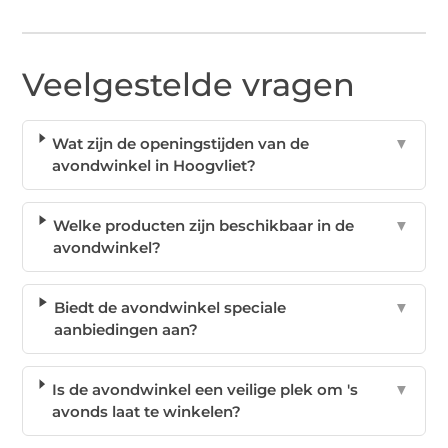
Veelgestelde vragen
Wat zijn de openingstijden van de
▼
avondwinkel in Hoogvliet?
Welke producten zijn beschikbaar in de
▼
avondwinkel?
Biedt de avondwinkel speciale
▼
aanbiedingen aan?
Is de avondwinkel een veilige plek om 's
▼
avonds laat te winkelen?