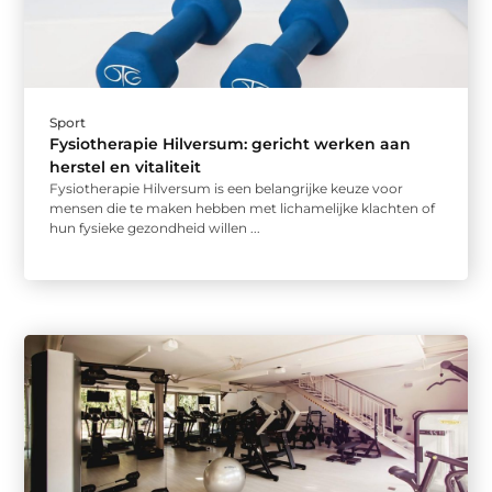
Sport
Fysiotherapie Hilversum: gericht werken aan
herstel en vitaliteit
Fysiotherapie Hilversum is een belangrijke keuze voor
mensen die te maken hebben met lichamelijke klachten of
hun fysieke gezondheid willen ...