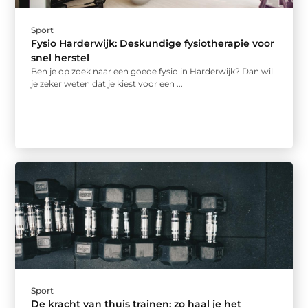
Sport
Fysio Harderwijk: Deskundige fysiotherapie voor
snel herstel
Ben je op zoek naar een goede fysio in Harderwijk? Dan wil
je zeker weten dat je kiest voor een ...
Sport
De kracht van thuis trainen: zo haal je het