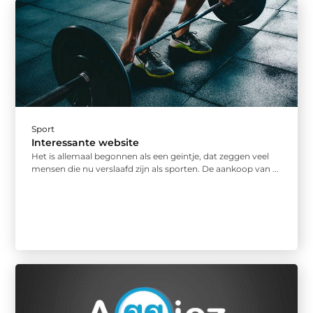
Sport
Interessante website
Het is allemaal begonnen als een geintje, dat zeggen veel
mensen die nu verslaafd zijn als sporten. De aankoop van ...