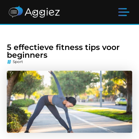
5 effectieve fitness tips voor
beginners
Sport