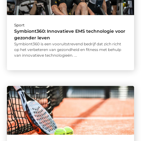
Sport
Symbiont360: Innovatieve EMS technologie voor
gezonder leven
Symbiont360 is een vooruitstrevend bedrijf dat zich richt
op het verbeteren van gezondheid en fitness met behulp
van innovatieve technologieën. ...