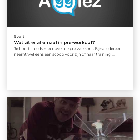
Sport
Wat zit er allemaal in pre-workout?
Je hoort steeds meer over de pre workout. Bijna iedereen
neemt wel eens een scoop voor zijn of haar training. ...