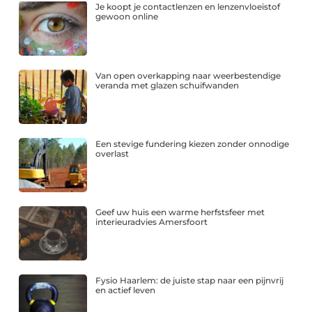
Je koopt je contactlenzen en lenzenvloeistof
gewoon online
Van open overkapping naar weerbestendige
veranda met glazen schuifwanden
Een stevige fundering kiezen zonder onnodige
overlast
Geef uw huis een warme herfstsfeer met
interieuradvies Amersfoort
Fysio Haarlem: de juiste stap naar een pijnvrij
en actief leven