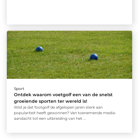
Sport
Ontdek waarom voetgolf een van de snelst
groeiende sporten ter wereld is!
Wist je dat footgolf de afgelopen jaren sterk aan
populariteit heeft gewonnen? Van toenemende media-
aandacht tot een uitbreiding van het ...