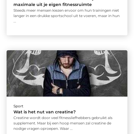
maximale uit je eigen fitnessruimte
Steeds meer mensen kiezen ervoor om hun trainingen niet
langer in een drukke sportschool uit te voeren, maar in hun
...
Sport
Wat is het nut van creatine?
Creatine wordt door veel fitnessliefhebbers gebruikt als
supplement. Maar bij een hoop mensen zal creatine de
nodige vragen oproepen. Waar ...