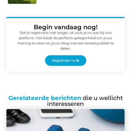
Begin vandaag nog!
Stel je registratie niet langer uit; sluit je nu aan bij ons
platform. Het biedt de perfecte gelegenheid om jouw
mening te uiten en jouw blog met een breed publiek te
delen.
Registreer nu
Gerelateerde berichten
die u wellicht
interesseren