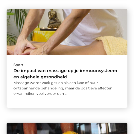
Sport
De impact van massage op je immuunsysteem
en algehele gezondheid
Massage wordt vaak gezien als een luxe of puur
ontspannende behandeling, maar de positieve effecten
ervan reiken veel verder dan ...