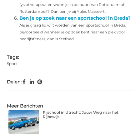
fysiotherapeut en woon je in de buurt van Rotterdam of
Rotterdam zelf? Dan ben je bij Yules Masseert...
Ben je op zoek naar een sportschool in Breda?
Als je graag lid wilt worden van een sportschool in Breda,
bijvoorbeeld wanneer je op zoek bent naar een plek voor
bedrijfsfitness, dan is Stefixed...
Tags:
Sport
Delen:
Meer Berichten
Rijschool in Utrecht: Jouw Weg naar het
Rijbewijs