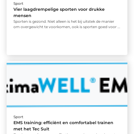
Sport
Vier laagdrempelige sporten voor drukke
mensen
Sporten is gezond. Niet alleen is het bij uitstek de manier
om overgewicht te voorkomen, ook is sporten goed voor ...
Sport
EMS training: efficiënt en comfortabel trainen
met het Tec Suit