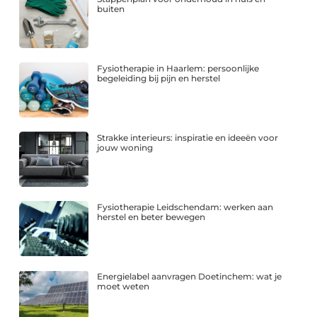
buiten
Fysiotherapie in Haarlem: persoonlijke
begeleiding bij pijn en herstel
Strakke interieurs: inspiratie en ideeën voor
jouw woning
Fysiotherapie Leidschendam: werken aan
herstel en beter bewegen
Energielabel aanvragen Doetinchem: wat je
moet weten