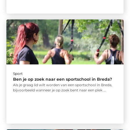
Sport
Ben je op zoek naar een sportschool in Breda?
Als je graag lid wilt worden van een sportschool in Breda,
bijvoorbeeld wanneer je op zoek bent naar een plek ...