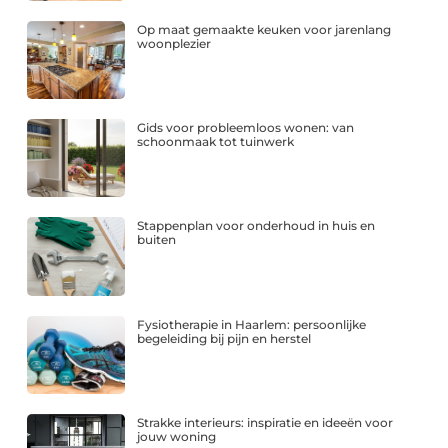
Op maat gemaakte keuken voor jarenlang
woonplezier
Gids voor probleemloos wonen: van
schoonmaak tot tuinwerk
Stappenplan voor onderhoud in huis en
buiten
Fysiotherapie in Haarlem: persoonlijke
begeleiding bij pijn en herstel
Strakke interieurs: inspiratie en ideeën voor
jouw woning