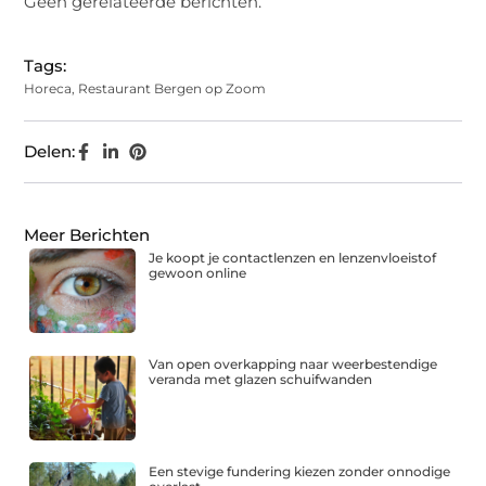
Geen gerelateerde berichten.
Tags:
Horeca
,
Restaurant Bergen op Zoom
Delen:
Meer Berichten
Je koopt je contactlenzen en lenzenvloeistof
gewoon online
Van open overkapping naar weerbestendige
veranda met glazen schuifwanden
Een stevige fundering kiezen zonder onnodige