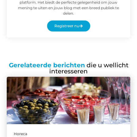
platform. Het biedt de perfecte gelegenheid om jouw
mening te uiten en jouw blog met een breed publiek te
delen.
Registreer nu
Gerelateerde berichten
die u wellicht
interesseren
Horeca