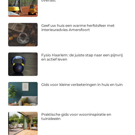
overlast
Geef uw huis een warme herfstsfeer met
interieuradvies Amersfoort
Fysio Haarlem: de juiste stap naar een pijnvrij
en actief leven
Gids voor kleine verbeteringen in huis en tuin
Praktische gids voor wooninspiratie en
tuinideeën