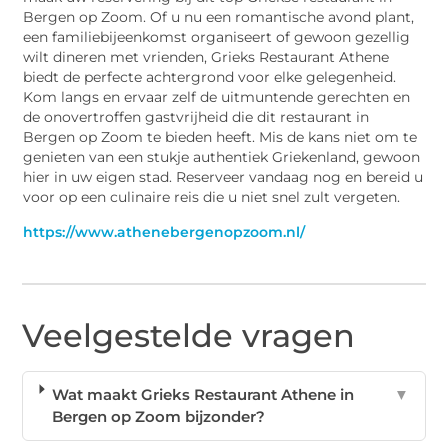
Bergen op Zoom. Of u nu een romantische avond plant,
een familiebijeenkomst organiseert of gewoon gezellig
wilt dineren met vrienden, Grieks Restaurant Athene
biedt de perfecte achtergrond voor elke gelegenheid.
Kom langs en ervaar zelf de uitmuntende gerechten en
de onovertroffen gastvrijheid die dit restaurant in
Bergen op Zoom te bieden heeft. Mis de kans niet om te
genieten van een stukje authentiek Griekenland, gewoon
hier in uw eigen stad. Reserveer vandaag nog en bereid u
voor op een culinaire reis die u niet snel zult vergeten.
https://www.athenebergenopzoom.nl/
Veelgestelde vragen
Wat maakt Grieks Restaurant Athene in
▼
Bergen op Zoom bijzonder?