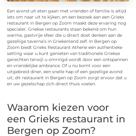
Een avond uit eten gaan met vrienden of familie is altijd
iets om naar uit te kijken, en een bezoek aan een Grieks
restaurant in Bergen op Zoom maakt deze ervaring nog
specialer. Griekse restaurants staan bekend om hun
warme, gastvrije sfeer die u direct doet denken aan de
gezellige taverna’s in Griekenland zelf. In Bergen op
Zoom biedt Grieks Restaurant Athene een authentieke
setting waar u kunt genieten van traditionele Griekse
gerechten terwijl u omringd wordt door een ontspannen
en vriendelijke ambiance. Of u nu komt voor een
uitgebreid diner, een snelle hap of een gezellige avond
uit, dit restaurant in Bergen op Zoom zorgt ervoor dat u
en uw gezelschap zich direct thuis voelen.
Waarom kiezen voor
een Grieks restaurant in
Bergen op Zoom?