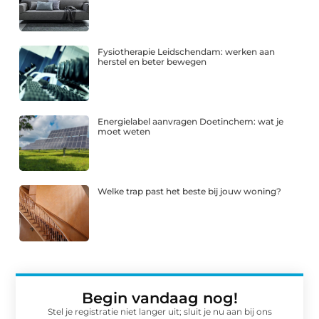
Fysiotherapie Leidschendam: werken aan
herstel en beter bewegen
Energielabel aanvragen Doetinchem: wat je
moet weten
Welke trap past het beste bij jouw woning?
Begin vandaag nog!
Stel je registratie niet langer uit; sluit je nu aan bij ons