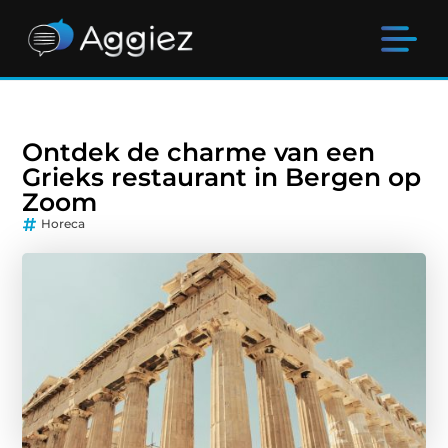
Ontdek de charme van een
Grieks restaurant in Bergen op
Zoom
Horeca