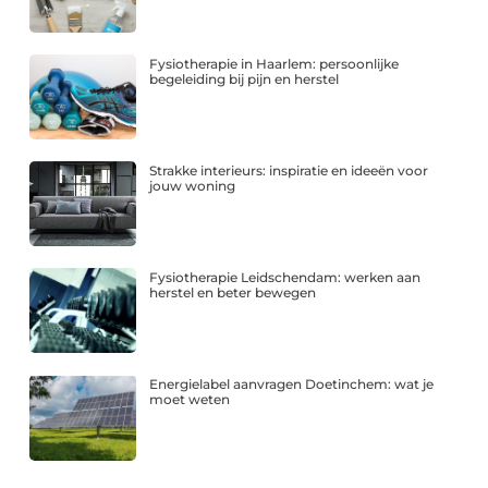
Fysiotherapie in Haarlem: persoonlijke
begeleiding bij pijn en herstel
Strakke interieurs: inspiratie en ideeën voor
jouw woning
Fysiotherapie Leidschendam: werken aan
herstel en beter bewegen
Energielabel aanvragen Doetinchem: wat je
moet weten