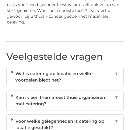
basis voor een bijzonder feest waar u zelf ook volop van
kunt genieten. Want het mooiste feest? Dat viert u
gewoon bij u thuis – zonder gedoe, mét maximale
beleving.
Veelgestelde vragen
Wat is catering op locatie en welke
▼
voordelen biedt het?
Kan ik een themafeest thuis organiseren
▼
met catering?
Voor welke gelegenheden is catering op
▼
locatie geschikt?