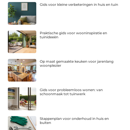
Gids voor kleine verbeteringen in huis en tuin
Praktische gids voor wooninspiratie en
tuinideeën
Op maat gemaakte keuken voor jarenlang
woonplezier
Gids voor probleemloos wonen: van
schoonmaak tot tuinwerk
Stappenplan voor onderhoud in huis en
buiten