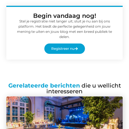
Begin vandaag nog!
Stel je registratie niet langer uit; sluit je nu aan bij ons
platform. Het biedt de perfecte gelegenheid om jouw
mening te uiten en jouw blog met een breed publiek te
delen.
Registreer nu
Gerelateerde berichten
die u wellicht
interesseren