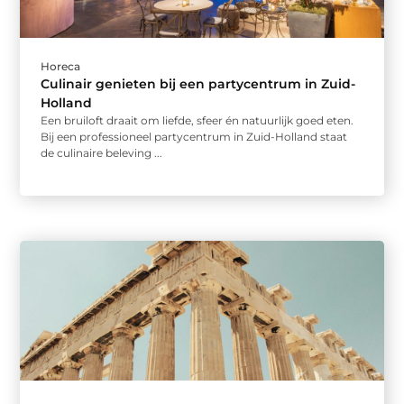
Horeca
Culinair genieten bij een partycentrum in Zuid-
Holland
Een bruiloft draait om liefde, sfeer én natuurlijk goed eten.
Bij een professioneel partycentrum in Zuid-Holland staat
de culinaire beleving ...