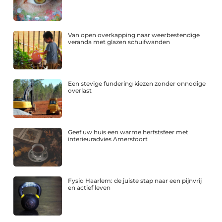
Van open overkapping naar weerbestendige
veranda met glazen schuifwanden
Een stevige fundering kiezen zonder onnodige
overlast
Geef uw huis een warme herfstsfeer met
interieuradvies Amersfoort
Fysio Haarlem: de juiste stap naar een pijnvrij
en actief leven