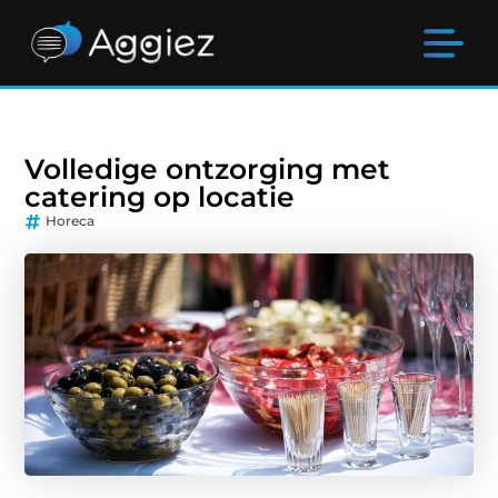
Volledige ontzorging met
catering op locatie
Horeca