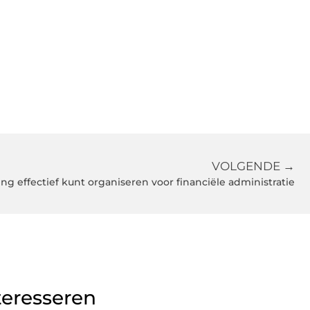
VOLGENDE →
ting effectief kunt organiseren voor financiële administratie
teresseren