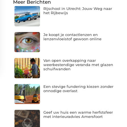
Meer Berichten
Rijschool in Utrecht: Jouw Weg naar
het Rijbewijs
Je koopt je contactlenzen en
lenzenvloeistof gewoon online
Van open overkapping naar
weerbestendige veranda met glazen
schuifwanden
Een stevige fundering kiezen zonder
onnodige overlast
Geef uw huis een warme herfstsfeer
met interieuradvies Amersfoort