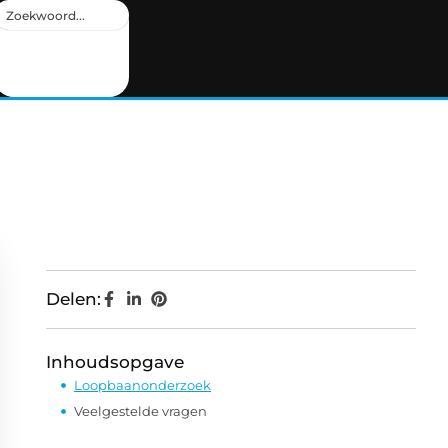
Delen:
Inhoudsopgave
Loopbaanonderzoek
Veelgestelde vragen