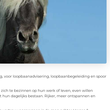
ng, voor loopbaanadvisering, loopbaanbegeleiding en spoor
 zich te bezinnen op hun werk of leven, even willen
 hun dagelijks bestaan. Rijker, meer ontspannen en