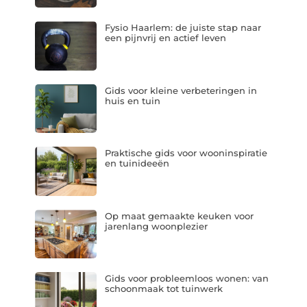
Fysio Haarlem: de juiste stap naar
een pijnvrij en actief leven
Gids voor kleine verbeteringen in
huis en tuin
Praktische gids voor wooninspiratie
en tuinideeën
Op maat gemaakte keuken voor
jarenlang woonplezier
Gids voor probleemloos wonen: van
schoonmaak tot tuinwerk