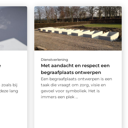
Dienstverlening
e
Met aandacht en respect een
begraafplaats ontwerpen
Een begraafplaats ontwerpen is een
 zoals bij
taak die vraagt om zorg, visie en
 deze lang
gevoel voor symboliek. Het is
immers een plek ...