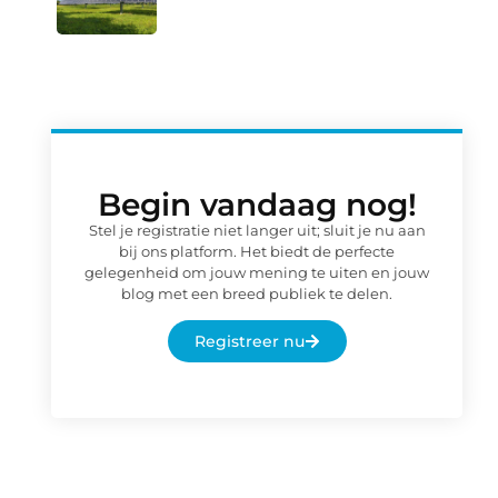
Begin vandaag nog!
Stel je registratie niet langer uit; sluit je nu aan
bij ons platform. Het biedt de perfecte
gelegenheid om jouw mening te uiten en jouw
blog met een breed publiek te delen.
Registreer nu