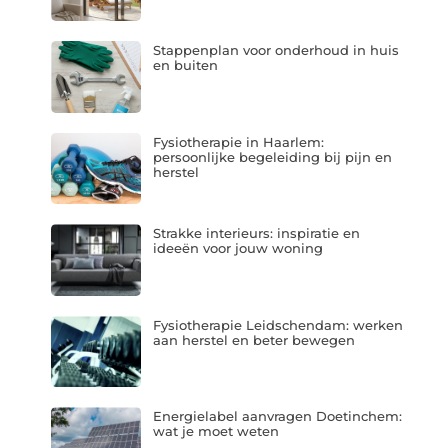
Stappenplan voor onderhoud in huis
en buiten
Fysiotherapie in Haarlem:
persoonlijke begeleiding bij pijn en
herstel
Strakke interieurs: inspiratie en
ideeën voor jouw woning
Fysiotherapie Leidschendam: werken
aan herstel en beter bewegen
Energielabel aanvragen Doetinchem:
wat je moet weten