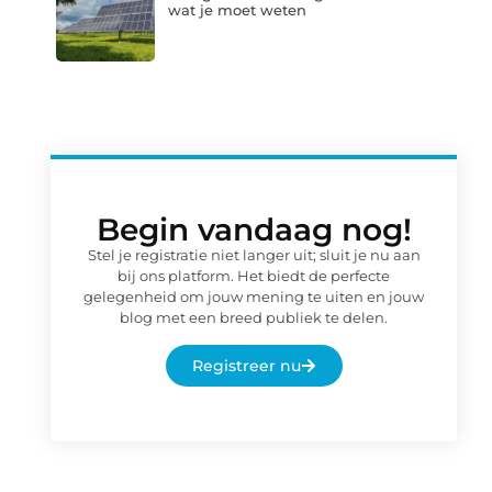
wat je moet weten
Begin vandaag nog!
Stel je registratie niet langer uit; sluit je nu aan
bij ons platform. Het biedt de perfecte
gelegenheid om jouw mening te uiten en jouw
blog met een breed publiek te delen.
Registreer nu