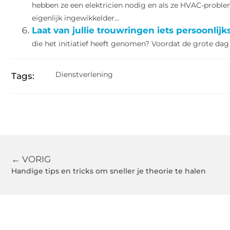
hebben ze een elektricien nodig en als ze HVAC-probl
eigenlijk ingewikkelder...
Laat van jullie trouwringen iets persoonlij
die het initiatief heeft genomen? Voordat de grote dag
Dienstverlening
Tags:
← VORIG
Handige tips en tricks om sneller je theorie te halen