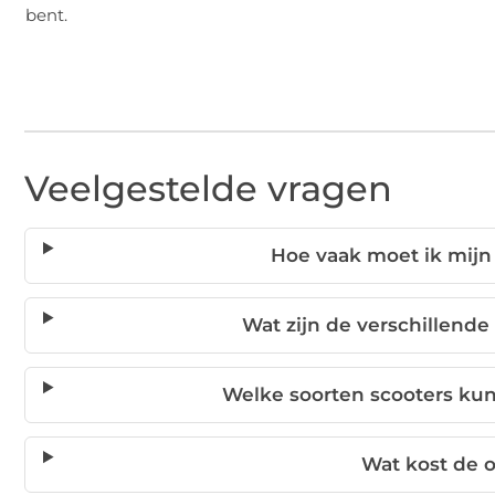
bent.
Veelgestelde vragen
Hoe vaak moet ik mij
Wat zijn de verschillende
Welke soorten scooters k
Wat kost de 