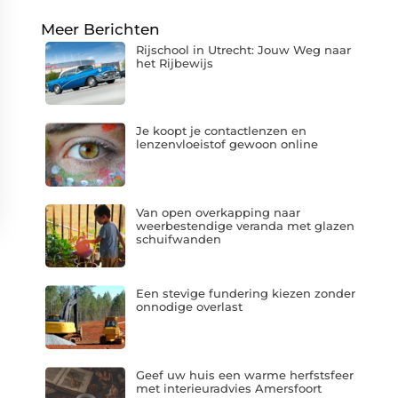
Meer Berichten
Rijschool in Utrecht: Jouw Weg naar
het Rijbewijs
Je koopt je contactlenzen en
lenzenvloeistof gewoon online
Van open overkapping naar
weerbestendige veranda met glazen
schuifwanden
Een stevige fundering kiezen zonder
onnodige overlast
Geef uw huis een warme herfstsfeer
met interieuradvies Amersfoort