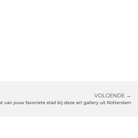
VOLGENDE →
t van jouw favoriete stad bij deze art gallery uit Rotterdam