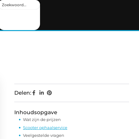
Delen:
Inhoudsopgave
Wat zijn de prijzen
Scooter ophaalservice
Veelgestelde vragen