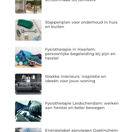
Stappenplan voor onderhoud in huis
en buiten
Fysiotherapie in Haarlem:
persoonlijke begeleiding bij pijn en
herstel
Strakke interieurs: inspiratie en
ideeën voor jouw woning
Fysiotherapie Leidschendam: werken
aan herstel en beter bewegen
Energielabel aanvragen Doetinchem: