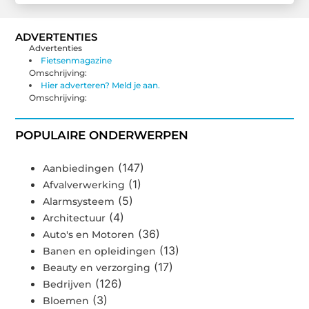
ADVERTENTIES
Advertenties
Fietsenmagazine
Omschrijving:
Hier adverteren? Meld je aan.
Omschrijving:
POPULAIRE ONDERWERPEN
(147)
Aanbiedingen
(1)
Afvalverwerking
(5)
Alarmsysteem
(4)
Architectuur
(36)
Auto's en Motoren
(13)
Banen en opleidingen
(17)
Beauty en verzorging
(126)
Bedrijven
(3)
Bloemen