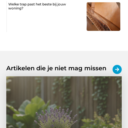
Welke trap past het beste bij jouw
woning?
Artikelen die je niet mag missen