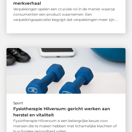
merkverhaal
Verpakkingen spelen een cruciale rol in de manier waarop
consumenten een product waarnemen. Een
verpakkingsspecialist begrijpt dat verpakkingen meer zijn ...
Sport
Fysiotherapie Hilversum: gericht werken aan
herstel en vitaliteit
Fysiotherapie Hilversum is een belangrijke keuze voor
mensen die te maken hebben met lichamelijke klachten of
hun fysieke gezondheid willen ...