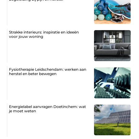
Strakke interieurs: inspiratie en ideeën
voor jouw woning
Fysiotherapie Leidschendam: werken aan
herstel en beter bewegen
Energielabel aanvragen Doetinchem: wat
je moet weten