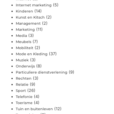
(5)
Internet marketing
(14)
Kinderen
(2)
Kunst en Kitsch
(2)
Management
(11)
Marketing
(3)
Media
(7)
Meubels
(2)
Mobiliteit
(37)
Mode en Kleding
(3)
Muziek
(8)
Onderwijs
(9)
Particuliere dienstverlening
(3)
Rechten
(9)
Relatie
(26)
Sport
(4)
Telefonie
(4)
Toerisme
(12)
Tuin en buitenleven