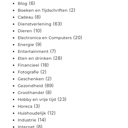
(6)
Blog
(2)
Boeken en Tijdschriften
(8)
Cadeau
(63)
Dienstverlening
(10)
Dieren
(20)
Electronica en Computers
(9)
Energie
(7)
Entertainment
(28)
Eten en drinken
(18)
Financieel
(2)
Fotografie
(2)
Geschenken
(89)
Gezondheid
(8)
Groothandel
(23)
Hobby en vrije tijd
(3)
Horeca
(12)
Huishoudelijk
(14)
Industrie
(8)
Internet