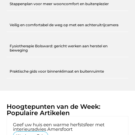
Stappenplan voor meer wooncomfort en buitenplezier
Veilig en comfortabel de weg op met een achteruitrijcamera
Fysiotherapie Bolsward: gericht werken aan herstel en
beweging
Praktische gids voor binnenklimaat en buitenruimte
Hoogtepunten van de Week:
Populaire Artikelen
Geef uw huis een warme herfstsfeer met
interieuradvies Amersfoort