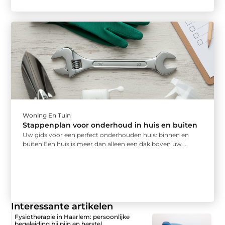
Woning En Tuin
Stappenplan voor onderhoud in huis en buiten
Uw gids voor een perfect onderhouden huis: binnen en
buiten Een huis is meer dan alleen een dak boven uw ...
Interessante artikelen
Fysiotherapie in Haarlem: persoonlijke
begeleiding bij pijn en herstel