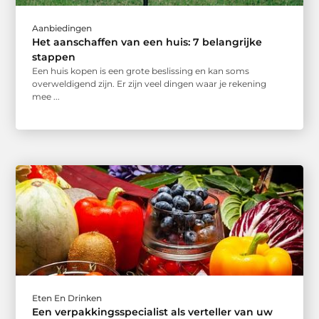
Aanbiedingen
Het aanschaffen van een huis: 7 belangrijke
stappen
Een huis kopen is een grote beslissing en kan soms
overweldigend zijn. Er zijn veel dingen waar je rekening
mee ...
Eten En Drinken
Een verpakkingsspecialist als verteller van uw