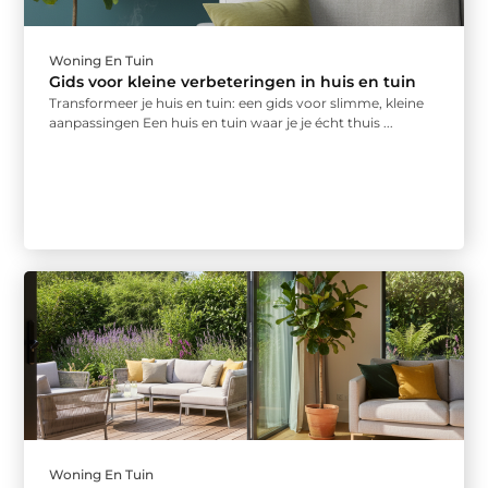
Woning En Tuin
Gids voor kleine verbeteringen in huis en tuin
Transformeer je huis en tuin: een gids voor slimme, kleine
aanpassingen Een huis en tuin waar je je écht thuis ...
Woning En Tuin