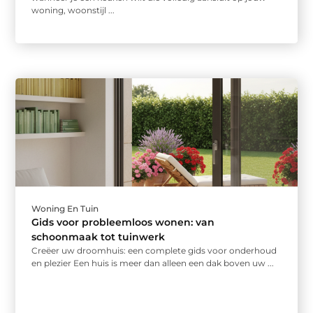
woning, woonstijl ...
Woning En Tuin
Gids voor probleemloos wonen: van
schoonmaak tot tuinwerk
Creëer uw droomhuis: een complete gids voor onderhoud
en plezier Een huis is meer dan alleen een dak boven uw ...