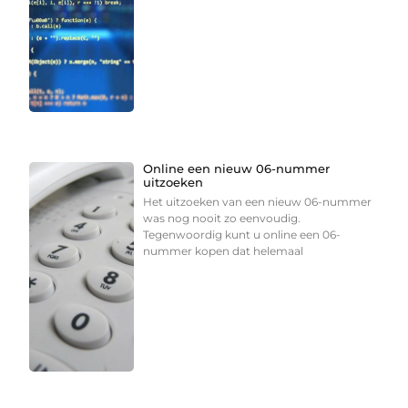
Online een nieuw 06-nummer
uitzoeken
Het uitzoeken van een nieuw 06-nummer
was nog nooit zo eenvoudig.
Tegenwoordig kunt u online een 06-
nummer kopen dat helemaal