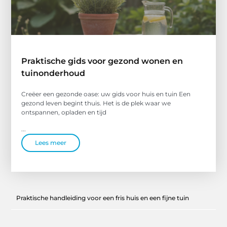
Praktische gids voor gezond wonen en
tuinonderhoud
Creëer een gezonde oase: uw gids voor huis en tuin Een
gezond leven begint thuis. Het is de plek waar we
ontspannen, opladen en tijd
...
Lees meer
Praktische handleiding voor een fris huis en een fijne tuin