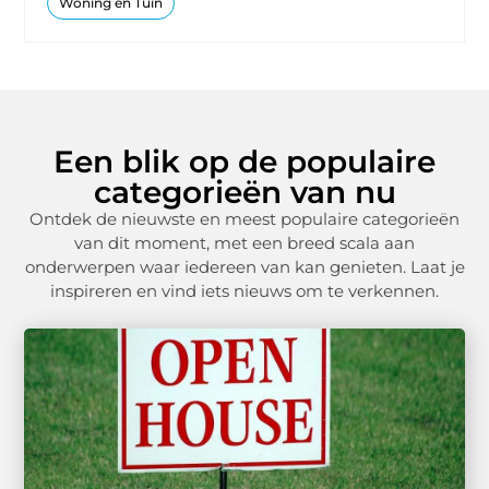
Woning en Tuin
Een blik op de populaire
categorieën van nu
Ontdek de nieuwste en meest populaire categorieën
van dit moment, met een breed scala aan
onderwerpen waar iedereen van kan genieten. Laat je
inspireren en vind iets nieuws om te verkennen.