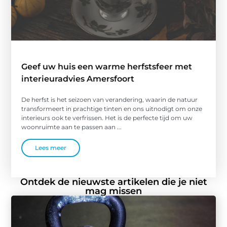
Geef uw huis een warme herfstsfeer met
interieuradvies Amersfoort
De herfst is het seizoen van verandering, waarin de natuur
transformeert in prachtige tinten en ons uitnodigt om onze
interieurs ook te verfrissen. Het is de perfecte tijd om uw
woonruimte aan te passen aan ...
Lees meer
Ontdek de nieuwste artikelen die je niet
mag missen