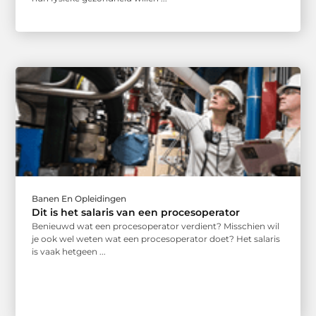
Banen En Opleidingen
Dit is het salaris van een procesoperator
Benieuwd wat een procesoperator verdient? Misschien wil
je ook wel weten wat een procesoperator doet? Het salaris
is vaak hetgeen ...