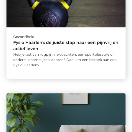
Gezondheid
Fysio Haarlem: de juiste stap naar een pijnvrij en
actief leven
Heb je last van rugpijn, nekklachten, een sportblessure of
andere lichamelijke klachten? Dan kan een bezoek aan een
Fysio Haarlem ...