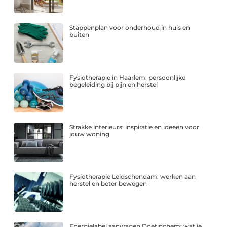
Stappenplan voor onderhoud in huis en
buiten
Fysiotherapie in Haarlem: persoonlijke
begeleiding bij pijn en herstel
Strakke interieurs: inspiratie en ideeën voor
jouw woning
Fysiotherapie Leidschendam: werken aan
herstel en beter bewegen
Energielabel aanvragen Doetinchem: wat je