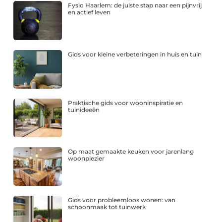
Fysio Haarlem: de juiste stap naar een pijnvrij
en actief leven
Gids voor kleine verbeteringen in huis en tuin
Praktische gids voor wooninspiratie en
tuinideeën
Op maat gemaakte keuken voor jarenlang
woonplezier
Gids voor probleemloos wonen: van
schoonmaak tot tuinwerk