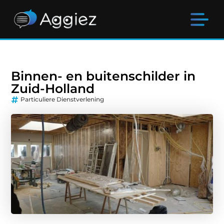
Binnen- en buitenschilder in
Zuid-Holland
Particuliere Dienstverlening