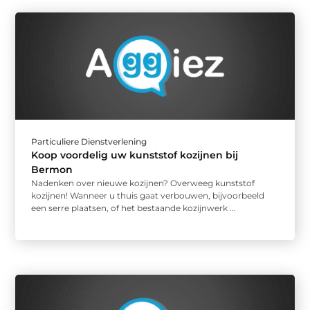
Particuliere Dienstverlening
Koop voordelig uw kunststof kozijnen bij
Bermon
Nadenken over nieuwe kozijnen? Overweeg kunststof
kozijnen! Wanneer u thuis gaat verbouwen, bijvoorbeeld
een serre plaatsen, of het bestaande kozijnwerk ...