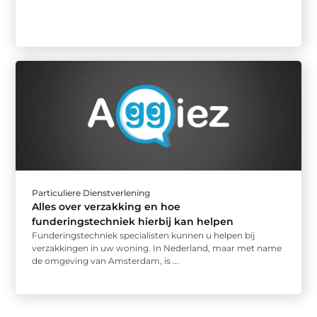
Particuliere Dienstverlening
Alles over verzakking en hoe
funderingstechniek hierbij kan helpen
Funderingstechniek specialisten kunnen u helpen bij
verzakkingen in uw woning. In Nederland, maar met name
de omgeving van Amsterdam, is ...