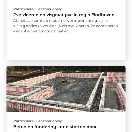
Particuliere Dienstverlening
Pvc-vloeren en visgraat pvc in regio Eindhoven
Als het aankomt op moderne woninginrichting, zijn er
weinig opties zo verleidelijk als pvc-vloeren. Ze combineren
elegantie met functionaliteit en ...
Particuliere Dienstverlening
Beton en fundering laten storten door