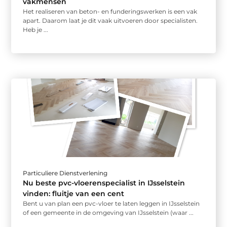
vakmensen
Het realiseren van beton- en funderingswerken is een vak
apart. Daarom laat je dit vaak uitvoeren door specialisten.
Heb je ...
Particuliere Dienstverlening
Nu beste pvc-vloerenspecialist in IJsselstein
vinden: fluitje van een cent
Bent u van plan een pvc-vloer te laten leggen in IJsselstein
of een gemeente in de omgeving van IJsselstein (waar ...