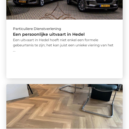
Particuliere Dienstverlening
Een persoonlijke uitvaart in Hedel
Een uitvaart in Hedel hoeft niet enkel een formele
gebeurtenis te zijn; het kan juist een unieke viering van het
...