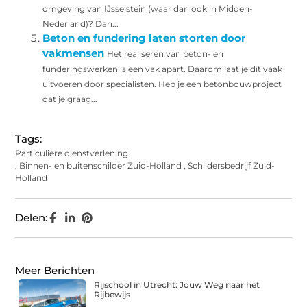
omgeving van IJsselstein (waar dan ook in Midden-
Nederland)? Dan...
Beton en fundering laten storten door
vakmensen
Het realiseren van beton- en
funderingswerken is een vak apart. Daarom laat je dit vaak
uitvoeren door specialisten. Heb je een betonbouwproject
dat je graag...
Tags:
Particuliere dienstverlening
,
Binnen- en buitenschilder Zuid-Holland
,
Schildersbedrijf Zuid-
Holland
Delen:
Meer Berichten
Rijschool in Utrecht: Jouw Weg naar het
Rijbewijs