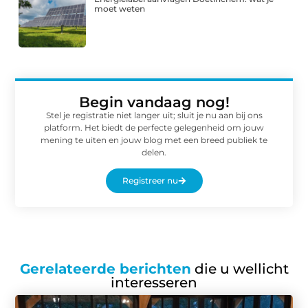
moet weten
Begin vandaag nog!
Stel je registratie niet langer uit; sluit je nu aan bij ons
platform. Het biedt de perfecte gelegenheid om jouw
mening te uiten en jouw blog met een breed publiek te
delen.
Registreer nu
Gerelateerde berichten
die u wellicht
interesseren