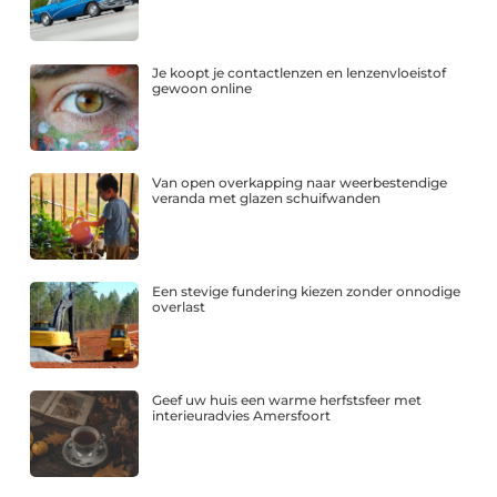
Je koopt je contactlenzen en lenzenvloeistof
gewoon online
Van open overkapping naar weerbestendige
veranda met glazen schuifwanden
Een stevige fundering kiezen zonder onnodige
overlast
Geef uw huis een warme herfstsfeer met
interieuradvies Amersfoort