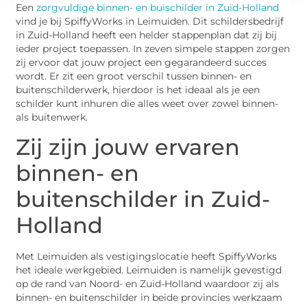
Een
zorgvuldige binnen- en buischilder in Zuid-Holland
vind je bij SpiffyWorks in Leimuiden. Dit schildersbedrijf
in Zuid-Holland heeft een helder stappenplan dat zij bij
ieder project toepassen. In zeven simpele stappen zorgen
zij ervoor dat jouw project een gegarandeerd succes
wordt. Er zit een groot verschil tussen binnen- en
buitenschilderwerk, hierdoor is het ideaal als je een
schilder kunt inhuren die alles weet over zowel binnen-
als buitenwerk.
Zij zijn jouw ervaren
binnen- en
buitenschilder in Zuid-
Holland
Met Leimuiden als vestigingslocatie heeft SpiffyWorks
het ideale werkgebied. Leimuiden is namelijk gevestigd
op de rand van Noord- en Zuid-Holland waardoor zij als
binnen- en buitenschilder in beide provincies werkzaam