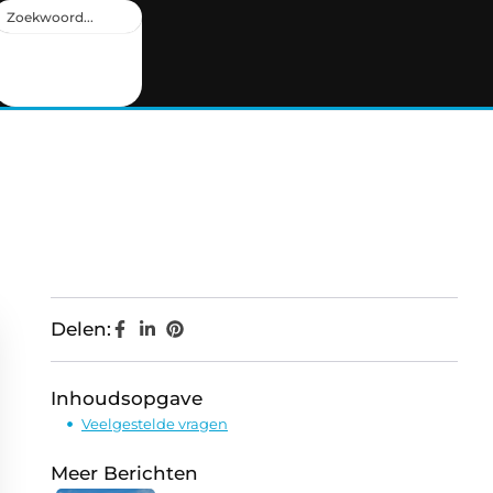
Delen:
Inhoudsopgave
Veelgestelde vragen
Meer Berichten