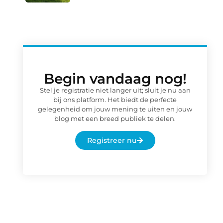
Begin vandaag nog!
Stel je registratie niet langer uit; sluit je nu aan
bij ons platform. Het biedt de perfecte
gelegenheid om jouw mening te uiten en jouw
blog met een breed publiek te delen.
Registreer nu