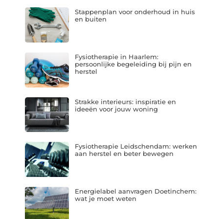
Stappenplan voor onderhoud in huis
en buiten
Fysiotherapie in Haarlem:
persoonlijke begeleiding bij pijn en
herstel
Strakke interieurs: inspiratie en
ideeën voor jouw woning
Fysiotherapie Leidschendam: werken
aan herstel en beter bewegen
Energielabel aanvragen Doetinchem:
wat je moet weten