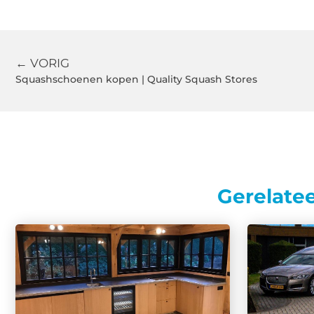
← VORIG
Squashschoenen kopen | Quality Squash Stores
Gerelate