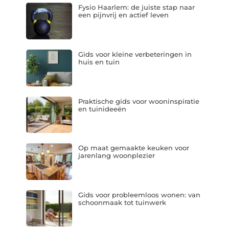
Fysio Haarlem: de juiste stap naar
een pijnvrij en actief leven
Gids voor kleine verbeteringen in
huis en tuin
Praktische gids voor wooninspiratie
en tuinideeën
Op maat gemaakte keuken voor
jarenlang woonplezier
Gids voor probleemloos wonen: van
schoonmaak tot tuinwerk