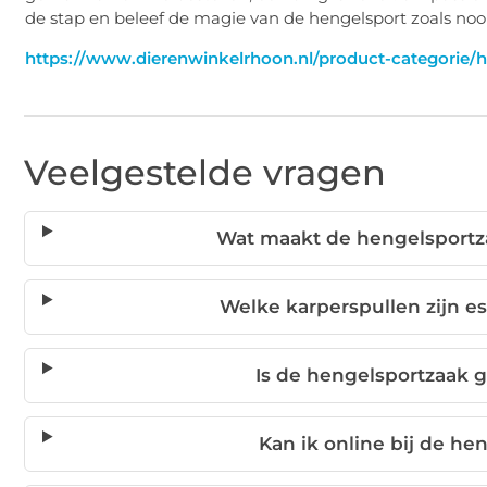
de stap en beleef de magie van de hengelsport zoals nooi
https://www.dierenwinkelrhoon.nl/product-categorie/h
Veelgestelde vragen
Wat maakt de hengelsportz
Welke karperspullen zijn es
Is de hengelsportzaak 
Kan ik online bij de he