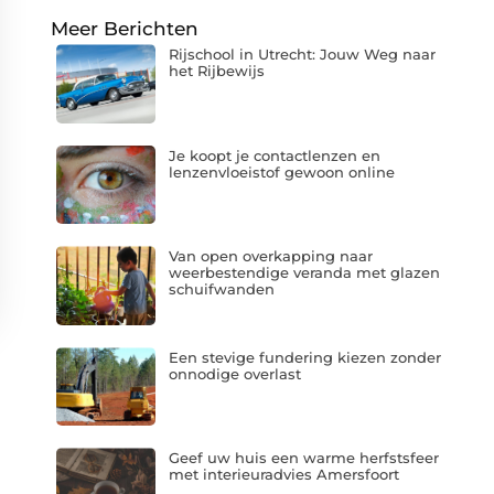
Meer Berichten
Rijschool in Utrecht: Jouw Weg naar
het Rijbewijs
Je koopt je contactlenzen en
lenzenvloeistof gewoon online
Van open overkapping naar
weerbestendige veranda met glazen
schuifwanden
Een stevige fundering kiezen zonder
onnodige overlast
Geef uw huis een warme herfstsfeer
met interieuradvies Amersfoort