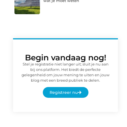
wat je moet weten
Begin vandaag nog!
Stel je registratie niet langer uit; sluit je nu aan
bij ons platform. Het biedt de perfecte
gelegenheid om jouw mening te uiten en jouw
blog met een breed publiek te delen.
Registreer nu