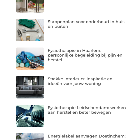
Stappenplan voor onderhoud in huis
en buiten
Fysiotherapie in Haarlem:
persoonlijke begeleiding bij pijn en
herstel
Strakke interieurs: inspiratie en
ideeën voor jouw woning
Fysiotherapie Leidschendam: werken
aan herstel en beter bewegen
Energielabel aanvragen Doetinchem: