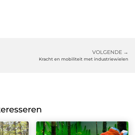
VOLGENDE →
Kracht en mobiliteit met industriewielen
teresseren