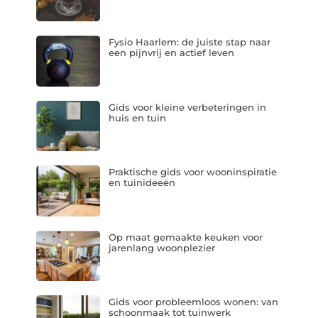
Fysio Haarlem: de juiste stap naar
een pijnvrij en actief leven
Gids voor kleine verbeteringen in
huis en tuin
Praktische gids voor wooninspiratie
en tuinideeën
Op maat gemaakte keuken voor
jarenlang woonplezier
Gids voor probleemloos wonen: van
schoonmaak tot tuinwerk