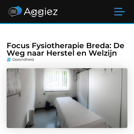
Focus Fysiotherapie Breda: De
Weg naar Herstel en Welzijn
Gezondheid