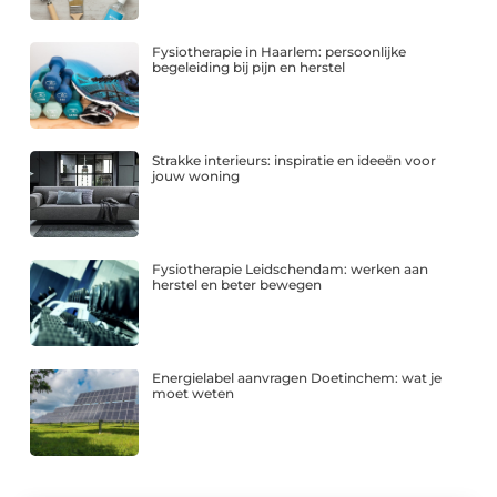
Fysiotherapie in Haarlem: persoonlijke
begeleiding bij pijn en herstel
Strakke interieurs: inspiratie en ideeën voor
jouw woning
Fysiotherapie Leidschendam: werken aan
herstel en beter bewegen
Energielabel aanvragen Doetinchem: wat je
moet weten