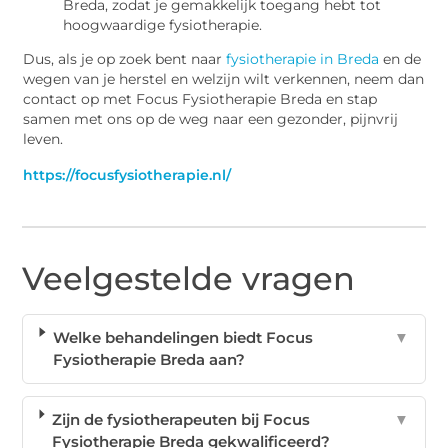
Breda, zodat je gemakkelijk toegang hebt tot
hoogwaardige fysiotherapie.
Dus, als je op zoek bent naar
fysiotherapie in Breda
en de
wegen van je herstel en welzijn wilt verkennen, neem dan
contact op met Focus Fysiotherapie Breda en stap
samen met ons op de weg naar een gezonder, pijnvrij
leven.
https://focusfysiotherapie.nl/
Veelgestelde vragen
Welke behandelingen biedt Focus
▼
Fysiotherapie Breda aan?
Zijn de fysiotherapeuten bij Focus
▼
Fysiotherapie Breda gekwalificeerd?