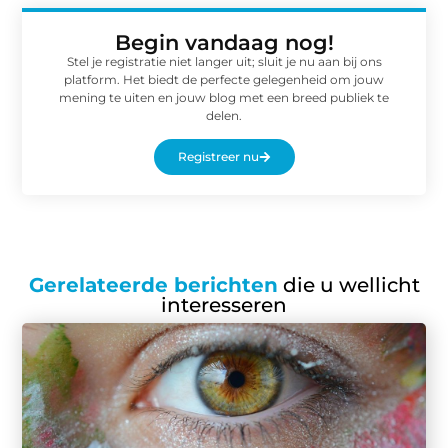
Begin vandaag nog!
Stel je registratie niet langer uit; sluit je nu aan bij ons
platform. Het biedt de perfecte gelegenheid om jouw
mening te uiten en jouw blog met een breed publiek te
delen.
Registreer nu
Gerelateerde berichten
die u wellicht
interesseren