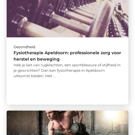
Gezondheid
Fysiotherapie Apeldoorn: professionele zorg voor
herstel en beweging
Heb je last van rugklachten, een sportblessure of stijfheid in
je gewrichten? Dan kan fysiotherapie in Apeldoorn
uitkomst bieden. Met ...