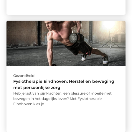
Gezondheid
Fysiotherapie Eindhoven: Herstel en beweging
met persoonlijke zorg
Heb je last van pijnklachten, een blessure of moeite met
bewegen in het dagelijks leven? Met Fysiotherapie
Eindhoven kies je ...