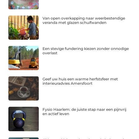
Van open overkapping naar weerbestendige
veranda met glazen schuifwanden
Een stevige fundering kiezen zonder onnodige
overlast
Geef uw huis een warme herfstsfeer met
interieuradvies Amersfoort
Fysio Haarlem: de juiste stap naar een pijnvrij
en actief leven