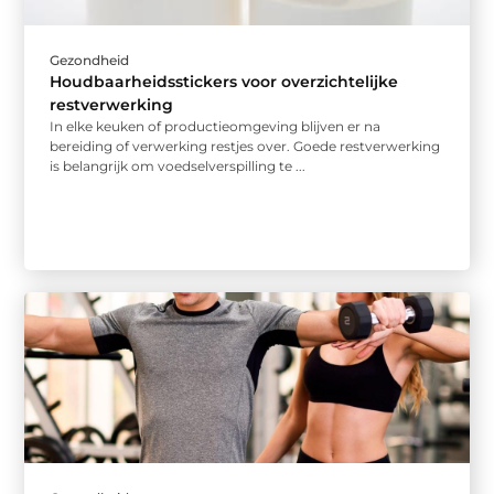
Gezondheid
Houdbaarheidsstickers voor overzichtelijke
restverwerking
In elke keuken of productieomgeving blijven er na
bereiding of verwerking restjes over. Goede restverwerking
is belangrijk om voedselverspilling te ...