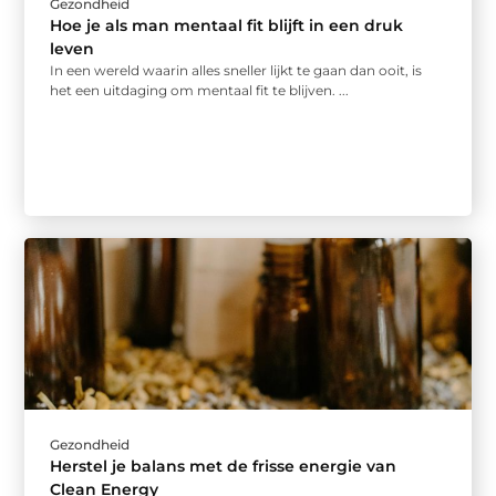
Gezondheid
Hoe je als man mentaal fit blijft in een druk
leven
In een wereld waarin alles sneller lijkt te gaan dan ooit, is
het een uitdaging om mentaal fit te blijven. ...
Gezondheid
Herstel je balans met de frisse energie van
Clean Energy