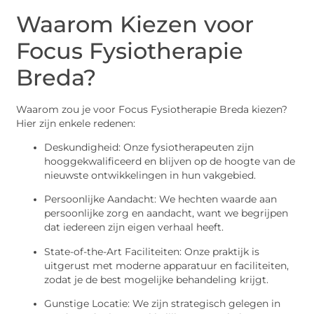
Waarom Kiezen voor
Focus Fysiotherapie
Breda?
Waarom zou je voor Focus Fysiotherapie Breda kiezen?
Hier zijn enkele redenen:
Deskundigheid: Onze fysiotherapeuten zijn
hooggekwalificeerd en blijven op de hoogte van de
nieuwste ontwikkelingen in hun vakgebied.
Persoonlijke Aandacht: We hechten waarde aan
persoonlijke zorg en aandacht, want we begrijpen
dat iedereen zijn eigen verhaal heeft.
State-of-the-Art Faciliteiten: Onze praktijk is
uitgerust met moderne apparatuur en faciliteiten,
zodat je de best mogelijke behandeling krijgt.
Gunstige Locatie: We zijn strategisch gelegen in