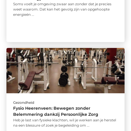
Soms voelt je omgeving zwaar aan zonder dat je precies
weet waarom. Dat kan het gevolg zijn van opgehoopte
energieën ...
Gezondheid
Fysio Heerenveen: Bewegen zonder
Belemmering dankzij Persoonlijke Zorg
Heb je last van fysieke klachten, wil je werken aan je herstel
na een blessure of zoek je begeleiding om ...