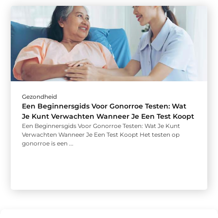
Gezondheid
Een Beginnersgids Voor Gonorroe Testen: Wat
Je Kunt Verwachten Wanneer Je Een Test Koopt
Een Beginnersgids Voor Gonorroe Testen: Wat Je Kunt
Verwachten Wanneer Je Een Test Koopt Het testen op
gonorroe is een ...