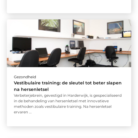
Gezondheid
Vestibulaire training: de sleutel tot beter slapen
na hersenletsel
Verbeterjebrein, gevestigd in Harderwijk, is gespecialiseerd
in de behandeling van hersenletsel met innovatieve
methoden zoals vestibulaire training. Na hersenletsel
ervaren ...