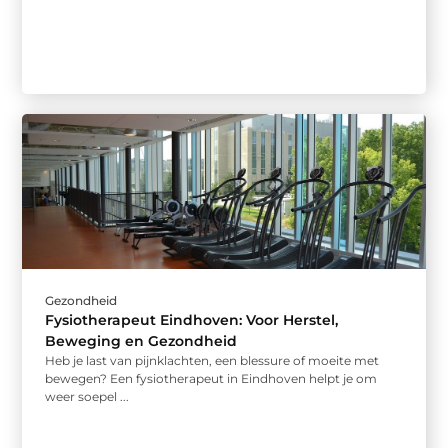
Gezondheid
Fysiotherapeut Eindhoven: Voor Herstel,
Beweging en Gezondheid
Heb je last van pijnklachten, een blessure of moeite met
bewegen? Een fysiotherapeut in Eindhoven helpt je om
weer soepel ...