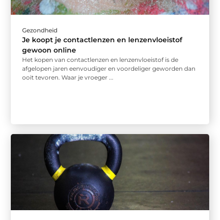
Gezondheid
Je koopt je contactlenzen en lenzenvloeistof
gewoon online
Het kopen van contactlenzen en lenzenvloeistof is de
afgelopen jaren eenvoudiger en voordeliger geworden dan
ooit tevoren. Waar je vroeger ...