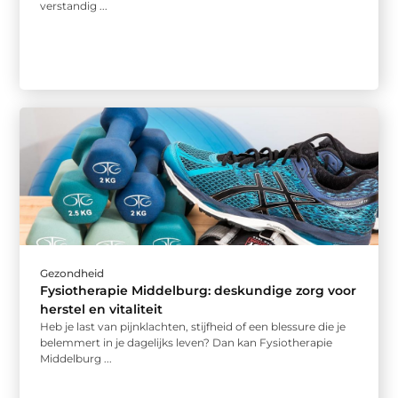
verstandig ...
Gezondheid
Fysiotherapie Middelburg: deskundige zorg voor
herstel en vitaliteit
Heb je last van pijnklachten, stijfheid of een blessure die je
belemmert in je dagelijks leven? Dan kan Fysiotherapie
Middelburg ...