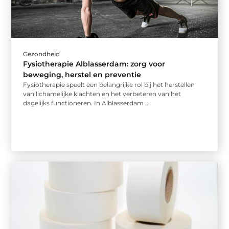
Gezondheid
Fysiotherapie Alblasserdam: zorg voor
beweging, herstel en preventie
Fysiotherapie speelt een belangrijke rol bij het herstellen
van lichamelijke klachten en het verbeteren van het
dagelijks functioneren. In Alblasserdam ...