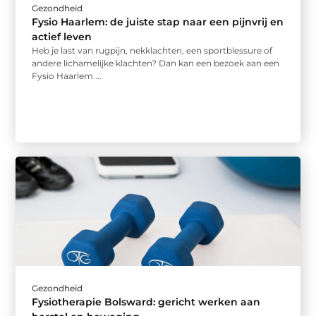
Gezondheid
Fysio Haarlem: de juiste stap naar een pijnvrij en
actief leven
Heb je last van rugpijn, nekklachten, een sportblessure of
andere lichamelijke klachten? Dan kan een bezoek aan een
Fysio Haarlem ...
Gezondheid
Fysiotherapie Bolsward: gericht werken aan