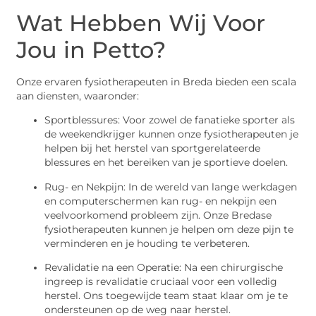
Wat Hebben Wij Voor
Jou in Petto?
Onze ervaren fysiotherapeuten in Breda bieden een scala
aan diensten, waaronder:
Sportblessures: Voor zowel de fanatieke sporter als
de weekendkrijger kunnen onze fysiotherapeuten je
helpen bij het herstel van sportgerelateerde
blessures en het bereiken van je sportieve doelen.
Rug- en Nekpijn: In de wereld van lange werkdagen
en computerschermen kan rug- en nekpijn een
veelvoorkomend probleem zijn. Onze Bredase
fysiotherapeuten kunnen je helpen om deze pijn te
verminderen en je houding te verbeteren.
Revalidatie na een Operatie: Na een chirurgische
ingreep is revalidatie cruciaal voor een volledig
herstel. Ons toegewijde team staat klaar om je te
ondersteunen op de weg naar herstel.