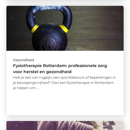
Gezondheid
Fysiotherapie Rotterdam: professionele zorg
voor herstel en gezondheid
Heb je last van rugpijn, een sportblessure of beperkingen in
je bewegingsvrijheid? Dan kan fysiotherapie in Rotterdam
je helpen om ...