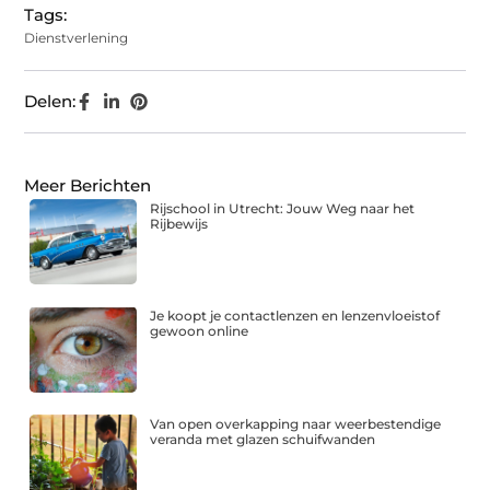
Tags:
Dienstverlening
Delen:
Meer Berichten
Rijschool in Utrecht: Jouw Weg naar het
Rijbewijs
Je koopt je contactlenzen en lenzenvloeistof
gewoon online
Van open overkapping naar weerbestendige
veranda met glazen schuifwanden