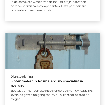
In de complexe wereld van de industrie zijn industriële
pompen onmisbare componenten. Deze pompen zijn
cruciaal voor een breed scala ...
Dienstverlening
Slotenmaker in Rosmalen: uw specialist in
sleutels
Sleutels vormen een essentieel onderdeel van uw dagelijks
leven. Ze geven toegang tot uw huis, kantoor of auto en
zorgen ...