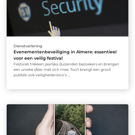
Dienstverlening
Evenementenbeveiliging in Almere: essentieel
voor een veilig festival
Festivals trekken jaarlijks duizenden bezoekers en brengen
een unieke sfeer met zich mee. Toch brengt een groot
publiek ook veiligheidsrisico’s ...