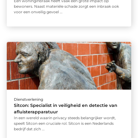
Een woninginbraak heeft vaak een grote impact op
bewoners. Naast materiële schade zorgt een inbraak ook
voor een onveilig gevoel ...
Dienstverlening
Sitcon: Specialist in veiligheid en detectie van
afluisterapparatuur
In een wereld waarin privacy steeds belangrijker wordt,
speelt Sitcon een cruciale rol. Sitcon is een Nederlands
bedrijf dat zich ...