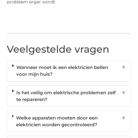
probleem erger wordt.
Veelgestelde vragen
Wanneer moet ik een elektricien bellen
▼
voor mijn huis?
Is het veilig om elektrische problemen zelf
▼
te repareren?
Welke apparaten moeten door een
▼
elektricien worden gecontroleerd?