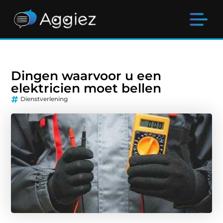
Dingen waarvoor u een
elektricien moet bellen
Dienstverlening