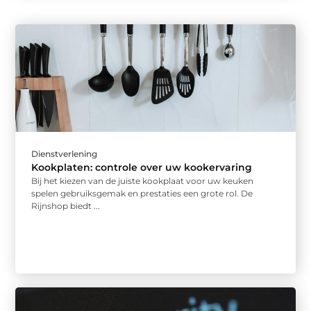
Dienstverlening
Kookplaten: controle over uw kookervaring
Bij het kiezen van de juiste kookplaat voor uw keuken
spelen gebruiksgemak en prestaties een grote rol. De
Rijnshop biedt ...