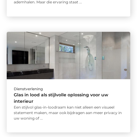
ademhalen. Maar die ervaring staat ...
Dienstverlening
Glas in lood als stijlvolle oplossing voor uw
interieur
Een stijlvol glas-in-loodraam kan niet alleen een visueel
statement maken, maar ook bijdragen aan meer privacy in
uw woning of ...