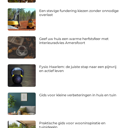
Een stevige fundering kiezen zonder onnodige
overlast
Geef uw huis een warme herfstsfeer met
interieuradvies Amersfoort
Fysio Haarlem: de juiste stap naar een pijnvrij
en actief leven
Gids voor kleine verbeteringen in huis en tuin
Praktische gids voor wooninspiratie en
tuinideeën