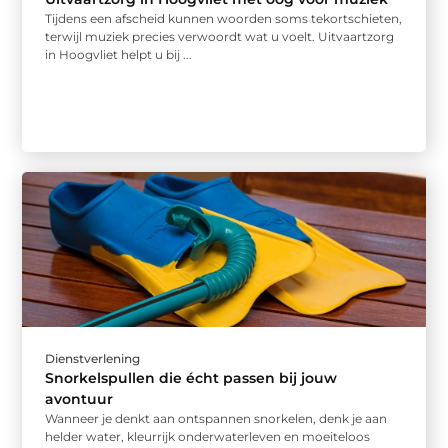
Tijdens een afscheid kunnen woorden soms tekortschieten,
terwijl muziek precies verwoordt wat u voelt. Uitvaartzorg
in Hoogvliet helpt u bij ...
Dienstverlening
Snorkelspullen die écht passen bij jouw
avontuur
Wanneer je denkt aan ontspannen snorkelen, denk je aan
helder water, kleurrijk onderwaterleven en moeiteloos