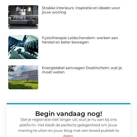
Strakke interieurs: inspiratie en ideeën voor
jouw woning
Fysiotherapie Leidschendam: werken aan
herstel en beter bewegen
Energielabel aanvragen Doetinchem: wat je
moet weten
Begin vandaag nog!
Stel je registratie niet langer uit; sluit je nu aan bij ons
platform. Het biedt de perfecte gelegenheid om jouw
mening te uiten en jouw blog met een breed publiek te
delen.