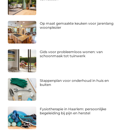
Op maat gemaakte keuken voor jarenlang
woonplezier
Gids voor probleemloos wonen: van
schoonmaak tot tuinwerk
Stappenplan voor onderhoud in huis en
buiten
Fysiotherapie in Haarlem: persoonlijke
begeleiding bij pijn en herstel