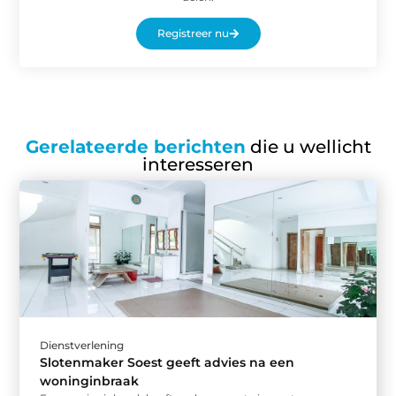
Registreer nu
Gerelateerde berichten
die u wellicht
interesseren
Dienstverlening
Slotenmaker Soest geeft advies na een
woninginbraak