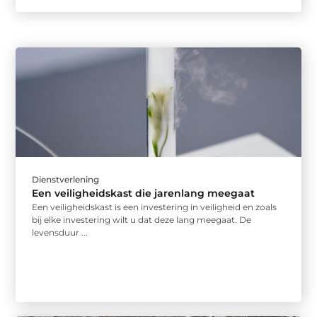
Dienstverlening
Een veiligheidskast die jarenlang meegaat
Een veiligheidskast is een investering in veiligheid en zoals
bij elke investering wilt u dat deze lang meegaat. De
levensduur ...