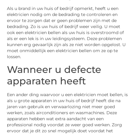
Als u brand in uw huis of bedrijf opmerkt, heeft u een
elektricien nodig om de bedrading te controleren en
ervoor te zorgen dat er geen problemen zijn met de
bedrading. Zo is uw huis of bedrijf weer veilig. U moet
ook een elektricien bellen als uw huis is overstroomd of
als er een lek is in uw leidingsysteem. Deze problemen
kunnen erg gevaarlijk zijn als ze niet worden opgelost. U
moet onmiddellijk een elektricien bellen om ze op te
lossen.
Wanneer u defecte
apparaten heeft
Een ander ding waarvoor u een elektricien moet bellen, is
als u grote apparaten in uw huis of bedrijf heeft die na
jaren van gebruik en verwaarlozing niet meer goed
werken, zoals airconditioners en wasmachines. Deze
apparaten hebben wat extra aandacht van een
professional nodig voordat ze weer goed werken. Zorg
ervoor dat je dit zo snel mogelijk doet voordat het