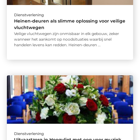
Dienstverlening
Heinen-deuren als slimme oplossing voor veilige
vluchtwegen
Veilige vluchtwegen zijn onmisbaar in elk gebouw, zeker
wanneer het aankomt op noodsituaties waarbij snel
handelen levens kan redden. Heinen-deuren ...
Dienstverlening
Uitvaartzorg in Hoogvliet met oog voor muziek