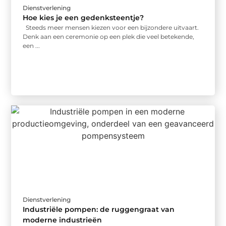
Dienstverlening
Hoe kies je een gedenksteentje?
Steeds meer mensen kiezen voor een bijzondere uitvaart.
Denk aan een ceremonie op een plek die veel betekende,
een ...
Dienstverlening
Industriële pompen: de ruggengraat van
moderne industrieën