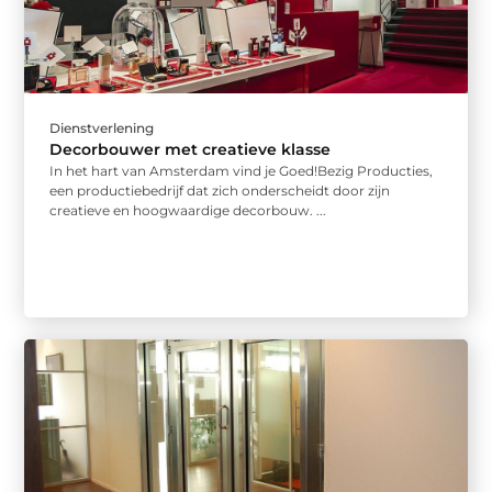
Dienstverlening
Decorbouwer met creatieve klasse
In het hart van Amsterdam vind je Goed!Bezig Producties,
een productiebedrijf dat zich onderscheidt door zijn
creatieve en hoogwaardige decorbouw. ...