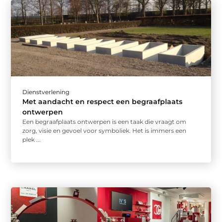
Dienstverlening
Met aandacht en respect een begraafplaats
ontwerpen
Een begraafplaats ontwerpen is een taak die vraagt om
zorg, visie en gevoel voor symboliek. Het is immers een
plek ...