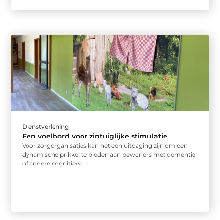
Dienstverlening
Een voelbord voor zintuiglijke stimulatie
Voor zorgorganisaties kan het een uitdaging zijn om een
dynamische prikkel te bieden aan bewoners met dementie
of andere cognitieve ...