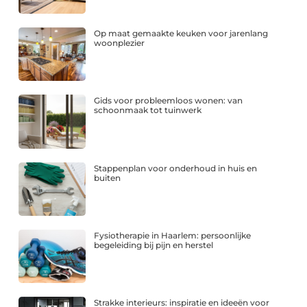
Op maat gemaakte keuken voor jarenlang
woonplezier
Gids voor probleemloos wonen: van
schoonmaak tot tuinwerk
Stappenplan voor onderhoud in huis en
buiten
Fysiotherapie in Haarlem: persoonlijke
begeleiding bij pijn en herstel
Strakke interieurs: inspiratie en ideeën voor