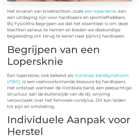
Het ervaren van knieklachten, zoals
een lopersknie
, kan
een uitdaging zijn voor hardlopers en sportliefhebbers.
Bij FysioXtra begrijpen we dat het essentieel is om deze
klachten serieus te nemen en bieden we deskundige
begeleiding om terug te keren naar pijnvrij hardlopen.
Begrijpen van een
Lopersknie
Een lopersknie, ook bekend als
iliotibiaal bandsyndroom
(ITBS)
, is een veelvoorkomende blessure bij hardlopers.
Het ontstaat wanneer de iliotibiale band, een peesachtige
structuur aan de buitenzijde van de dij, wrijving
veroorzaakt over het femorale condylus. Dit kan leiden
tot pijn en ontsteking.
Individuele Aanpak voor
Herstel