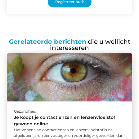
Registreer nu
Gerelateerde berichten
die u wellicht
interesseren
Gezondheid
Je koopt je contactlenzen en lenzenvloeistof
gewoon online
Het kopen van contactlenzen en lenzenvloeistof is de
afgelopen jaren eenvoudiger en voordeliger geworden dan