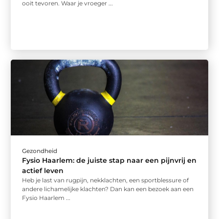
ooit tevoren. Waar je vroeger ...
Gezondheid
Fysio Haarlem: de juiste stap naar een pijnvrij en
actief leven
Heb je last van rugpijn, nekklachten, een sportblessure of
andere lichamelijke klachten? Dan kan een bezoek aan een
Fysio Haarlem ...