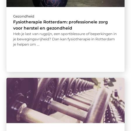
Gezondheid
Fysiotherapie Rotterdam: professionele zorg
voor herstel en gezondheid
Heb je last van rugpijn, een sportblessure of beperkingen in
je bewegingsvrijheid? Dan kan fysiotherapie in Rotterdam
je helpen om ...