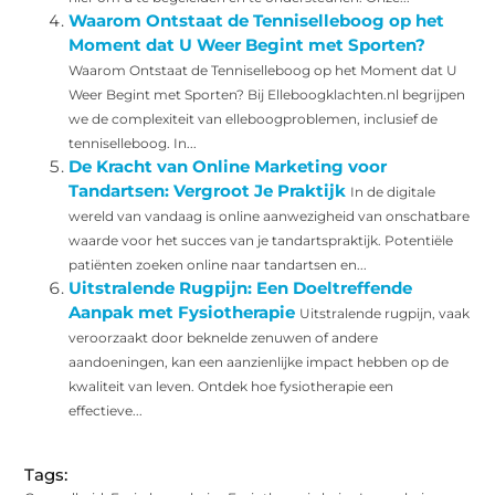
Waarom Ontstaat de Tenniselleboog op het
Moment dat U Weer Begint met Sporten?
Waarom Ontstaat de Tenniselleboog op het Moment dat U
Weer Begint met Sporten? Bij Elleboogklachten.nl begrijpen
we de complexiteit van elleboogproblemen, inclusief de
tenniselleboog. In...
De Kracht van Online Marketing voor
Tandartsen: Vergroot Je Praktijk
In de digitale
wereld van vandaag is online aanwezigheid van onschatbare
waarde voor het succes van je tandartspraktijk. Potentiële
patiënten zoeken online naar tandartsen en...
Uitstralende Rugpijn: Een Doeltreffende
Aanpak met Fysiotherapie
Uitstralende rugpijn, vaak
veroorzaakt door beknelde zenuwen of andere
aandoeningen, kan een aanzienlijke impact hebben op de
kwaliteit van leven. Ontdek hoe fysiotherapie een
effectieve...
Tags: