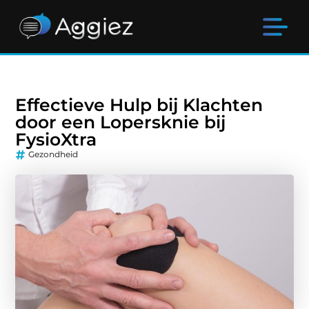
Effectieve Hulp bij Klachten
door een Lopersknie bij
FysioXtra
Gezondheid