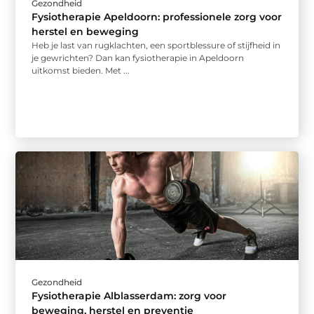
Gezondheid
Fysiotherapie Apeldoorn: professionele zorg voor
herstel en beweging
Heb je last van rugklachten, een sportblessure of stijfheid in
je gewrichten? Dan kan fysiotherapie in Apeldoorn
uitkomst bieden. Met ...
Gezondheid
Fysiotherapie Alblasserdam: zorg voor
beweging, herstel en preventie