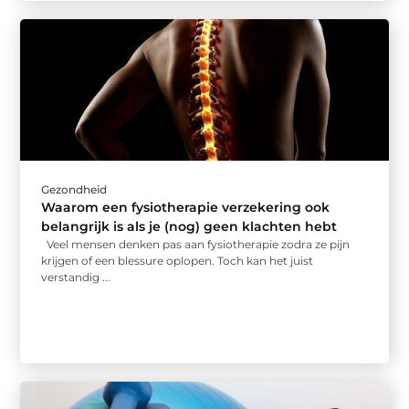
Gezondheid
Waarom een fysiotherapie verzekering ook
belangrijk is als je (nog) geen klachten hebt
Veel mensen denken pas aan fysiotherapie zodra ze pijn
krijgen of een blessure oplopen. Toch kan het juist
verstandig ...