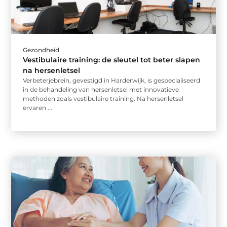
Gezondheid
Vestibulaire training: de sleutel tot beter slapen
na hersenletsel
Verbeterjebrein, gevestigd in Harderwijk, is gespecialiseerd
in de behandeling van hersenletsel met innovatieve
methoden zoals vestibulaire training. Na hersenletsel
ervaren ...