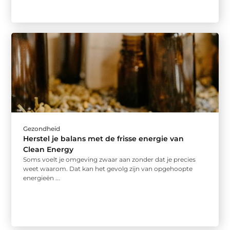
Gezondheid
Herstel je balans met de frisse energie van
Clean Energy
Soms voelt je omgeving zwaar aan zonder dat je precies
weet waarom. Dat kan het gevolg zijn van opgehoopte
energieën ...