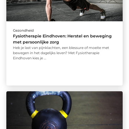
Gezondheid
Fysiotherapie Eindhoven: Herstel en beweging
met persoonlijke zorg
Heb je last van pijnklachten, een blessure of moeite met
bewegen in het dagelijks leven? Met Fysiotherapie
Eindhoven kies je ...