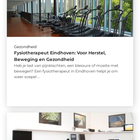
Gezondheid
Fysiotherapeut Eindhoven: Voor Herstel,
Beweging en Gezondheid
Heb je last van pijnklachten, een blessure of moeite met
bewegen? Een fysiotherapeut in Eindhoven helpt je om
weer soepel ...