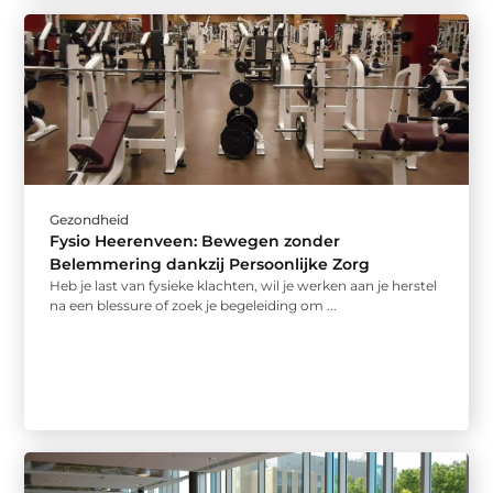
Gezondheid
Fysio Heerenveen: Bewegen zonder
Belemmering dankzij Persoonlijke Zorg
Heb je last van fysieke klachten, wil je werken aan je herstel
na een blessure of zoek je begeleiding om ...