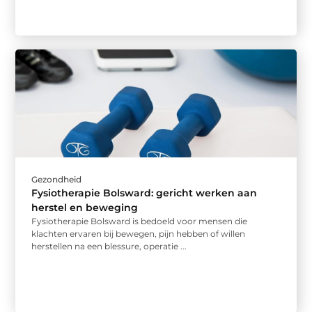
Gezondheid
Fysiotherapie Bolsward: gericht werken aan
herstel en beweging
Fysiotherapie Bolsward is bedoeld voor mensen die
klachten ervaren bij bewegen, pijn hebben of willen
herstellen na een blessure, operatie ...