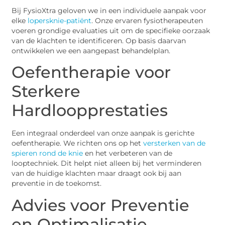
Bij FysioXtra geloven we in een individuele aanpak voor
elke
lopersknie-patiënt
. Onze ervaren fysiotherapeuten
voeren grondige evaluaties uit om de specifieke oorzaak
van de klachten te identificeren. Op basis daarvan
ontwikkelen we een aangepast behandelplan.
Oefentherapie voor
Sterkere
Hardloopprestaties
Een integraal onderdeel van onze aanpak is gerichte
oefentherapie. We richten ons op het
versterken van de
spieren rond de knie
en het verbeteren van de
looptechniek. Dit helpt niet alleen bij het verminderen
van de huidige klachten maar draagt ook bij aan
preventie in de toekomst.
Advies voor Preventie
en Optimalisatie