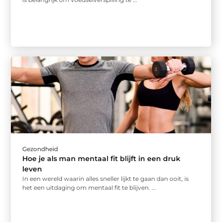
Gezondheid
Hoe je als man mentaal fit blijft in een druk
leven
In een wereld waarin alles sneller lijkt te gaan dan ooit, is
het een uitdaging om mentaal fit te blijven. ...