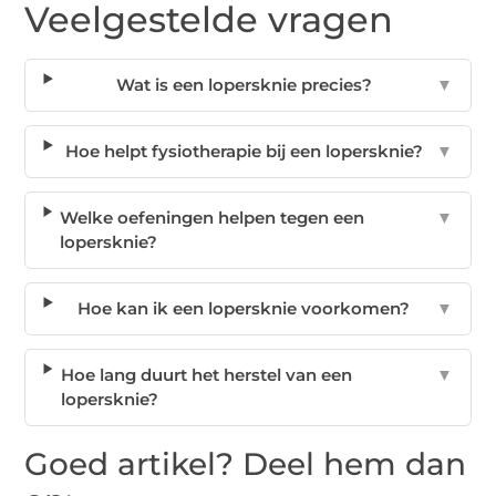
Veelgestelde vragen
Wat is een lopersknie precies?
▼
Hoe helpt fysiotherapie bij een lopersknie?
▼
Welke oefeningen helpen tegen een
▼
lopersknie?
Hoe kan ik een lopersknie voorkomen?
▼
Hoe lang duurt het herstel van een
▼
lopersknie?
Goed artikel? Deel hem dan