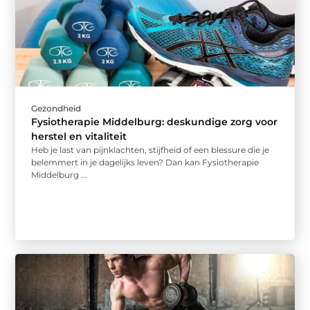
Gezondheid
Fysiotherapie Middelburg: deskundige zorg voor
herstel en vitaliteit
Heb je last van pijnklachten, stijfheid of een blessure die je
belemmert in je dagelijks leven? Dan kan Fysiotherapie
Middelburg ...