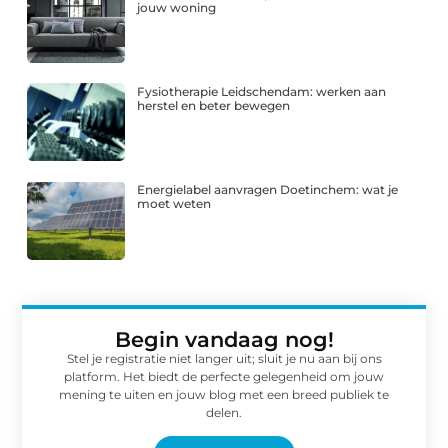
jouw woning
Fysiotherapie Leidschendam: werken aan
herstel en beter bewegen
Energielabel aanvragen Doetinchem: wat je
moet weten
Begin vandaag nog!
Stel je registratie niet langer uit; sluit je nu aan bij ons
platform. Het biedt de perfecte gelegenheid om jouw
mening te uiten en jouw blog met een breed publiek te
delen.