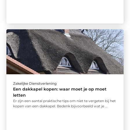
Zakelijke Dienstverlening
Een dakkapel kopen: waar moet je op moet
letten
Er zijn een aantal praktische tips om niet te vergeten bij het
kopen van een dakkapel. Bedenk bijvoorbeeld wat je ...