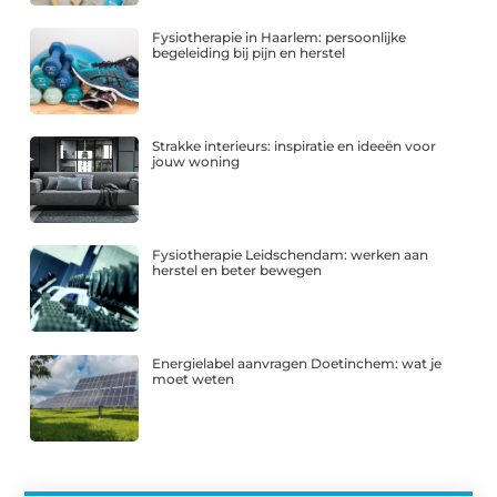
Fysiotherapie in Haarlem: persoonlijke
begeleiding bij pijn en herstel
Strakke interieurs: inspiratie en ideeën voor
jouw woning
Fysiotherapie Leidschendam: werken aan
herstel en beter bewegen
Energielabel aanvragen Doetinchem: wat je
moet weten