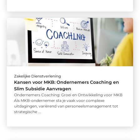
Zakelijke Dienstverlening
Kansen voor MKB: Ondernemers Coaching en
Slim Subsidie Aanvragen
Ondernemers Coaching: Groei en Ontwikkeling voor MKB
Als MKB-ondernemer sta je vaak voor complexe
uitdagingen, variërend van personeelsmanagement tot
strategische ...