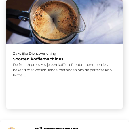
Zakelijke Dienstverlening
Soorten koffiemachines
De french press Als je een koffieliefhebber bent, ben je vast
bekend met verschillende methoden om de perfecte kop
koffie ...
Wij respecteren uw