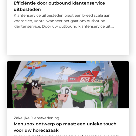
Efficiëntie door outbound klantenservice
uitbesteden
Klantenservice uitbesteden biedt een breed scala aan
voordelen, vooral wanneer het gaat om outbound
klantenservice. Door uw outbound klantenservice uit ...
Zakelijke Dienstverlening
Menubox ontwerp op maat: een unieke touch
voor uw horecazaak