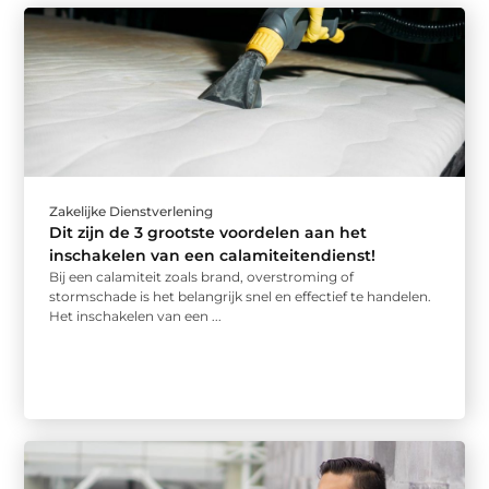
Zakelijke Dienstverlening
Dit zijn de 3 grootste voordelen aan het
inschakelen van een calamiteitendienst!
Bij een calamiteit zoals brand, overstroming of
stormschade is het belangrijk snel en effectief te handelen.
Het inschakelen van een ...