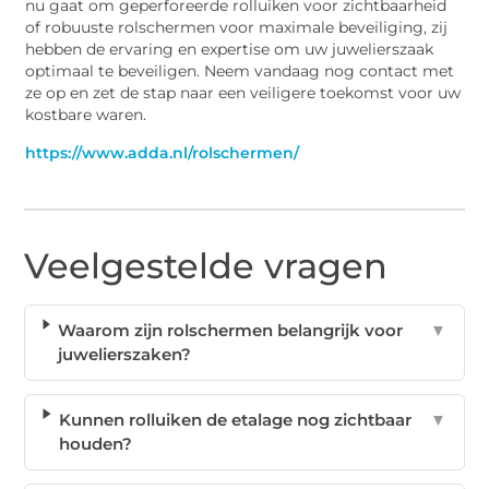
nu gaat om geperforeerde rolluiken voor zichtbaarheid
of robuuste rolschermen voor maximale beveiliging, zij
hebben de ervaring en expertise om uw juwelierszaak
optimaal te beveiligen. Neem vandaag nog contact met
ze op en zet de stap naar een veiligere toekomst voor uw
kostbare waren.
https://www.adda.nl/rolschermen/
Veelgestelde vragen
Waarom zijn rolschermen belangrijk voor
▼
juwelierszaken?
Kunnen rolluiken de etalage nog zichtbaar
▼
houden?