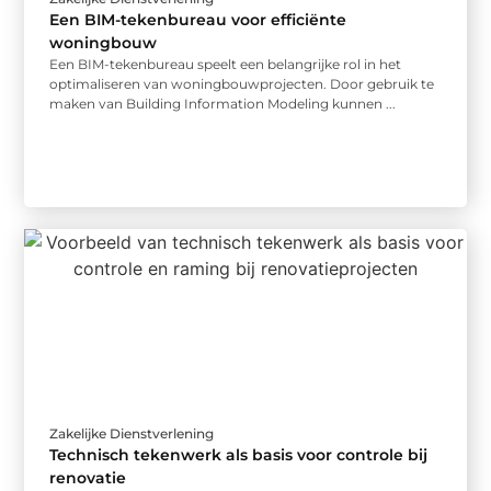
Een BIM-tekenbureau voor efficiënte
woningbouw
Een BIM-tekenbureau speelt een belangrijke rol in het
optimaliseren van woningbouwprojecten. Door gebruik te
maken van Building Information Modeling kunnen ...
Zakelijke Dienstverlening
Technisch tekenwerk als basis voor controle bij
renovatie