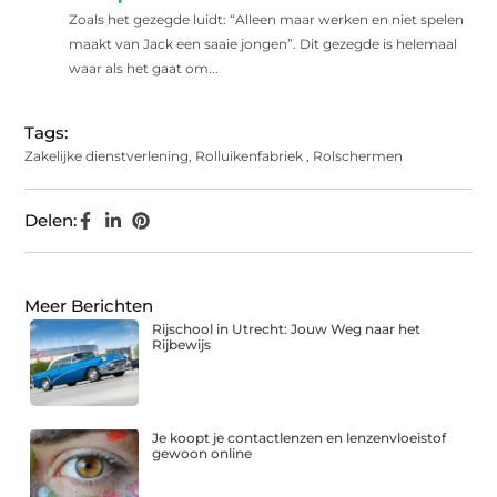
Zoals het gezegde luidt: “Alleen maar werken en niet spelen
maakt van Jack een saaie jongen”. Dit gezegde is helemaal
waar als het gaat om...
Tags:
Zakelijke dienstverlening
,
Rolluikenfabriek
,
Rolschermen
Delen:
Meer Berichten
Rijschool in Utrecht: Jouw Weg naar het
Rijbewijs
Je koopt je contactlenzen en lenzenvloeistof
gewoon online