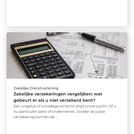
Zakelijke Dienstverlening
Zakelijke verzekeringen vergelijken: wat
gebeurt er als u niet verzekerd bent?
Een ongeluk of schadegeval komt altijd onverwacht. Of u
nu particulier bent of ondernemer, zonder de juiste
verzekering kunnen de ...