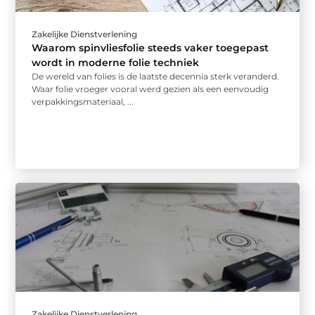
Zakelijke Dienstverlening
Waarom spinvliesfolie steeds vaker toegepast
wordt in moderne folie techniek
De wereld van folies is de laatste decennia sterk veranderd.
Waar folie vroeger vooral werd gezien als een eenvoudig
verpakkingsmateriaal, ...
Zakelijke Dienstverlening