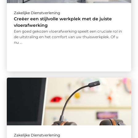
Zakelijke Dienstverlening
Creëer een stijlvolle werkplek met de juiste
vloerafwerking
Een goed gekozen vloerafwerking speelt een cruciale rol in
de uitstraling en het comfort van uw thuiswerkplek. Of u
nu ...
Zakelijke Dienstverlening