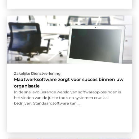
Zakelijke Dienstverlening
Maatwerksoftware zorgt voor succes binnen uw
organisatie
In de snel evoluerende wereld van softwareoplossingen is
het vinden van de juiste tools en systemen cruciaal
bedrijven. Standaardsoftware kan ...