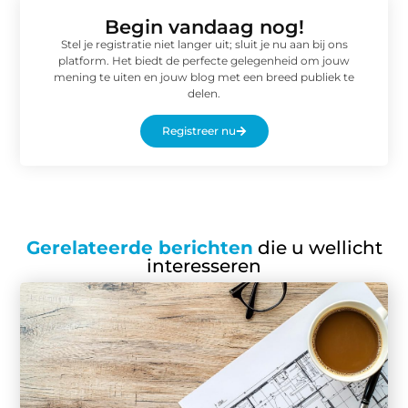
Begin vandaag nog!
Stel je registratie niet langer uit; sluit je nu aan bij ons
platform. Het biedt de perfecte gelegenheid om jouw
mening te uiten en jouw blog met een breed publiek te
delen.
Registreer nu
Gerelateerde berichten
die u wellicht
interesseren