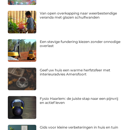
Van open overkapping naar weerbestendige
veranda met glazen schuifwanden
Een stevige fundering kiezen zonder onnodige
overlast
Geef uw huis een warme herfstsfeer met
interieuradvies Amersfoort
Fysio Haarlem: de juiste stap naar een pijnvrij
en actief leven
Gids voor kleine verbeteringen in huis en tuin