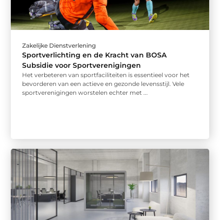
Zakelijke Dienstverlening
Sportverlichting en de Kracht van BOSA
Subsidie voor Sportverenigingen
Het verbeteren van sportfaciliteiten is essentieel voor het
bevorderen van een actieve en gezonde levensstijl. Vele
sportverenigingen worstelen echter met ...