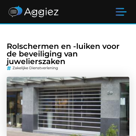
Rolschermen en -luiken voor
de beveiliging van
juwelierszaken
Zakelijke Dienstverlening