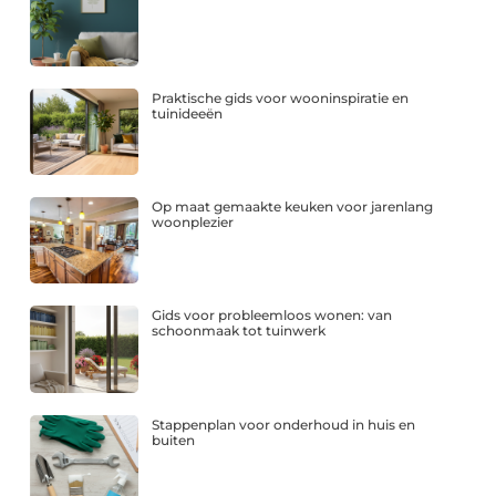
Praktische gids voor wooninspiratie en
tuinideeën
Op maat gemaakte keuken voor jarenlang
woonplezier
Gids voor probleemloos wonen: van
schoonmaak tot tuinwerk
Stappenplan voor onderhoud in huis en
buiten