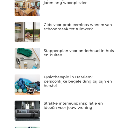
jarenlang woonplezier
Gids voor probleemloos wonen: van
schoonmaak tot tuinwerk
Stappenplan voor onderhoud in huis
en buiten
Fysiotherapie in Haarlem:
persoonlijke begeleiding bij pijn en
herstel
Strakke interieurs: inspiratie en
ideeën voor jouw woning