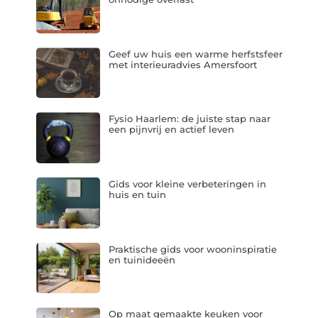
Geef uw huis een warme herfstsfeer
met interieuradvies Amersfoort
Fysio Haarlem: de juiste stap naar
een pijnvrij en actief leven
Gids voor kleine verbeteringen in
huis en tuin
Praktische gids voor wooninspiratie
en tuinideeën
Op maat gemaakte keuken voor