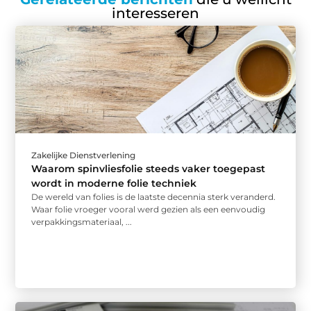
interesseren
Zakelijke Dienstverlening
Waarom spinvliesfolie steeds vaker toegepast
wordt in moderne folie techniek
De wereld van folies is de laatste decennia sterk veranderd.
Waar folie vroeger vooral werd gezien als een eenvoudig
verpakkingsmateriaal, ...