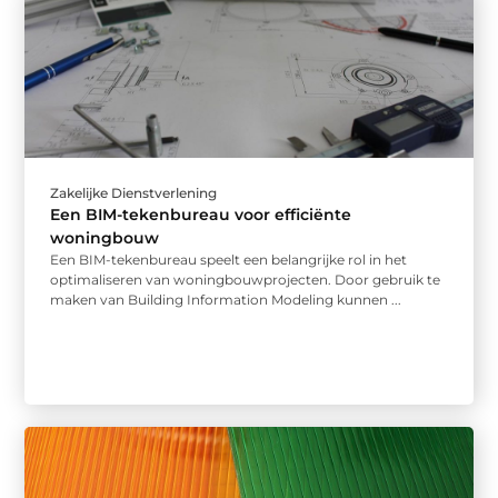
Zakelijke Dienstverlening
Een BIM-tekenbureau voor efficiënte
woningbouw
Een BIM-tekenbureau speelt een belangrijke rol in het
optimaliseren van woningbouwprojecten. Door gebruik te
maken van Building Information Modeling kunnen ...