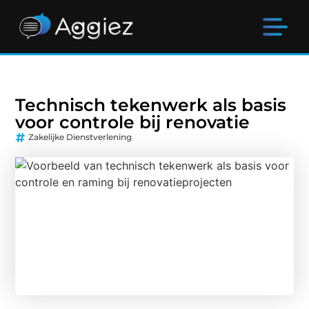
Technisch tekenwerk als basis
voor controle bij renovatie
Zakelijke Dienstverlening