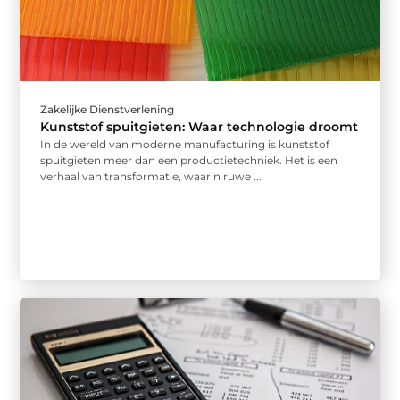
Zakelijke Dienstverlening
Kunststof spuitgieten: Waar technologie droomt
In de wereld van moderne manufacturing is kunststof
spuitgieten meer dan een productietechniek. Het is een
verhaal van transformatie, waarin ruwe ...