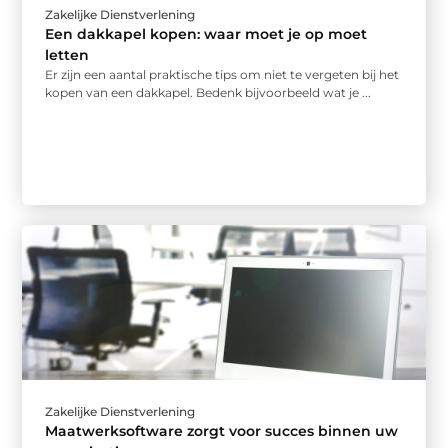
Zakelijke Dienstverlening
Een dakkapel kopen: waar moet je op moet
letten
Er zijn een aantal praktische tips om niet te vergeten bij het
kopen van een dakkapel. Bedenk bijvoorbeeld wat je ...
Zakelijke Dienstverlening
Maatwerksoftware zorgt voor succes binnen uw