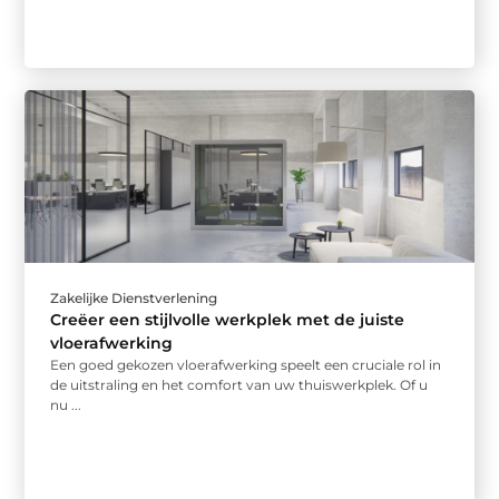
Zakelijke Dienstverlening
Creëer een stijlvolle werkplek met de juiste
vloerafwerking
Een goed gekozen vloerafwerking speelt een cruciale rol in
de uitstraling en het comfort van uw thuiswerkplek. Of u
nu ...