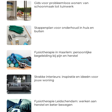
Gids voor probleemloos wonen: van
schoonmaak tot tuinwerk
Stappenplan voor onderhoud in huis en
buiten
Fysiotherapie in Haarlem: persoonlijke
begeleiding bij pijn en herstel
Strakke interieurs: inspiratie en ideeën voor
jouw woning
Fysiotherapie Leidschendam: werken aan
herstel en beter bewegen