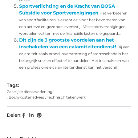
Sportverlichting en de Kracht van BOSA
Subsidie voor Sportverenigingen
Het verbeteren
van sportfaciliteiten is essentieel voor het bevorderen van
een actieve en gezonde levensstijl. Vele sportverenigingen
worstelen echter met de financiële lasten die gepaard...
Dit zijn de 3 grootste voordelen aan het
inschakelen van een calamiteitendienst!
Bij een
calamiteit zoals brand, overstroming of stormschade is het
belangrijk snel en effectief te handelen. Het inschakelen van
een professionele calamiteitendienst kan het verschil...
Tags:
Zakelijke dienstverlening
,
Bouwkostenadvies
,
Technisch tekenwerk
Delen: