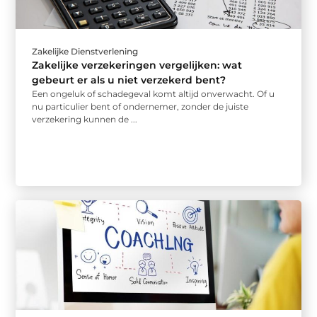
Zakelijke Dienstverlening
Zakelijke verzekeringen vergelijken: wat
gebeurt er als u niet verzekerd bent?
Een ongeluk of schadegeval komt altijd onverwacht. Of u
nu particulier bent of ondernemer, zonder de juiste
verzekering kunnen de ...