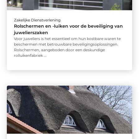
Zakelijke Dienstverlening
Rolschermen en -luiken voor de beveiliging van
juwelierszaken
Voor juweliers is het essentieel om hun kostbare waren te
beschermen met betrouwbare beveiligingsoplossingen.
Rolschermen, aangeboden door een deskundige
rolluikenfabriek ...