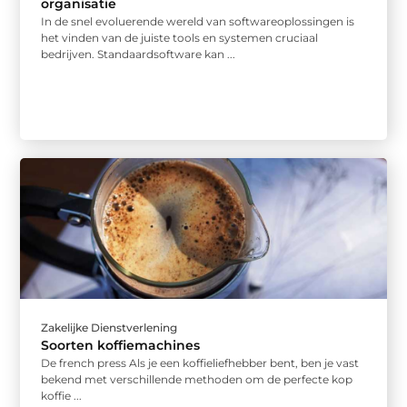
organisatie
In de snel evoluerende wereld van softwareoplossingen is
het vinden van de juiste tools en systemen cruciaal
bedrijven. Standaardsoftware kan ...
Zakelijke Dienstverlening
Soorten koffiemachines
De french press Als je een koffieliefhebber bent, ben je vast
bekend met verschillende methoden om de perfecte kop
koffie ...