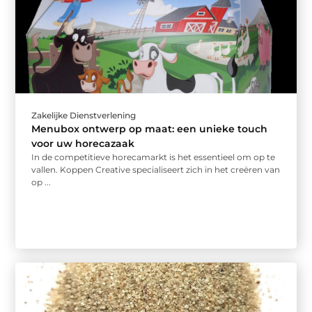
Zakelijke Dienstverlening
Menubox ontwerp op maat: een unieke touch
voor uw horecazaak
In de competitieve horecamarkt is het essentieel om op te
vallen. Koppen Creative specialiseert zich in het creëren van
op ...