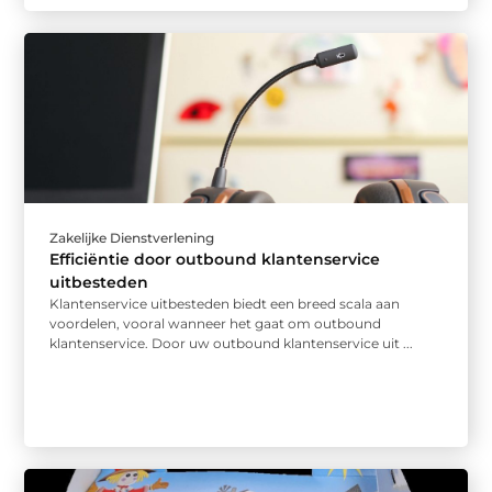
Zakelijke Dienstverlening
Efficiëntie door outbound klantenservice
uitbesteden
Klantenservice uitbesteden biedt een breed scala aan
voordelen, vooral wanneer het gaat om outbound
klantenservice. Door uw outbound klantenservice uit ...