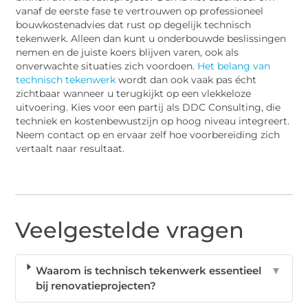
vanaf de eerste fase te vertrouwen op professioneel
bouwkostenadvies dat rust op degelijk technisch
tekenwerk. Alleen dan kunt u onderbouwde beslissingen
nemen en de juiste koers blijven varen, ook als
onverwachte situaties zich voordoen.
Het belang van
technisch tekenwerk
wordt dan ook vaak pas écht
zichtbaar wanneer u terugkijkt op een vlekkeloze
uitvoering. Kies voor een partij als DDC Consulting, die
techniek en kostenbewustzijn op hoog niveau integreert.
Neem contact op en ervaar zelf hoe voorbereiding zich
vertaalt naar resultaat.
Veelgestelde vragen
Waarom is technisch tekenwerk essentieel
▼
bij renovatieprojecten?