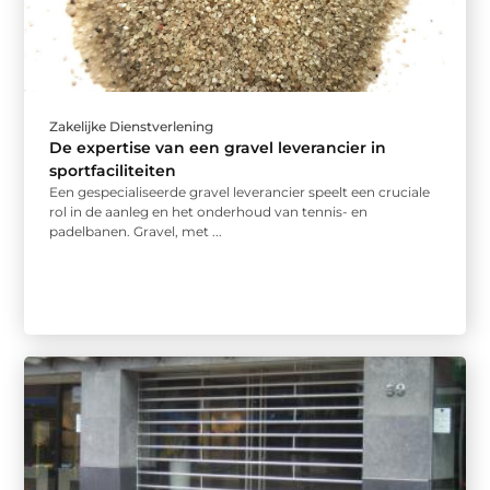
Zakelijke Dienstverlening
De expertise van een gravel leverancier in
sportfaciliteiten
Een gespecialiseerde gravel leverancier speelt een cruciale
rol in de aanleg en het onderhoud van tennis- en
padelbanen. Gravel, met ...