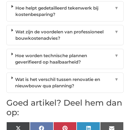
Hoe helpt gedetailleerd tekenwerk bij
▼
kostenbesparing?
Wat zijn de voordelen van professioneel
▼
bouwkostenadvies?
Hoe worden technische plannen
▼
geverifieerd op haalbaarheid?
Wat is het verschil tussen renovatie en
▼
nieuwbouw qua planning?
Goed artikel? Deel hem dan
op: