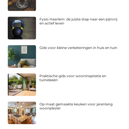
Fysio Haarlem: de juiste stap naar een pijnvrij
en actief leven
Gids voor kleine verbeteringen in huis en tuin
Praktische gids voor wooninspiratie en
tuinideeën
Op maat gemaakte keuken voor jarenlang
woonplezier