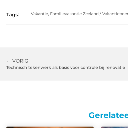
Vakantie
,
Familievakantie Zeeland / Vakantieboer
Tags:
← VORIG
Technisch tekenwerk als basis voor controle bij renovatie
Gerelate