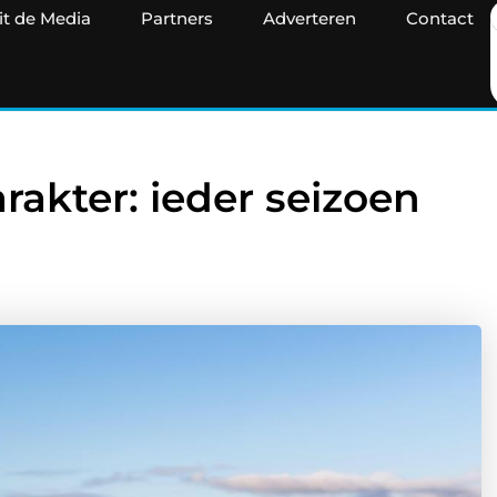
it de Media
Partners
Adverteren
Contact
rakter: ieder seizoen