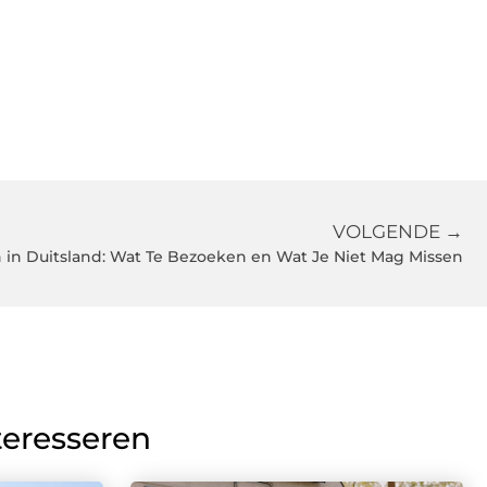
VOLGENDE →
 in Duitsland: Wat Te Bezoeken en Wat Je Niet Mag Missen
teresseren