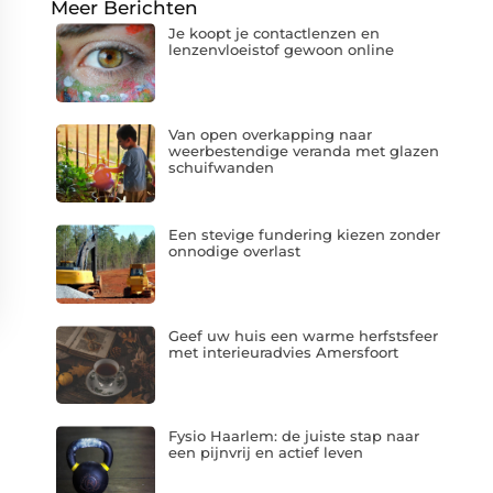
Meer Berichten
Je koopt je contactlenzen en
lenzenvloeistof gewoon online
Van open overkapping naar
weerbestendige veranda met glazen
schuifwanden
Een stevige fundering kiezen zonder
onnodige overlast
Geef uw huis een warme herfstsfeer
met interieuradvies Amersfoort
Fysio Haarlem: de juiste stap naar
een pijnvrij en actief leven