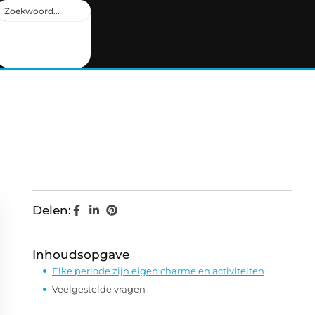
Delen:
Inhoudsopgave
Elke periode zijn eigen charme en activiteiten
Veelgestelde vragen