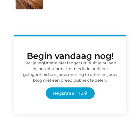
Begin vandaag nog!
Stel je registratie niet langer uit; sluit je nu aan
bij ons platform. Het biedt de perfecte
gelegenheid om jouw mening te uiten en jouw
blog met een breed publiek te delen.
Registreer nu