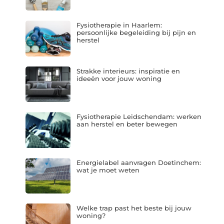
Fysiotherapie in Haarlem:
persoonlijke begeleiding bij pijn en
herstel
Strakke interieurs: inspiratie en
ideeën voor jouw woning
Fysiotherapie Leidschendam: werken
aan herstel en beter bewegen
Energielabel aanvragen Doetinchem:
wat je moet weten
Welke trap past het beste bij jouw
woning?