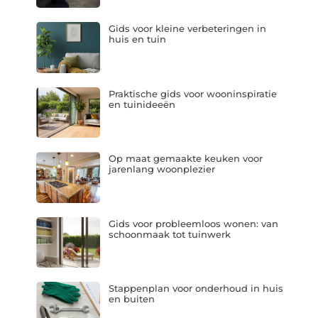
Gids voor kleine verbeteringen in
huis en tuin
Praktische gids voor wooninspiratie
en tuinideeën
Op maat gemaakte keuken voor
jarenlang woonplezier
Gids voor probleemloos wonen: van
schoonmaak tot tuinwerk
Stappenplan voor onderhoud in huis
en buiten