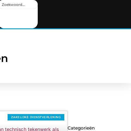
en
ZAKELIJKE DIENSTVERLENING
Categorieën