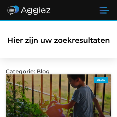
Hier zijn uw zoekresultaten
Categorie: Blog
BLOG