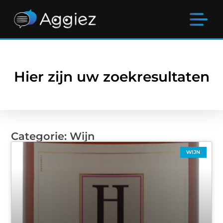
Hier zijn uw zoekresultaten
Categorie: Wijn
WIJN