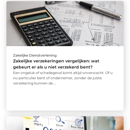
Zakelijke Dienstverlening
Zakelijke verzekeringen vergelijken: wat
gebeurt er als u niet verzekerd bent?
Een ongeluk of schadegeval komt altijd onverwacht. Of u
nu particulier bent of ondernemer, zonder de juiste
verzekering kunnen de ...