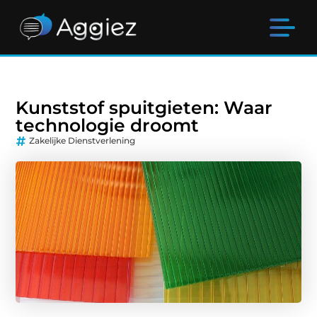
Kunststof spuitgieten: Waar
technologie droomt
Zakelijke Dienstverlening