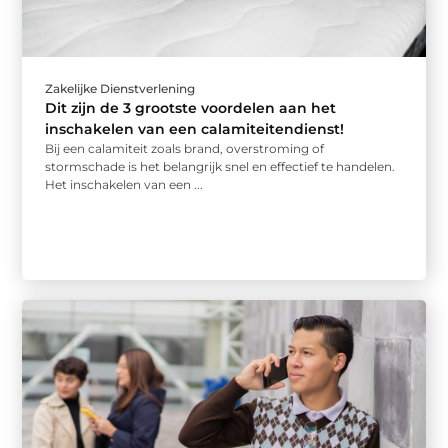
Zakelijke Dienstverlening
Dit zijn de 3 grootste voordelen aan het
inschakelen van een calamiteitendienst!
Bij een calamiteit zoals brand, overstroming of
stormschade is het belangrijk snel en effectief te handelen.
Het inschakelen van een ...