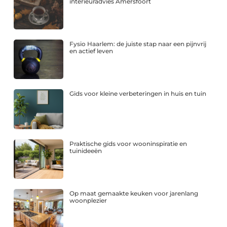
interieuradvies Amersfoort
Fysio Haarlem: de juiste stap naar een pijnvrij
en actief leven
Gids voor kleine verbeteringen in huis en tuin
Praktische gids voor wooninspiratie en
tuinideeën
Op maat gemaakte keuken voor jarenlang
woonplezier