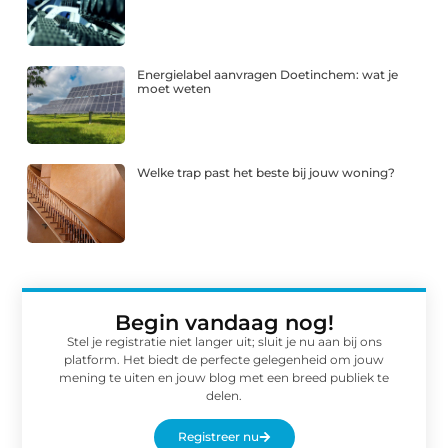
Energielabel aanvragen Doetinchem: wat je
moet weten
Welke trap past het beste bij jouw woning?
Begin vandaag nog!
Stel je registratie niet langer uit; sluit je nu aan bij ons
platform. Het biedt de perfecte gelegenheid om jouw
mening te uiten en jouw blog met een breed publiek te
delen.
Registreer nu