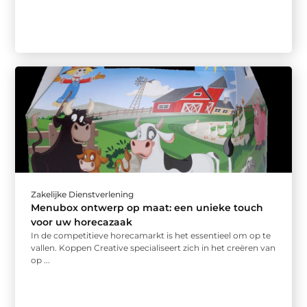
Zakelijke Dienstverlening
Menubox ontwerp op maat: een unieke touch
voor uw horecazaak
In de competitieve horecamarkt is het essentieel om op te
vallen. Koppen Creative specialiseert zich in het creëren van
op ...