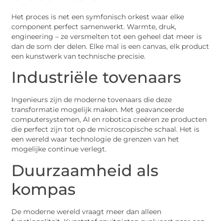
Het proces is net een symfonisch orkest waar elke
component perfect samenwerkt. Warmte, druk,
engineering – ze versmelten tot een geheel dat meer is
dan de som der delen. Elke mal is een canvas, elk product
een kunstwerk van technische precisie.
Industriële tovenaars
Ingenieurs zijn de moderne tovenaars die deze
transformatie mogelijk maken. Met geavanceerde
computersystemen, AI en robotica creëren ze producten
die perfect zijn tot op de microscopische schaal. Het is
een wereld waar technologie de grenzen van het
mogelijke continue verlegt.
Duurzaamheid als
kompas
De moderne wereld vraagt meer dan alleen