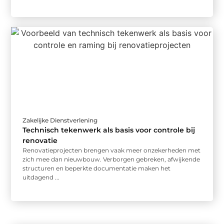
Zakelijke Dienstverlening
Technisch tekenwerk als basis voor controle bij
renovatie
Renovatieprojecten brengen vaak meer onzekerheden met
zich mee dan nieuwbouw. Verborgen gebreken, afwijkende
structuren en beperkte documentatie maken het
uitdagend ...