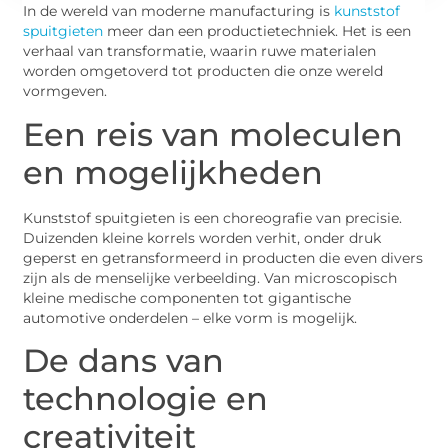
In de wereld van moderne manufacturing is
kunststof
spuitgieten
meer dan een productietechniek. Het is een
verhaal van transformatie, waarin ruwe materialen
worden omgetoverd tot producten die onze wereld
vormgeven.
Een reis van moleculen
en mogelijkheden
Kunststof spuitgieten is een choreografie van precisie.
Duizenden kleine korrels worden verhit, onder druk
geperst en getransformeerd in producten die even divers
zijn als de menselijke verbeelding. Van microscopisch
kleine medische componenten tot gigantische
automotive onderdelen – elke vorm is mogelijk.
De dans van
technologie en
creativiteit