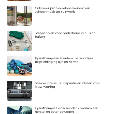
Gids voor probleemloos wonen: van
schoonmaak tot tuinwerk
Stappenplan voor onderhoud in huis en
buiten
Fysiotherapie in Haarlem: persoonlijke
begeleiding bij pijn en herstel
Strakke interieurs: inspiratie en ideeën voor
jouw woning
Fysiotherapie Leidschendam: werken aan
herstel en beter bewegen