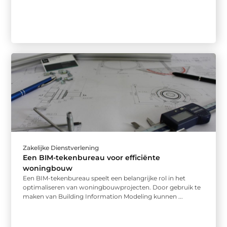
Zakelijke Dienstverlening
Een BIM-tekenbureau voor efficiënte
woningbouw
Een BIM-tekenbureau speelt een belangrijke rol in het
optimaliseren van woningbouwprojecten. Door gebruik te
maken van Building Information Modeling kunnen ...