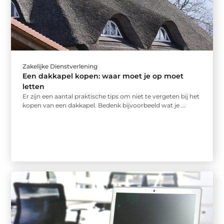
Zakelijke Dienstverlening
Een dakkapel kopen: waar moet je op moet
letten
Er zijn een aantal praktische tips om niet te vergeten bij het
kopen van een dakkapel. Bedenk bijvoorbeeld wat je ...