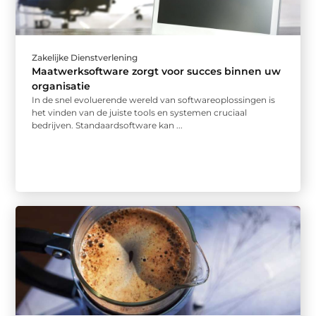
Zakelijke Dienstverlening
Maatwerksoftware zorgt voor succes binnen uw
organisatie
In de snel evoluerende wereld van softwareoplossingen is
het vinden van de juiste tools en systemen cruciaal
bedrijven. Standaardsoftware kan ...