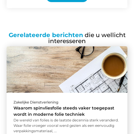
Gerelateerde berichten
die u wellicht
interesseren
Zakelijke Dienstverlening
Waarom spinvliesfolie steeds vaker toegepast
wordt in moderne folie techniek
De wereld van folies is de laatste decennia sterk veranderd.
Waar folie vroeger vooral werd gezien als een eenvoudig
verpakkingsmateriaal, ...