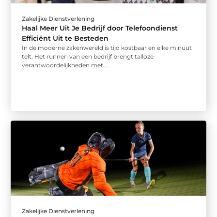
Zakelijke Dienstverlening
Haal Meer Uit Je Bedrijf door Telefoondienst
Efficiënt Uit te Besteden
In de moderne zakenwereld is tijd kostbaar en elke minuut
telt. Het runnen van een bedrijf brengt talloze
verantwoordelijkheden met ...
Zakelijke Dienstverlening