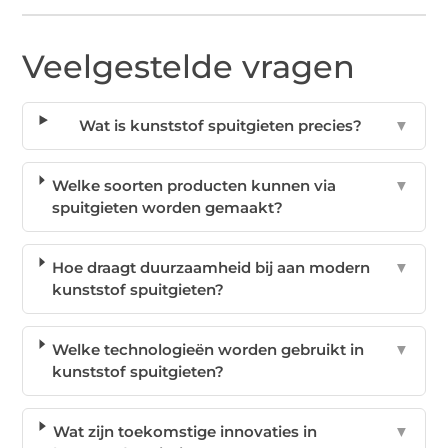
Veelgestelde vragen
Wat is kunststof spuitgieten precies?
▼
Welke soorten producten kunnen via
▼
spuitgieten worden gemaakt?
Hoe draagt duurzaamheid bij aan modern
▼
kunststof spuitgieten?
Welke technologieën worden gebruikt in
▼
kunststof spuitgieten?
Wat zijn toekomstige innovaties in
▼