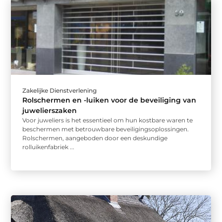
Zakelijke Dienstverlening
Rolschermen en -luiken voor de beveiliging van
juwelierszaken
Voor juweliers is het essentieel om hun kostbare waren te
beschermen met betrouwbare beveiligingsoplossingen.
Rolschermen, aangeboden door een deskundige
rolluikenfabriek ...