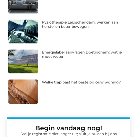
Fysiotherapie Leidschendam: werken aan
herstel en beter bewegen
Energielabel aanvragen Doetinchem: wat je
moet weten
Welke trap past het beste bij jouw woning?
Begin vandaag nog!
Stel je registratie niet langer uit; sluit je nu aan bij ons