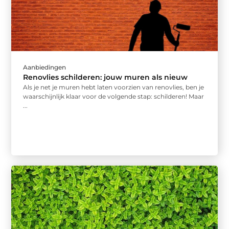
Aanbiedingen
Renovlies schilderen: jouw muren als nieuw
Als je net je muren hebt laten voorzien van renovlies, ben je
waarschijnlijk klaar voor de volgende stap: schilderen! Maar
...