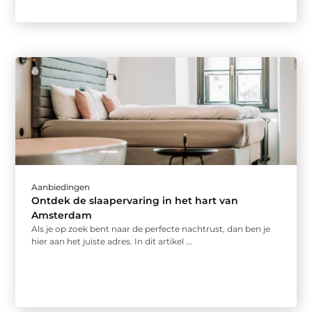
Aanbiedingen
Ontdek de slaapervaring in het hart van
Amsterdam
Als je op zoek bent naar de perfecte nachtrust, dan ben je
hier aan het juiste adres. In dit artikel ...