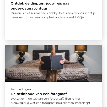
Ontdek de diepten: jouw reis naar
onderwateravontuur
Duiken is niet zomaar een hobby; het is een avontuur dat je
meeneemt naar een compleet andere wereld. Of je ...
Aanbiedingen
De tasinhoud van een fotograaf
Wat zit er in de tas van een fotograaf? Ben je niet
nieuwsgierig wat een fotograaf nou allemaal meesleept