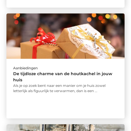
Aanbiedingen
De tijdloze charme van de houtkachel in jouw
huis
Als je op zoek bent naar een manier om je huis zowel
letterlijk als figuurlijk te verwarmen, dan is een ...