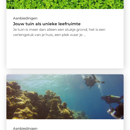
Aanbiedingen
Jouw tuin als unieke leefruimte
Je tuin is meer dan alleen een stukje grond; het is een
verlengstuk van je huis, een plek waar je ...
Aanbiedingen