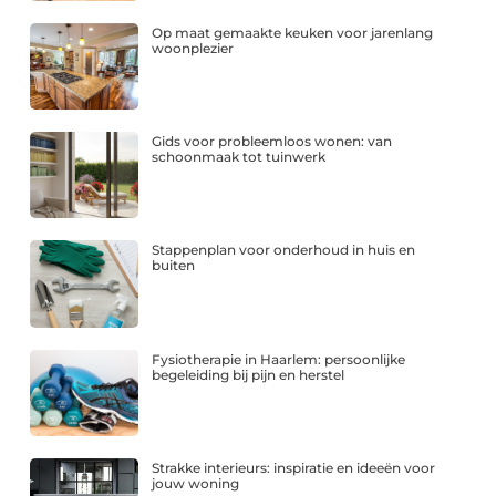
Op maat gemaakte keuken voor jarenlang
woonplezier
Gids voor probleemloos wonen: van
schoonmaak tot tuinwerk
Stappenplan voor onderhoud in huis en
buiten
Fysiotherapie in Haarlem: persoonlijke
begeleiding bij pijn en herstel
Strakke interieurs: inspiratie en ideeën voor
jouw woning