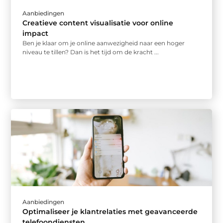
Aanbiedingen
Creatieve content visualisatie voor online
impact
Ben je klaar om je online aanwezigheid naar een hoger
niveau te tillen? Dan is het tijd om de kracht ...
Aanbiedingen
Optimaliseer je klantrelaties met geavanceerde
telefoondiensten