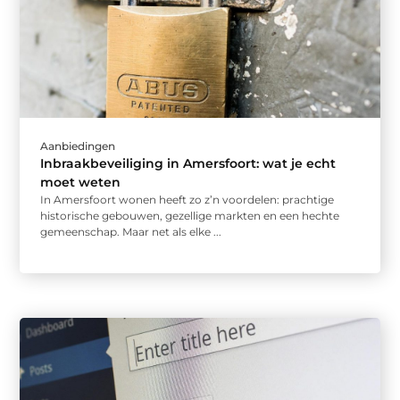
Aanbiedingen
Inbraakbeveiliging in Amersfoort: wat je echt
moet weten
In Amersfoort wonen heeft zo z’n voordelen: prachtige
historische gebouwen, gezellige markten en een hechte
gemeenschap. Maar net als elke ...