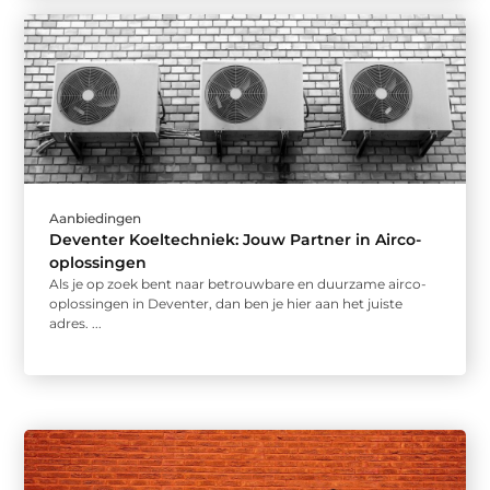
Aanbiedingen
Deventer Koeltechniek: Jouw Partner in Airco-
oplossingen
Als je op zoek bent naar betrouwbare en duurzame airco-
oplossingen in Deventer, dan ben je hier aan het juiste
adres. ...