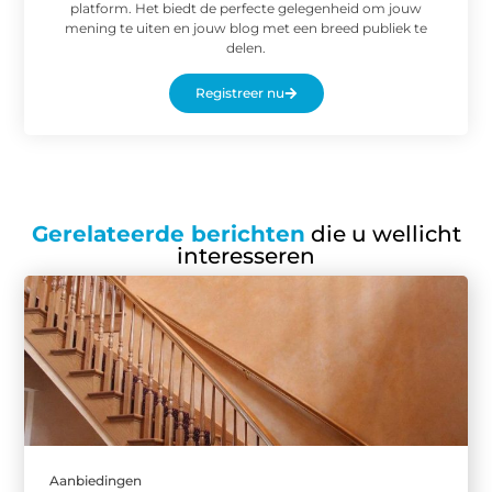
platform. Het biedt de perfecte gelegenheid om jouw
mening te uiten en jouw blog met een breed publiek te
delen.
Registreer nu
Gerelateerde berichten
die u wellicht
interesseren
Aanbiedingen