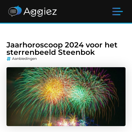
Jaarhoroscoop 2024 voor het
sterrenbeeld Steenbok
Aanbiedingen