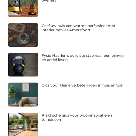
overlast
Geef uw huis een warme herfstsfeer met
interieuradvies Amersfoort
Fysio Haarlem: de juiste stap naar een pijnvrij
en actief leven
Gids voor kleine verbeteringen in huis en tuin
Praktische gids voor wooninspiratie en
tuinideeën