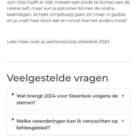
zijn! Ook hoeft er niet meteen een einde te komen aan de
relatie zelf, maar kun je patronen binnen de relatie
beëindigen. Je hebt simpelweg geen zin meer in gedoe,
en je voelt heel sterk dat en vooral hoe het anders moet!
Lees meer over je jaarhoroscoop steenbok 2024.
Veelgestelde vragen
Wat brengt 2024 voor Steenbok volgens de
▼
sterren?
Welke veranderingen kan ik verwachten op
▼
liefdesgebied?