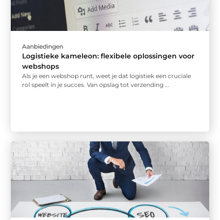
Aanbiedingen
Logistieke kameleon: flexibele oplossingen voor
webshops
Als je een webshop runt, weet je dat logistiek een cruciale
rol speelt in je succes. Van opslag tot verzending ...