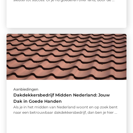
Aanbiedingen
Dakdekkersbedrijf Midden Nederland: Jouw
Dak in Goede Handen
Als je in het midden van Nederland woont en op zoek bent
naar een betrouwbaar dakdekkersbedrijf, dan ben je hier ...