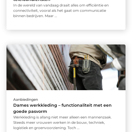
In de wereld van vandaag draait alles om efficiëntie en
connectiviteit, vooral als het gaat om communicatie
binnen bedrijven. Maar ...
Aanbiedingen
Dames werkkleding – functionaliteit met een
goede pasvorm
Werkkleding is allang niet meer alleen een mannenzaak.
Steeds meer vrouwen werken in de bouw, techniek,
logistiek en groenvoorziening. Toch ...