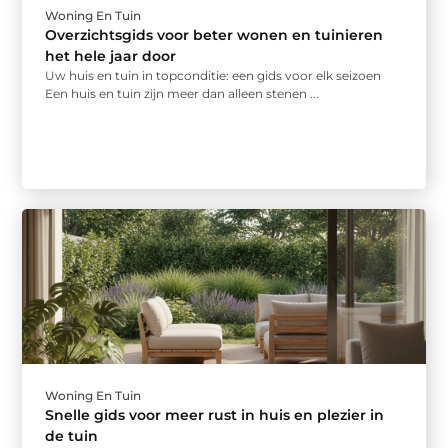
Woning En Tuin
Overzichtsgids voor beter wonen en tuinieren
het hele jaar door
Uw huis en tuin in topconditie: een gids voor elk seizoen
Een huis en tuin zijn meer dan alleen stenen ...
Woning En Tuin
Snelle gids voor meer rust in huis en plezier in
de tuin