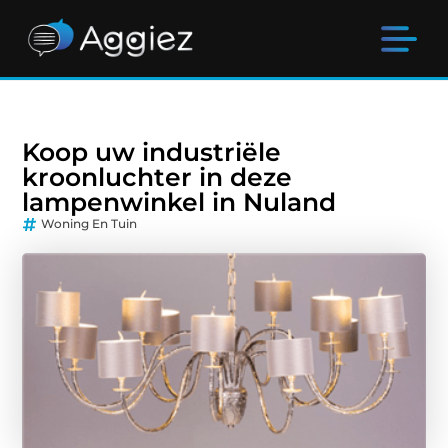
Koop uw industriële
kroonluchter in deze
lampenwinkel in Nuland
Woning En Tuin