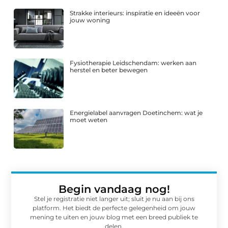
Strakke interieurs: inspiratie en ideeën voor
jouw woning
Fysiotherapie Leidschendam: werken aan
herstel en beter bewegen
Energielabel aanvragen Doetinchem: wat je
moet weten
Begin vandaag nog!
Stel je registratie niet langer uit; sluit je nu aan bij ons
platform. Het biedt de perfecte gelegenheid om jouw
mening te uiten en jouw blog met een breed publiek te
delen.