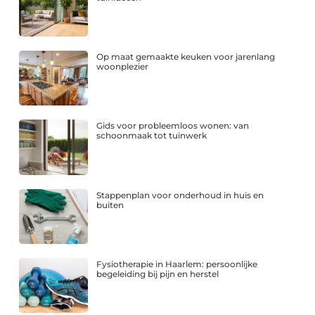
Op maat gemaakte keuken voor jarenlang
woonplezier
Gids voor probleemloos wonen: van
schoonmaak tot tuinwerk
Stappenplan voor onderhoud in huis en
buiten
Fysiotherapie in Haarlem: persoonlijke
begeleiding bij pijn en herstel