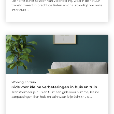
De herfst is het seizoen van verandering, waarin de natuur
transformeert in prachtige tinten en ons uitnodigt om onze
interieurs ...
Woning En Tuin
Gids voor kleine verbeteringen in huis en tuin
Transformeer je huis en tuin: een gids voor slimme, kleine
aanpassingen Een huis en tuin waar je je écht thuis ...