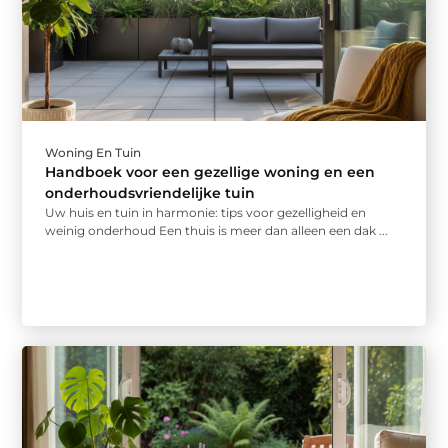
Woning En Tuin
Handboek voor een gezellige woning en een
onderhoudsvriendelijke tuin
Uw huis en tuin in harmonie: tips voor gezelligheid en
weinig onderhoud Een thuis is meer dan alleen een dak ...