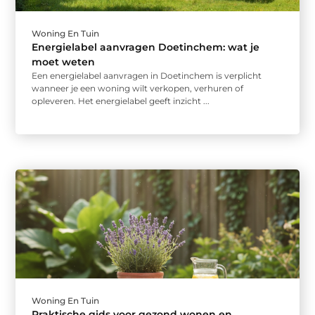
Woning En Tuin
Energielabel aanvragen Doetinchem: wat je
moet weten
Een energielabel aanvragen in Doetinchem is verplicht
wanneer je een woning wilt verkopen, verhuren of
opleveren. Het energielabel geeft inzicht ...
Woning En Tuin
Praktische gids voor gezond wonen en