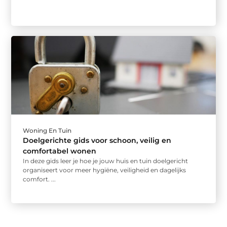
Woning En Tuin
Doelgerichte gids voor schoon, veilig en
comfortabel wonen
In deze gids leer je hoe je jouw huis en tuin doelgericht
organiseert voor meer hygiëne, veiligheid en dagelijks
comfort. ...