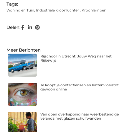
Tags:
Woning en Tuin
,
Industriële kroonluchter
,
Kroonlampen
Delen:
Meer Berichten
Rijschool in Utrecht: Jouw Weg naar het
Rijbewijs
Je koopt je contactlenzen en lenzenvloeistof
gewoon online
Van open overkapping naar weerbestendige
veranda met glazen schuifwanden