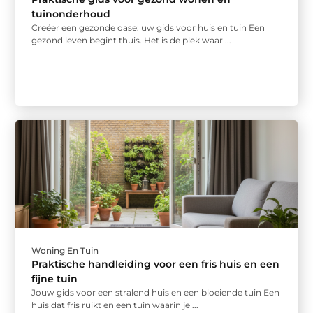
tuinonderhoud
Creëer een gezonde oase: uw gids voor huis en tuin Een
gezond leven begint thuis. Het is de plek waar ...
Woning En Tuin
Praktische handleiding voor een fris huis en een
fijne tuin
Jouw gids voor een stralend huis en een bloeiende tuin Een
huis dat fris ruikt en een tuin waarin je ...