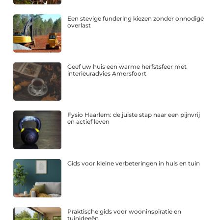
Een stevige fundering kiezen zonder onnodige
overlast
Geef uw huis een warme herfstsfeer met
interieuradvies Amersfoort
Fysio Haarlem: de juiste stap naar een pijnvrij
en actief leven
Gids voor kleine verbeteringen in huis en tuin
Praktische gids voor wooninspiratie en
tuinideeën