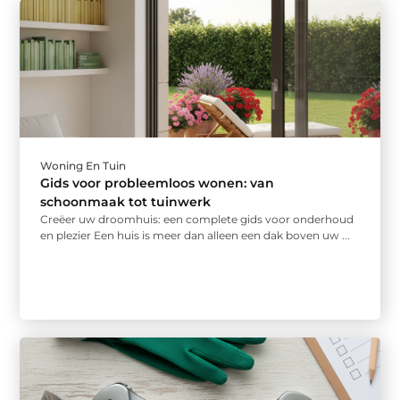
Woning En Tuin
Gids voor probleemloos wonen: van
schoonmaak tot tuinwerk
Creëer uw droomhuis: een complete gids voor onderhoud
en plezier Een huis is meer dan alleen een dak boven uw ...