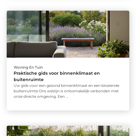
Woning En Tuin
Praktische gids voor binnenklimaat en
buitenruimte
Uw gids voor een gezond binnenklimaat en een bloeiende
buitenruimte Ons welzijn is onlosmakelijk verbonden met
onze directe omgeving. Een ...