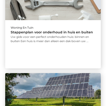
Woning En Tuin
Stappenplan voor onderhoud in huis en buiten
Uw gids voor een perfect onderhouden huis: binnen en
buiten Een huis is meer dan alleen een dak boven uw ...