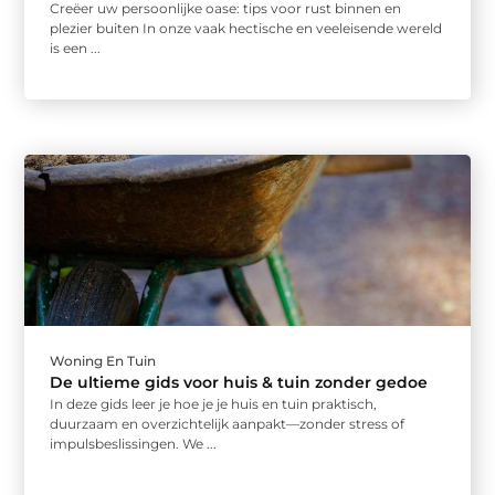
Creëer uw persoonlijke oase: tips voor rust binnen en
plezier buiten In onze vaak hectische en veeleisende wereld
is een ...
Woning En Tuin
De ultieme gids voor huis & tuin zonder gedoe
In deze gids leer je hoe je je huis en tuin praktisch,
duurzaam en overzichtelijk aanpakt—zonder stress of
impulsbeslissingen. We ...