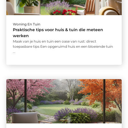
Woning En Tuin
Praktische tips voor huis & tuin die meteen
werken
Maak van je huis en tuin een oase van rust: direct
toepasbare tips Een opgeruimd huis en een bloeiende tuin
...