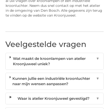
al uw vragen over kroonlampen of een industriële
kroonluchter. Neem dus snel contact op met het atelier
in de omgeving van Den Bosch. Alle gegevens zijn terug
te vinden op de website van Kroonjuweel.
Veelgestelde vragen
Wat maakt de kroonlampen van atelier
▼
Kroonjuweel uniek?
Kunnen jullie een industriële kroonluchter
▼
naar mijn wensen aanpassen?
Waar is atelier Kroonjuweel gevestigd?
▼