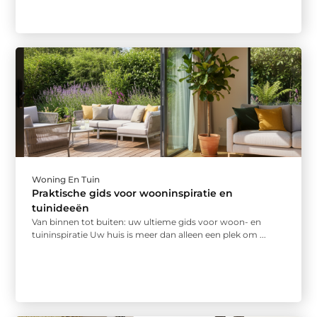
Woning En Tuin
Praktische gids voor wooninspiratie en
tuinideeën
Van binnen tot buiten: uw ultieme gids voor woon- en
tuininspiratie Uw huis is meer dan alleen een plek om ...