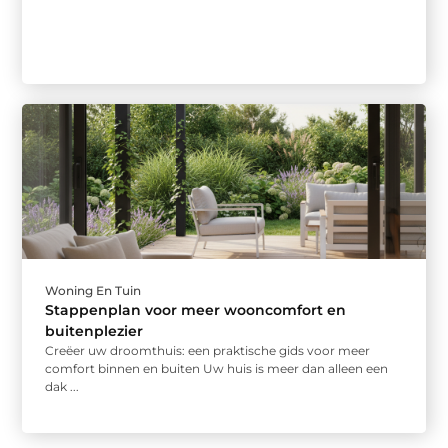
Woning En Tuin
Stappenplan voor meer wooncomfort en
buitenplezier
Creëer uw droomthuis: een praktische gids voor meer
comfort binnen en buiten Uw huis is meer dan alleen een
dak ...