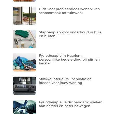
Gids voor probleemloos wonen: van
schoonmaak tot tuinwerk
Stappenplan voor onderhoud in huis
en buiten
Fysiotherapie in Haarlem:
persoonlijke begeleiding bij pijn en
herstel
Strakke interieurs: inspiratie en
ideeën voor jouw woning
Fysiotherapie Leidschendam: werken
aan herstel en beter bewegen