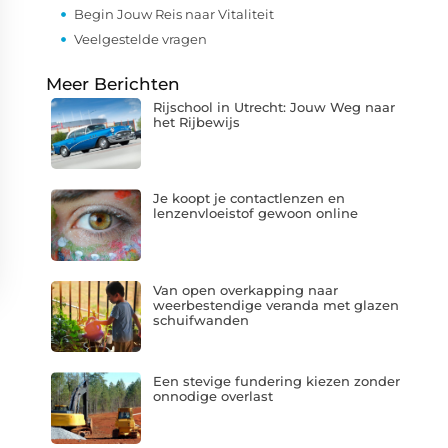
Begin Jouw Reis naar Vitaliteit
Veelgestelde vragen
Meer Berichten
Rijschool in Utrecht: Jouw Weg naar
het Rijbewijs
Je koopt je contactlenzen en
lenzenvloeistof gewoon online
Van open overkapping naar
weerbestendige veranda met glazen
schuifwanden
Een stevige fundering kiezen zonder
onnodige overlast