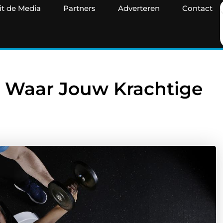
it de Media
Partners
Adverteren
Contact
e: Waar Jouw Krachtige