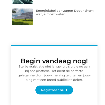
Energielabel aanvragen Doetinchem:
wat je moet weten
Begin vandaag nog!
Stel je registratie niet langer uit; sluit je nu aan
bij ons platform. Het biedt de perfecte
gelegenheid om jouw mening te uiten en jouw
blog met een breed publiek te delen.
Registreer nu