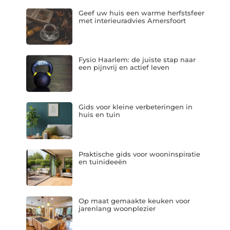
Geef uw huis een warme herfstsfeer
met interieuradvies Amersfoort
Fysio Haarlem: de juiste stap naar
een pijnvrij en actief leven
Gids voor kleine verbeteringen in
huis en tuin
Praktische gids voor wooninspiratie
en tuinideeën
Op maat gemaakte keuken voor
jarenlang woonplezier