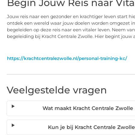
Begin Jouw Reis naar Vital
Jouw reis naar een gezonder en krachtiger leven start h
ontdek een wereld waar jouw doelen worden omgezet in c
begeleiden op deze reis naar een vitaler leven. Neem v
begeleiding bij Kracht Centrale Zwolle. Hier begint jouw 
https://krachtcentralezwolle.nl/personal-training-kc/
Veelgestelde vragen
Wat maakt Kracht Centrale Zwolle
Kun je bij Kracht Centrale Zwoll