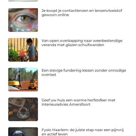
Je koopt je contactlenzen en lenzenvloeistof
gewoon online
Van open overkapping naar weerbestendige
veranda met glazen schuifwanden
Een stevige fundering kiezen zonder onnodige
overlast
Geef uw huis een warme herfstsfeer met
interieuradvies Amersfoort
Fysio Haarlem: de juiste stap naar een pijnvrij
en actief leven