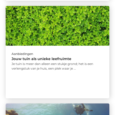
Aanbiedingen
Jouw tuin als unieke leefruimte
Je tuin is meer dan alleen een stukje grond; het is een
verlengstuk van je huis, een plek waar je ...