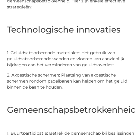
gemeenschapsbetrokkenheid. Hier zijn enkele effectieve
strategieën:
Technologische innovaties
1. Geluidsabsorberende materialen: Het gebruik van
geluidsabsorberende wanden en vloeren kan aanzienlijk
bijdragen aan het verminderen van geluidsoverlast.
2. Akoestische schermen: Plaatsing van akoestische
schermen rondom padelbanen kan helpen om het geluid
binnen de baan te houden.
Gemeenschapsbetrokkenhei
1. Buurtparticipatie: Betrek de gemeenschap bij beslissingen