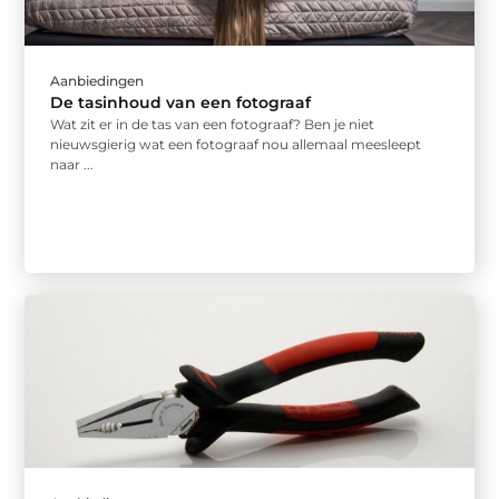
Aanbiedingen
De tasinhoud van een fotograaf
Wat zit er in de tas van een fotograaf? Ben je niet
nieuwsgierig wat een fotograaf nou allemaal meesleept
naar ...