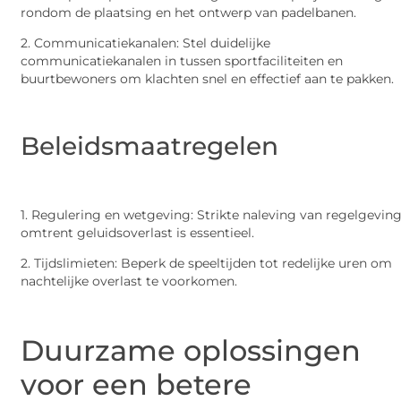
rondom de plaatsing en het ontwerp van padelbanen.
2. Communicatiekanalen: Stel duidelijke
communicatiekanalen in tussen sportfaciliteiten en
buurtbewoners om klachten snel en effectief aan te pakken.
Beleidsmaatregelen
1. Regulering en wetgeving: Strikte naleving van regelgevin
omtrent geluidsoverlast is essentieel.
2. Tijdslimieten: Beperk de speeltijden tot redelijke uren om
nachtelijke overlast te voorkomen.
Duurzame oplossingen
voor een betere