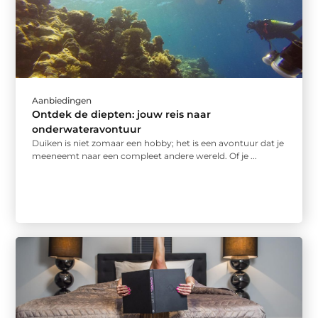
Aanbiedingen
Ontdek de diepten: jouw reis naar
onderwateravontuur
Duiken is niet zomaar een hobby; het is een avontuur dat je
meeneemt naar een compleet andere wereld. Of je ...