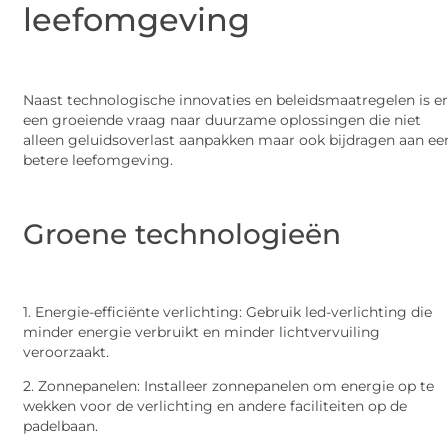
leefomgeving
Naast technologische innovaties en beleidsmaatregelen is e
een groeiende vraag naar duurzame oplossingen die niet
alleen geluidsoverlast aanpakken maar ook bijdragen aan ee
betere leefomgeving.
Groene technologieën
1. Energie-efficiënte verlichting: Gebruik led-verlichting die
minder energie verbruikt en minder lichtvervuiling
veroorzaakt.
2. Zonnepanelen: Installeer zonnepanelen om energie op te
wekken voor de verlichting en andere faciliteiten op de
padelbaan.