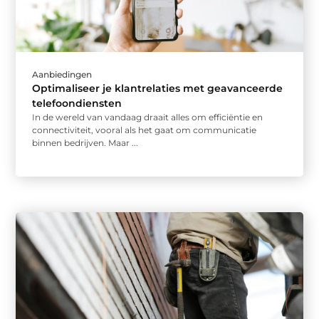
Aanbiedingen
Optimaliseer je klantrelaties met geavanceerde
telefoondiensten
In de wereld van vandaag draait alles om efficiëntie en
connectiviteit, vooral als het gaat om communicatie
binnen bedrijven. Maar ...