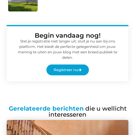
Begin vandaag nog!
Stel je registratie niet langer uit; sluit je nu aan bij ons
platform. Het biedt de perfecte gelegenheid om jouw
mening te uiten en jouw blog met een breed publiek te
delen.
Registreer nu
Gerelateerde berichten
die u wellicht
interesseren