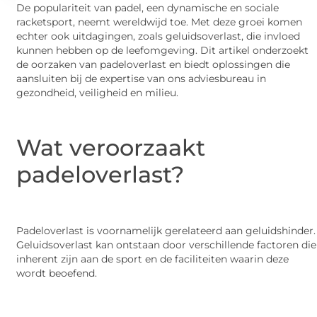
De populariteit van padel, een dynamische en sociale
racketsport, neemt wereldwijd toe. Met deze groei komen
echter ook uitdagingen, zoals geluidsoverlast, die invloed
kunnen hebben op de leefomgeving. Dit artikel onderzoekt
de oorzaken van padeloverlast en biedt oplossingen die
aansluiten bij de expertise van ons adviesbureau in
gezondheid, veiligheid en milieu.
Wat veroorzaakt
padeloverlast?
Padeloverlast is voornamelijk gerelateerd aan geluidshinder.
Geluidsoverlast kan ontstaan door verschillende factoren die
inherent zijn aan de sport en de faciliteiten waarin deze
wordt beoefend.