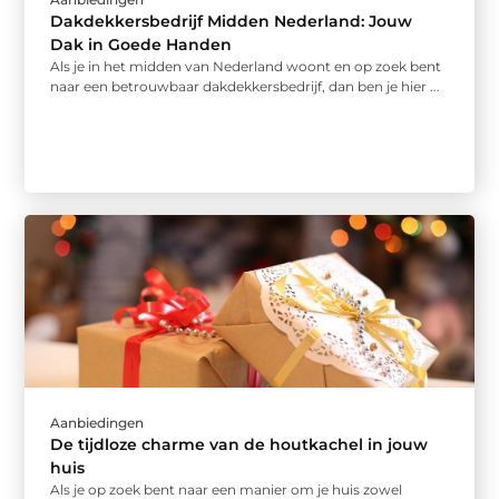
Dakdekkersbedrijf Midden Nederland: Jouw
Dak in Goede Handen
Als je in het midden van Nederland woont en op zoek bent
naar een betrouwbaar dakdekkersbedrijf, dan ben je hier ...
Aanbiedingen
De tijdloze charme van de houtkachel in jouw
huis
Als je op zoek bent naar een manier om je huis zowel