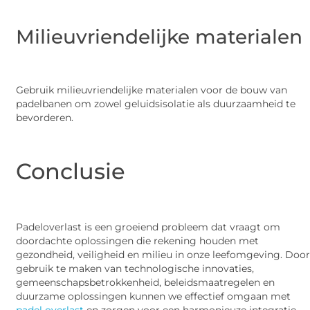
Milieuvriendelijke materialen
Gebruik milieuvriendelijke materialen voor de bouw van
padelbanen om zowel geluidsisolatie als duurzaamheid te
bevorderen.
Conclusie
Padeloverlast is een groeiend probleem dat vraagt om
doordachte oplossingen die rekening houden met
gezondheid, veiligheid en milieu in onze leefomgeving. Doo
gebruik te maken van technologische innovaties,
gemeenschapsbetrokkenheid, beleidsmaatregelen en
duurzame oplossingen kunnen we effectief omgaan met
padel overlast
en zorgen voor een harmonieuze integratie