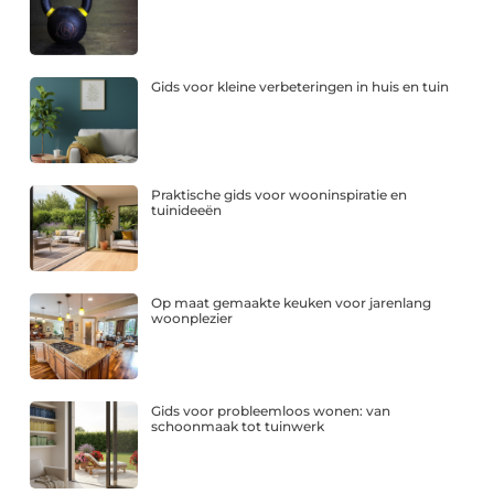
Gids voor kleine verbeteringen in huis en tuin
Praktische gids voor wooninspiratie en
tuinideeën
Op maat gemaakte keuken voor jarenlang
woonplezier
Gids voor probleemloos wonen: van
schoonmaak tot tuinwerk