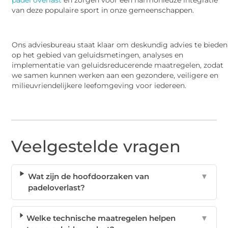
van deze populaire sport in onze gemeenschappen.
Ons adviesbureau staat klaar om deskundig advies te bieden
op het gebied van geluidsmetingen, analyses en
implementatie van geluidsreducerende maatregelen, zodat
we samen kunnen werken aan een gezondere, veiligere en
milieuvriendelijkere leefomgeving voor iedereen.
Veelgestelde vragen
Wat zijn de hoofdoorzaken van
▼
padeloverlast?
Welke technische maatregelen helpen
▼