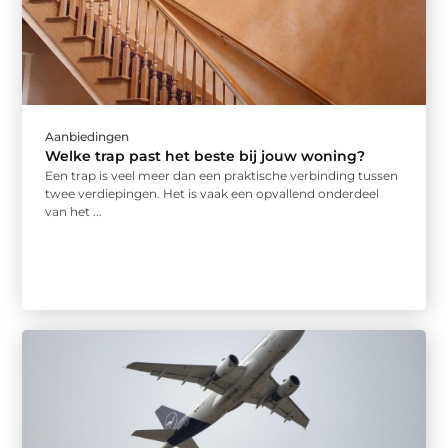
Aanbiedingen
Welke trap past het beste bij jouw woning?
Een trap is veel meer dan een praktische verbinding tussen
twee verdiepingen. Het is vaak een opvallend onderdeel
van het ...