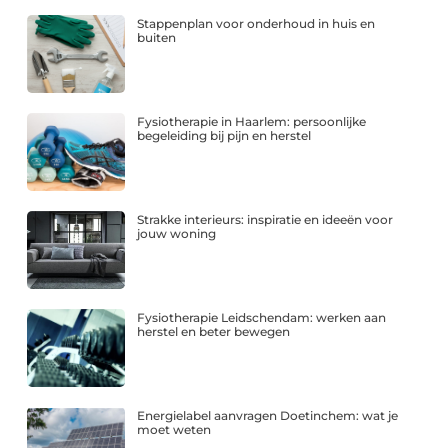
Stappenplan voor onderhoud in huis en
buiten
Fysiotherapie in Haarlem: persoonlijke
begeleiding bij pijn en herstel
Strakke interieurs: inspiratie en ideeën voor
jouw woning
Fysiotherapie Leidschendam: werken aan
herstel en beter bewegen
Energielabel aanvragen Doetinchem: wat je
moet weten