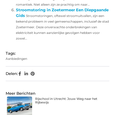
romantiek. Niet alleen zijn ze prachtig om naar...
Stroomstoring in Zoetermeer Een Diepgaande
Gids
Stroomstoringen, oftewel stroomuitvallen, zijn een
bekend probleem in veel gemeenschappen, inclusief de stad
Zoetermeer. Deze onverwachte onderbrekingen van
elektriciteit kunnen aanzienlijke gevolgen hebben voor
zowel...
Tags:
Aanbiedingen
Delen:
Meer Berichten
Rijschool in Utrecht: Jouw Weg naar het
Rijbewijs