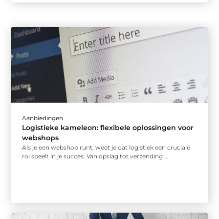
Aanbiedingen
Logistieke kameleon: flexibele oplossingen voor
webshops
Als je een webshop runt, weet je dat logistiek een cruciale
rol speelt in je succes. Van opslag tot verzending ...