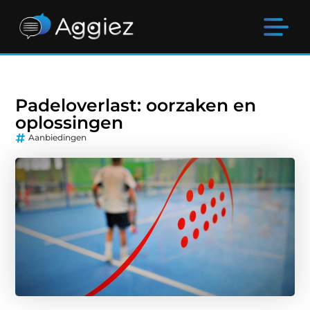
Padeloverlast: oorzaken en
oplossingen
Aanbiedingen