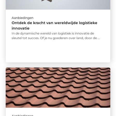
Aanbiedingen
Ontdek de kracht van wereldwijde logistieke
innovatie
In de dynamische wereld van logistiek is innovatie de
sleutel tot succes. Of je nu goederen over land, door de ...
Aanbiedingen