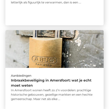
letterlijk als figuurlijk te verwarmen, dan is een ...
Aanbiedingen
Inbraakbeveiliging in Amersfoort: wat je echt
moet weten
In Amersfoort wonen heeft zo z’n voordelen: prachtige
historische gebouwen, gezellige markten en een hechte
gemeenschap. Maar net als elke ...