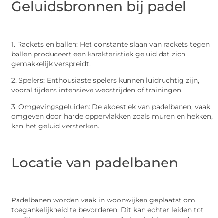
Geluidsbronnen bij padel
1. Rackets en ballen: Het constante slaan van rackets tegen
ballen produceert een karakteristiek geluid dat zich
gemakkelijk verspreidt.
2. Spelers: Enthousiaste spelers kunnen luidruchtig zijn,
vooral tijdens intensieve wedstrijden of trainingen.
3. Omgevingsgeluiden: De akoestiek van padelbanen, vaak
omgeven door harde oppervlakken zoals muren en hekken,
kan het geluid versterken.
Locatie van padelbanen
Padelbanen worden vaak in woonwijken geplaatst om
toegankelijkheid te bevorderen. Dit kan echter leiden tot