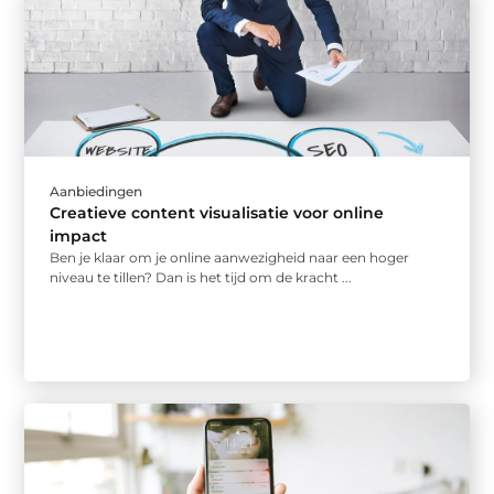
Aanbiedingen
Creatieve content visualisatie voor online
impact
Ben je klaar om je online aanwezigheid naar een hoger
niveau te tillen? Dan is het tijd om de kracht ...