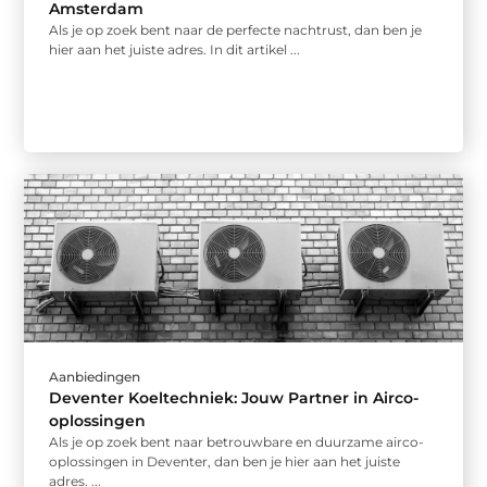
Amsterdam
Als je op zoek bent naar de perfecte nachtrust, dan ben je
hier aan het juiste adres. In dit artikel ...
Aanbiedingen
Deventer Koeltechniek: Jouw Partner in Airco-
oplossingen
Als je op zoek bent naar betrouwbare en duurzame airco-
oplossingen in Deventer, dan ben je hier aan het juiste
adres. ...