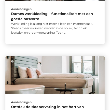
Aanbiedingen
Dames werkkleding – functionaliteit met een
goede pasvorm
Werkkleding is allang niet meer alleen een mannenzaak.
Steeds meer vrouwen werken in de bouw, techniek,
logistiek en groenvoorziening. Toch ...
Aanbiedingen
Ontdek de slaapervaring in het hart van