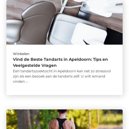
Winkelen
Vind de Beste Tandarts in Apeldoorn: Tips en
Veelgestelde Vragen
Een tandartszoektocht in Apeldoorn kan net zo stressvol
zijn als een bezoek aan de tandarts zelf. U wilt iemand
vinden ...