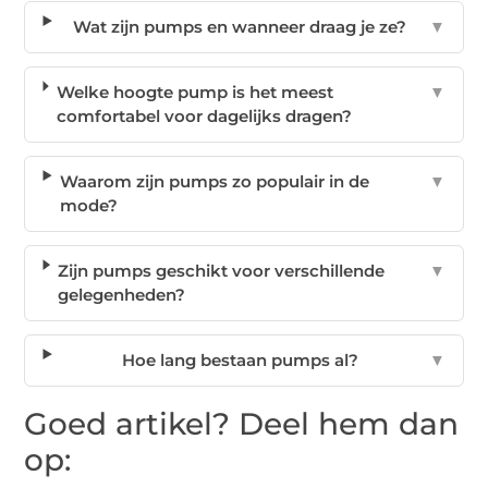
Wat zijn pumps en wanneer draag je ze?
▼
Welke hoogte pump is het meest
▼
comfortabel voor dagelijks dragen?
Waarom zijn pumps zo populair in de
▼
mode?
Zijn pumps geschikt voor verschillende
▼
gelegenheden?
Hoe lang bestaan pumps al?
▼
Goed artikel? Deel hem dan
op: