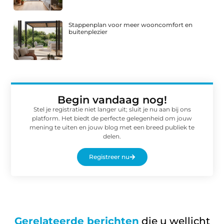
Stappenplan voor meer wooncomfort en
buitenplezier
Begin vandaag nog!
Stel je registratie niet langer uit; sluit je nu aan bij ons
platform. Het biedt de perfecte gelegenheid om jouw
mening te uiten en jouw blog met een breed publiek te
delen.
Registreer nu
Gerelateerde berichten
die u wellicht