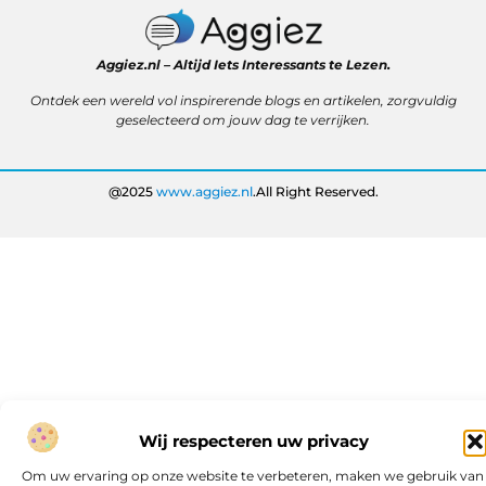
Aggiez.nl – Altijd Iets Interessants te Lezen.
Ontdek een wereld vol inspirerende blogs en artikelen, zorgvuldig
geselecteerd om jouw dag te verrijken.
@2025
www.aggiez.nl
.All Right Reserved.
Wij respecteren uw privacy
Om uw ervaring op onze website te verbeteren, maken we gebruik van