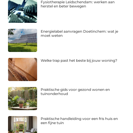
Fysiotherapie Leidschendam: werken aan
herstel en beter bewegen
Energielabel aanvragen Doetinchem: wat je
moet weten
Welke trap past het beste bij jouw woning?
Praktische gids voor gezond wonen en
tuinonderhoud
Praktische handleiding voor een fris huis en
een fijne tuin