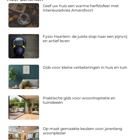
Geef uw huis een warme herfstsfeer met
interieuradvies Amersfoort
Fysio Haarlem: de juiste stap naar een pijnvrij
en actief leven
Gids voor kleine verbeteringen in huis en tuin
Praktische gids voor wooninspiratie en
tuinideeën
Op maat gemaakte keuken voor jarenlang
woonplezier