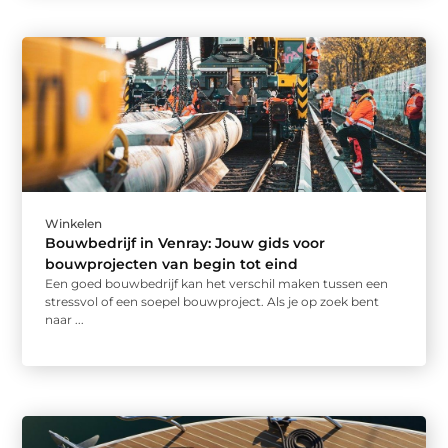
Winkelen
Bouwbedrijf in Venray: Jouw gids voor
bouwprojecten van begin tot eind
Een goed bouwbedrijf kan het verschil maken tussen een
stressvol of een soepel bouwproject. Als je op zoek bent
naar ...