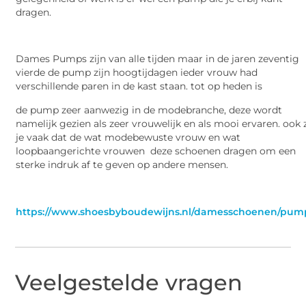
dragen.
Dames Pumps zijn van alle tijden maar in de jaren zeventig
vierde de pump zijn hoogtijdagen ieder vrouw had
verschillende paren in de kast staan. tot op heden is
de pump zeer aanwezig in de modebranche, deze wordt
namelijk gezien als zeer vrouwelijk en als mooi ervaren. ook 
je vaak dat de wat modebewuste vrouw en wat
loopbaangerichte vrouwen deze schoenen dragen om een
sterke indruk af te geven op andere mensen.
https://www.shoesbyboudewijns.nl/damesschoenen/pum
Veelgestelde vragen