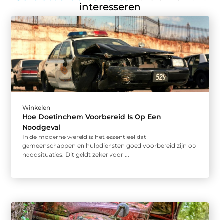
interesseren
Winkelen
Hoe Doetinchem Voorbereid Is Op Een
Noodgeval
In de moderne wereld is het essentieel dat
gemeenschappen en hulpdiensten goed voorbereid zijn op
noodsituaties. Dit geldt zeker voor ...