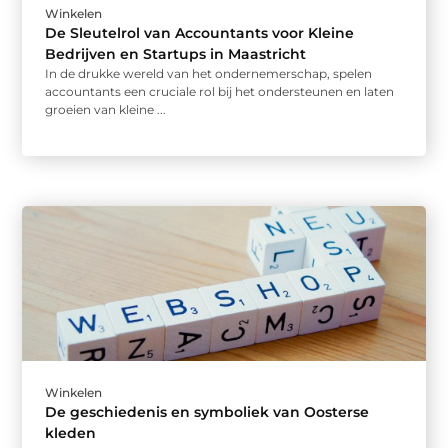
Winkelen
De Sleutelrol van Accountants voor Kleine
Bedrijven en Startups in Maastricht
In de drukke wereld van het ondernemerschap, spelen
accountants een cruciale rol bij het ondersteunen en laten
groeien van kleine ...
Winkelen
De geschiedenis en symboliek van Oosterse
kleden