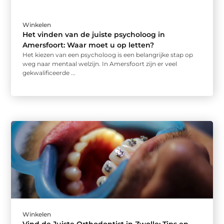
Winkelen
Het vinden van de juiste psycholoog in
Amersfoort: Waar moet u op letten?
Het kiezen van een psycholoog is een belangrijke stap op
weg naar mentaal welzijn. In Amersfoort zijn er veel
gekwalificeerde ...
Winkelen