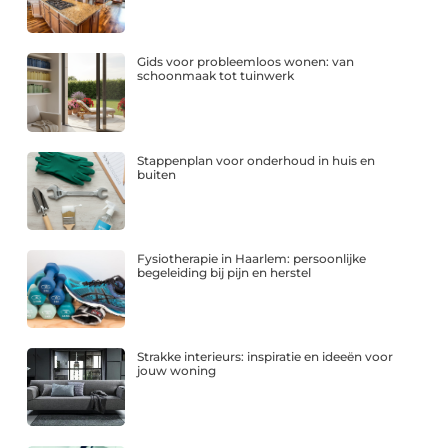
Gids voor probleemloos wonen: van
schoonmaak tot tuinwerk
Stappenplan voor onderhoud in huis en
buiten
Fysiotherapie in Haarlem: persoonlijke
begeleiding bij pijn en herstel
Strakke interieurs: inspiratie en ideeën voor
jouw woning