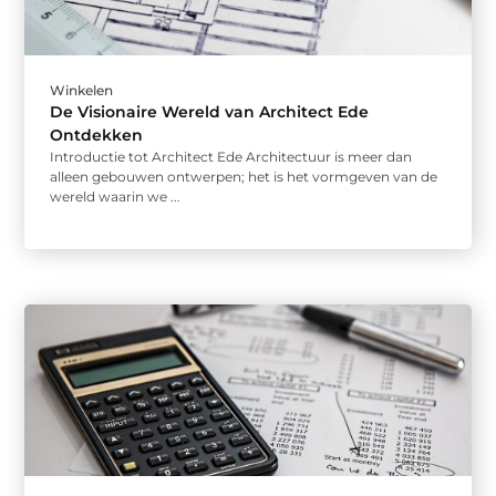
Winkelen
De Visionaire Wereld van Architect Ede
Ontdekken
Introductie tot Architect Ede Architectuur is meer dan
alleen gebouwen ontwerpen; het is het vormgeven van de
wereld waarin we ...