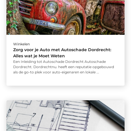
Winkelen
Zorg voor je Auto met Autoschade Dordrecht:
Alles wat je Moet Weten
Een Inleiding tot Autoschade Dordrecht Autoschade
Dordrecht. Dordrechtnu. heeft een reputatie opgebouwd
als de go-to plek voor auto-eigenaren en lokale ...