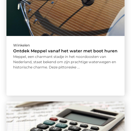
Winkelen
Ontdek Meppel vanaf het water met boot huren
Meppel, een charmant stadje in het noordoosten van
Nederland, staat bekend om zijn prachtige waterwegen en
historische charme. Deze pittoreske ...