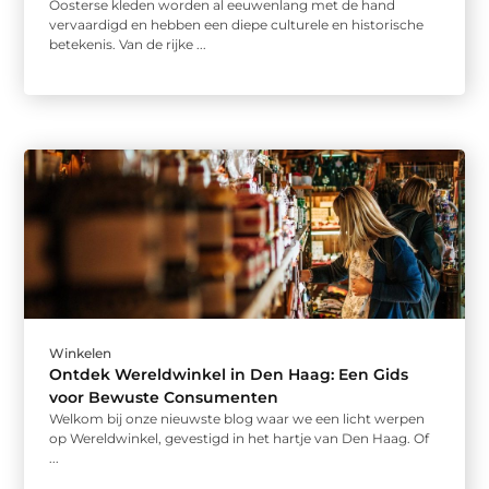
Oosterse kleden worden al eeuwenlang met de hand
vervaardigd en hebben een diepe culturele en historische
betekenis. Van de rijke ...
Winkelen
Ontdek Wereldwinkel in Den Haag: Een Gids
voor Bewuste Consumenten
Welkom bij onze nieuwste blog waar we een licht werpen
op Wereldwinkel, gevestigd in het hartje van Den Haag. Of
...