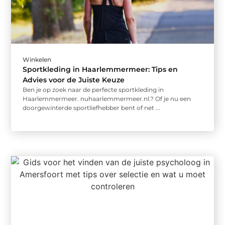
Winkelen
Sportkleding in Haarlemmermeer: Tips en
Advies voor de Juiste Keuze
Ben je op zoek naar de perfecte sportkleding in
Haarlemmermeer. nuhaarlemmermeer.nl.? Of je nu een
doorgewinterde sportliefhebber bent of net ...