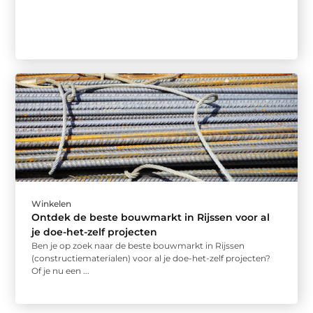
Winkelen
Ontdek de beste bouwmarkt in Rijssen voor al
je doe-het-zelf projecten
Ben je op zoek naar de beste bouwmarkt in Rijssen
(constructiematerialen) voor al je doe-het-zelf projecten?
Of je nu een ...