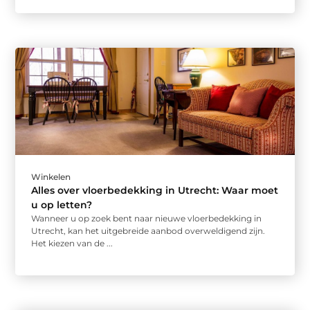
Winkelen
Alles over vloerbedekking in Utrecht: Waar moet
u op letten?
Wanneer u op zoek bent naar nieuwe vloerbedekking in
Utrecht, kan het uitgebreide aanbod overweldigend zijn.
Het kiezen van de ...