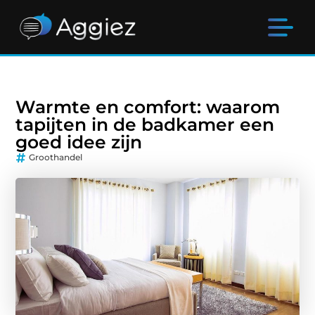
Warmte en comfort: waarom
tapijten in de badkamer een
goed idee zijn
Groothandel