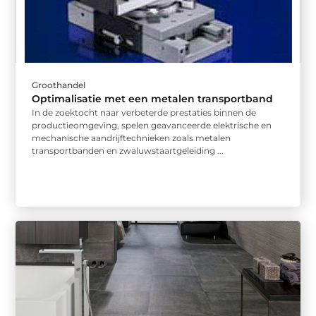
Groothandel
Optimalisatie met een metalen transportband
In de zoektocht naar verbeterde prestaties binnen de
productieomgeving, spelen geavanceerde elektrische en
mechanische aandrijftechnieken zoals metalen
transportbanden en zwaluwstaartgeleiding ...