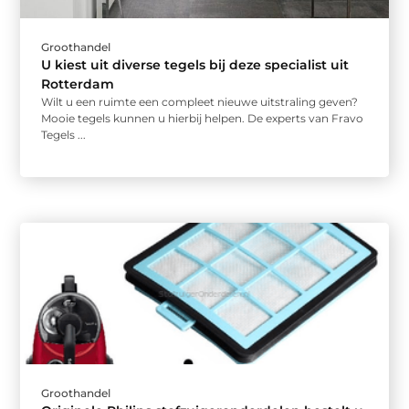
Groothandel
U kiest uit diverse tegels bij deze specialist uit
Rotterdam
Wilt u een ruimte een compleet nieuwe uitstraling geven?
Mooie tegels kunnen u hierbij helpen. De experts van Fravo
Tegels ...
Groothandel