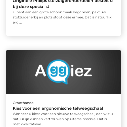
Originele Philips stofzuigeronderdelen bestelt u
bij deze specialist
U bent aan een grote schoonmaak begonnen, pakt uw
stofzuiger erbij en plots stopt deze ermee. Dat is natuurlijk
erg ...
Groothandel
Kies voor een ergonomische telweegschaal
Wanneer u kiest voor een nieuwe telweegschaal, dan wilt u
natuurlijk kunnen vertrouwen op uiterse precisie. Dat is
met kwalitatieve ...