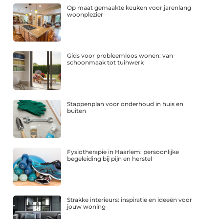
Op maat gemaakte keuken voor jarenlang
woonplezier
Gids voor probleemloos wonen: van
schoonmaak tot tuinwerk
Stappenplan voor onderhoud in huis en
buiten
Fysiotherapie in Haarlem: persoonlijke
begeleiding bij pijn en herstel
Strakke interieurs: inspiratie en ideeën voor
jouw woning