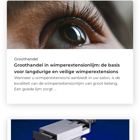
Groothandel
Groothandel in wimperextensionlijm: de basis
voor langdurige en veilige wimperextensions
Wanneer u wimperextensions aanbiedt in uw salon, is de
kwaliteit van de wimperextensionlijm van groot belang.
Een goede lijm zorgt ...