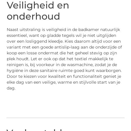
Veiligheid en
onderhoud
Naast uitstraling is veiligheid in de badkamer natuurlijk
essentieel, want op gladde tegels wil je niet uitglijden
over een losliggend kleedje. Kies daarom altijd voor een
variant met een goede antislip-laag aan de onderzijde of
koop een losse ondermat die het geheel stevig op zijn
plek houdt. Let er ook op dat het textiel makkelijk te
reinigen is, bij voorkeur in de wasmachine, zodat je de
hygiëne in deze sanitaire ruimte goed kunt waarborgen.
Door te kiezen voor kwaliteit en functionaliteit geniet je
elke dag van een veilige, warme en stijlvolle start van je
dag.