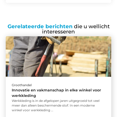
Gerelateerde berichten
die u wellicht
interesseren
Groothandel
Innovatie en vakmanschap in elke winkel voor
werkkleding
Werkkleding is in de afgelopen jaren uitgegroeid tot veel
meer dan alleen beschermende stof. In een moderne
winkel voor werkkleding ...