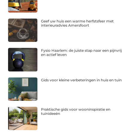
Geef uw huis een warme herfstsfeer met
interieuradvies Amersfoort
Fysio Haarlem: de juiste stap naar een pijnvrij
en actief leven
Gids voor kleine verbeteringen in huis en tuin
Praktische gids voor wooninspiratie en
tuinideeën