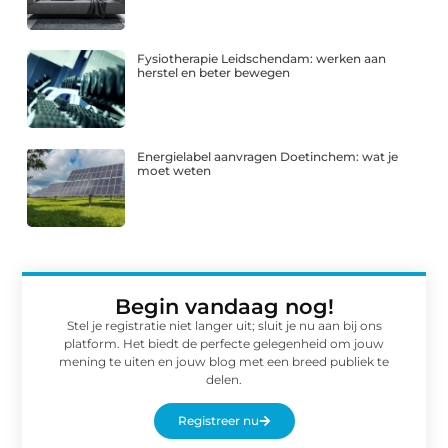
Fysiotherapie Leidschendam: werken aan
herstel en beter bewegen
Energielabel aanvragen Doetinchem: wat je
moet weten
Begin vandaag nog!
Stel je registratie niet langer uit; sluit je nu aan bij ons
platform. Het biedt de perfecte gelegenheid om jouw
mening te uiten en jouw blog met een breed publiek te
delen.
Registreer nu