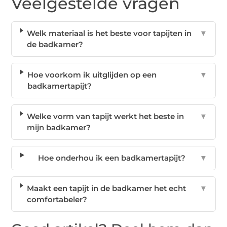
Veelgestelde vragen
Welk materiaal is het beste voor tapijten in
▼
de badkamer?
Hoe voorkom ik uitglijden op een
▼
badkamertapijt?
Welke vorm van tapijt werkt het beste in
▼
mijn badkamer?
Hoe onderhou ik een badkamertapijt?
▼
Maakt een tapijt in de badkamer het echt
▼
comfortabeler?