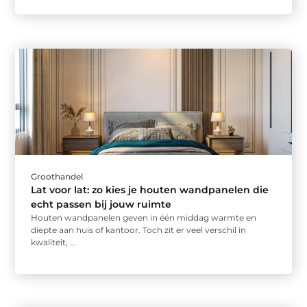
Groothandel
Lat voor lat: zo kies je houten wandpanelen die
echt passen bij jouw ruimte
Houten wandpanelen geven in één middag warmte en
diepte aan huis of kantoor. Toch zit er veel verschil in
kwaliteit, ...