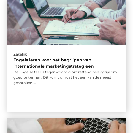
Zakelijk
Engels leren voor het begrijpen van
internationale marketingstrategieën
De Engelse taal is tegenwoordig ontzettend belangrijk om
goed te kennen. Dit komt omdat het één van de meest
gesproken ...