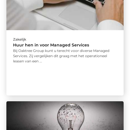
Zakelijk
Huur hen in voor Managed Services
Bij Oaktree Group kunt u terecht voor diverse Managed
Services. Zij vergelijken dit graag met het operationeel
leasen van een ...