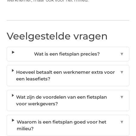
Veelgestelde vragen
Wat is een fietsplan precies?
▼
Hoeveel betaalt een werknemer extra voor
▼
een leasefiets?
Wat zijn de voordelen van een fietsplan
▼
voor werkgevers?
Waarom is een fietsplan goed voor het
▼
milieu?