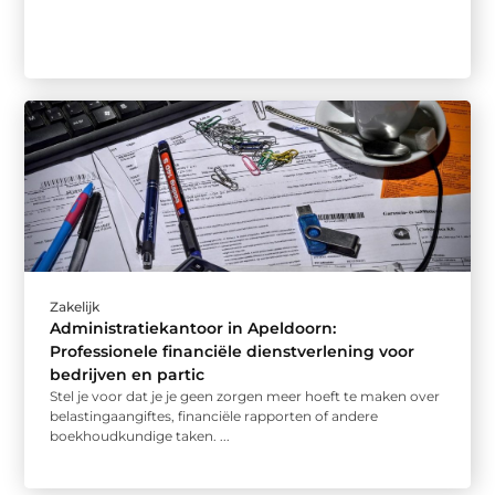
Zakelijk
Administratiekantoor in Apeldoorn:
Professionele financiële dienstverlening voor
bedrijven en partic
Stel je voor dat je je geen zorgen meer hoeft te maken over
belastingaangiftes, financiële rapporten of andere
boekhoudkundige taken. ...