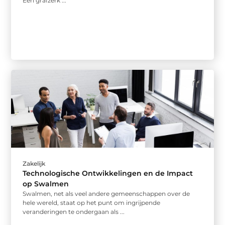
Een grafzerk ...
Zakelijk
Technologische Ontwikkelingen en de Impact
op Swalmen
Swalmen, net als veel andere gemeenschappen over de
hele wereld, staat op het punt om ingrijpende
veranderingen te ondergaan als ...