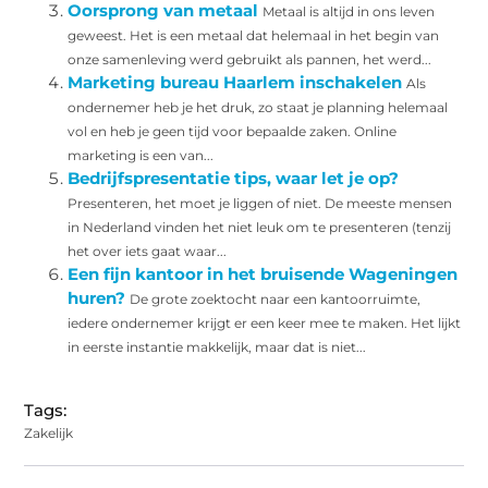
Oorsprong van metaal
Metaal is altijd in ons leven
geweest. Het is een metaal dat helemaal in het begin van
onze samenleving werd gebruikt als pannen, het werd...
Marketing bureau Haarlem inschakelen
Als
ondernemer heb je het druk, zo staat je planning helemaal
vol en heb je geen tijd voor bepaalde zaken. Online
marketing is een van...
Bedrijfspresentatie tips, waar let je op?
Presenteren, het moet je liggen of niet. De meeste mensen
in Nederland vinden het niet leuk om te presenteren (tenzij
het over iets gaat waar...
Een fijn kantoor in het bruisende Wageningen
huren?
De grote zoektocht naar een kantoorruimte,
iedere ondernemer krijgt er een keer mee te maken. Het lijkt
in eerste instantie makkelijk, maar dat is niet...
Tags:
Zakelijk