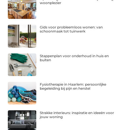
woonplezier
Gids voor probleemloos wonen: van
schoonmaak tot tuinwerk
Stappenplan voor onderhoud in huis en
buiten
Fysiotherapie in Haarlem: persoonlijke
begeleiding bij pijn en herstel
Strakke interieurs: inspiratie en ideeën voor
jouw woning