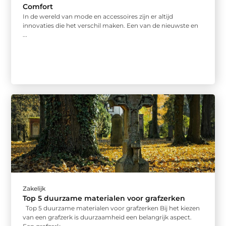
Comfort
In de wereld van mode en accessoires zijn er altijd
innovaties die het verschil maken. Een van de nieuwste en
...
Zakelijk
Top 5 duurzame materialen voor grafzerken
Top 5 duurzame materialen voor grafzerken Bij het kiezen
van een grafzerk is duurzaamheid een belangrijk aspect.