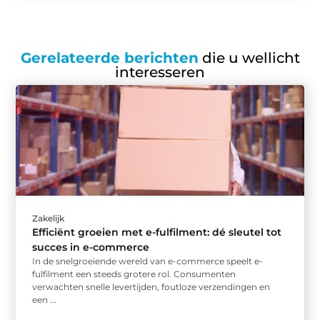
Gerelateerde berichten
die u wellicht
interesseren
Zakelijk
Efficiënt groeien met e-fulfilment: dé sleutel tot
succes in e-commerce
In de snelgroeiende wereld van e-commerce speelt e-
fulfilment een steeds grotere rol. Consumenten
verwachten snelle levertijden, foutloze verzendingen en
een ...