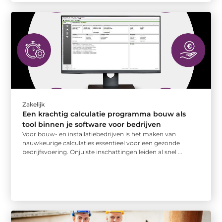
Zakelijk
Een krachtig calculatie programma bouw als
tool binnen je software voor bedrijven
Voor bouw- en installatiebedrijven is het maken van
nauwkeurige calculaties essentieel voor een gezonde
bedrijfsvoering. Onjuiste inschattingen leiden al snel ...