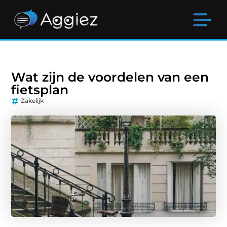
Wat zijn de voordelen van een
fietsplan
Zakelijk