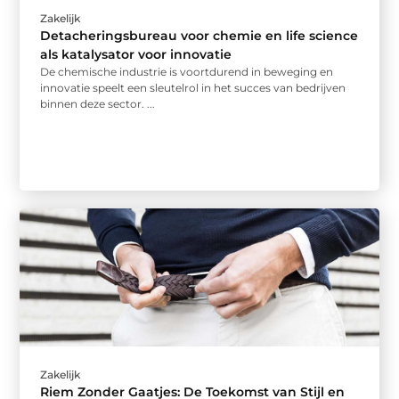
Zakelijk
Detacheringsbureau voor chemie en life science
als katalysator voor innovatie
De chemische industrie is voortdurend in beweging en
innovatie speelt een sleutelrol in het succes van bedrijven
binnen deze sector. ...
Zakelijk
Riem Zonder Gaatjes: De Toekomst van Stijl en