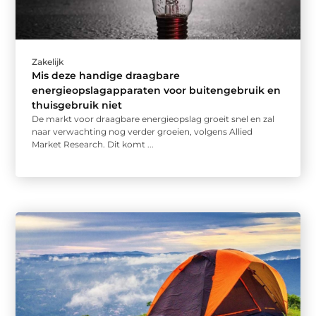
Zakelijk
Mis deze handige draagbare
energieopslagapparaten voor buitengebruik en
thuisgebruik niet
De markt voor draagbare energieopslag groeit snel en zal
naar verwachting nog verder groeien, volgens Allied
Market Research. Dit komt ...