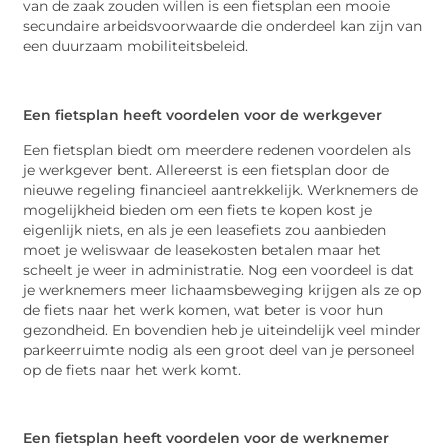
van de zaak zouden willen is een fietsplan een mooie
secundaire arbeidsvoorwaarde die onderdeel kan zijn van
een duurzaam mobiliteitsbeleid.
Een fietsplan heeft voordelen voor de werkgever
Een fietsplan biedt om meerdere redenen voordelen als
je werkgever bent. Allereerst is een fietsplan door de
nieuwe regeling financieel aantrekkelijk. Werknemers de
mogelijkheid bieden om een fiets te kopen kost je
eigenlijk niets, en als je een leasefiets zou aanbieden
moet je weliswaar de leasekosten betalen maar het
scheelt je weer in administratie. Nog een voordeel is dat
je werknemers meer lichaamsbeweging krijgen als ze op
de fiets naar het werk komen, wat beter is voor hun
gezondheid. En bovendien heb je uiteindelijk veel minder
parkeerruimte nodig als een groot deel van je personeel
op de fiets naar het werk komt.
Een fietsplan heeft voordelen voor de werknemer