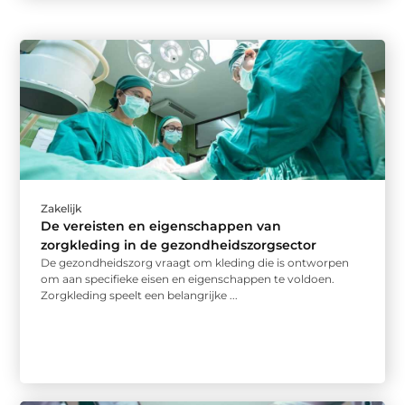
Zakelijk
De vereisten en eigenschappen van
zorgkleding in de gezondheidszorgsector
De gezondheidszorg vraagt om kleding die is ontworpen
om aan specifieke eisen en eigenschappen te voldoen.
Zorgkleding speelt een belangrijke ...