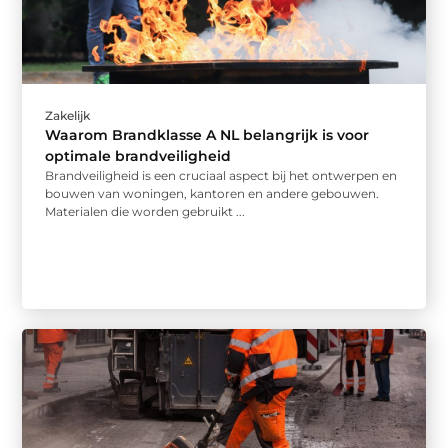
Zakelijk
Waarom Brandklasse A NL belangrijk is voor
optimale brandveiligheid
Brandveiligheid is een cruciaal aspect bij het ontwerpen en
bouwen van woningen, kantoren en andere gebouwen.
Materialen die worden gebruikt ...