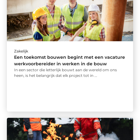
Zakelijk
Een toekomst bouwen begint met een vacature
werkvoorbereider in werken in de bouw
In een sector die letterlijk bouwt aan de wereld om ons
heen, is het belangrijk dat elk project tot in ...