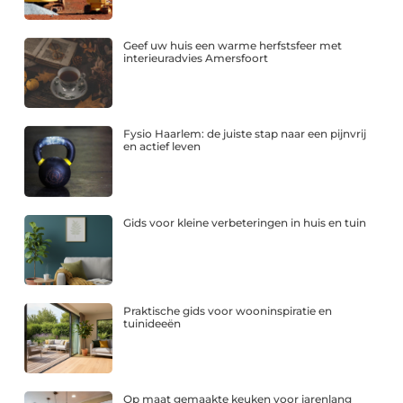
Geef uw huis een warme herfstsfeer met
interieuradvies Amersfoort
Fysio Haarlem: de juiste stap naar een pijnvrij
en actief leven
Gids voor kleine verbeteringen in huis en tuin
Praktische gids voor wooninspiratie en
tuinideeën
Op maat gemaakte keuken voor jarenlang