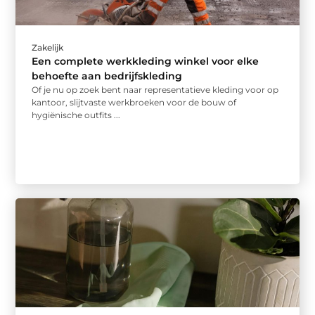
Zakelijk
Een complete werkkleding winkel voor elke
behoefte aan bedrijfskleding
Of je nu op zoek bent naar representatieve kleding voor op
kantoor, slijtvaste werkbroeken voor de bouw of
hygiënische outfits ...