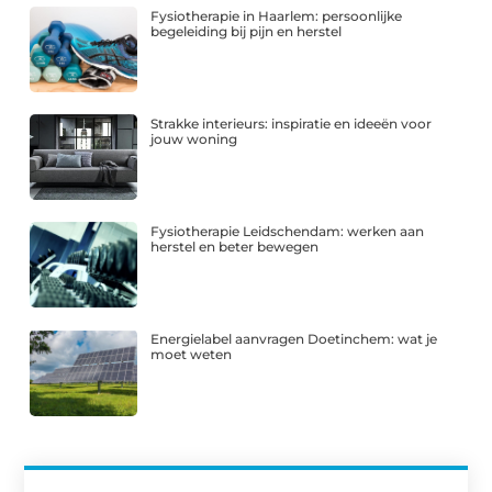
Fysiotherapie in Haarlem: persoonlijke
begeleiding bij pijn en herstel
Strakke interieurs: inspiratie en ideeën voor
jouw woning
Fysiotherapie Leidschendam: werken aan
herstel en beter bewegen
Energielabel aanvragen Doetinchem: wat je
moet weten