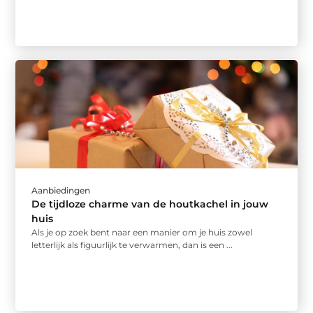
Aanbiedingen
De tijdloze charme van de houtkachel in jouw
huis
Als je op zoek bent naar een manier om je huis zowel
letterlijk als figuurlijk te verwarmen, dan is een ...