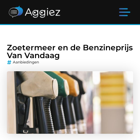
Zoetermeer en de Benzineprijs
Van Vandaag
Aanbiedingen