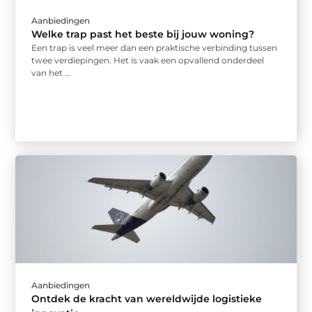
Aanbiedingen
Welke trap past het beste bij jouw woning?
Een trap is veel meer dan een praktische verbinding tussen
twee verdiepingen. Het is vaak een opvallend onderdeel
van het ...
Aanbiedingen
Ontdek de kracht van wereldwijde logistieke