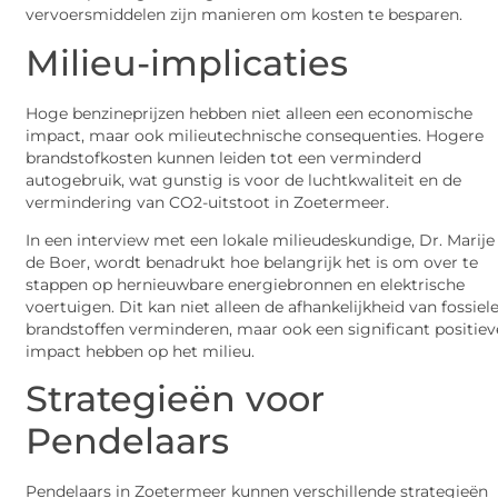
vervoersmiddelen zijn manieren om kosten te besparen.
Milieu-implicaties
Hoge benzineprijzen hebben niet alleen een economische
impact, maar ook milieutechnische consequenties. Hogere
brandstofkosten kunnen leiden tot een verminderd
autogebruik, wat gunstig is voor de luchtkwaliteit en de
vermindering van CO2-uitstoot in Zoetermeer.
In een interview met een lokale milieudeskundige, Dr. Marije
de Boer, wordt benadrukt hoe belangrijk het is om over te
stappen op hernieuwbare energiebronnen en elektrische
voertuigen. Dit kan niet alleen de afhankelijkheid van fossiel
brandstoffen verminderen, maar ook een significant positiev
impact hebben op het milieu.
Strategieën voor
Pendelaars
Pendelaars in Zoetermeer kunnen verschillende strategieën