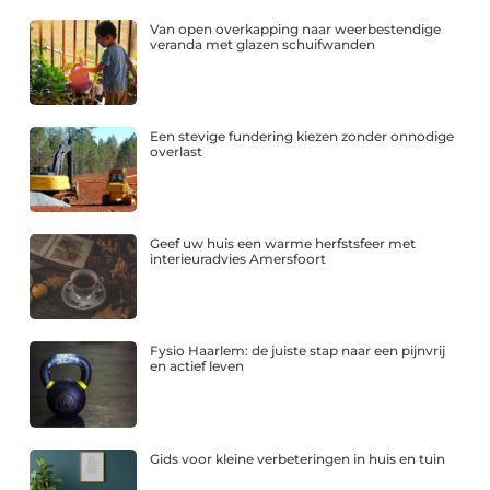
Van open overkapping naar weerbestendige
veranda met glazen schuifwanden
Een stevige fundering kiezen zonder onnodige
overlast
Geef uw huis een warme herfstsfeer met
interieuradvies Amersfoort
Fysio Haarlem: de juiste stap naar een pijnvrij
en actief leven
Gids voor kleine verbeteringen in huis en tuin