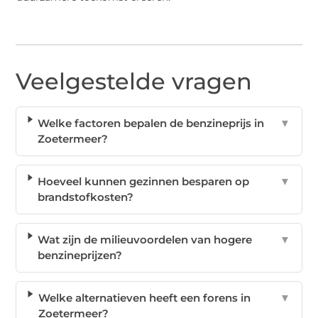
Veelgestelde vragen
Welke factoren bepalen de benzineprijs in
▼
Zoetermeer?
Hoeveel kunnen gezinnen besparen op
▼
brandstofkosten?
Wat zijn de milieuvoordelen van hogere
▼
benzineprijzen?
Welke alternatieven heeft een forens in
▼
Zoetermeer?