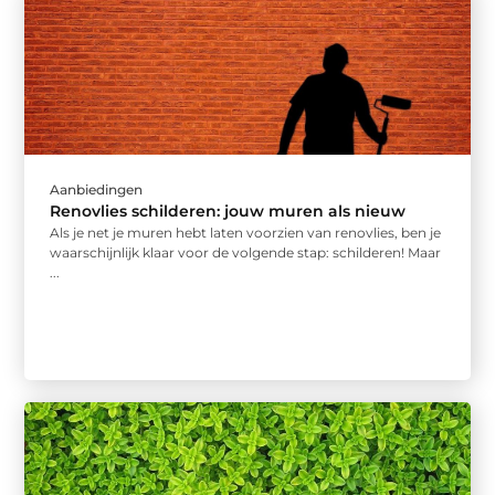
Aanbiedingen
Renovlies schilderen: jouw muren als nieuw
Als je net je muren hebt laten voorzien van renovlies, ben je
waarschijnlijk klaar voor de volgende stap: schilderen! Maar
...