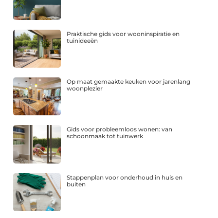
Praktische gids voor wooninspiratie en
tuinideeën
Op maat gemaakte keuken voor jarenlang
woonplezier
Gids voor probleemloos wonen: van
schoonmaak tot tuinwerk
Stappenplan voor onderhoud in huis en
buiten