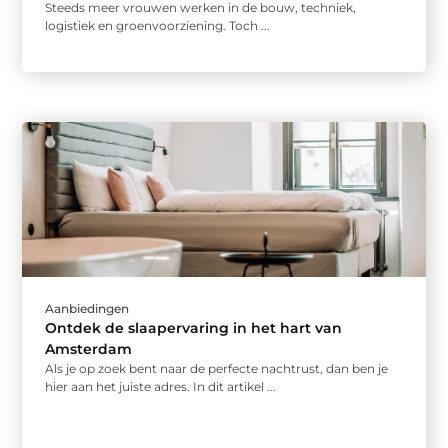
Steeds meer vrouwen werken in de bouw, techniek,
logistiek en groenvoorziening. Toch ...
Aanbiedingen
Ontdek de slaapervaring in het hart van
Amsterdam
Als je op zoek bent naar de perfecte nachtrust, dan ben je
hier aan het juiste adres. In dit artikel ...