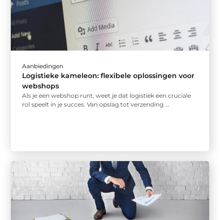
Aanbiedingen
Logistieke kameleon: flexibele oplossingen voor
webshops
Als je een webshop runt, weet je dat logistiek een cruciale
rol speelt in je succes. Van opslag tot verzending ...