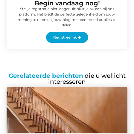
Begin vandaag nog!
Stel je registratie niet langer uit; sluit je nu aan bij ons
platform. Het biedt de perfecte gelegenheid om jouw
mening te uiten en jouw blog met een breed publiek te
delen.
Registreer nu
Gerelateerde berichten
die u wellicht
interesseren