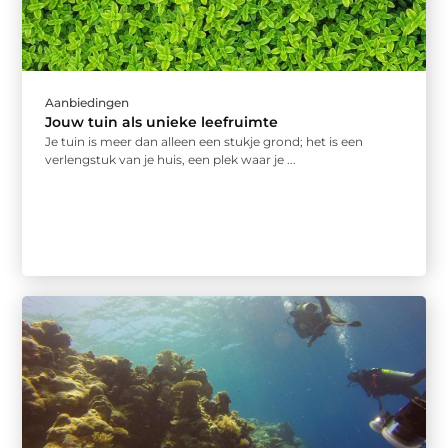
Aanbiedingen
Jouw tuin als unieke leefruimte
Je tuin is meer dan alleen een stukje grond; het is een
verlengstuk van je huis, een plek waar je ...