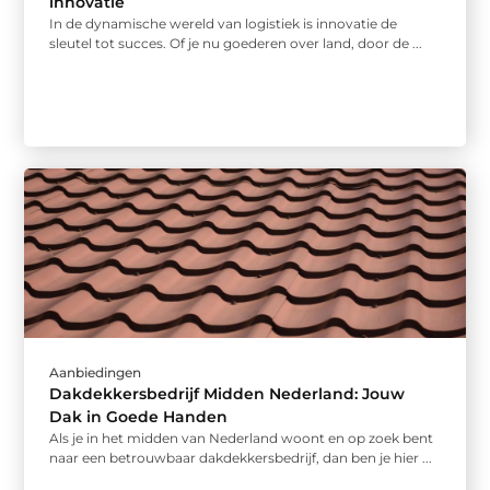
innovatie
In de dynamische wereld van logistiek is innovatie de
sleutel tot succes. Of je nu goederen over land, door de ...
Aanbiedingen
Dakdekkersbedrijf Midden Nederland: Jouw
Dak in Goede Handen
Als je in het midden van Nederland woont en op zoek bent
naar een betrouwbaar dakdekkersbedrijf, dan ben je hier ...