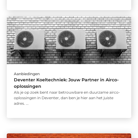
Aanbiedingen
Deventer Koeltechniek: Jouw Partner in Airco-
oplossingen
Als je op zoek bent naar betrouwbare en duurzame airco-
oplossingen in Deventer, dan ben je hier aan het juiste
adres. ...