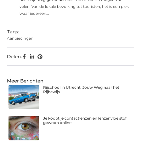
velen. Van de lokale bevolking tot toeristen, het is een plek
waar iedereen...
Tags:
Aanbiedingen
Delen:
Meer Berichten
Rijschool in Utrecht: Jouw Weg naar het
Rijbewijs
Je koopt je contactlenzen en lenzenvloeistof
gewoon online