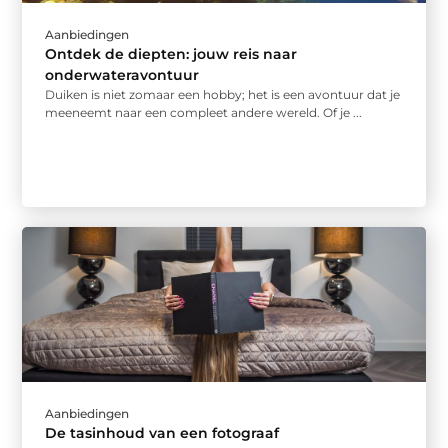
Aanbiedingen
Ontdek de diepten: jouw reis naar
onderwateravontuur
Duiken is niet zomaar een hobby; het is een avontuur dat je
meeneemt naar een compleet andere wereld. Of je ...
Aanbiedingen
De tasinhoud van een fotograaf