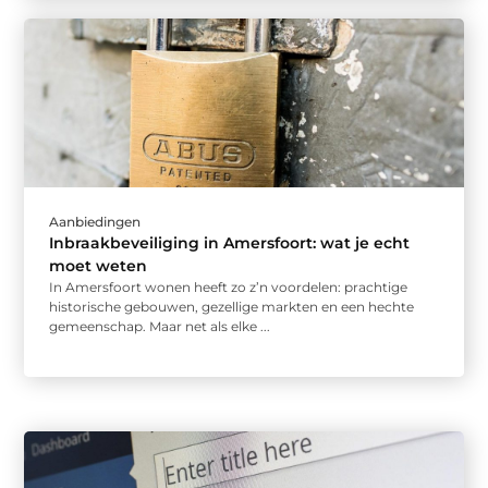
Aanbiedingen
Inbraakbeveiliging in Amersfoort: wat je echt
moet weten
In Amersfoort wonen heeft zo z’n voordelen: prachtige
historische gebouwen, gezellige markten en een hechte
gemeenschap. Maar net als elke ...