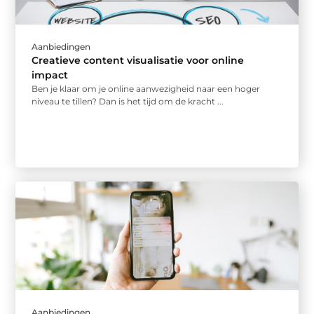
Aanbiedingen
Creatieve content visualisatie voor online
impact
Ben je klaar om je online aanwezigheid naar een hoger
niveau te tillen? Dan is het tijd om de kracht ...
Aanbiedingen