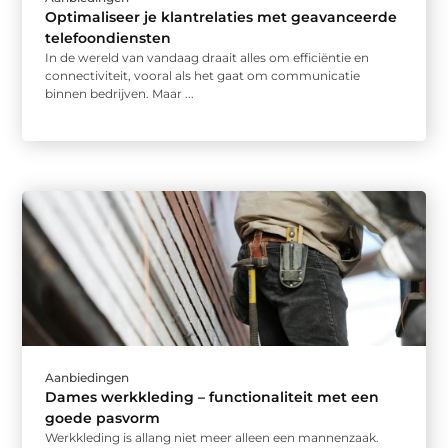
Optimaliseer je klantrelaties met geavanceerde
telefoondiensten
In de wereld van vandaag draait alles om efficiëntie en
connectiviteit, vooral als het gaat om communicatie
binnen bedrijven. Maar ...
Aanbiedingen
Dames werkkleding – functionaliteit met een
goede pasvorm
Werkkleding is allang niet meer alleen een mannenzaak.