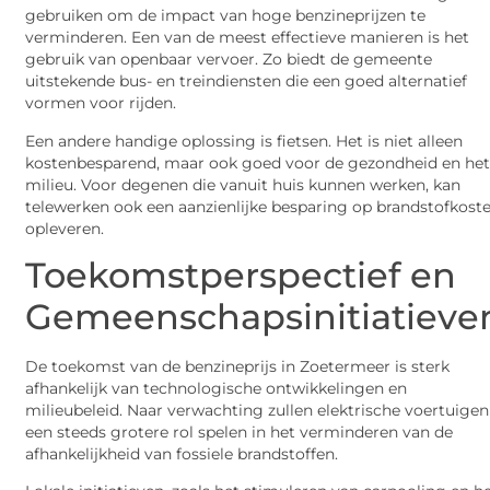
gebruiken om de impact van hoge benzineprijzen te
verminderen. Een van de meest effectieve manieren is het
gebruik van openbaar vervoer. Zo biedt de gemeente
uitstekende bus- en treindiensten die een goed alternatief
vormen voor rijden.
Een andere handige oplossing is fietsen. Het is niet alleen
kostenbesparend, maar ook goed voor de gezondheid en he
milieu. Voor degenen die vanuit huis kunnen werken, kan
telewerken ook een aanzienlijke besparing op brandstofkost
opleveren.
Toekomstperspectief en
Gemeenschapsinitiatieve
De toekomst van de benzineprijs in Zoetermeer is sterk
afhankelijk van technologische ontwikkelingen en
milieubeleid. Naar verwachting zullen elektrische voertuigen
een steeds grotere rol spelen in het verminderen van de
afhankelijkheid van fossiele brandstoffen.