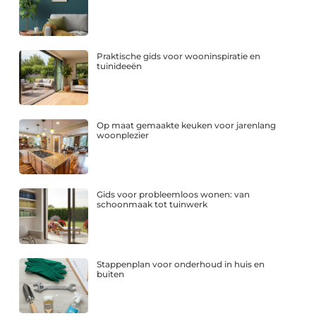
Praktische gids voor wooninspiratie en
tuinideeën
Op maat gemaakte keuken voor jarenlang
woonplezier
Gids voor probleemloos wonen: van
schoonmaak tot tuinwerk
Stappenplan voor onderhoud in huis en
buiten