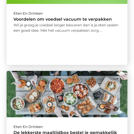
Eten En Drinken
Voordelen om voedsel vacuum te verpakken
Wil je graag je voedsel langer bewaren dan is je eten sealen
een goed idee. Met het vacuum verpakken zorg ...
Eten En Drinken
De lekkerste maaltijdbox bestel je gemakkelijk