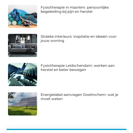
Fysiotherapie in Haarlem: persoonlijke
begeleiding bij pijn en herstel
Strakke interieurs: inspiratie en ideeën voor
jouw woning
Fysiotherapie Leidschendam: werken aan
herstel en beter bewegen
Energielabel aanvragen Doetinchem: wat je
moet weten