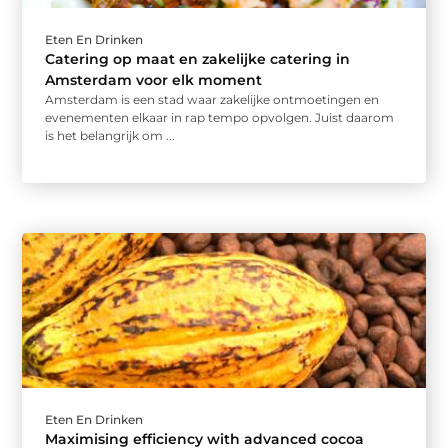
Eten En Drinken
Catering op maat en zakelijke catering in
Amsterdam voor elk moment
Amsterdam is een stad waar zakelijke ontmoetingen en
evenementen elkaar in rap tempo opvolgen. Juist daarom
is het belangrijk om ...
Eten En Drinken
Maximising efficiency with advanced cocoa