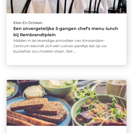
Eten En Drinken
Een onvergetelijke 5-gangen chef's menu lunch
bij Rembrandtplein
Midden in de levendige atmosfeer van Amsterdam-
Centrum bevindt zich een culinair pareltje dat op uw
bucketlist zou moeten staan. Stel ...