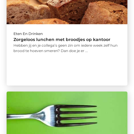
Eten En Drinken
Zorgeloos lunchen met broodjes op kantoor
Hebben jij en je collega’s geen zin om iedere week zelf hun
brood te hoeven smeren? Dan doe je er ...