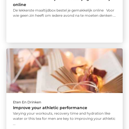
online
De lekkerste maaltijdbox bestel je gemakkelijk online Voor
wie geen zin heeft om iedere avond na te moeten denken ...
Eten En Drinken
Improve your athletic performance
Varying your workouts, recovery time and hydration like
water or this tea for men are key to improving your athletic
...