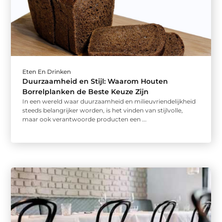
Eten En Drinken
Duurzaamheid en Stijl: Waarom Houten
Borrelplanken de Beste Keuze Zijn
In een wereld waar duurzaamheid en milieuvriendelijkheid
steeds belangrijker worden, is het vinden van stijlvolle,
maar ook verantwoorde producten een ...