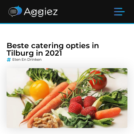
Beste catering opties in
Tilburg in 2021
Eten En Drinken