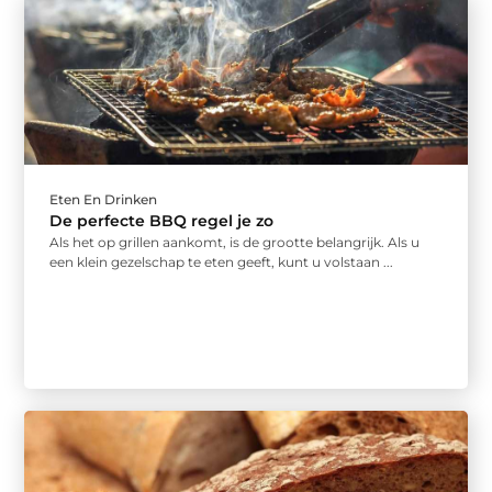
Eten En Drinken
De perfecte BBQ regel je zo
Als het op grillen aankomt, is de grootte belangrijk. Als u
een klein gezelschap te eten geeft, kunt u volstaan ...