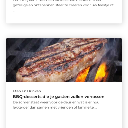
gezellige en ontspannen sfeer te creëren voor uw feestje of
...
Eten En Drinken
BBQ-desserts die je gasten zullen verrassen
De zomer staat weer voor de deur en wat is er nou
lekkerder dan samen met vrienden of familie te ...