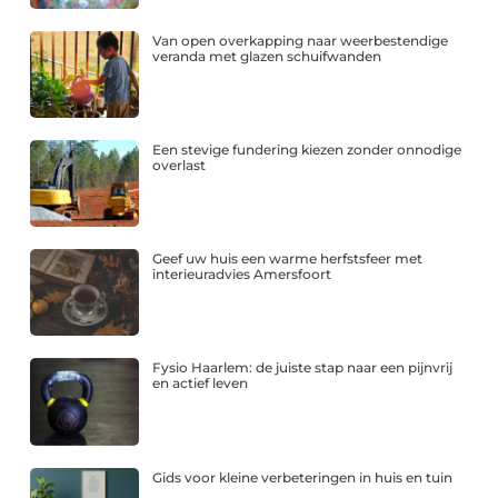
Van open overkapping naar weerbestendige
veranda met glazen schuifwanden
Een stevige fundering kiezen zonder onnodige
overlast
Geef uw huis een warme herfstsfeer met
interieuradvies Amersfoort
Fysio Haarlem: de juiste stap naar een pijnvrij
en actief leven
Gids voor kleine verbeteringen in huis en tuin