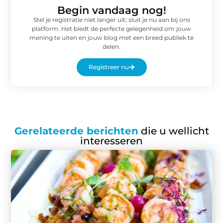
Begin vandaag nog!
Stel je registratie niet langer uit; sluit je nu aan bij ons
platform. Het biedt de perfecte gelegenheid om jouw
mening te uiten en jouw blog met een breed publiek te
delen.
Registreer nu
Gerelateerde berichten
die u wellicht
interesseren