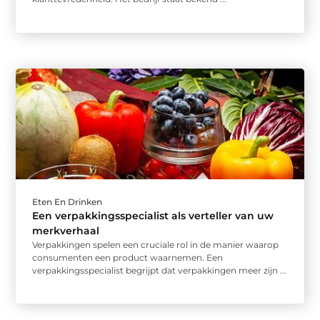
Eten En Drinken
Een verpakkingsspecialist als verteller van uw
merkverhaal
Verpakkingen spelen een cruciale rol in de manier waarop
consumenten een product waarnemen. Een
verpakkingsspecialist begrijpt dat verpakkingen meer zijn ...