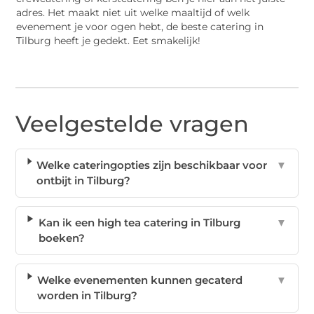
adres. Het maakt niet uit welke maaltijd of welk
evenement je voor ogen hebt, de beste catering in
Tilburg heeft je gedekt. Eet smakelijk!
Veelgestelde vragen
Welke cateringopties zijn beschikbaar voor
▼
ontbijt in Tilburg?
Kan ik een high tea catering in Tilburg
▼
boeken?
Welke evenementen kunnen gecaterd
▼
worden in Tilburg?