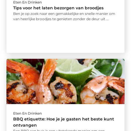
Eten En Drinken
Tips voor het laten bezorgen van broodjes
Ben je op zoek naar een gemakkelijke en snelle manier om
van heerlijke broodjes te genieten zonder de deur uit ...
Eten En Drinken
BBQ etiquette: Hoe je je gasten het beste kunt
ontvangen
Een BBQ aan huis is een uitstekende manier om een