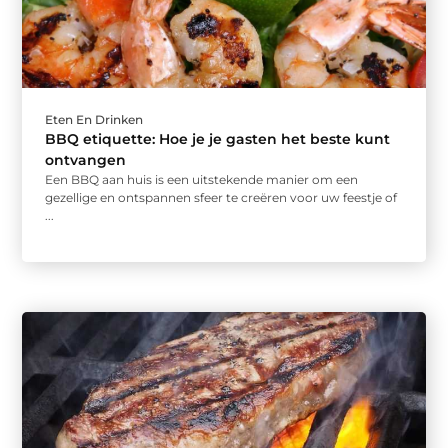
Eten En Drinken
BBQ etiquette: Hoe je je gasten het beste kunt
ontvangen
Een BBQ aan huis is een uitstekende manier om een
gezellige en ontspannen sfeer te creëren voor uw feestje of
...