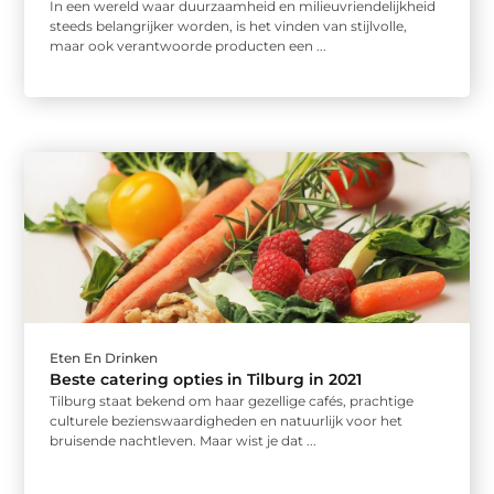
In een wereld waar duurzaamheid en milieuvriendelijkheid
steeds belangrijker worden, is het vinden van stijlvolle,
maar ook verantwoorde producten een ...
Eten En Drinken
Beste catering opties in Tilburg in 2021
Tilburg staat bekend om haar gezellige cafés, prachtige
culturele bezienswaardigheden en natuurlijk voor het
bruisende nachtleven. Maar wist je dat ...