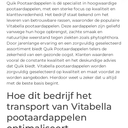
Quik Pootaardappelen is dé specialist in hoogwaardige
pootaardappelen, met een sterke focus op kwaliteit en
klanttevredenheid. Het bedrijf staat bekend om het
leveren van betrouwbare rassen, waaronder de populaire
Vitabella pootaardappelen. Deze aardappelen zijn geliefd
vanwege hun hoge opbrengst, zachte smaak en
natuurlijke weerstand tegen ziekten zoals phytophthora.
Door jarenlange ervaring en een zorgvuldig geselecteerd
assortiment biedt Quik Pootaardappelen telers de
zekerheid van een gezonde oogst. Klanten waarderen
vooral de constante kwaliteit en het deskundige advies
dat Quik biedt. Vitabella pootaardappelen worden
zorgvuldig geselecteerd op kwaliteit en maat voordat ze
worden aangeboden. Hierdoor weet u zeker dat u altijd
met de beste basis begint.
Hoe dit bedrijf het
transport van Vitabella
pootaardappelen