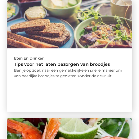
Eten En Drinken
Tips voor het laten bezorgen van broodjes
Ben je op zoek naar een gemakkelijke en snelle manier om
van heerlijke broodjes te genieten zonder de deur uit ...