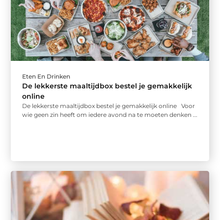
Eten En Drinken
De lekkerste maaltijdbox bestel je gemakkelijk
online
De lekkerste maaltijdbox bestel je gemakkelijk online Voor
wie geen zin heeft om iedere avond na te moeten denken ...