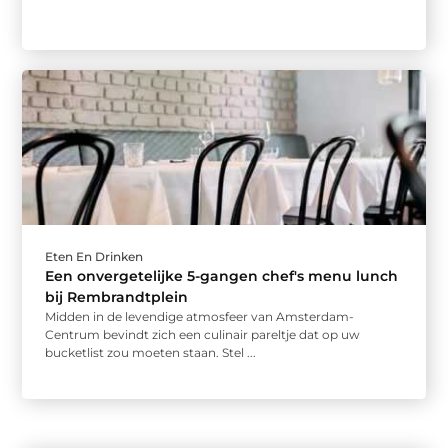
Eten En Drinken
Een onvergetelijke 5-gangen chef's menu lunch
bij Rembrandtplein
Midden in de levendige atmosfeer van Amsterdam-
Centrum bevindt zich een culinair pareltje dat op uw
bucketlist zou moeten staan. Stel ...