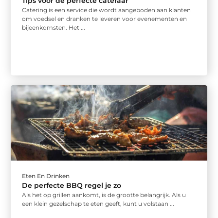
Tips voor de perfecte cateraar
Catering is een service die wordt aangeboden aan klanten
om voedsel en dranken te leveren voor evenementen en
bijeenkomsten. Het ...
Eten En Drinken
De perfecte BBQ regel je zo
Als het op grillen aankomt, is de grootte belangrijk. Als u
een klein gezelschap te eten geeft, kunt u volstaan ...