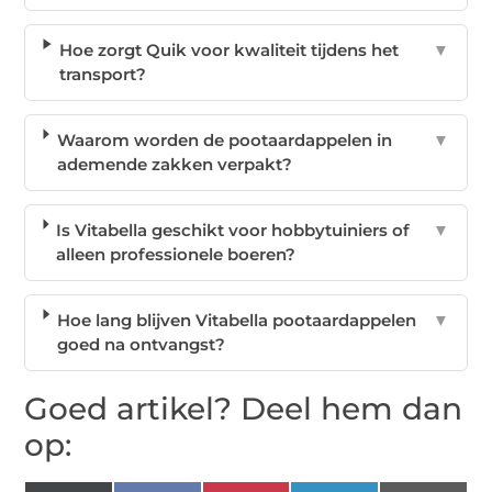
Hoe zorgt Quik voor kwaliteit tijdens het
▼
transport?
Waarom worden de pootaardappelen in
▼
ademende zakken verpakt?
Is Vitabella geschikt voor hobbytuiniers of
▼
alleen professionele boeren?
Hoe lang blijven Vitabella pootaardappelen
▼
goed na ontvangst?
Goed artikel? Deel hem dan
op: