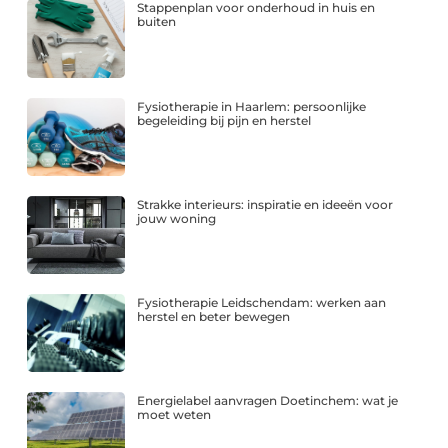
Stappenplan voor onderhoud in huis en
buiten
Fysiotherapie in Haarlem: persoonlijke
begeleiding bij pijn en herstel
Strakke interieurs: inspiratie en ideeën voor
jouw woning
Fysiotherapie Leidschendam: werken aan
herstel en beter bewegen
Energielabel aanvragen Doetinchem: wat je
moet weten