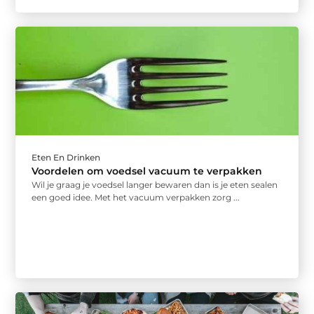
Eten En Drinken
Voordelen om voedsel vacuum te verpakken
Wil je graag je voedsel langer bewaren dan is je eten sealen
een goed idee. Met het vacuum verpakken zorg ...