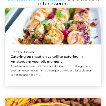
interesseren
Eten En Drinken
Catering op maat en zakelijke catering in
Amsterdam voor elk moment
Amsterdam is een stad waar zakelijke ontmoetingen en
evenementen elkaar in rap tempo opvolgen. Juist daarom
is het belangrijk om ...