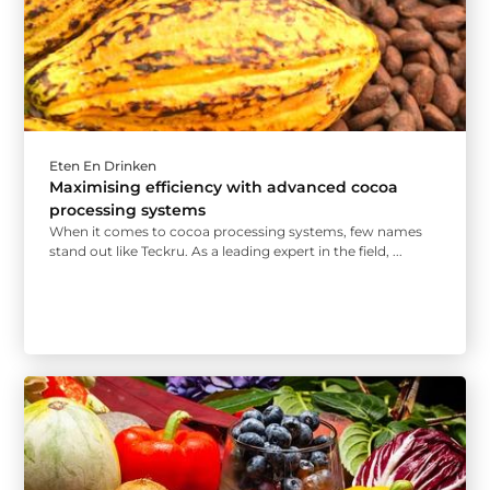
Eten En Drinken
Maximising efficiency with advanced cocoa
processing systems
When it comes to cocoa processing systems, few names
stand out like Teckru. As a leading expert in the field, ...