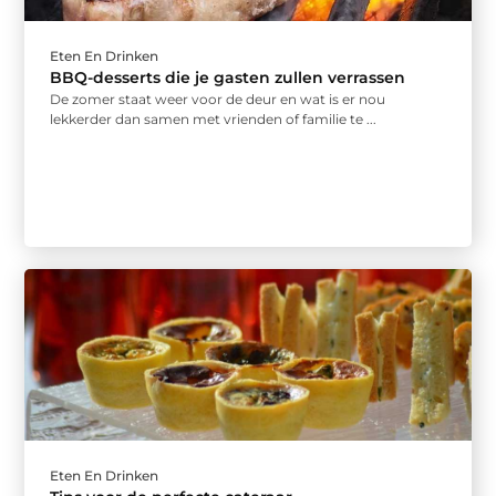
Eten En Drinken
BBQ-desserts die je gasten zullen verrassen
De zomer staat weer voor de deur en wat is er nou
lekkerder dan samen met vrienden of familie te ...
Eten En Drinken