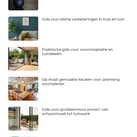
Gids voor kleine verbeteringen in huis en tuin
Praktische gids voor wooninspiratie en
tuinideeën
Op maat gemaakte keuken voor jarenlang
woonplezier
Gids voor probleemloos wonen: van
schoonmaak tot tuinwerk