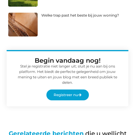
Welke trap past het beste bij jouw woning?
Begin vandaag nog!
Stel je registratie niet langer uit; sluit je nu aan bij ons
platform. Het biedt de perfecte gelegenheid om jouw
mening te uiten en jouw blog met een breed publiek te
delen.
Registreer nu
Gerelateerde berichten
die u wellicht