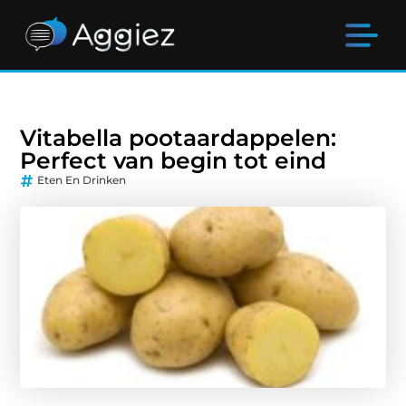
Vitabella pootaardappelen:
Perfect van begin tot eind
Eten En Drinken