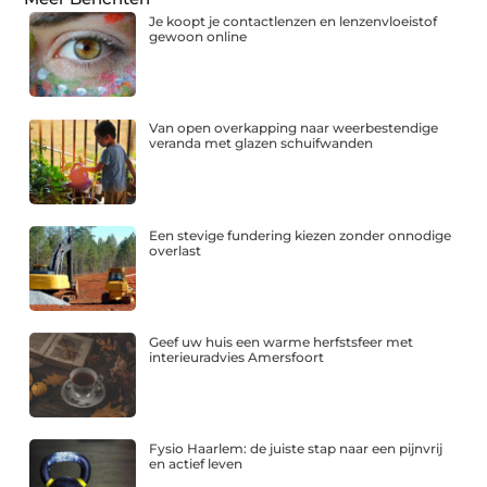
Je koopt je contactlenzen en lenzenvloeistof
gewoon online
Van open overkapping naar weerbestendige
veranda met glazen schuifwanden
Een stevige fundering kiezen zonder onnodige
overlast
Geef uw huis een warme herfstsfeer met
interieuradvies Amersfoort
Fysio Haarlem: de juiste stap naar een pijnvrij
en actief leven