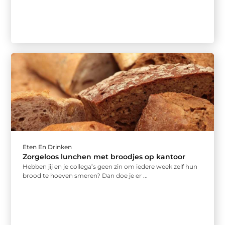
Eten En Drinken
Zorgeloos lunchen met broodjes op kantoor
Hebben jij en je collega’s geen zin om iedere week zelf hun
brood te hoeven smeren? Dan doe je er ...