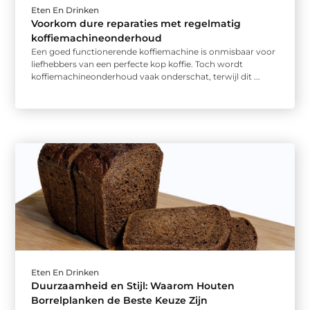
Eten En Drinken
Voorkom dure reparaties met regelmatig
koffiemachineonderhoud
Een goed functionerende koffiemachine is onmisbaar voor
liefhebbers van een perfecte kop koffie. Toch wordt
koffiemachineonderhoud vaak onderschat, terwijl dit ...
Eten En Drinken
Duurzaamheid en Stijl: Waarom Houten
Borrelplanken de Beste Keuze Zijn