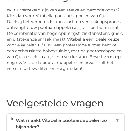
Wilt u verzekerd zijn van een sterke en gezonde oogst?
Kies dan voor Vitabella pootaardappelen van Quik.
Dankzij het verbeterde transport- en verpakkingsproces
ontvangt u uw pootaardappelen altijd in perfecte staat.
De combinatie van hoge opbrengst, ziektebestendigheid
en uitstekende smaak maakt Vitabella een ideale keuze
voor elke teler. Of u nu een professionele boer bent of
een enthousiaste hobbytuinier, met de pootaardappelen
van Quik maakt u altijd een sterke start. Bestel vandaag
nog uw Vitabella pootaardappelen en ervaar zelf het
verschil dat kwaliteit en zorg maken!
Veelgestelde vragen
Wat maakt Vitabella pootaardappelen zo
▼
bijzonder?