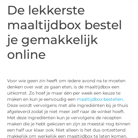
De lekkerste
maaltijdbox bestel
je gemakkelijk
online
Voor wie geen zin heeft om iedere avond na te moeten
denken over wat ze gaan eten, is de maaltijdbox een
uitkomst. Zo hoef je maar één per week een keuze te
maken en kun je eenvoudig een
maaltijdbox bestellen
.
Deze wordt vervolgens met alle ingrediënten bij je thuis
afgeleverd zodat je niet meer zelf naar de winkel hoeft.
Met deze ingrediënten kun je vervolgens de recepten
maken die je hebt gekozen en zijn ze meestal nog binnen
een half uur klaar ook. Niet alleen is het dus ontzettend
makkelijk om werkelijk een maaltijdbox te laten komen,