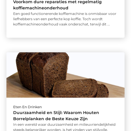
Voorkom dure reparaties met regelmatig
koffiemachineonderhoud
Een goed functionerende koffiemachine is onmisbaar voor
liefhebbers van een perfecte kop koffie. Toch wordt
koffiemachineonderhoud vaak onderschat, terwijl dit ...
Eten En Drinken
Duurzaamheid en Stijl: Waarom Houten
Borrelplanken de Beste Keuze Zijn
In een wereld waar duurzaamheid en milieuvriendelijkheid
steeds belangrijker worden, is het vinden van stijlvolle,