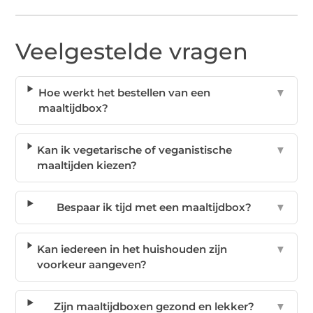
Veelgestelde vragen
Hoe werkt het bestellen van een
▼
maaltijdbox?
Kan ik vegetarische of veganistische
▼
maaltijden kiezen?
Bespaar ik tijd met een maaltijdbox?
▼
Kan iedereen in het huishouden zijn
▼
voorkeur aangeven?
Zijn maaltijdboxen gezond en lekker?
▼