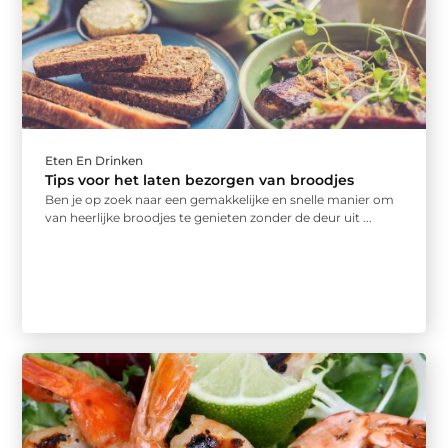
Eten En Drinken
Tips voor het laten bezorgen van broodjes
Ben je op zoek naar een gemakkelijke en snelle manier om
van heerlijke broodjes te genieten zonder de deur uit ...