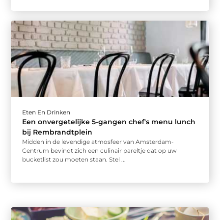
Eten En Drinken
Een onvergetelijke 5-gangen chef's menu lunch
bij Rembrandtplein
Midden in de levendige atmosfeer van Amsterdam-
Centrum bevindt zich een culinair pareltje dat op uw
bucketlist zou moeten staan. Stel ...