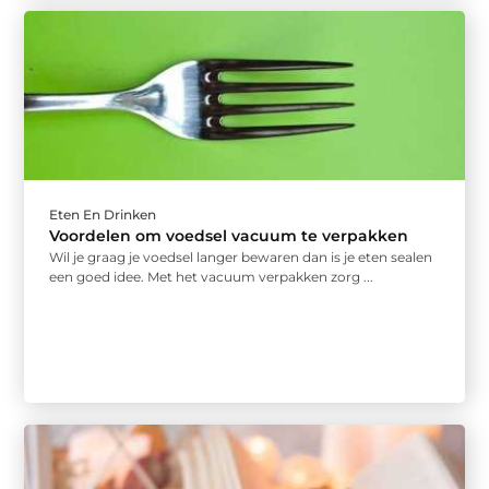
Eten En Drinken
Voordelen om voedsel vacuum te verpakken
Wil je graag je voedsel langer bewaren dan is je eten sealen
een goed idee. Met het vacuum verpakken zorg ...