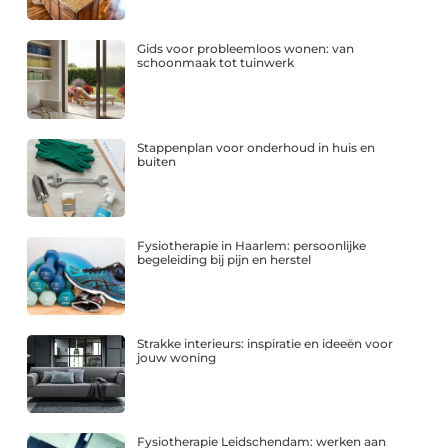
Gids voor probleemloos wonen: van
schoonmaak tot tuinwerk
Stappenplan voor onderhoud in huis en
buiten
Fysiotherapie in Haarlem: persoonlijke
begeleiding bij pijn en herstel
Strakke interieurs: inspiratie en ideeën voor
jouw woning
Fysiotherapie Leidschendam: werken aan