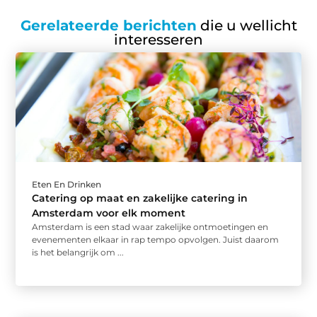
Gerelateerde berichten
die u wellicht
interesseren
Eten En Drinken
Catering op maat en zakelijke catering in
Amsterdam voor elk moment
Amsterdam is een stad waar zakelijke ontmoetingen en
evenementen elkaar in rap tempo opvolgen. Juist daarom
is het belangrijk om ...