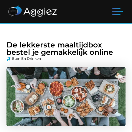
De lekkerste maaltijdbox
bestel je gemakkelijk online
Eten En Drinken