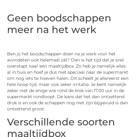
Geen boodschappen
meer na het werk
Ben jij het boodschappen doen na je werk voor het
avondeten ook helemaal zat? Dan is het tijd dat je snel
overstapt naar een maaltijdbox. Zo heb je namelijk alles
al in huis en hoef je dus niet speciaal naar de supermarkt
om nog iets te hoeven halen. Dit scheelt je allereerst een
hele hoop tijd, maar ook zeker irritatie. Je bent namelijk
zeker niet de enige wie rond de klok van 17.00 uur in de
supermarkt rondloopt. De kans dat het dan ontzettend
druk is en ook de schappen nog niet zijn bijgevuld is dan
ontzettend groot.
Verschillende soorten
maaltijdbox