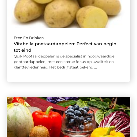
Eten En Drinken
Vitabella pootaardappelen: Perfect van begin
tot eind
Quik Pootaardappelen is dé specialist in hoogwaardige
pootaardappelen, met een sterke focus op kwaliteit en
klanttevredenheid. Het bedrijf staat bekend ...