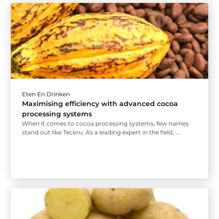
Eten En Drinken
Maximising efficiency with advanced cocoa
processing systems
When it comes to cocoa processing systems, few names
stand out like Teckru. As a leading expert in the field, ...