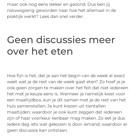
maar ook nog eens lekker en gezond. Dus ben jij
nieuwsgierig geworden naar hoe het allemaal in de
praktijk werkt? Lees dan snel verder.
Geen discussies meer
over het eten
Hoe fijn is het, dat je aan het begin van de week al exact
weet wat je de rest van de week gaat eten? Zo hoef je je
ook geen zorgen te maken over het feit dat niet iedereen
het met je keuze eens is. Wanneer je namelijk kiest voor
een maaltijdbox, kun je dit samen met je de rest van het
huis samenstellen. Je kunt kiezen uit tientallen
maaltijden, waardoor je ook kunt zeggen dat iedereen
zijn of haar voorkeur kenbaar mag maken. Zo eet je dus
iedere dag iets wat gekozen is door iemand, waardoor er
geen discussie kan ontstaan.