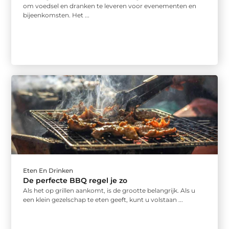
om voedsel en dranken te leveren voor evenementen en
bijeenkomsten. Het ...
Eten En Drinken
De perfecte BBQ regel je zo
Als het op grillen aankomt, is de grootte belangrijk. Als u
een klein gezelschap te eten geeft, kunt u volstaan ...