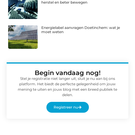
herstel en beter bewegen
Energielabel aanvragen Doetinchem: wat je
moet weten
Begin vandaag nog!
Stel je registratie niet langer uit; sluit je nu aan bij ons
platform. Het biedt de perfecte gelegenheid om jouw
mening te uiten en jouw blog met een breed publiek te
delen.
Registreer nu