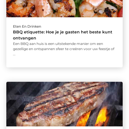
Eten En Drinken
BBQ etiquette: Hoe je je gasten het beste kunt
ontvangen
Een BBQ aan huis is een uitstekende manier om een
gezellige en ontspannen sfeer te creëren voor uw feestje of
...