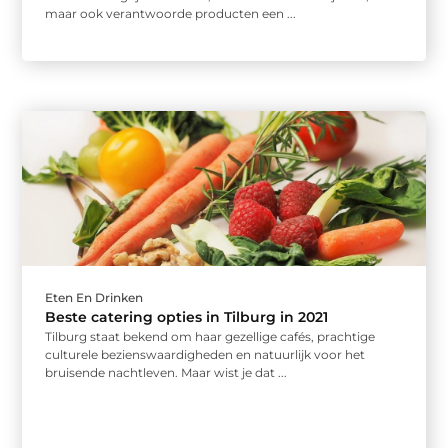
maar ook verantwoorde producten een ...
Eten En Drinken
Beste catering opties in Tilburg in 2021
Tilburg staat bekend om haar gezellige cafés, prachtige
culturele bezienswaardigheden en natuurlijk voor het
bruisende nachtleven. Maar wist je dat ...