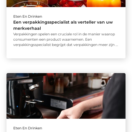
Eten En Drinken
Een verpakkingsspecialist als verteller van uw
merkverhaal
Verpakkingen spelen een cruciale rol in de manier waarop
consumenten een product waarnemen. Een
verpakkingsspecialist begrijpt dat verpakkingen meer zijn ...
Eten En Drinken