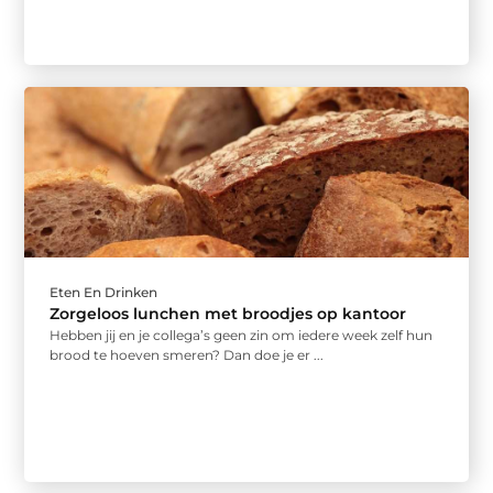
Eten En Drinken
Zorgeloos lunchen met broodjes op kantoor
Hebben jij en je collega’s geen zin om iedere week zelf hun
brood te hoeven smeren? Dan doe je er ...