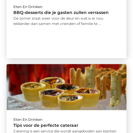
Eten En Drinken
BBQ-desserts die je gasten zullen verrassen
De zomer staat weer voor de deur en wat is er nou
lekkerder dan samen met vrienden of familie te ...
Eten En Drinken
Tips voor de perfecte cateraar
Catering is een service die wordt aangeboden aan klanten