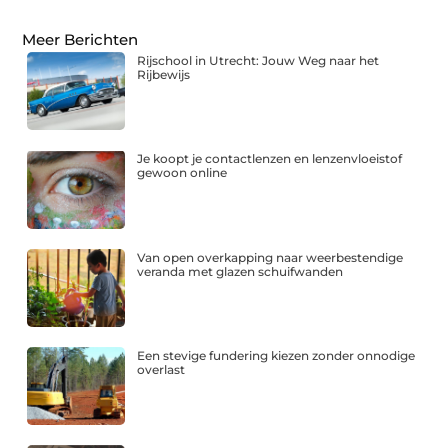
Meer Berichten
Rijschool in Utrecht: Jouw Weg naar het
Rijbewijs
Je koopt je contactlenzen en lenzenvloeistof
gewoon online
Van open overkapping naar weerbestendige
veranda met glazen schuifwanden
Een stevige fundering kiezen zonder onnodige
overlast