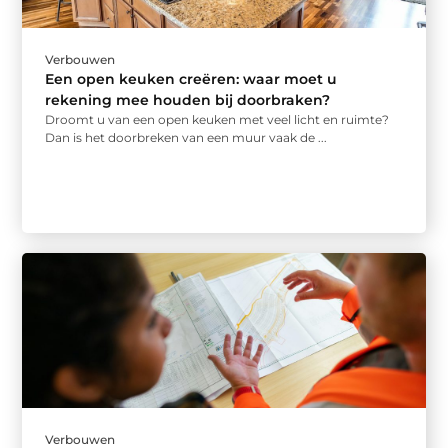
Verbouwen
Een open keuken creëren: waar moet u
rekening mee houden bij doorbraken?
Droomt u van een open keuken met veel licht en ruimte?
Dan is het doorbreken van een muur vaak de ...
Verbouwen