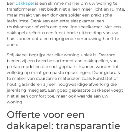
Een
dakkapel
is een slimme manier om uw woning te
transformeren. Het biedt niet alleen meer licht en ruimte,
maar maakt van een donkere zolder een praktische
leefruimte. Denk aan een extra slaapkamer, een
thuiskantoor of zelfs een gezellige speelkamer. Met een
dakkapel creëert u een functionele uitbreiding van uw
huis zonder dat u een ingrijpende verbouwing hoeft te
doen.
Spijkkapel begrijpt dat elke woning uniek is. Daarom
bieden zij een breed assortiment aan dakkapellen, van
prefab modellen die snel geplaatst kunnen worden tot
volledig op maat gemaakte oplossingen. Door gebruik
te maken van duurzame materialen zoals kunststof of
hout, garanderen zij een hoogwaardige afwerking die
jarenlang meegaat. Een goed geplaatste dakkapel voegt
niet alleen comfort toe, maar ook waarde aan uw
woning.
Offerte voor een
dakkapel: transparantie