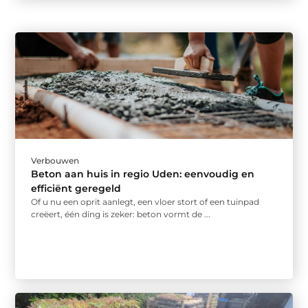
Verbouwen
Beton aan huis in regio Uden: eenvoudig en
efficiënt geregeld
Of u nu een oprit aanlegt, een vloer stort of een tuinpad
creëert, één ding is zeker: beton vormt de ...