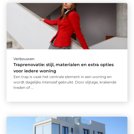
Verbouwen
Traprenovatie: stijl, materialen en extra opties
voor iedere woning
Een trap is vaak het centrale element in een woning en
wordt dagelijks intensief gebruikt. Door slijtage, krakende
treden of ...