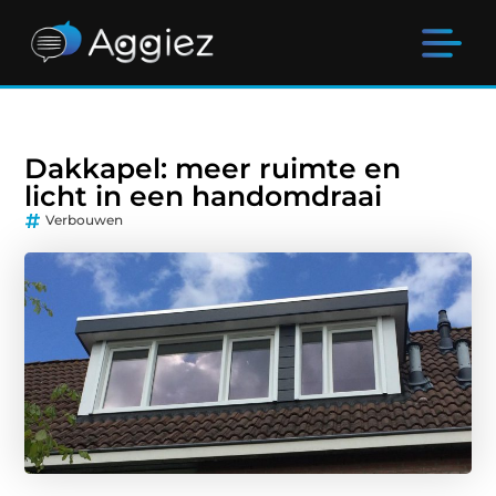
Dakkapel: meer ruimte en
licht in een handomdraai
Verbouwen