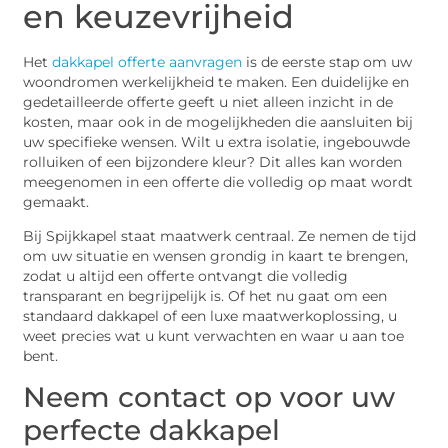
en keuzevrijheid
Het
dakkapel offerte aanvragen
is de eerste stap om uw
woondromen werkelijkheid te maken. Een duidelijke en
gedetailleerde offerte geeft u niet alleen inzicht in de
kosten, maar ook in de mogelijkheden die aansluiten bij
uw specifieke wensen. Wilt u extra isolatie, ingebouwde
rolluiken of een bijzondere kleur? Dit alles kan worden
meegenomen in een offerte die volledig op maat wordt
gemaakt.
Bij Spijkkapel staat maatwerk centraal. Ze nemen de tijd
om uw situatie en wensen grondig in kaart te brengen,
zodat u altijd een offerte ontvangt die volledig
transparant en begrijpelijk is. Of het nu gaat om een
standaard dakkapel of een luxe maatwerkoplossing, u
weet precies wat u kunt verwachten en waar u aan toe
bent.
Neem contact op voor uw
perfecte dakkapel