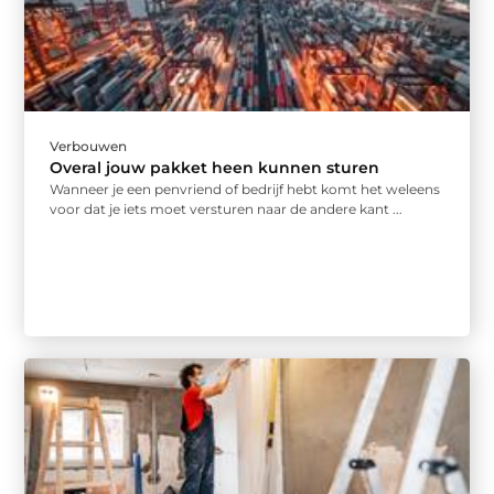
Verbouwen
Overal jouw pakket heen kunnen sturen
Wanneer je een penvriend of bedrijf hebt komt het weleens
voor dat je iets moet versturen naar de andere kant ...