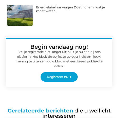
Energielabel aanvragen Doetinchem: wat je
moet weten
Begin vandaag nog!
Stel je registratie niet langer uit; sluit je nu aan bij ons
platform. Het biedt de perfecte gelegenheid om jouw
mening te uiten en jouw blog met een breed publiek te
delen.
Registreer nu
Gerelateerde berichten
die u wellicht
interesseren