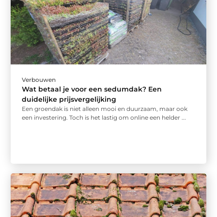
Verbouwen
Wat betaal je voor een sedumdak? Een
duidelijke prijsvergelijking
Een groendak is niet alleen mooi en duurzaam, maar ook
een investering. Toch is het lastig om online een helder ...