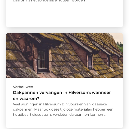
daarom is het zonde als er fouten worden ...
Verbouwen
Dakpannen vervangen in Hilversum: wanneer
en waarom?
Veel woningen in Hilversum zijn voorzien van klassieke
dakpannen. Maar ook deze tijdloze materialen hebben een
houdbaarheidsdatum. Versleten dakpannen kunnen ...