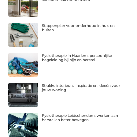
Stappenplan voor onderhoud in huis en
buiten
Fysiotherapie in Haarlem: persoonlijke
begeleiding bij pijn en herstel
Strakke interieurs: inspiratie en ideeën voor
jouw woning
Fysiotherapie Leidschendam: werken aan
herstel en beter bewegen