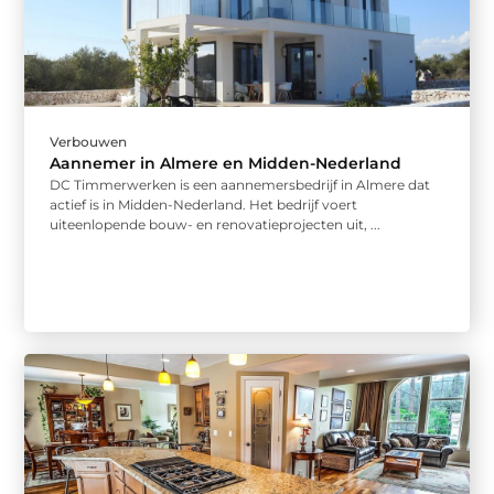
Verbouwen
Aannemer in Almere en Midden-Nederland
DC Timmerwerken is een aannemersbedrijf in Almere dat
actief is in Midden-Nederland. Het bedrijf voert
uiteenlopende bouw- en renovatieprojecten uit, ...