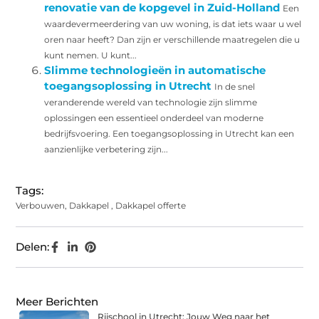
renovatie van de kopgevel in Zuid-Holland
Een
waardevermeerdering van uw woning, is dat iets waar u wel
oren naar heeft? Dan zijn er verschillende maatregelen die u
kunt nemen. U kunt...
Slimme technologieën in automatische
toegangsoplossing in Utrecht
In de snel
veranderende wereld van technologie zijn slimme
oplossingen een essentieel onderdeel van moderne
bedrijfsvoering. Een toegangsoplossing in Utrecht kan een
aanzienlijke verbetering zijn...
Tags:
Verbouwen
,
Dakkapel
,
Dakkapel offerte
Delen:
Meer Berichten
Rijschool in Utrecht: Jouw Weg naar het