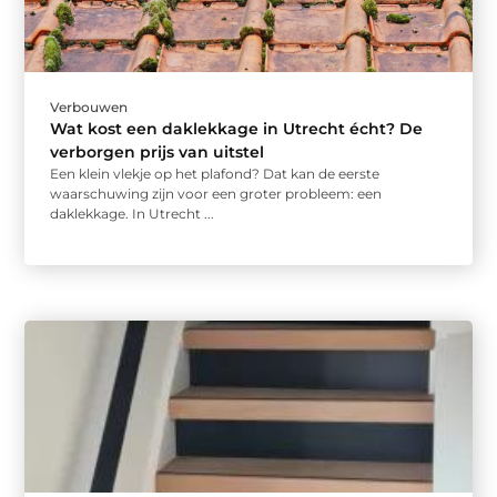
Verbouwen
Wat kost een daklekkage in Utrecht écht? De
verborgen prijs van uitstel
Een klein vlekje op het plafond? Dat kan de eerste
waarschuwing zijn voor een groter probleem: een
daklekkage. In Utrecht ...