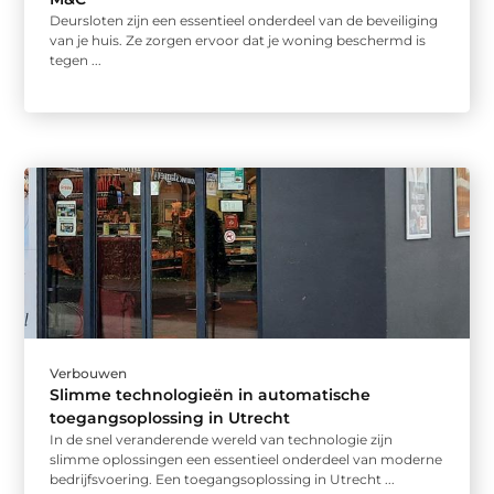
Deursloten zijn een essentieel onderdeel van de beveiliging
van je huis. Ze zorgen ervoor dat je woning beschermd is
tegen ...
Verbouwen
Slimme technologieën in automatische
toegangsoplossing in Utrecht
In de snel veranderende wereld van technologie zijn
slimme oplossingen een essentieel onderdeel van moderne
bedrijfsvoering. Een toegangsoplossing in Utrecht ...