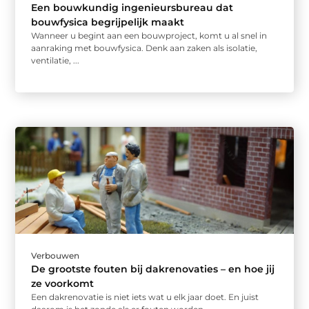
Een bouwkundig ingenieursbureau dat
bouwfysica begrijpelijk maakt
Wanneer u begint aan een bouwproject, komt u al snel in
aanraking met bouwfysica. Denk aan zaken als isolatie,
ventilatie, ...
Verbouwen
De grootste fouten bij dakrenovaties – en hoe jij
ze voorkomt
Een dakrenovatie is niet iets wat u elk jaar doet. En juist