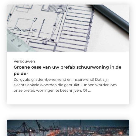
Verbouwen
Groene oase van uw prefab schuurwoning in de
polder
Zorgvuldig, adembenemend en inspirerend! Dat zijn
slechts enkele woorden die gebruikt kunnen worden om
onze prefab woningen te beschrijven. Of ...