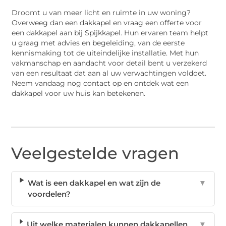
Droomt u van meer licht en ruimte in uw woning?
Overweeg dan een dakkapel en vraag een offerte voor
een dakkapel aan bij Spijkkapel. Hun ervaren team helpt
u graag met advies en begeleiding, van de eerste
kennismaking tot de uiteindelijke installatie. Met hun
vakmanschap en aandacht voor detail bent u verzekerd
van een resultaat dat aan al uw verwachtingen voldoet.
Neem vandaag nog contact op en ontdek wat een
dakkapel voor uw huis kan betekenen.
Veelgestelde vragen
Wat is een dakkapel en wat zijn de
▼
voordelen?
Uit welke materialen kunnen dakkapellen
▼