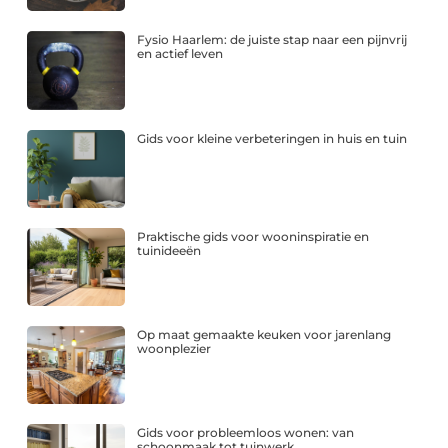
Fysio Haarlem: de juiste stap naar een pijnvrij
en actief leven
Gids voor kleine verbeteringen in huis en tuin
Praktische gids voor wooninspiratie en
tuinideeën
Op maat gemaakte keuken voor jarenlang
woonplezier
Gids voor probleemloos wonen: van
schoonmaak tot tuinwerk