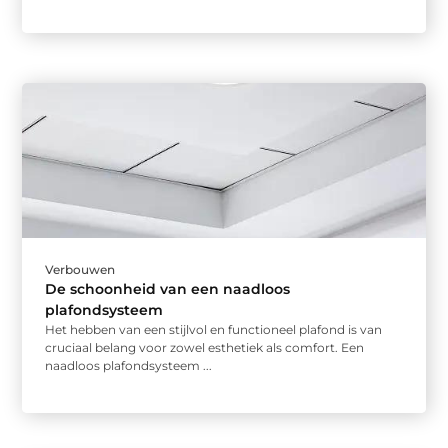
Verbouwen
De schoonheid van een naadloos
plafondsysteem
Het hebben van een stijlvol en functioneel plafond is van
cruciaal belang voor zowel esthetiek als comfort. Een
naadloos plafondsysteem ...