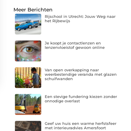
Meer Berichten
Rijschool in Utrecht: Jouw Weg naar
het Rijbewijs
Je koopt je contactlenzen en
lenzenvloeistof gewoon online
Van open overkapping naar
weerbestendige veranda met glazen
schuifwanden
Een stevige fundering kiezen zonder
onnodige overlast
Geef uw huis een warme herfstsfeer
met interieuradvies Amersfoort