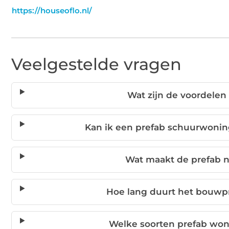
https://houseoflo.nl/
Veelgestelde vragen
Wat zijn de voordele
Kan ik een prefab schuurwoni
Wat maakt de prefab n
Hoe lang duurt het bouwp
Welke soorten prefab won