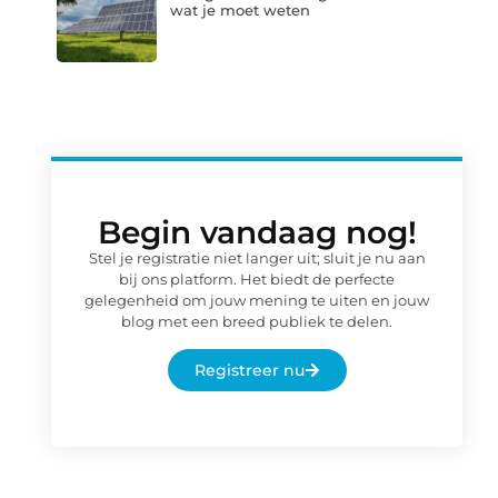
wat je moet weten
Begin vandaag nog!
Stel je registratie niet langer uit; sluit je nu aan
bij ons platform. Het biedt de perfecte
gelegenheid om jouw mening te uiten en jouw
blog met een breed publiek te delen.
Registreer nu