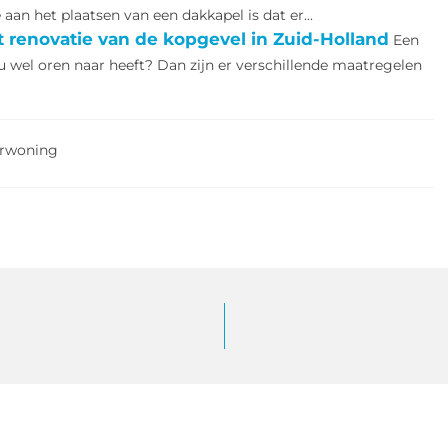
aan het plaatsen van een dakkapel is dat er...
renovatie van de kopgevel in Zuid-Holland
Een
 wel oren naar heeft? Dan zijn er verschillende maatregelen
urwoning