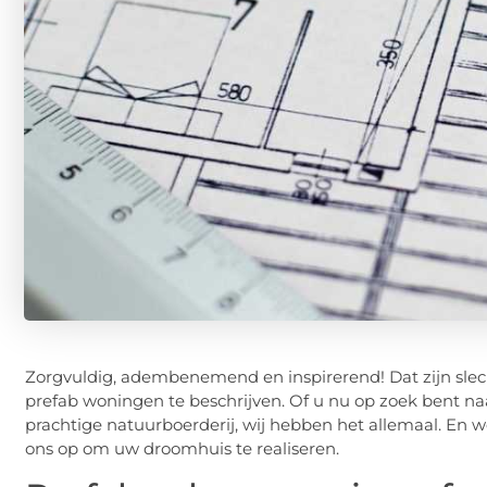
Zorgvuldig, adembenemend en inspirerend! Dat zijn sle
prefab woningen te beschrijven. Of u nu op zoek bent naa
prachtige natuurboerderij, wij hebben het allemaal. En
ons op om uw droomhuis te realiseren.