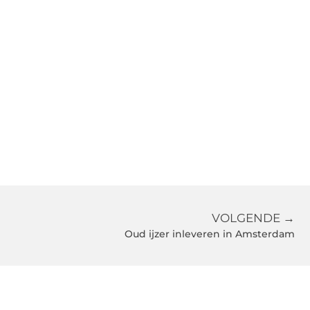
VOLGENDE →
Oud ijzer inleveren in Amsterdam