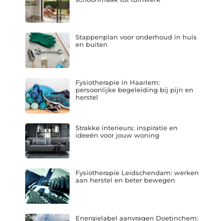
Stappenplan voor onderhoud in huis
en buiten
Fysiotherapie in Haarlem:
persoonlijke begeleiding bij pijn en
herstel
Strakke interieurs: inspiratie en
ideeën voor jouw woning
Fysiotherapie Leidschendam: werken
aan herstel en beter bewegen
Energielabel aanvragen Doetinchem: