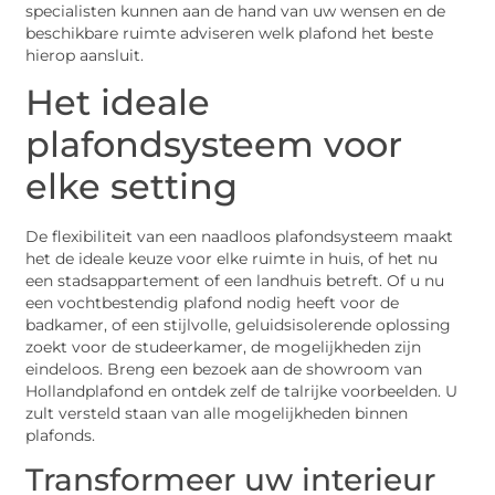
specialisten kunnen aan de hand van uw wensen en de
beschikbare ruimte adviseren welk plafond het beste
hierop aansluit.
Het ideale
plafondsysteem voor
elke setting
De flexibiliteit van een naadloos plafondsysteem maakt
het de ideale keuze voor elke ruimte in huis, of het nu
een stadsappartement of een landhuis betreft. Of u nu
een vochtbestendig plafond nodig heeft voor de
badkamer, of een stijlvolle, geluidsisolerende oplossing
zoekt voor de studeerkamer, de mogelijkheden zijn
eindeloos. Breng een bezoek aan de showroom van
Hollandplafond en ontdek zelf de talrijke voorbeelden. U
zult versteld staan van alle mogelijkheden binnen
plafonds.
Transformeer uw interieur