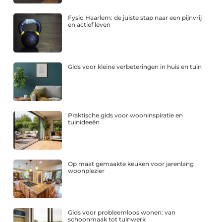
Fysio Haarlem: de juiste stap naar een pijnvrij
en actief leven
Gids voor kleine verbeteringen in huis en tuin
Praktische gids voor wooninspiratie en
tuinideeën
Op maat gemaakte keuken voor jarenlang
woonplezier
Gids voor probleemloos wonen: van
schoonmaak tot tuinwerk