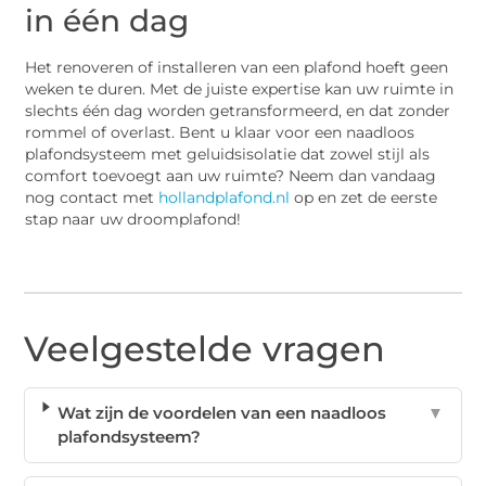
in één dag
Het renoveren of installeren van een plafond hoeft geen
weken te duren. Met de juiste expertise kan uw ruimte in
slechts één dag worden getransformeerd, en dat zonder
rommel of overlast. Bent u klaar voor een naadloos
plafondsysteem met geluidsisolatie dat zowel stijl als
comfort toevoegt aan uw ruimte? Neem dan vandaag
nog contact met
hollandplafond.nl
op en zet de eerste
stap naar uw droomplafond!
Veelgestelde vragen
Wat zijn de voordelen van een naadloos
▼
plafondsysteem?