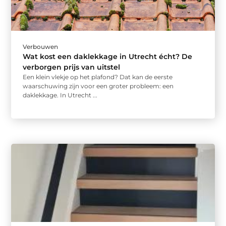
Verbouwen
Wat kost een daklekkage in Utrecht écht? De
verborgen prijs van uitstel
Een klein vlekje op het plafond? Dat kan de eerste
waarschuwing zijn voor een groter probleem: een
daklekkage. In Utrecht ...