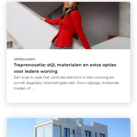
Verbouwen
Traprenovatie: stijl, materialen en extra opties
voor iedere woning
Een trap is vaak het centrale element in een woning en
wordt dagelijks intensief gebruikt. Door slijtage, krakende
treden of ...