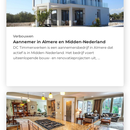
Verbouwen
Aannemer in Almere en Midden-Nederland
DC Timmerwerken is een aannemersbedrijf in Almere dat
actief is in Midden-Nederland. Het bedrijf voert
uiteenlopende bouw- en renovatieprojecten uit, ...