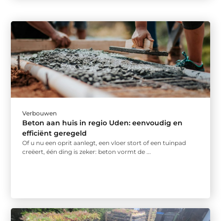
Verbouwen
Beton aan huis in regio Uden: eenvoudig en
efficiënt geregeld
Of u nu een oprit aanlegt, een vloer stort of een tuinpad
creëert, één ding is zeker: beton vormt de ...