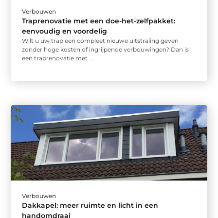
Verbouwen
Traprenovatie met een doe-het-zelfpakket:
eenvoudig en voordelig
Wilt u uw trap een compleet nieuwe uitstraling geven
zonder hoge kosten of ingrijpende verbouwingen? Dan is
een traprenovatie met ...
Verbouwen
Dakkapel: meer ruimte en licht in een
handomdraai