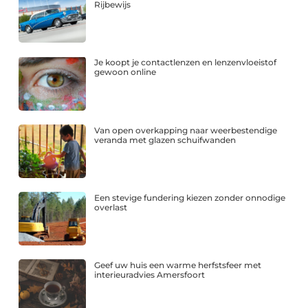
Rijbewijs
Je koopt je contactlenzen en lenzenvloeistof
gewoon online
Van open overkapping naar weerbestendige
veranda met glazen schuifwanden
Een stevige fundering kiezen zonder onnodige
overlast
Geef uw huis een warme herfstsfeer met
interieuradvies Amersfoort