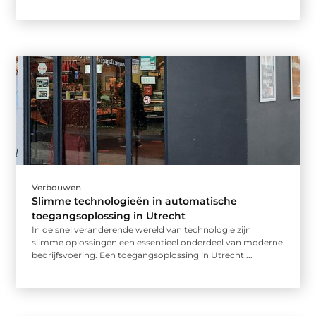
Verbouwen
Slimme technologieën in automatische
toegangsoplossing in Utrecht
In de snel veranderende wereld van technologie zijn
slimme oplossingen een essentieel onderdeel van moderne
bedrijfsvoering. Een toegangsoplossing in Utrecht ...