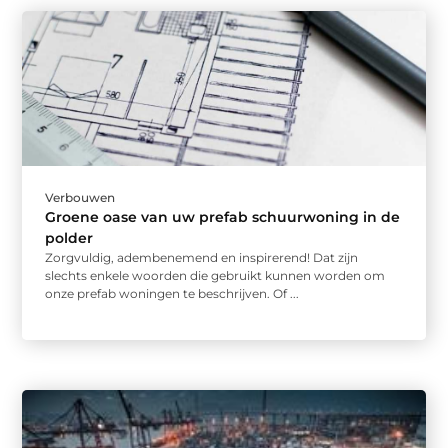
Verbouwen
Groene oase van uw prefab schuurwoning in de
polder
Zorgvuldig, adembenemend en inspirerend! Dat zijn
slechts enkele woorden die gebruikt kunnen worden om
onze prefab woningen te beschrijven. Of ...