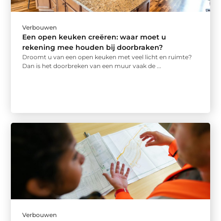
Verbouwen
Een open keuken creëren: waar moet u
rekening mee houden bij doorbraken?
Droomt u van een open keuken met veel licht en ruimte?
Dan is het doorbreken van een muur vaak de ...
Verbouwen