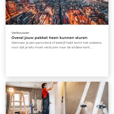
Verbouwen
Overal jouw pakket heen kunnen sturen
Wanneer je een penvriend of bedrijf hebt komt het weleens
voor dat je iets moet versturen naar de andere kant ...