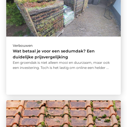
Verbouwen
Wat betaal je voor een sedumdak? Een
duidelijke prijsvergelijking
Een groendak is niet alleen mooi en duurzaam, maar ook
een investering. Toch is het lastig om online een helder ...