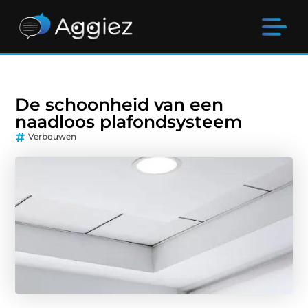
De schoonheid van een
naadloos plafondsysteem
Verbouwen