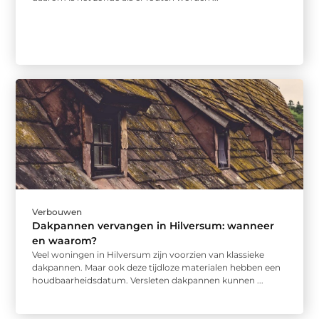
Verbouwen
Dakpannen vervangen in Hilversum: wanneer
en waarom?
Veel woningen in Hilversum zijn voorzien van klassieke
dakpannen. Maar ook deze tijdloze materialen hebben een
houdbaarheidsdatum. Versleten dakpannen kunnen ...