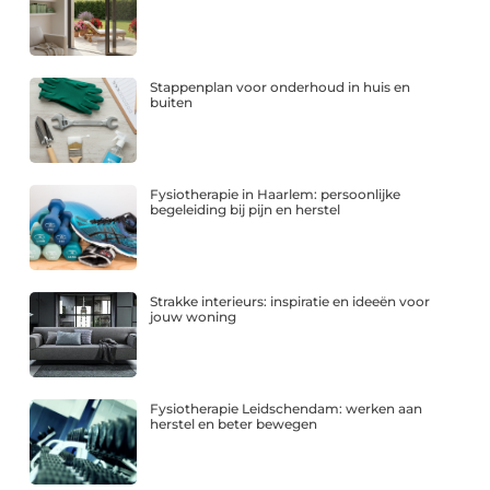
Stappenplan voor onderhoud in huis en
buiten
Fysiotherapie in Haarlem: persoonlijke
begeleiding bij pijn en herstel
Strakke interieurs: inspiratie en ideeën voor
jouw woning
Fysiotherapie Leidschendam: werken aan
herstel en beter bewegen