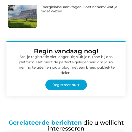
Energielabel aanvragen Doetinchem: wat je
moet weten
Begin vandaag nog!
Stel je registratie niet langer uit; sluit je nu aan bij ons
platform. Het biedt de perfecte gelegenheid om jouw
mening te uiten en jouw blog met een breed publiek te
delen.
Registreer nu
Gerelateerde berichten
die u wellicht
interesseren