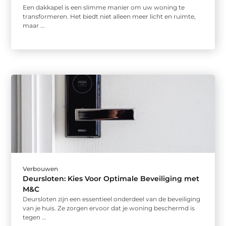
Een dakkapel is een slimme manier om uw woning te
transformeren. Het biedt niet alleen meer licht en ruimte,
maar ...
Verbouwen
Deursloten: Kies Voor Optimale Beveiliging met
M&C
Deursloten zijn een essentieel onderdeel van de beveiliging
van je huis. Ze zorgen ervoor dat je woning beschermd is
tegen ...