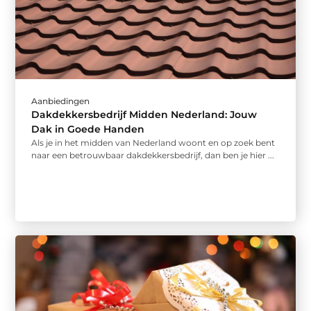
Aanbiedingen
Dakdekkersbedrijf Midden Nederland: Jouw
Dak in Goede Handen
Als je in het midden van Nederland woont en op zoek bent
naar een betrouwbaar dakdekkersbedrijf, dan ben je hier ...