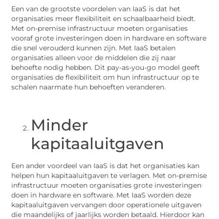
Een van de grootste voordelen van IaaS is dat het
organisaties meer flexibiliteit en schaalbaarheid biedt.
Met on-premise infrastructuur moeten organisaties
vooraf grote investeringen doen in hardware en software
die snel verouderd kunnen zijn. Met IaaS betalen
organisaties alleen voor de middelen die zij naar
behoefte nodig hebben. Dit pay-as-you-go model geeft
organisaties de flexibiliteit om hun infrastructuur op te
schalen naarmate hun behoeften veranderen.
Minder
kapitaaluitgaven
Een ander voordeel van IaaS is dat het organisaties kan
helpen hun kapitaaluitgaven te verlagen. Met on-premise
infrastructuur moeten organisaties grote investeringen
doen in hardware en software. Met IaaS worden deze
kapitaaluitgaven vervangen door operationele uitgaven
die maandelijks of jaarlijks worden betaald. Hierdoor kan