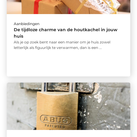
Aanbiedingen
De tijdloze charme van de houtkachel in jouw
huis
Als je op zoek bent naar een manier om je huis zowel
letterlijk als figuurlijk te verwarmen, dan is een ...