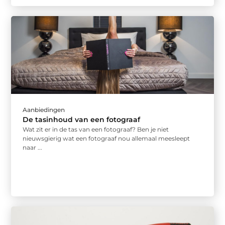
Aanbiedingen
De tasinhoud van een fotograaf
Wat zit er in de tas van een fotograaf? Ben je niet
nieuwsgierig wat een fotograaf nou allemaal meesleept
naar ...