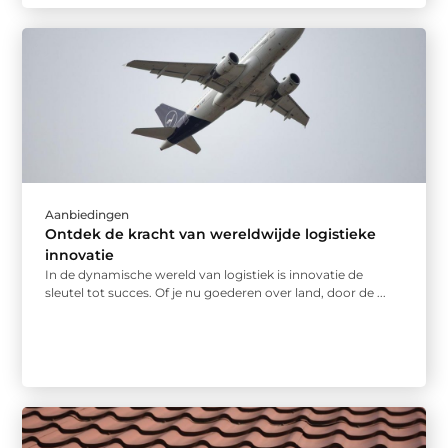
Aanbiedingen
Ontdek de kracht van wereldwijde logistieke
innovatie
In de dynamische wereld van logistiek is innovatie de
sleutel tot succes. Of je nu goederen over land, door de ...