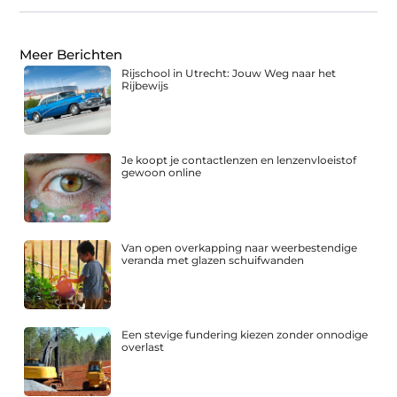
Meer Berichten
Rijschool in Utrecht: Jouw Weg naar het
Rijbewijs
Je koopt je contactlenzen en lenzenvloeistof
gewoon online
Van open overkapping naar weerbestendige
veranda met glazen schuifwanden
Een stevige fundering kiezen zonder onnodige
overlast