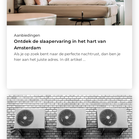
Aanbiedingen
Ontdek de slaapervaring in het hart van
Amsterdam
Als je op zoek bent naar de perfecte nachtrust, dan ben je
hier aan het juiste adres. In dit artikel ...