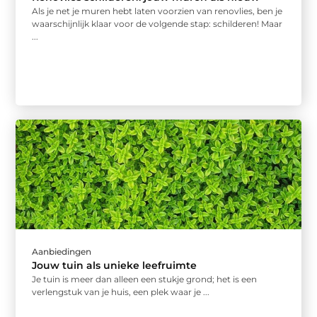
Als je net je muren hebt laten voorzien van renovlies, ben je
waarschijnlijk klaar voor de volgende stap: schilderen! Maar
...
Aanbiedingen
Jouw tuin als unieke leefruimte
Je tuin is meer dan alleen een stukje grond; het is een
verlengstuk van je huis, een plek waar je ...