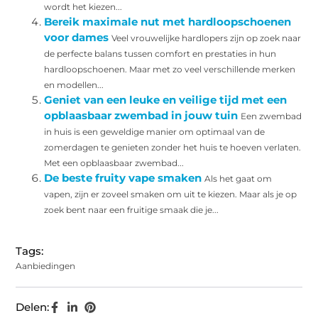
wordt het kiezen...
Bereik maximale nut met hardloopschoenen
voor dames
Veel vrouwelijke hardlopers zijn op zoek naar
de perfecte balans tussen comfort en prestaties in hun
hardloopschoenen. Maar met zo veel verschillende merken
en modellen...
Geniet van een leuke en veilige tijd met een
opblaasbaar zwembad in jouw tuin
Een zwembad
in huis is een geweldige manier om optimaal van de
zomerdagen te genieten zonder het huis te hoeven verlaten.
Met een opblaasbaar zwembad...
De beste fruity vape smaken
Als het gaat om
vapen, zijn er zoveel smaken om uit te kiezen. Maar als je op
zoek bent naar een fruitige smaak die je...
Tags:
Aanbiedingen
Delen: