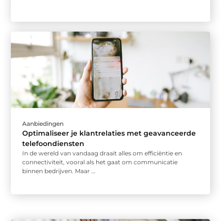
Aanbiedingen
Optimaliseer je klantrelaties met geavanceerde
telefoondiensten
In de wereld van vandaag draait alles om efficiëntie en
connectiviteit, vooral als het gaat om communicatie
binnen bedrijven. Maar ...