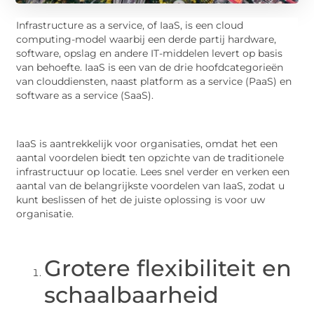
Infrastructure as a service, of IaaS, is een cloud
computing-model waarbij een derde partij hardware,
software, opslag en andere IT-middelen levert op basis
van behoefte. IaaS is een van de drie hoofdcategorieën
van clouddiensten, naast platform as a service (PaaS) en
software as a service (SaaS).
IaaS is aantrekkelijk voor organisaties, omdat het een
aantal voordelen biedt ten opzichte van de traditionele
infrastructuur op locatie. Lees snel verder en verken een
aantal van de belangrijkste voordelen van IaaS, zodat u
kunt beslissen of het de juiste oplossing is voor uw
organisatie.
Grotere flexibiliteit en
schaalbaarheid