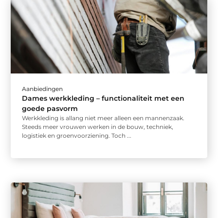
Aanbiedingen
Dames werkkleding – functionaliteit met een
goede pasvorm
Werkkleding is allang niet meer alleen een mannenzaak.
Steeds meer vrouwen werken in de bouw, techniek,
logistiek en groenvoorziening. Toch ...