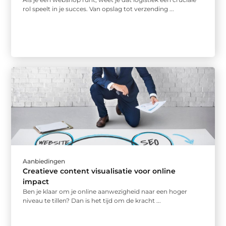
rol speelt in je succes. Van opslag tot verzending ...
Aanbiedingen
Creatieve content visualisatie voor online
impact
Ben je klaar om je online aanwezigheid naar een hoger
niveau te tillen? Dan is het tijd om de kracht ...