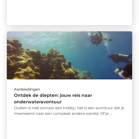
Aanbiedingen
Ontdek de diepten: jouw reis naar
onderwateravontuur
Duiken is niet zomaar een hobby; het is een avontuur dat je
meeneemt naar een compleet andere wereld. Of je ...