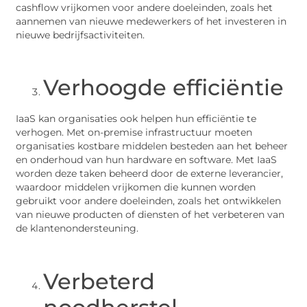
cashflow vrijkomen voor andere doeleinden, zoals het
aannemen van nieuwe medewerkers of het investeren in
nieuwe bedrijfsactiviteiten.
Verhoogde efficiëntie
IaaS kan organisaties ook helpen hun efficiëntie te
verhogen. Met on-premise infrastructuur moeten
organisaties kostbare middelen besteden aan het beheer
en onderhoud van hun hardware en software. Met IaaS
worden deze taken beheerd door de externe leverancier,
waardoor middelen vrijkomen die kunnen worden
gebruikt voor andere doeleinden, zoals het ontwikkelen
van nieuwe producten of diensten of het verbeteren van
de klantenondersteuning.
Verbeterd