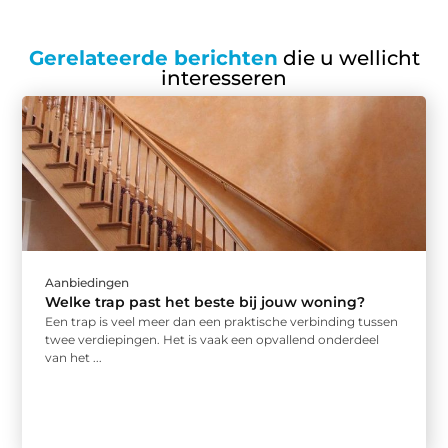
Gerelateerde berichten
die u wellicht
interesseren
Aanbiedingen
Welke trap past het beste bij jouw woning?
Een trap is veel meer dan een praktische verbinding tussen
twee verdiepingen. Het is vaak een opvallend onderdeel
van het ...