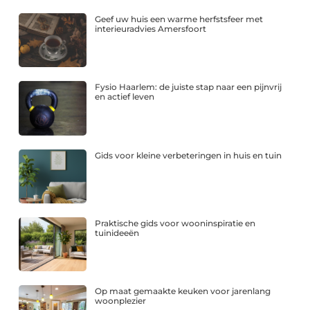
Geef uw huis een warme herfstsfeer met
interieuradvies Amersfoort
Fysio Haarlem: de juiste stap naar een pijnvrij
en actief leven
Gids voor kleine verbeteringen in huis en tuin
Praktische gids voor wooninspiratie en
tuinideeën
Op maat gemaakte keuken voor jarenlang
woonplezier