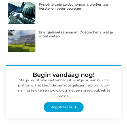
Fysiotherapie Leidschendam: werken aan
herstel en beter bewegen
Energielabel aanvragen Doetinchem: wat je
moet weten
Begin vandaag nog!
Stel je registratie niet langer uit; sluit je nu aan bij ons
platform. Het biedt de perfecte gelegenheid om jouw
mening te uiten en jouw blog met een breed publiek te
delen.
Registreer nu