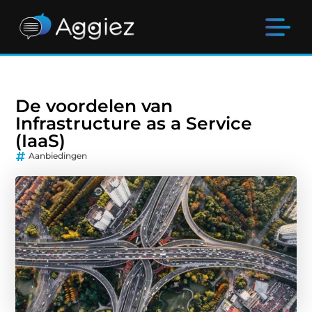
De voordelen van
Infrastructure as a Service
(IaaS)
Aanbiedingen