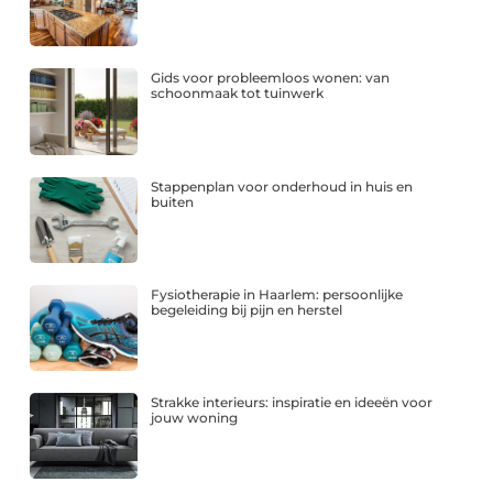
Gids voor probleemloos wonen: van
schoonmaak tot tuinwerk
Stappenplan voor onderhoud in huis en
buiten
Fysiotherapie in Haarlem: persoonlijke
begeleiding bij pijn en herstel
Strakke interieurs: inspiratie en ideeën voor
jouw woning