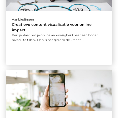
Aanbiedingen
Creatieve content visualisatie voor online
impact
Ben je klaar om je online aanwezigheid naar een hoger
niveau te tillen? Dan is het tijd om de kracht ...