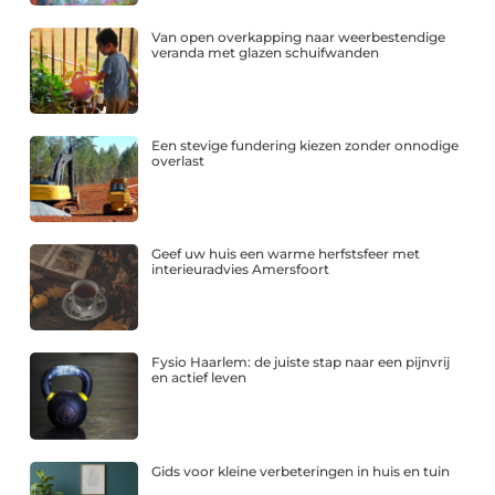
Van open overkapping naar weerbestendige
veranda met glazen schuifwanden
Een stevige fundering kiezen zonder onnodige
overlast
Geef uw huis een warme herfstsfeer met
interieuradvies Amersfoort
Fysio Haarlem: de juiste stap naar een pijnvrij
en actief leven
Gids voor kleine verbeteringen in huis en tuin