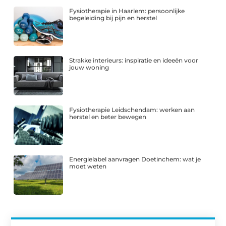
Fysiotherapie in Haarlem: persoonlijke
begeleiding bij pijn en herstel
Strakke interieurs: inspiratie en ideeën voor
jouw woning
Fysiotherapie Leidschendam: werken aan
herstel en beter bewegen
Energielabel aanvragen Doetinchem: wat je
moet weten