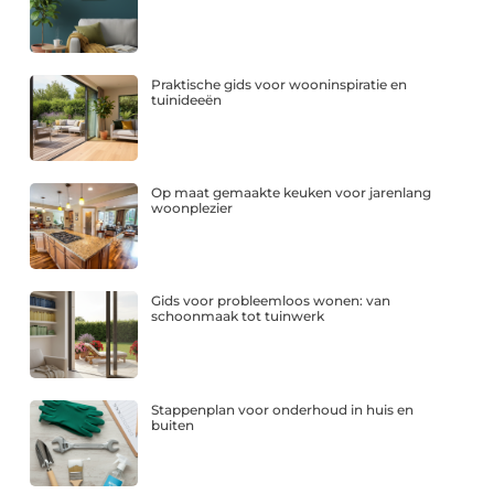
Praktische gids voor wooninspiratie en
tuinideeën
Op maat gemaakte keuken voor jarenlang
woonplezier
Gids voor probleemloos wonen: van
schoonmaak tot tuinwerk
Stappenplan voor onderhoud in huis en
buiten