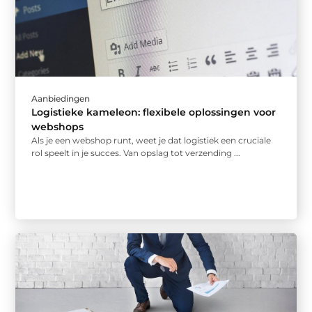
Aanbiedingen
Logistieke kameleon: flexibele oplossingen voor
webshops
Als je een webshop runt, weet je dat logistiek een cruciale
rol speelt in je succes. Van opslag tot verzending ...