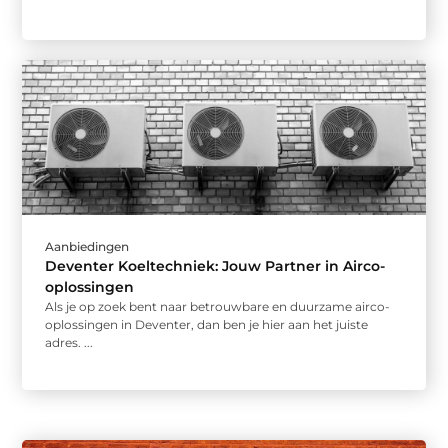
Aanbiedingen
Deventer Koeltechniek: Jouw Partner in Airco-
oplossingen
Als je op zoek bent naar betrouwbare en duurzame airco-
oplossingen in Deventer, dan ben je hier aan het juiste
adres. ...