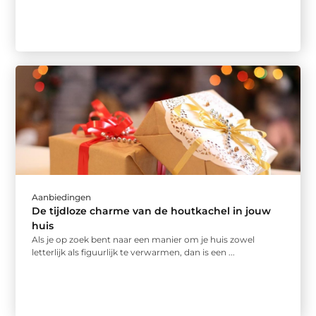
Aanbiedingen
De tijdloze charme van de houtkachel in jouw
huis
Als je op zoek bent naar een manier om je huis zowel
letterlijk als figuurlijk te verwarmen, dan is een ...