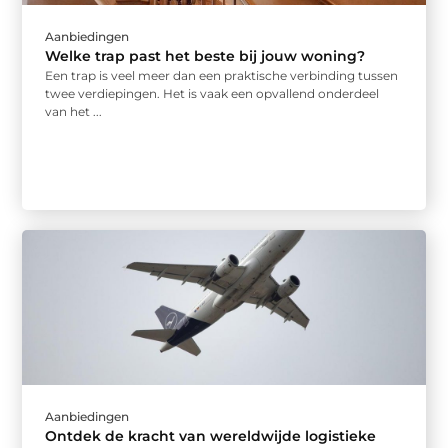
Aanbiedingen
Welke trap past het beste bij jouw woning?
Een trap is veel meer dan een praktische verbinding tussen
twee verdiepingen. Het is vaak een opvallend onderdeel
van het ...
Aanbiedingen
Ontdek de kracht van wereldwijde logistieke