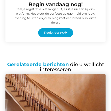
Begin vandaag nog!
Stel je registratie niet langer uit; sluit je nu aan bij ons
platform. Het biedt de perfecte gelegenheid om jouw
mening te uiten en jouw blog met een breed publiek te
delen.
Registreer nu
Gerelateerde berichten
die u wellicht
interesseren