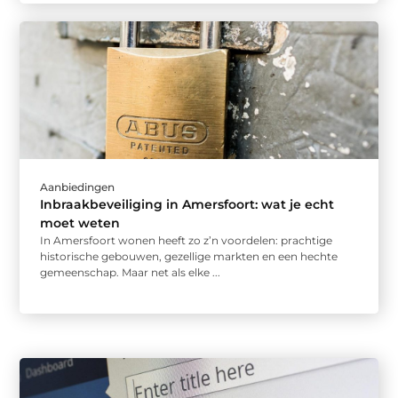
Aanbiedingen
Inbraakbeveiliging in Amersfoort: wat je echt
moet weten
In Amersfoort wonen heeft zo z’n voordelen: prachtige
historische gebouwen, gezellige markten en een hechte
gemeenschap. Maar net als elke ...