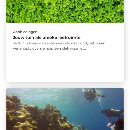
Aanbiedingen
Jouw tuin als unieke leefruimte
Je tuin is meer dan alleen een stukje grond; het is een
verlengstuk van je huis, een plek waar je ...