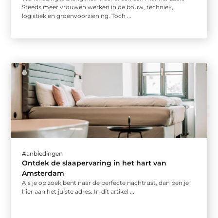
Steeds meer vrouwen werken in de bouw, techniek,
logistiek en groenvoorziening. Toch ...
Aanbiedingen
Ontdek de slaapervaring in het hart van
Amsterdam
Als je op zoek bent naar de perfecte nachtrust, dan ben je
hier aan het juiste adres. In dit artikel ...