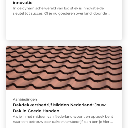
innovatie
In de dynamische wereld van logistiek is innovatie de
sleutel tot succes. Of je nu goederen over land, door de ...
Aanbiedingen
Dakdekkersbedrijf Midden Nederland: Jouw
Dak in Goede Handen
Als je in het midden van Nederland woont en op zoek bent
naar een betrouwbaar dakdekkersbedrijf, dan ben je hier ...