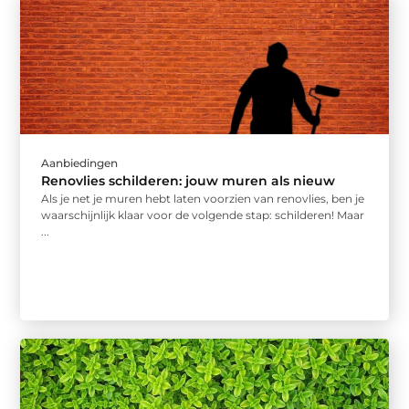
Aanbiedingen
Renovlies schilderen: jouw muren als nieuw
Als je net je muren hebt laten voorzien van renovlies, ben je
waarschijnlijk klaar voor de volgende stap: schilderen! Maar
...