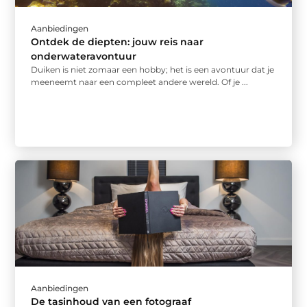
Aanbiedingen
Ontdek de diepten: jouw reis naar
onderwateravontuur
Duiken is niet zomaar een hobby; het is een avontuur dat je
meeneemt naar een compleet andere wereld. Of je ...
Aanbiedingen
De tasinhoud van een fotograaf