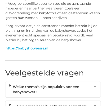
– Voeg persoonlijke accenten toe die de aanstaande
moeder en haar partner waarderen, zoals een
diavoorstelling met babyfoto’s of een gastenboek waarin
gasten hun wensen kunnen schrijven.
Zorg ervoor dat je de aanstaande moeder betrekt bij de
planning en inrichting van de babyshower, zodat het
evenement echt speciaal en betekenisvol wordt. Veel
plezier bij het organiseren van de babyshower!
https://babyshowersss.nl
Veelgestelde vragen
Welke thema's zijn populair voor een
▼
babyshower?