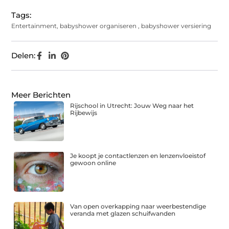
Tags:
Entertainment
,
babyshower organiseren
,
babyshower versiering
Delen:
Meer Berichten
Rijschool in Utrecht: Jouw Weg naar het
Rijbewijs
Je koopt je contactlenzen en lenzenvloeistof
gewoon online
Van open overkapping naar weerbestendige
veranda met glazen schuifwanden