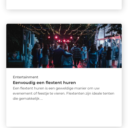
Entertainment
Eenvoudig een flextent huren
Een flextent huren is een geweldige manier om uw
evenement of feestje te vieren. Flextenten zijn ideale tenten
die gemakkelijk ...