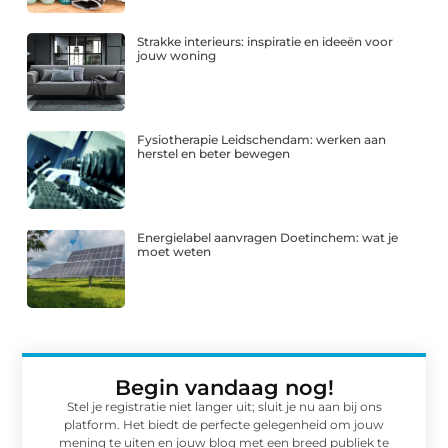
Strakke interieurs: inspiratie en ideeën voor
jouw woning
Fysiotherapie Leidschendam: werken aan
herstel en beter bewegen
Energielabel aanvragen Doetinchem: wat je
moet weten
Begin vandaag nog!
Stel je registratie niet langer uit; sluit je nu aan bij ons
platform. Het biedt de perfecte gelegenheid om jouw
mening te uiten en jouw blog met een breed publiek te