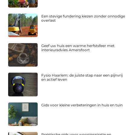
Een stevige fundering kiezen zonder onnodige
overlast
Geef uw huis een warme herfstsfeer met
interieuradvies Amersfoort
Fysio Haarlem: de juiste stap naar een pijnvrij
en actief leven
Gids voor kleine verbeteringen in huis en tuin
Praktische gids voor wooninspiratie en