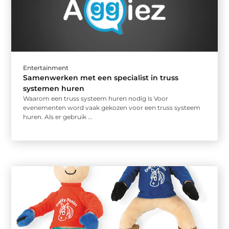
Entertainment
Samenwerken met een specialist in truss
systemen huren
Waarom een truss systeem huren nodig is Voor
evenementen word vaak gekozen voor een truss systeem
huren. Als er gebruik ...