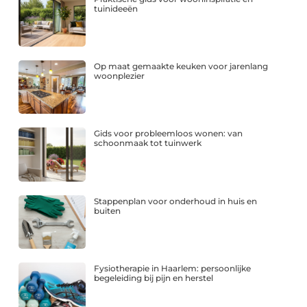
tuinideeën
Op maat gemaakte keuken voor jarenlang
woonplezier
Gids voor probleemloos wonen: van
schoonmaak tot tuinwerk
Stappenplan voor onderhoud in huis en
buiten
Fysiotherapie in Haarlem: persoonlijke
begeleiding bij pijn en herstel