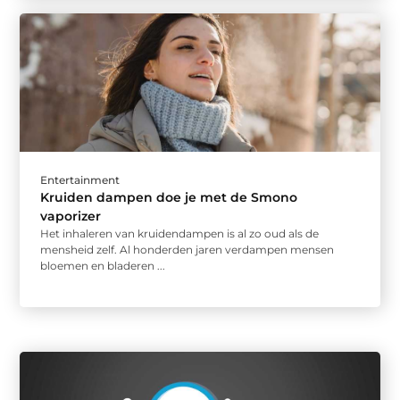
Entertainment
Kruiden dampen doe je met de Smono
vaporizer
Het inhaleren van kruidendampen is al zo oud als de
mensheid zelf. Al honderden jaren verdampen mensen
bloemen en bladeren ...