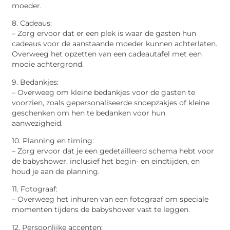
moeder.
8. Cadeaus:
– Zorg ervoor dat er een plek is waar de gasten hun
cadeaus voor de aanstaande moeder kunnen achterlaten.
Overweeg het opzetten van een cadeautafel met een
mooie achtergrond.
9. Bedankjes:
– Overweeg om kleine bedankjes voor de gasten te
voorzien, zoals gepersonaliseerde snoepzakjes of kleine
geschenken om hen te bedanken voor hun
aanwezigheid.
10. Planning en timing:
– Zorg ervoor dat je een gedetailleerd schema hebt voor
de babyshower, inclusief het begin- en eindtijden, en
houd je aan de planning.
11. Fotograaf:
– Overweeg het inhuren van een fotograaf om speciale
momenten tijdens de babyshower vast te leggen.
12. Persoonlijke accenten: