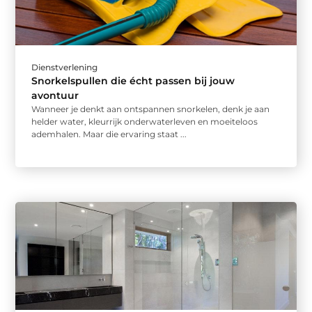
Dienstverlening
Snorkelspullen die écht passen bij jouw
avontuur
Wanneer je denkt aan ontspannen snorkelen, denk je aan
helder water, kleurrijk onderwaterleven en moeiteloos
ademhalen. Maar die ervaring staat ...