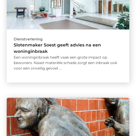
Dienstverlening
Slotenmaker Soest geeft advies na een
woninginbraak
Een woninginbraak heeft vaak een grote impact op
bewoners. Naast materiële schade zorgt een inbraak ook
voor een onveilig gevoel ...