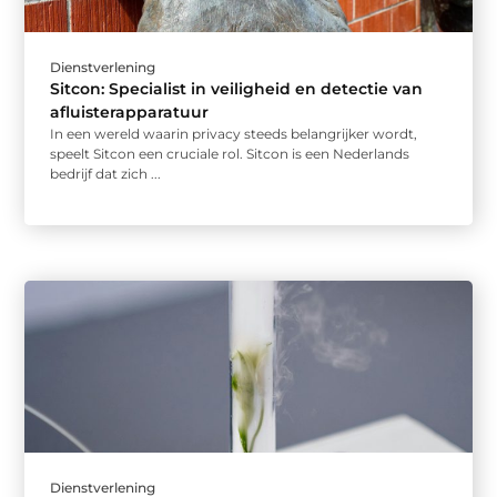
Dienstverlening
Sitcon: Specialist in veiligheid en detectie van
afluisterapparatuur
In een wereld waarin privacy steeds belangrijker wordt,
speelt Sitcon een cruciale rol. Sitcon is een Nederlands
bedrijf dat zich ...
Dienstverlening