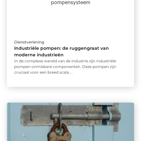
Dienstverlening
Industriële pompen: de ruggengraat van
moderne industrieën
In de complexe wereld van de industrie zijn industriële
pompen onmisbare componenten. Deze pompen zijn
cruciaal voor een breed scala ...