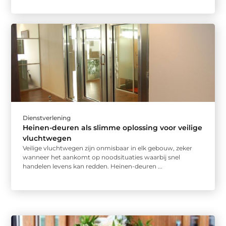
Dienstverlening
Heinen-deuren als slimme oplossing voor veilige
vluchtwegen
Veilige vluchtwegen zijn onmisbaar in elk gebouw, zeker
wanneer het aankomt op noodsituaties waarbij snel
handelen levens kan redden. Heinen-deuren ...