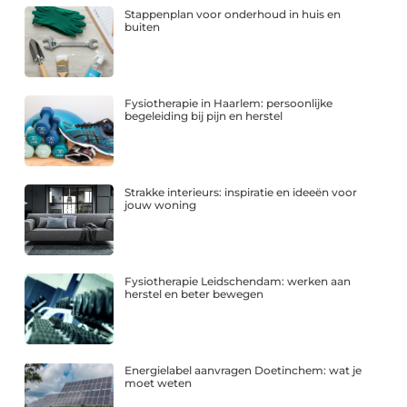
Stappenplan voor onderhoud in huis en
buiten
Fysiotherapie in Haarlem: persoonlijke
begeleiding bij pijn en herstel
Strakke interieurs: inspiratie en ideeën voor
jouw woning
Fysiotherapie Leidschendam: werken aan
herstel en beter bewegen
Energielabel aanvragen Doetinchem: wat je
moet weten