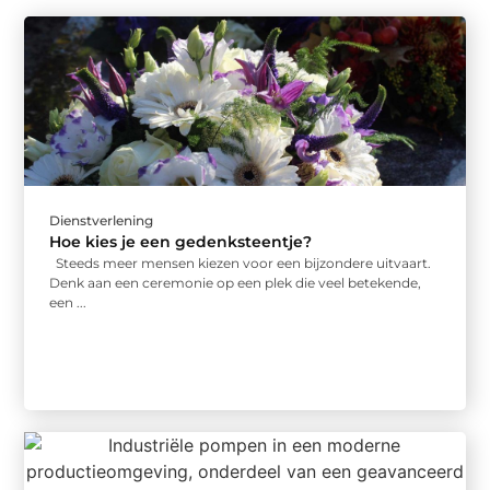
Dienstverlening
Hoe kies je een gedenksteentje?
Steeds meer mensen kiezen voor een bijzondere uitvaart.
Denk aan een ceremonie op een plek die veel betekende,
een ...