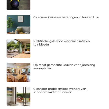
Gids voor kleine verbeteringen in huis en tuin
Praktische gids voor wooninspiratie en
tuinideeën
Op maat gemaakte keuken voor jarenlang
woonplezier
Gids voor probleemloos wonen: van
schoonmaak tot tuinwerk