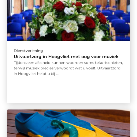
Dienstverlening
Uitvaartzorg in Hoogvliet met oog voor muziek
Tijdens een afscheid kunnen woorden soms tekortschieten,
terwijl muziek precies verwoordt wat u voelt. Uitvaartzorg
in Hoogvliet helpt u bij ...