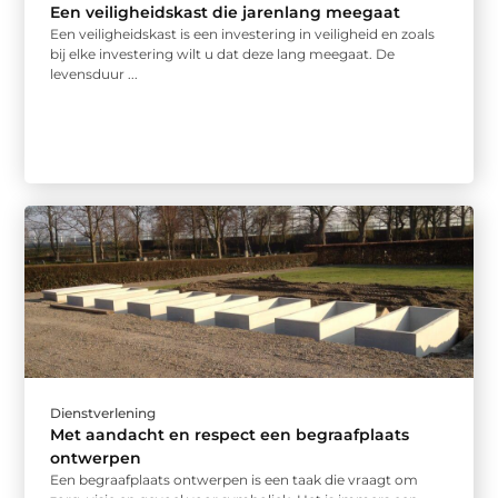
Een veiligheidskast die jarenlang meegaat
Een veiligheidskast is een investering in veiligheid en zoals
bij elke investering wilt u dat deze lang meegaat. De
levensduur ...
Dienstverlening
Met aandacht en respect een begraafplaats
ontwerpen
Een begraafplaats ontwerpen is een taak die vraagt om