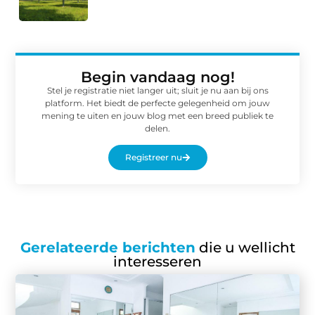
Begin vandaag nog!
Stel je registratie niet langer uit; sluit je nu aan bij ons
platform. Het biedt de perfecte gelegenheid om jouw
mening te uiten en jouw blog met een breed publiek te
delen.
Registreer nu
Gerelateerde berichten
die u wellicht
interesseren