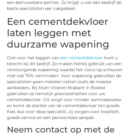
een betrouwbare partner. Zo krijgt u van één bedrijf de
beste specialisten per vakgebied.
Een cementdekvloer
laten leggen met
duurzame wapening
Ook voor het leggen van
een cementdekvloer
kunt u
terecht bij dit bedrijf. Ze maken hierbij gebruik van een
verstevigende wapening waarbij het risico op scheuren
met wel 70% vermindert. Voor wapening gebruiken de
specialisten geen metalen netten zoals de meeste
aanbieders. Bij Multi Vloeren Brabant in Boekel
gebruiken ze namelijk glasvezelnetten voor uw
cementdekvloer. Dit zorgt voor minder aanmaakwater
en komt de sterkte van de cementdekvloer ten goede.
Kies dus voor deze specialist, zij zorgen voor kwaliteit,
goede service en een persoonlijke aanpak.
Neem contact op met de