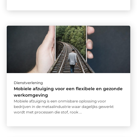
Dienstverlening
Mobiele afzuiging voor een flexibele en gezonde
werkomgeving
Mobiele afzuiging is een onmisbare oplossing voor
bedrijven in de metaalindustrie waar dagelijks gewerkt
wordt met processen die stof, rook ...