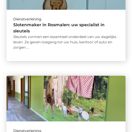
Dienstverlening
Slotenmaker in Rosmalen: uw specialist in
sleutels
Sleutels vormen een essentieel onderdeel van uw dagelijks
leven. Ze geven toegang tot uw huis, kantoor of auto en
zorgen ...
Dienstverlening