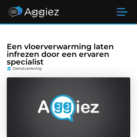
Een vloerverwarming laten
infrezen door een ervaren
specialist
Dienstverlening