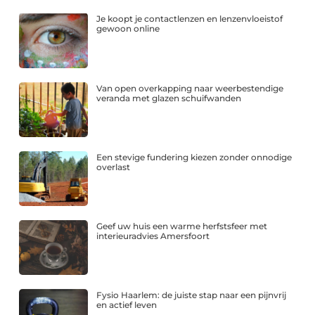
Je koopt je contactlenzen en lenzenvloeistof
gewoon online
Van open overkapping naar weerbestendige
veranda met glazen schuifwanden
Een stevige fundering kiezen zonder onnodige
overlast
Geef uw huis een warme herfstsfeer met
interieuradvies Amersfoort
Fysio Haarlem: de juiste stap naar een pijnvrij
en actief leven