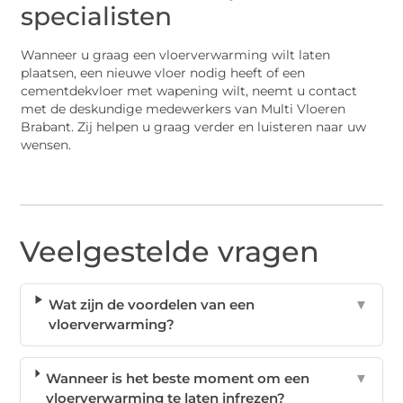
specialisten
Wanneer u graag een vloerverwarming wilt laten
plaatsen, een nieuwe vloer nodig heeft of een
cementdekvloer met wapening wilt, neemt u contact
met de deskundige medewerkers van Multi Vloeren
Brabant. Zij helpen u graag verder en luisteren naar uw
wensen.
Veelgestelde vragen
Wat zijn de voordelen van een
▼
vloerverwarming?
Wanneer is het beste moment om een
▼
vloerverwarming te laten infrezen?