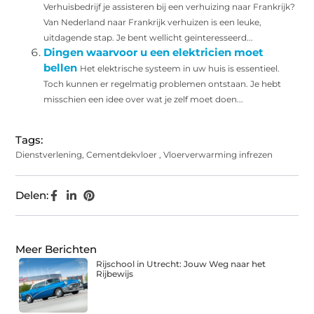
Verhuisbedrijf je assisteren bij een verhuizing naar Frankrijk?
Van Nederland naar Frankrijk verhuizen is een leuke,
uitdagende stap. Je bent wellicht geïnteresseerd...
Dingen waarvoor u een elektricien moet
bellen
Het elektrische systeem in uw huis is essentieel.
Toch kunnen er regelmatig problemen ontstaan. Je hebt
misschien een idee over wat je zelf moet doen...
Tags:
Dienstverlening
,
Cementdekvloer
,
Vloerverwarming infrezen
Delen:
Meer Berichten
Rijschool in Utrecht: Jouw Weg naar het
Rijbewijs